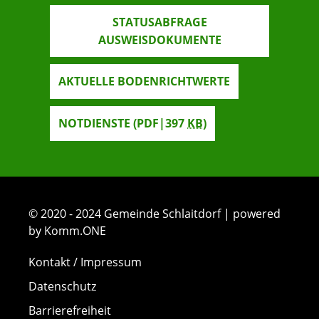
STATUSABFRAGE
AUSWEISDOKUMENTE
AKTUELLE BODENRICHTWERTE
NOTDIENSTE
(PDF|397
KB
)
© 2020 - 2024 Gemeinde Schlaitdorf | powered
by Komm.ONE
Kontakt / Impressum
Datenschutz
Barrierefreiheit