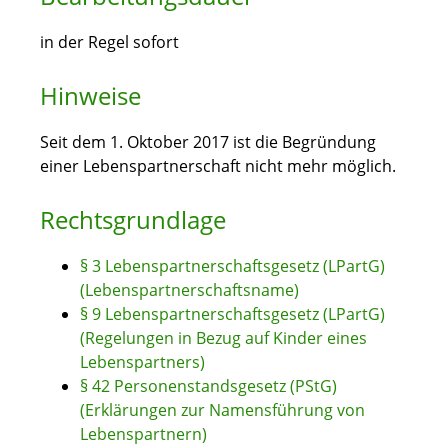
in der Regel sofort
Hinweise
Seit dem 1. Oktober 2017 ist die Begründung
einer Lebenspartnerschaft nicht mehr möglich.
Rechtsgrundlage
§ 3 Lebenspartnerschaftsgesetz (LPartG)
(Lebenspartnerschaftsname)
§ 9 Lebenspartnerschaftsgesetz (LPartG)
(Regelungen in Bezug auf Kinder eines
Lebenspartners)
§ 42 Personenstandsgesetz (PStG)
(Erklärungen zur Namensführung von
Lebenspartnern)