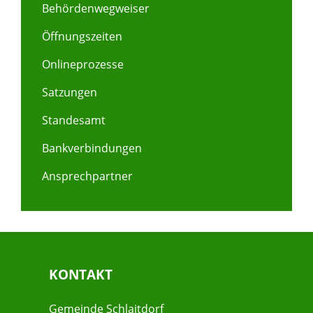
Behördenwegweiser
Öffnungszeiten
Onlineprozesse
Satzungen
Standesamt
Bankverbindungen
Ansprechpartner
KONTAKT
Gemeinde Schlaitdorf