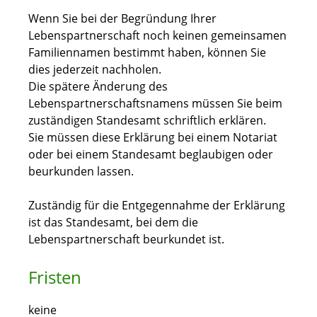
Wenn Sie bei der Begründung Ihrer
Lebenspartnerschaft noch keinen gemeinsamen
Familiennamen bestimmt haben, können Sie
dies jederzeit nachholen.
Die spätere Änderung des
Lebenspartnerschaftsnamens müssen Sie beim
zuständigen Standesamt schriftlich erklären.
Sie müssen diese Erklärung bei einem Notariat
oder bei einem Standesamt beglaubigen oder
beurkunden lassen.
Zuständig für die Entgegennahme der Erklärung
ist das Standesamt, bei dem die
Lebenspartnerschaft beurkundet ist.
Fristen
keine