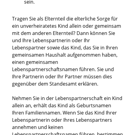
sein.
Tragen Sie als Elternteil die elterliche Sorge für
ein unverheiratetes Kind allein oder gemeinsam
mit dem anderen Elternteil? Dann können Sie
und Ihre Lebenspartnerin oder Ihr
Lebenspartner sowie das Kind, das Sie in Ihren
gemeinsamen Haushalt aufgenommen haben,
einen gemeinsamen
Lebenspartnerschaftsnamen führen. Sie und
Ihre Partnerin oder Ihr Partner müssen dies
gegenüber dem Standesamt erklären.
Nehmen Sie in der Lebenspartnerschaft ein Kind
allein an, erhält das Kind als Geburtsnamen
Ihren Familiennamen. Wenn Sie das Kind Ihrer
Lebenspartnerin oder Ihres Lebenspartners
annehmen und keinen
Lebenspartnerschaftsnamen führen, bestimmen