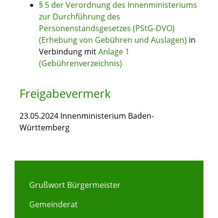
§ 5 der Verordnung des Innenministeriums
zur Durchführung des
Personenstandsgesetzes (PStG-DVO)
(Erhebung von Gebühren und Auslagen)
in
Verbindung mit
Anlage 1
(Gebührenverzeichnis)
Freigabevermerk
23.05.2024 Innenministerium Baden-
Württemberg
Grußwort Bürgermeister
Gemeinderat