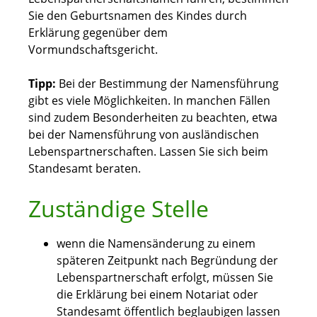
Sie den Geburtsnamen des Kindes durch
Erklärung gegenüber dem
Vormundschaftsgericht.
Tipp:
Bei der Bestimmung der Namensführung
gibt es viele Möglichkeiten. In manchen Fällen
sind zudem Besonderheiten zu beachten, etwa
bei der Namensführung von ausländischen
Lebenspartnerschaften. Lassen Sie sich beim
Standesamt beraten.
Zuständige Stelle
wenn die Namensänderung zu einem
späteren Zeitpunkt nach Begründung der
Lebenspartnerschaft erfolgt, müssen Sie
die Erklärung bei einem Notariat oder
Standesamt öffentlich beglaubigen lassen