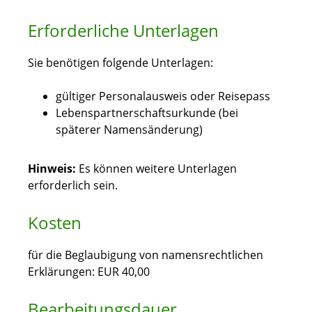
Erforderliche Unterlagen
Sie benötigen folgende Unterlagen:
gültiger Personalausweis oder Reisepass
Lebenspartnerschaftsurkunde (bei
späterer Namensänderung)
Hinweis:
Es können weitere Unterlagen
erforderlich sein.
Kosten
für die Beglaubigung von namensrechtlichen
Erklärungen: EUR 40,00
Bearbeitungsdauer