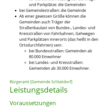
und Parkplätze: die Gemeinden
bei Gemeindestraßen: die Gemeinde
Ab einer gewissen Größe können die
Gemeinden auch Träger der
Straßenbaulast von Bundes-, Landes- und
Kreisstraßen von Fahrbahnen, Gehwegen
und Parkplätzen innerorts (das heißt in den
Ortsdurchfahrten) sein:
bei Bundesstraßen: Gemeinden ab
80.000 Einwohner
bei Landes- und Kreisstraßen:
Gemeinden ab 30.000 Einwohner.
Bürgeramt [Gemeinde Schlaitdorf]
Leistungsdetails
Voraussetzungen