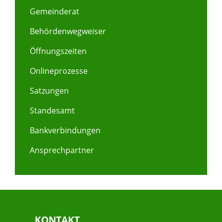
Gemeinderat
Behördenwegweiser
Öffnungszeiten
Onlineprozesse
Satzungen
Standesamt
Bankverbindungen
Ansprechpartner
KONTAKT