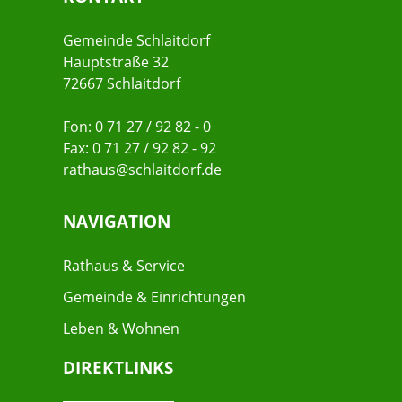
Gemeinde Schlaitdorf
Hauptstraße 32
72667 Schlaitdorf
Fon: 0 71 27 / 92 82 - 0
Fax: 0 71 27 / 92 82 - 92
rathaus@schlaitdorf.de
NAVIGATION
Rathaus & Service
Gemeinde & Einrichtungen
Leben & Wohnen
DIREKTLINKS