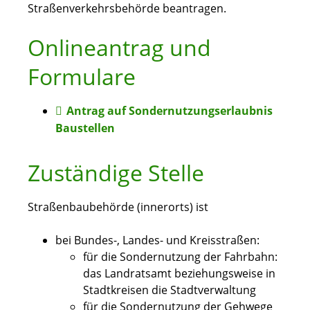
Straßenverkehrsbehörde beantragen.
Onlineantrag und
Formulare
Antrag auf Sondernutzungserlaubnis
Baustellen
Zuständige Stelle
Straßenbaubehörde (innerorts) ist
bei Bundes-, Landes- und Kreisstraßen:
für die Sondernutzung der Fahrbahn:
das Landratsamt beziehungsweise in
Stadtkreisen die Stadtverwaltung
für die Sondernutzung der Gehwege