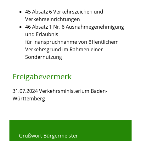
45 Absatz 6 Verkehrszeichen und
Verkehrseinrichtungen
46 Absatz 1 Nr. 8 Ausnahmegenehmigung
und Erlaubnis
für Inanspruchnahme von öffentlichem
Verkehrsgrund im Rahmen einer
Sondernutzung
Freigabevermerk
31.07.2024 Verkehrsministerium Baden-
Württemberg
Grußwort Bürgermeister