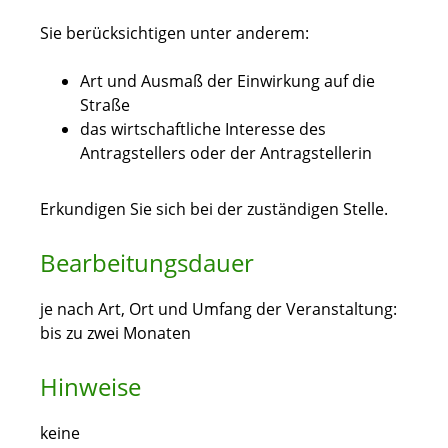
Sie berücksichtigen unter anderem:
Art und Ausmaß der Einwirkung auf die
Straße
das wirtschaftliche Interesse des
Antragstellers oder der Antragstellerin
Erkundigen Sie sich bei der zuständigen Stelle.
Bearbeitungsdauer
je nach Art, Ort und Umfang der Veranstaltung:
bis zu zwei Monaten
Hinweise
keine