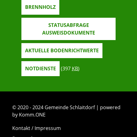
BRENNHOLZ
STATUSABFRAGE
AUSWEISDOKUMENTE
AKTUELLE BODENRICHTWERTE
NOTDIENSTE
(397
KB
)
© 2020 - 2024 Gemeinde Schlaitdorf | powered
by Komm.ONE
Kontakt / Impressum