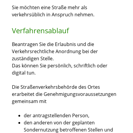
Sie möchten eine Straße mehr als
verkehrsüblich in Anspruch nehmen.
Verfahrensablauf
Beantragen Sie die Erlaubnis und die
Verkehrsrechtliche Anordnung bei der
zuständigen Stelle.
Das können Sie persönlich, schriftlich oder
digital tun.
Die Straßenverkehrsbehörde des Ortes
erarbeitet die Genehmigungsvoraussetzungen
gemeinsam mit
der antragstellenden Person,
den anderen von der geplanten
Sondernutzung betroffenen Stellen und