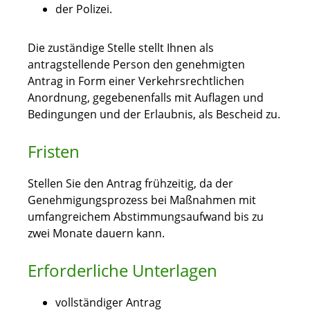
der Polizei.
Die zuständige Stelle stellt Ihnen als
antragstellende Person den genehmigten
Antrag in Form einer Verkehrsrechtlichen
Anordnung, gegebenenfalls mit Auflagen und
Bedingungen und der Erlaubnis, als Bescheid zu.
Fristen
Stellen Sie den Antrag frühzeitig, da der
Genehmigungsprozess bei Maßnahmen mit
umfangreichem Abstimmungsaufwand bis zu
zwei Monate dauern kann.
Erforderliche Unterlagen
vollständiger Antrag