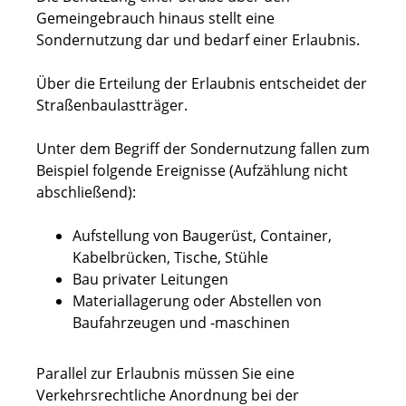
Gemeingebrauch hinaus stellt eine
Sondernutzung dar und bedarf einer Erlaubnis.
Über die Erteilung der Erlaubnis entscheidet der
Straßenbaulastträger.
Unter dem Begriff der Sondernutzung fallen zum
Beispiel folgende Ereignisse
(Aufzählung nicht
abschließend)
:
Aufstellung von Baugerüst, Container,
Kabelbrücken, Tische, Stühle
Bau privater Leitungen
Materiallagerung oder Abstellen von
Baufahrzeugen und -maschinen
Parallel zur Erlaubnis müssen Sie eine
Verkehrsrechtliche Anordnung bei der