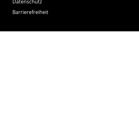
Datenschutz
Barrierefreiheit