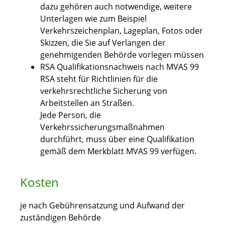
dazu gehören auch notwendige, weitere
Unterlagen wie zum Beispiel
Verkehrszeichenplan, Lageplan, Fotos oder
Skizzen, die Sie auf Verlangen der
genehmigenden Behörde vorlegen müssen
RSA Qualifikationsnachweis nach MVAS 99
RSA steht für Richtlinien für die
verkehrsrechtliche Sicherung von
Arbeitstellen an Straßen.
Jede Person, die
Verkehrssicherungsmaßnahmen
durchführt, muss über eine Qualifikation
gemäß dem Merkblatt MVAS 99 verfügen.
Kosten
je nach Gebührensatzung und Aufwand der
zuständigen Behörde