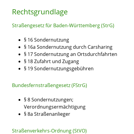
Rechtsgrundlage
Straßengesetz für Baden-Württemberg (StrG)
§ 16 Sondernutzung
§ 16a Sondernutzung durch Carsharing
§ 17 Sondernutzung an Ortsdurchfahrten
§ 18 Zufahrt und Zugang
§ 19 Sondernutzungsgebühren
Bundesfernstraßengesetz (FStrG)
§ 8 Sondernutzungen;
Verordnungsermächtigung
§ 8a Straßenanlieger
Straßenverkehrs-Ordnung (StVO)