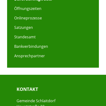
Öffnungszeiten
Onlineprozesse
Satzungen
Standesamt
Bankverbindungen
Ansprechpartner
KONTAKT
Gemeinde Schlaitdorf