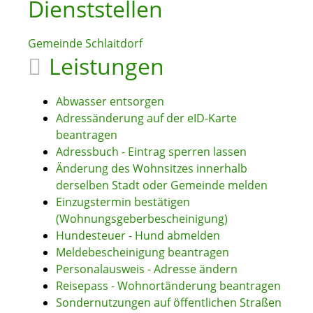
Dienststellen
Gemeinde Schlaitdorf
Leistungen
Abwasser entsorgen
Adressänderung auf der eID-Karte
beantragen
Adressbuch - Eintrag sperren lassen
Änderung des Wohnsitzes innerhalb
derselben Stadt oder Gemeinde melden
Einzugstermin bestätigen
(Wohnungsgeberbescheinigung)
Hundesteuer - Hund abmelden
Meldebescheinigung beantragen
Personalausweis - Adresse ändern
Reisepass - Wohnortänderung beantragen
Sondernutzungen auf öffentlichen Straßen