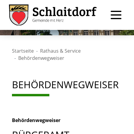
Startseite
Rathaus & Service
Behördenwegweiser
BEHÖRDENWEGWEISER
Behördenwegweiser