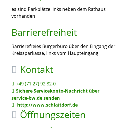
es sind Parkplätze links neben dem Rathaus
vorhanden
Barrierefreiheit
Barrierefreies Bürgerbüro über den Eingang der
Kreissparkasse, links vom Haupteingang
Kontakt
+49 (71
27) 92
82-0
Sichere Servicekonto-Nachricht über
service-bw.de senden
http://www.schlaitdorf.de
Öffnungszeiten