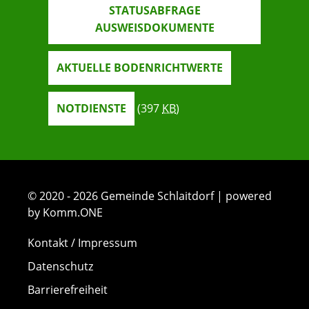
STATUSABFRAGE
AUSWEISDOKUMENTE
AKTUELLE BODENRICHTWERTE
NOTDIENSTE
(397
KB
)
© 2020 - 2026 Gemeinde Schlaitdorf | powered
by Komm.ONE
Kontakt / Impressum
Datenschutz
Barrierefreiheit