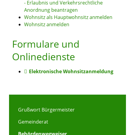
- Erlaubnis und Verkehrsrechtliche
Anordnung beantragen
Wohnsitz als Hauptwohnsitz anmelden
Wohnsitz anmelden
Formulare und
Onlinedienste
Elektronische Wohnsitzanmeldung
Grußwort Bürgermeister
Gemeinderat
Behördenwegweiser