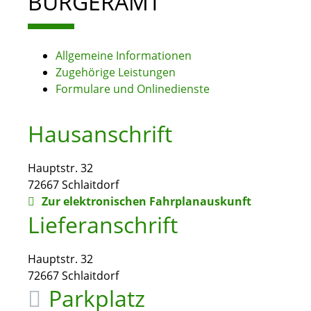
BÜRGERAMT
Allgemeine Informationen
Zugehörige Leistungen
Formulare und Onlinedienste
Hausanschrift
Hauptstr. 32
72667
Schlaitdorf
Zur elektronischen Fahrplanauskunft
Lieferanschrift
Hauptstr. 32
72667
Schlaitdorf
Parkplatz