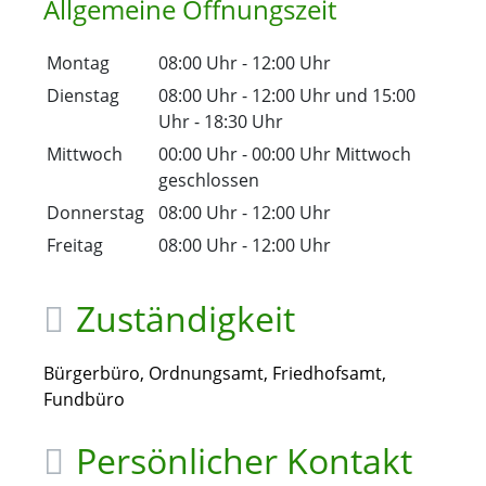
Allgemeine Öffnungszeit
Montag
08:00 Uhr
-
12:00 Uhr
Dienstag
08:00 Uhr
-
12:00 Uhr
und
15:00
Uhr
-
18:30 Uhr
Mittwoch
00:00 Uhr
-
00:00 Uhr
Mittwoch
geschlossen
Donnerstag
08:00 Uhr
-
12:00 Uhr
Freitag
08:00 Uhr
-
12:00 Uhr
Zuständigkeit
Bürgerbüro, Ordnungsamt, Friedhofsamt,
Fundbüro
Persönlicher Kontakt