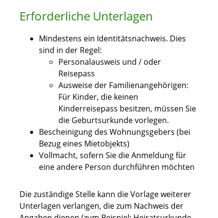
Erforderliche Unterlagen
Mindestens ein Identitätsnachweis. Dies
sind in der Regel:
Personalausweis und / oder
Reisepass
Ausweise der Familienangehörigen:
Für Kinder, die keinen
Kinderreisepass besitzen, müssen Sie
die Geburtsurkunde vorlegen.
Bescheinigung des Wohnungsgebers (bei
Bezug eines Mietobjekts)
Vollmacht, sofern Sie die Anmeldung für
eine andere Person durchführen möchten
Die zuständige Stelle kann die Vorlage weiterer
Unterlagen verlangen, die zum Nachweis der
Angaben dienen (zum Beispiel: Heiratsurkunde,