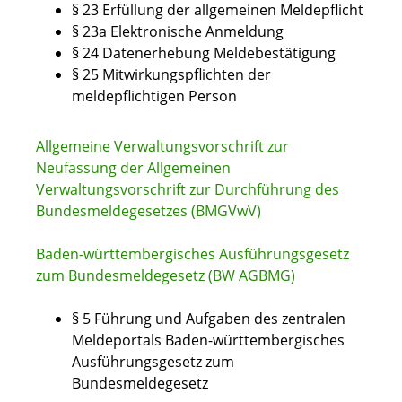
§ 23 Erfüllung der allgemeinen Meldepflicht
§ 23a Elektronische Anmeldung
§ 24 Datenerhebung Meldebestätigung
§ 25 Mitwirkungspflichten der
meldepflichtigen Person
Allgemeine Verwaltungsvorschrift zur
Neufassung der Allgemeinen
Verwaltungsvorschrift zur Durchführung des
Bundesmeldegesetzes (BMGVwV)
Baden-württembergisches Ausführungsgesetz
zum Bundesmeldegesetz
(BW AGBMG)
§ 5 Führung und Aufgaben des zentralen
Meldeportals Baden-württembergisches
Ausführungsgesetz zum
Bundesmeldegesetz