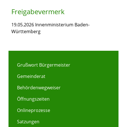
Freigabevermerk
19.05.2026 Innenministerium Baden-
Württemberg
Grußwort Bürgermeister
Gemeinderat
Behördenwegweiser
Öffnungszeiten
Onlineprozesse
Satzungen