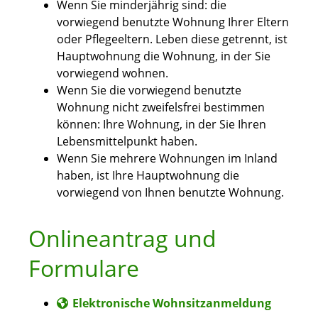
Wenn Sie minderjährig sind: die
vorwiegend benutzte Wohnung Ihrer Eltern
oder Pflegeeltern. Leben diese getrennt, ist
Hauptwohnung die Wohnung, in der Sie
vorwiegend wohnen.
Wenn Sie die vorwiegend benutzte
Wohnung nicht zweifelsfrei bestimmen
können: Ihre Wohnung, in der Sie Ihren
Lebensmittelpunkt haben.
Wenn Sie mehrere Wohnungen im Inland
haben, ist Ihre Hauptwohnung die
vorwiegend von Ihnen benutzte Wohnung.
Onlineantrag und
Formulare
Elektronische Wohnsitzanmeldung