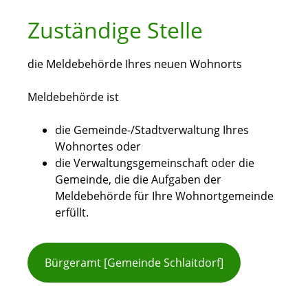
Zuständige Stelle
die Meldebehörde Ihres neuen Wohnorts
Meldebehörde ist
die Gemeinde-/Stadtverwaltung Ihres
Wohnortes oder
die Verwaltungsgemeinschaft oder die
Gemeinde, die die Aufgaben der
Meldebehörde für Ihre Wohnortgemeinde
erfüllt.
Bürgeramt [Gemeinde Schlaitdorf]