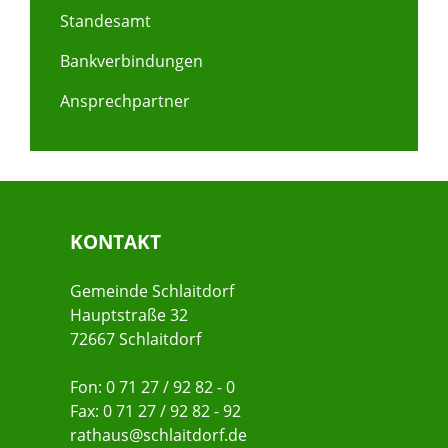
Standesamt
Bankverbindungen
Ansprechpartner
KONTAKT
Gemeinde Schlaitdorf
Hauptstraße 32
72667 Schlaitdorf
Fon: 0 71 27 / 92 82 - 0
Fax: 0 71 27 / 92 82 - 92
rathaus@schlaitdorf.de