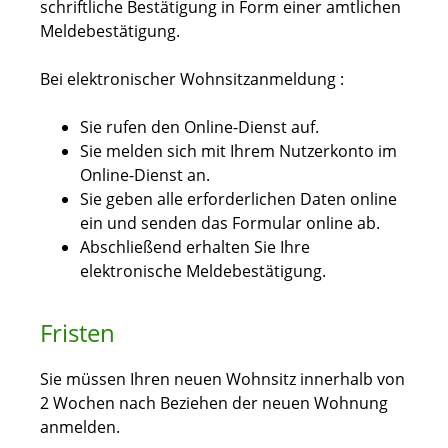
schriftliche Bestätigung in Form einer amtlichen
Meldebestätigung.
Bei elektronischer Wohnsitzanmeldung :
Sie rufen den Online-Dienst auf.
Sie melden sich mit Ihrem Nutzerkonto im
Online-Dienst an.
Sie geben alle erforderlichen Daten online
ein und senden das Formular online ab.
Abschließend erhalten Sie Ihre
elektronische Meldebestätigung.
Fristen
Sie müssen Ihren neuen Wohnsitz innerhalb von
2 Wochen nach Beziehen der neuen Wohnung
anmelden.