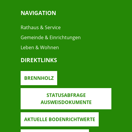
NAVIGATION
Rathaus & Service
Gemeinde & Einrichtungen
Leben & Wohnen
DIREKTLINKS
BRENNHOLZ
STATUSABFRAGE
AUSWEISDOKUMENTE
AKTUELLE BODENRICHTWERTE