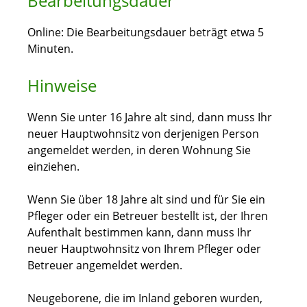
Bearbeitungsdauer
Online: Die Bearbeitungsdauer beträgt etwa 5
Minuten.
Hinweise
Wenn Sie unter 16 Jahre alt sind, dann muss Ihr
neuer Hauptwohnsitz von derjenigen Person
angemeldet werden, in deren Wohnung Sie
einziehen.
Wenn Sie über 18 Jahre alt sind und für Sie ein
Pfleger oder ein Betreuer bestellt ist, der Ihren
Aufenthalt bestimmen kann, dann muss Ihr
neuer Hauptwohnsitz von Ihrem Pfleger oder
Betreuer angemeldet werden.
Neugeborene, die im Inland geboren wurden,