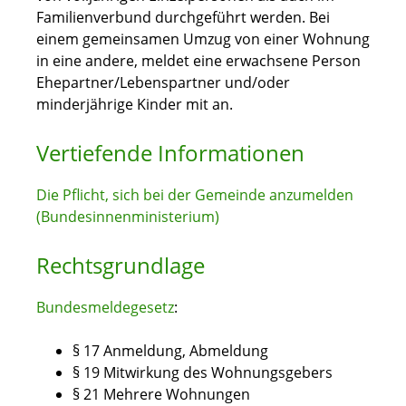
Familienverbund durchgeführt werden. Bei
einem gemeinsamen Umzug von einer Wohnung
in eine andere, meldet eine erwachsene Person
Ehepartner/Lebenspartner und/oder
minderjährige Kinder mit an.
Vertiefende Informationen
Die Pflicht, sich bei der Gemeinde anzumelden
(Bundesinnenministerium)
Rechtsgrundlage
Bundesmeldegesetz
:
§ 17 Anmeldung, Abmeldung
§ 19 Mitwirkung des Wohnungsgebers
§ 21 Mehrere Wohnungen