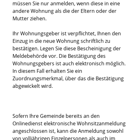
müssen Sie nur anmelden, wenn diese in eine
andere Wohnung als die der Eltern oder der
Mutter ziehen.
Ihr Wohnungsgeber ist verpflichtet, Ihnen den
Einzug in die neue Wohnung schriftlich zu
bestätigen. Legen Sie diese Bescheinigung der
Meldebehörde vor. Die Bestätigung des
Wohnungsgebers ist auch elektronisch möglich.
In diesem Fall erhalten Sie ein
Zuordnungsmerkmal, über das die Bestätigung
abgewickelt wird.
Sofern Ihre Gemeinde bereits an den
Onlinedienst elektronische Wohnsitzanmeldung
angeschlossen ist, kann die Anmeldung
sowohl
von volljährigen Einzelpersonen als auch im