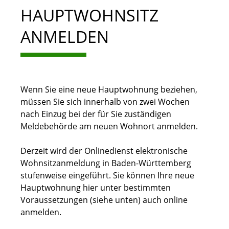
HAUPTWOHNSITZ
ANMELDEN
Wenn Sie eine neue Hauptwohnung beziehen,
müssen Sie sich innerhalb von zwei Wochen
nach Einzug bei der für Sie zuständigen
Meldebehörde am neuen Wohnort anmelden.
Derzeit wird der Onlinedienst elektronische
Wohnsitzanmeldung in Baden-Württemberg
stufenweise eingeführt. Sie können Ihre neue
Hauptwohnung hier unter bestimmten
Voraussetzungen (siehe unten) auch online
anmelden.