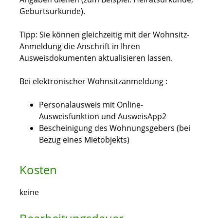
Geburtsurkunde).
Tipp:
Sie können gleichzeitig mit der Wohnsitz-
Anmeldung die Anschrift in Ihren
Ausweisdokumenten aktualisieren lassen.
Bei elektronischer Wohnsitzanmeldung :
Personalausweis mit Online-
Ausweisfunktion und AusweisApp2
Bescheinigung des Wohnungsgebers (bei
Bezug eines Mietobjekts)
Kosten
keine