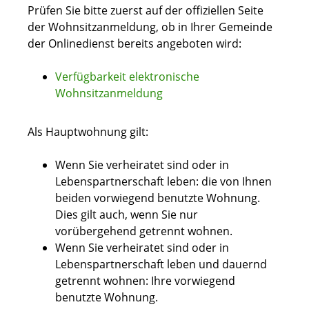
Prüfen Sie bitte zuerst auf der offiziellen Seite
der Wohnsitzanmeldung, ob in Ihrer Gemeinde
der Onlinedienst bereits angeboten wird:
Verfügbarkeit elektronische
Wohnsitzanmeldung
Als Hauptwohnung gilt:
Wenn Sie verheiratet sind oder in
Lebenspartnerschaft leben: die von Ihnen
beiden vorwiegend benutzte Wohnung.
Dies gilt auch, wenn Sie nur
vorübergehend getrennt wohnen.
Wenn Sie verheiratet sind oder in
Lebenspartnerschaft leben und dauernd
getrennt wohnen: Ihre vorwiegend
benutzte Wohnung.