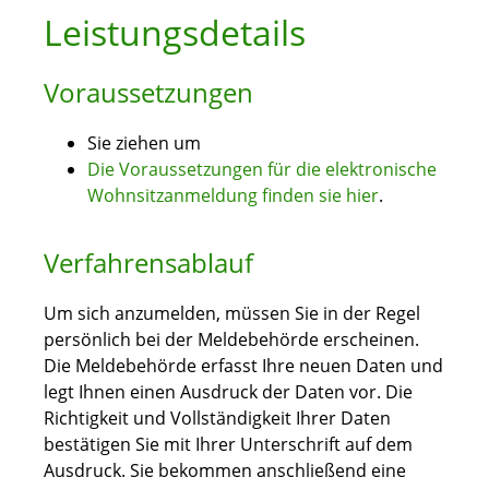
Leistungsdetails
Voraussetzungen
Sie ziehen um
Die Voraussetzungen für die elektronische
Wohnsitzanmeldung finden sie hier
.
Verfahrensablauf
Um sich anzumelden, müssen Sie in der Regel
persönlich bei der Meldebehörde erscheinen.
Die Meldebehörde erfasst Ihre neuen Daten und
legt Ihnen einen Ausdruck der Daten vor. Die
Richtigkeit und Vollständigkeit Ihrer Daten
bestätigen Sie mit Ihrer Unterschrift auf dem
Ausdruck. Sie bekommen anschließend eine