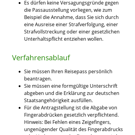
Es dürfen keine Versagungsgründe gegen
die Passausstellung vorliegen, wie zum
Beispiel die Annahme, dass Sie sich durch
eine Ausreise einer Strafverfolgung, einer
Strafvollstreckung oder einer gesetzlichen
Unterhaltspflicht entziehen wollen.
Verfahrensablauf
Sie müssen Ihren Reisepass persönlich
beantragen.
Sie müssen eine formgültige Unterschrift
abgeben und die Erklärung zur deutschen
Staatsangehörigkeit ausfüllen.
Für die Antragstellung ist die Abgabe von
Fingerabdrücken gesetzlich verpflichtend.
Hinweis: Bei Fehlen eines Zeigefingers,
ungenügender Qualität des Fingerabdrucks