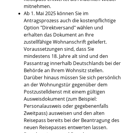
mitnehmen.
Ab 1. Mai 2025 können Sie im
Antragsprozess auch die kostenpflichtige
Option "Direktversand" wählen und
erhalten das Dokument an Ihre
zustellfähige Wohnanschrift geliefert.
Voraussetzungen sind, dass Sie
mindestens 18. Jahre alt sind und den
Passantrag innerhalb Deutschlands bei der
Behörde an Ihrem Wohnsitz stellen.
Darüber hinaus müssen Sie sich persönlich
an der Wohnungstür gegenüber dem
Postzustelldienst mit einem gültigen
Ausweisdokument (zum Beispiel:
Personalausweis oder gegebenenfalls
Zweitpass) ausweisen und den alten
Reisepass bereits bei der Beantragung des
neuen Reisepasses entwerten lassen.