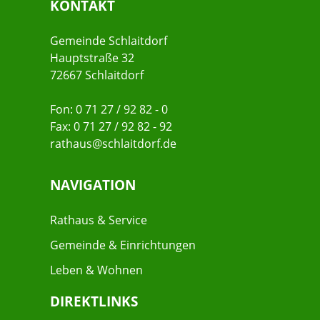
KONTAKT
Gemeinde Schlaitdorf
Hauptstraße 32
72667 Schlaitdorf
Fon: 0 71 27 / 92 82 - 0
Fax: 0 71 27 / 92 82 - 92
rathaus@schlaitdorf.de
NAVIGATION
Rathaus & Service
Gemeinde & Einrichtungen
Leben & Wohnen
DIREKTLINKS