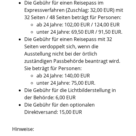
Die Gebühr für einen Reisepass im
Expressverfahren (Zuschlag: 32,00 EUR) mit
32 Seiten / 48 Seiten beträgt für Personen:
ab 24 Jahre: 102,00 EUR / 124,00 EUR
unter 24 Jahre: 69,50 EUR / 91,50 EUR.
Die Gebühr für einen Reisepass mit 32
Seiten verdoppelt sich,
wenn
die
Ausstellung nicht bei der örtlich
zuständigen Passbehörde beantragt wird.
Sie beträgt für Personen:
ab 24 Jahre: 140,00 EUR
unter 24 Jahre: 75,00 EUR.
Die Gebühr für die Lichtbilderstellung in
der Behörde: 6,00 EUR
Die Gebühr für den optionalen
Direktversand: 15,00 EUR
Hinweise: