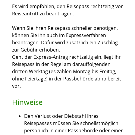
Es wird empfohlen, den Reisepass rechtzeitig vor
Reiseantritt zu beantragen.
Wenn Sie Ihren Reisepass schneller benötigen,
können Sie ihn auch im Expressverfahren
beantragen.
Dafür wird zusätzlich ein Zuschlag
zur Gebühr erhoben.
Geht der Express-Antrag rechtzeitig ein, liegt Ihr
Reisepass in der Regel am darauffolgenden
dritten Werktag (es zählen Montag bis Freitag,
ohne Feiertage) in der Passbehörde abholbereit
vor.
Hinweise
Den Verlust oder Diebstahl Ihres
Reisepasses müssen Sie schnellstmöglich
persönlich in einer Passbehörde oder einer