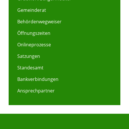
Gemeinderat
Behördenwegweiser
Öffnungszeiten
Onlineprozesse
Satzungen
Standesamt
Bankverbindungen
Ansprechpartner