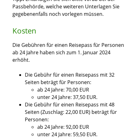
Passbehörde, welche weiteren Unterlagen Sie
gegebenenfalls noch vorlegen müssen.
Kosten
Die Gebühren für einen Reisepass für Personen
ab 24 Jahre haben sich zum 1. Januar 2024
erhöht.
Die Gebühr für einen Reisepass mit 32
Seiten beträgt für Personen:
ab 24 Jahre: 70,00 EUR
unter 24 Jahre: 37,50 EUR.
Die Gebühr für einen Reisepass mit 48
Seiten (Zuschlag: 22,00 EUR) beträgt für
Personen:
ab 24 Jahre: 92,00 EUR
unter 24 Jahre: 59,50 EUR.