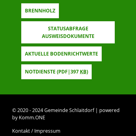
BRENNHOLZ
STATUSABFRAGE
AUSWEISDOKUMENTE
AKTUELLE BODENRICHTWERTE
NOTDIENSTE
(PDF|397
KB
)
© 2020 - 2024 Gemeinde Schlaitdorf | powered
by Komm.ONE
Kontakt / Impressum