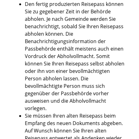
Den fertig produzierten Reisepass können
Sie zu gegebener Zeit in der Behörde
abholen.
Je nach Gemeinde werden Sie
benachrichtigt, sobald Sie Ihren Reisepass
abholen können. Die
Benachrichtigungsinformation der
Passbehörde enthält meistens auch einen
Vordruck der Abholvollmacht. Somit
können Sie Ihren Reisepass selbst abholen
oder ihn von einer bevollmächtigten
Person abholen lassen. Die
bevollmächtigte Person muss sich
gegenüber der Passbehörde vorher
ausweisen und die Abholvollmacht
vorlegen.
Sie müssen Ihren alten Reisepass beim
Empfang des neuen Dokuments abgeben.
Auf Wunsch können Sie Ihren alten
Reisepass entwertet als Andenken wieder