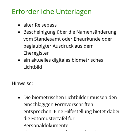
Erforderliche Unterlagen
alter Reisepass
Bescheinigung über die Namensänderung
vom Standesamt oder Eheurkunde oder
beglaubigter Ausdruck aus dem
Eheregister
ein aktuelles digitales biometrisches
Lichtbild
Hinweise:
Die biometrischen Lichtbilder müssen den
einschlägigen Formvorschriften
entsprechen. Eine Hilfestellung bietet dabei
die
Fotomustertafel für
Personaldokumente.