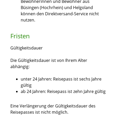
Bewohnerinnen und Bewohner aus
Büsingen (Hochrhein) und Helgoland
können den Direktversand-Service nicht
nutzen.
Fristen
Gültigkeitsdauer
Die Gültigkeitsdauer ist von Ihrem Alter
abhängig:
unter 24 Jahren: Reisepass ist sechs Jahre
gültig
ab 24 Jahren: Reisepass ist zehn Jahre gültig
Eine Verlängerung der Gültigkeitsdauer des
Reisepasses ist nicht möglich.