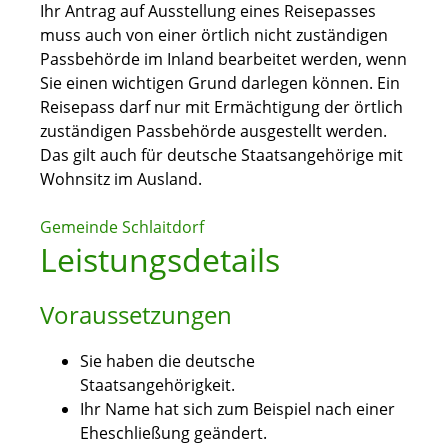
Ihr Antrag auf Ausstellung eines Reisepasses
muss auch von einer örtlich nicht zuständigen
Passbehörde im Inland bearbeitet werden, wenn
Sie einen wichtigen Grund darlegen können. Ein
Reisepass darf nur mit Ermächtigung der örtlich
zuständigen Passbehörde ausgestellt werden.
Das gilt auch für deutsche Staatsangehörige mit
Wohnsitz im Ausland.
Gemeinde Schlaitdorf
Leistungsdetails
Voraussetzungen
Sie haben die deutsche
Staatsangehörigkeit.
Ihr Name hat sich zum Beispiel nach einer
Eheschließung geändert.