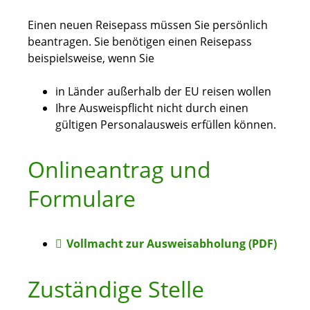
Einen neuen Reisepass müssen Sie persönlich
beantragen. Sie benötigen einen Reisepass
beispielsweise, wenn Sie
in Länder außerhalb der EU reisen wollen
Ihre Ausweispflicht nicht durch einen
gültigen Personalausweis erfüllen können.
Onlineantrag und
Formulare
Vollmacht zur Ausweisabholung (PDF)
Zuständige Stelle