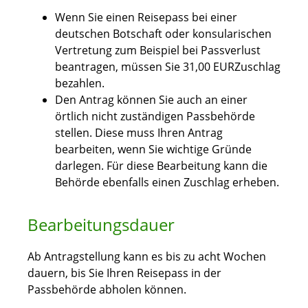
Wenn Sie einen Reisepass bei einer
deutschen Botschaft oder konsularischen
Vertretung zum Beispiel bei Passverlust
beantragen, müssen Sie 31,00 EURZuschlag
bezahlen.
Den Antrag können Sie auch an einer
örtlich nicht zuständigen Passbehörde
stellen. Diese muss Ihren Antrag
bearbeiten, wenn Sie wichtige Gründe
darlegen. Für diese Bearbeitung kann die
Behörde ebenfalls einen Zuschlag erheben.
Bearbeitungsdauer
Ab Antragstellung kann es bis zu acht Wochen
dauern, bis Sie Ihren Reisepass in der
Passbehörde abholen können.