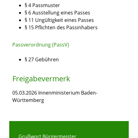
§ 4
Passmuster
§ 6 Ausstellung eines Passes
§ 11 Ungültigkeit eines Passes
§ 15 Pflichten des Passinhabers
Passverordnung (PassV)
§ 27
Gebühren
Freigabevermerk
05.03.2026
Innenministerium Baden-
Württemberg
Grußwort Bürgermeister