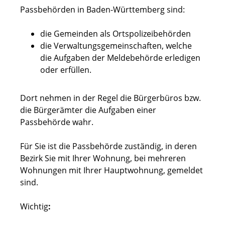
Passbehörden in Baden-Württemberg sind:
die Gemeinden als Ortspolizeibehörden
die Verwaltungsgemeinschaften,
welche
die Aufgaben der Meldebehörde erledigen
oder erfüllen.
Dort nehmen in der Regel die Bürgerbüros bzw.
die Bürgerämter die Aufgaben einer
Passbehörde wahr.
Für Sie ist die Passbehörde zuständig, in deren
Bezirk Sie mit Ihrer Wohnung, bei mehreren
Wohnungen mit Ihrer Hauptwohnung, gemeldet
sind.
Wichtig
: