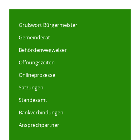
Grußwort Bürgermeister
Gemeinderat
Behördenwegweiser
Öffnungszeiten
Onlineprozesse
Satzungen
Standesamt
Bankverbindungen
Ansprechpartner