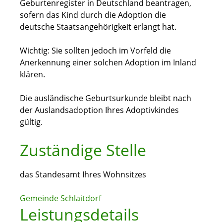
Geburtenregister in Deutschland beantragen,
sofern das Kind durch die Adoption die
deutsche Staatsangehörigkeit erlangt hat.
Wichtig: Sie sollten jedoch im Vorfeld die
Anerkennung einer solchen Adoption im Inland
klären.
Die ausländische Geburtsurkunde bleibt nach
der Auslandsadoption Ihres Adoptivkindes
gültig.
Zuständige Stelle
das Standesamt Ihres Wohnsitzes
Gemeinde Schlaitdorf
Leistungsdetails