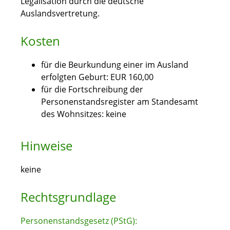
Legalisation durch die deutsche
Auslandsvertretung.
Kosten
für die Beurkundung einer im Ausland
erfolgten Geburt: EUR 160,00
für die Fortschreibung der
Personenstandsregister am Standesamt
des Wohnsitzes: keine
Hinweise
keine
Rechtsgrundlage
Personenstandsgesetz (PStG):