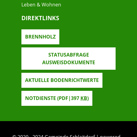
Leben & Wohnen
DIREKTLINKS
BRENNHOLZ
STATUSABFRAGE
AUSWEISDOKUMENTE
AKTUELLE BODENRICHTWERTE
NOTDIENSTE
(PDF|397
KB
)