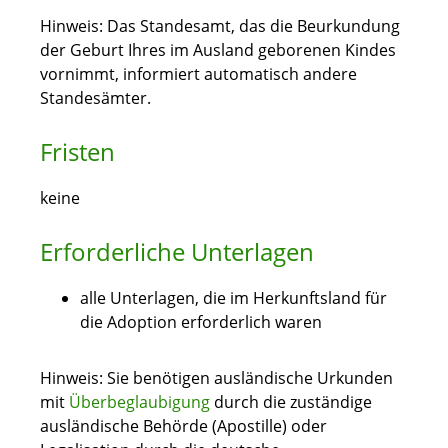
Hinweis:
Das Standesamt, das die Beurkundung
der Geburt Ihres im Ausland geborenen Kindes
vornimmt, informiert automatisch andere
Standesämter.
Fristen
keine
Erforderliche Unterlagen
alle Unterlagen, die im Herkunftsland für
die Adoption erforderlich waren
Hinweis: Sie benötigen ausländische Urkunden
mit
Überbeglaubigung
durch die zuständige
ausländische Behörde (Apostille) oder