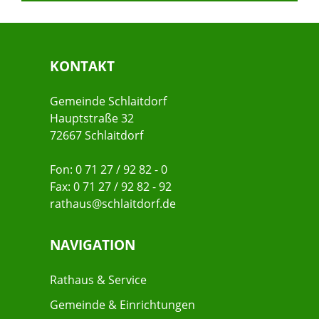
KONTAKT
Gemeinde Schlaitdorf
Hauptstraße 32
72667 Schlaitdorf
Fon: 0 71 27 / 92 82 - 0
Fax: 0 71 27 / 92 82 - 92
rathaus@schlaitdorf.de
NAVIGATION
Rathaus & Service
Gemeinde & Einrichtungen