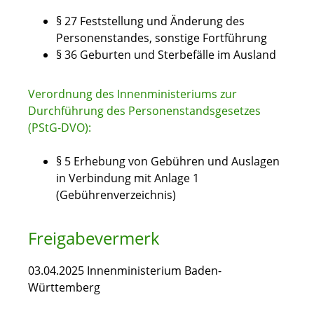
§ 27 Feststellung und Änderung des
Personenstandes, sonstige Fortführung
§ 36 Geburten und Sterbefälle im Ausland
Verordnung des Innenministeriums zur
Durchführung des Personenstandsgesetzes
(PStG-DVO):
§ 5 Erhebung von Gebühren und Auslagen
in Verbindung mit Anlage 1
(Gebührenverzeichnis)
Freigabevermerk
03.04.2025 Innenministerium Baden-
Württemberg