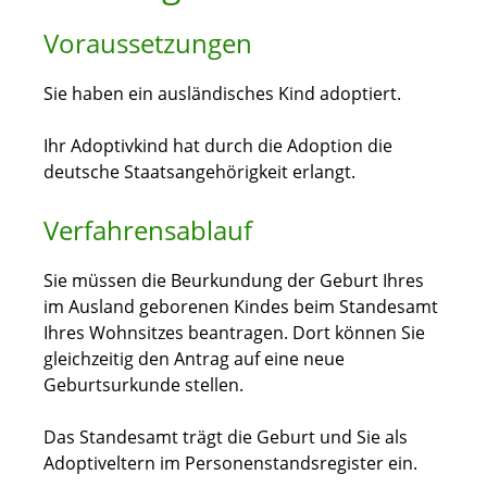
Voraussetzungen
Sie haben ein ausländisches Kind adoptiert.
Ihr Adoptivkind hat durch die Adoption die
deutsche Staatsangehörigkeit erlangt.
Verfahrensablauf
Sie müssen die Beurkundung der Geburt Ihres
im Ausland geborenen Kindes beim Standesamt
Ihres Wohnsitzes beantragen. Dort können Sie
gleichzeitig den Antrag auf eine neue
Geburtsurkunde stellen.
Das Standesamt trägt die Geburt und Sie als
Adoptiveltern im Personenstandsregister ein.