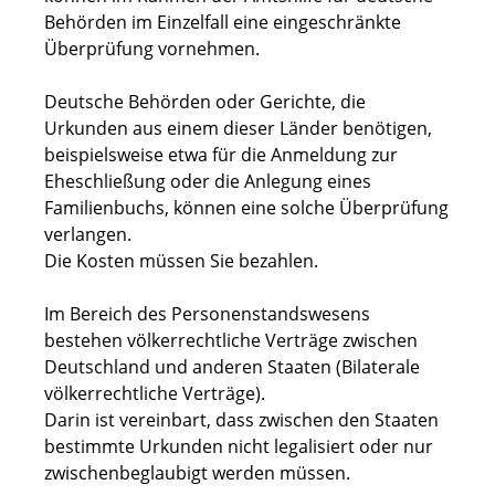
Behörden im Einzelfall eine eingeschränkte
Überprüfung vornehmen.
Deutsche Behörden oder Gerichte, die
Urkunden aus einem dieser Länder benötigen,
beispielsweise etwa für die Anmeldung zur
Eheschließung oder die Anlegung eines
Familienbuchs,
können eine solche Überprüfung
verlangen.
Die Kosten müssen Sie bezahlen.
Im Bereich des Personenstandswesens
bestehen völkerrechtliche Verträge zwischen
Deutschland und anderen Staaten (Bilaterale
völkerrechtliche Verträge).
Darin ist vereinbart, dass zwischen den Staaten
bestimmte Urkunden nicht legalisiert oder nur
zwischenbeglaubigt werden müssen.