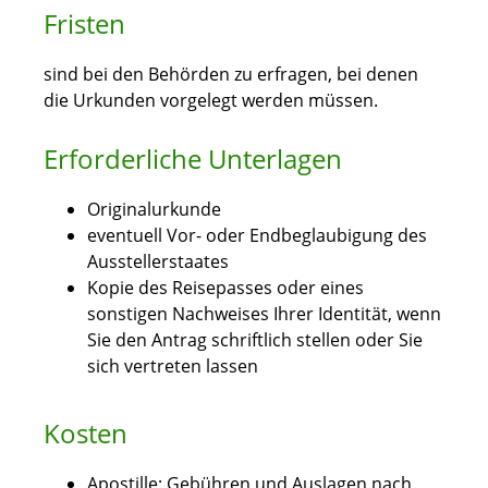
Fristen
sind bei den Behörden zu erfragen, bei denen
die Urkunden vorgelegt werden müssen.
Erforderliche Unterlagen
Originalurkunde
eventuell Vor- oder Endbeglaubigung des
Ausstellerstaates
Kopie des Reisepasses oder eines
sonstigen Nachweises Ihrer Identität, wenn
Sie den Antrag schriftlich stellen oder Sie
sich vertreten lassen
Kosten
Apostille: Gebühren und Auslagen nach