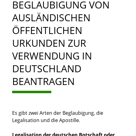
BEGLAUBIGUNG VON
AUSLÄNDISCHEN
ÖFFENTLICHEN
URKUNDEN ZUR
VERWENDUNG IN
DEUTSCHLAND
BEANTRAGEN
Es gibt zwei Arten der Beglaubigung, die
Legalisation und die Apostille.
Legalisation der deutschen Botschaft oder