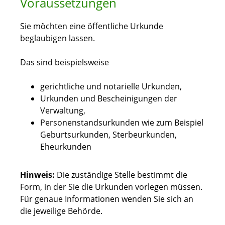
Voraussetzungen
Sie möchten eine öffentliche Urkunde
beglaubigen lassen.
Das sind beispielsweise
gerichtliche und notarielle Urkunden,
Urkunden und Bescheinigungen der
Verwaltung,
Personenstandsurkunden wie zum Beispiel
Geburtsurkunden, Sterbeurkunden,
Eheurkunden
Hinweis:
Die zuständige Stelle bestimmt die
Form, in der Sie die Urkunden vorlegen müssen.
Für genaue Informationen wenden Sie sich an
die jeweilige Behörde.