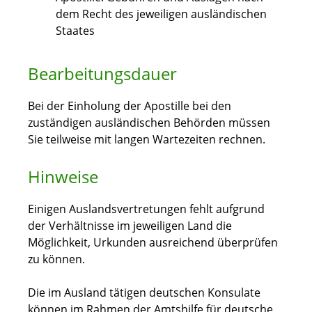
dem Recht des jeweiligen ausländischen
Staates
Bearbeitungsdauer
Bei der Einholung der Apostille bei den
zuständigen ausländischen Behörden müssen
Sie teilweise mit langen Wartezeiten rechnen.
Hinweise
Einigen Auslandsvertretungen fehlt aufgrund
der Verhältnisse im jeweiligen Land die
Möglichkeit, Urkunden ausreichend überprüfen
zu können.
Die im Ausland tätigen deutschen Konsulate
können im Rahmen der Amtshilfe für deutsche