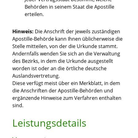
Behörden in seinem Staat die Apostille
erteilen.
Hinweis:
Die Anschrift der jeweils zuständigen
Apostille-Behörde kann Ihnen üblicherweise die
Stelle mitteilen, von der die Urkunde stammt.
Andernfalls wenden Sie sich an die Verwaltung
des Bezirks, in dem die Urkunde ausgestellt
worden ist oder an die örtliche deutsche
Auslandsvertretung.
Diese verfügt meist über ein Merkblatt, in dem
die Anschriften der Apostille-Behörden und
ergänzende Hinweise zum Verfahren enthalten
sind.
Leistungsdetails