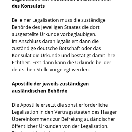
des Konsulats
Bei einer Legalisation muss die zuständige
Behörde des jeweiligen Staates die dort
ausgestellte Urkunde vorbeglaubigen.
Im Anschluss daran legalisiert dann die
zuständige deutsche Botschaft oder das
Konsulat die Urkunde und bestätigt damit ihre
Echtheit. Erst dann kann die Urkunde bei der
deutschen Stelle vorgelegt werden.
Apostille der jeweils zuständigen
ausländischen Behörde
Die Apostille ersetzt die sonst erforderliche
Legalisation in den Vertragsstaaten des Haager
Übereinkommens zur Befreiung ausländischer
öffentlicher Urkunden von der Legalisation.