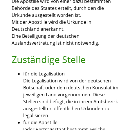
Die Apostille wird von einer dazu bestimmten
Behörde des Staates erteilt, durch den die
Urkunde ausgestellt worden ist.
Mit der Apostille wird die Urkunde in
Deutschland anerkannt.
Eine Beteiligung der deutschen
Auslandsvertretung ist nicht notwendig.
Zuständige Stelle
für die Legalisation
Die Legalisation wird von der deutschen
Botschaft oder dem deutschen Konsulat im
jeweiligen Land vorgenommen. Diese
Stellen sind befugt, die in ihrem Amtsbezirk
ausgestellten öffentlichen Urkunden zu
legalisieren.
für die Apostille
Jeder Vertragsstaat bestimmt, welche