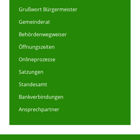
Grußwort Bürgermeister
Gemeinderat
Behördenwegweiser
Öffnungszeiten
Onlineprozesse
Satzungen
Standesamt
Bankverbindungen
Ansprechpartner