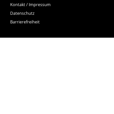
Kontakt / Impressum
Datenschutz
Barrierefreiheit