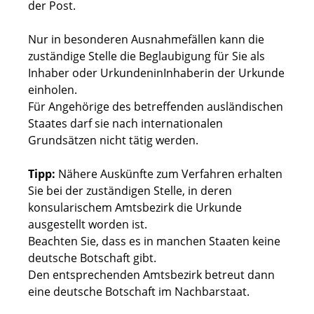
der Post.
Nur in besonderen Ausnahmefällen kann die
zuständige Stelle die Beglaubigung für Sie als
Inhaber oder UrkundeninInhaberin der Urkunde
einholen.
Für Angehörige des betreffenden ausländischen
Staates darf sie nach internationalen
Grundsätzen nicht tätig werden.
Tipp:
Nähere Auskünfte zum Verfahren erhalten
Sie bei der zuständigen Stelle
, in deren
konsularischem Amtsbezirk die Urkunde
ausgestellt worden ist.
Beachten Sie, dass es in manchen Staaten keine
deutsche Botschaft gibt.
Den entsprechenden Amtsbezi
rk betreut dann
eine deutsche Botschaft im Nachbarstaat.