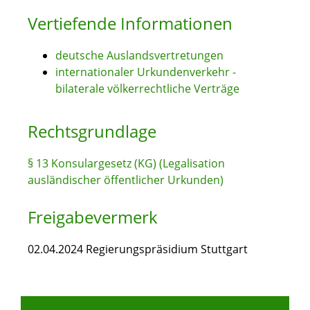
Vertiefende Informationen
deutsche Auslandsvertretungen
internationaler Urkundenverkehr -
bilaterale völkerrechtliche Verträge
Rechtsgrundlage
§ 13 Konsulargesetz (KG) (Legalisation
ausländischer öffentlicher Urkunden)
Freigabevermerk
02.04.2024 Regierungspräsidium Stuttgart