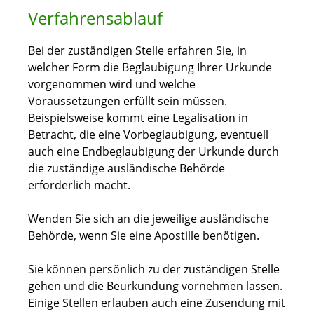
Verfahrensablauf
Bei der zuständigen Stelle erfahren Sie, in
welcher Form die Beglaubigung Ihrer Urkunde
vorgenommen wird und welche
Voraussetzungen erfüllt sein müssen.
Beispielsweise kommt eine Legalisation in
Betracht, die eine Vorbeglaubigung, eventuell
auch eine Endbeglaubigung der Urkunde durch
die zuständige ausländische Behörde
erforderlich macht.
Wenden Sie sich an die jeweilige ausländische
Behörde, wenn Sie eine Apostille benötigen.
Sie können persönlich zu der zuständigen Stelle
gehen und die Beurkundung vornehmen lassen.
Einige Stellen erlauben auch eine Zusendung mit