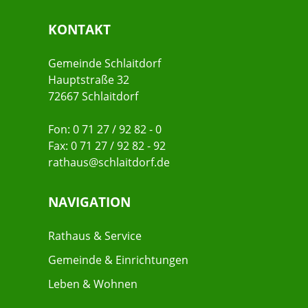
KONTAKT
Gemeinde Schlaitdorf
Hauptstraße 32
72667 Schlaitdorf
Fon: 0 71 27 / 92 82 - 0
Fax: 0 71 27 / 92 82 - 92
rathaus@schlaitdorf.de
NAVIGATION
Rathaus & Service
Gemeinde & Einrichtungen
Leben & Wohnen