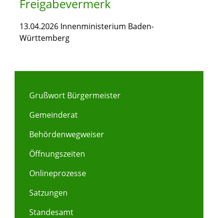
Freigabevermerk
13.04.2026 Innenministerium Baden-
Württemberg
Grußwort Bürgermeister
Gemeinderat
Behördenwegweiser
Öffnungszeiten
Onlineprozesse
Satzungen
Standesamt