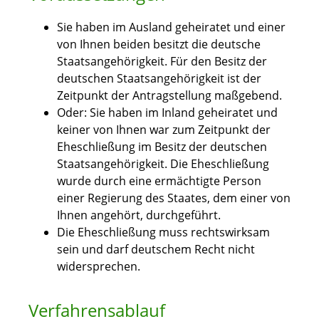
Sie haben im Ausland geheiratet und einer
von Ihnen beiden besitzt die deutsche
Staatsangehörigkeit. Für den Besitz der
deutschen Staatsangehörigkeit ist der
Zeitpunkt der Antragstellung maßgebend.
Oder: Sie haben im Inland geheiratet und
keiner von Ihnen war zum Zeitpunkt der
Eheschließung im Besitz der deutschen
Staatsangehörigkeit. Die Eheschließung
wurde durch eine ermächtigte Person
einer Regierung des Staates, dem einer von
Ihnen angehört, durchgeführt.
Die Eheschließung muss rechtswirksam
sein und darf deutschem Recht nicht
widersprechen.
Verfahrensablauf