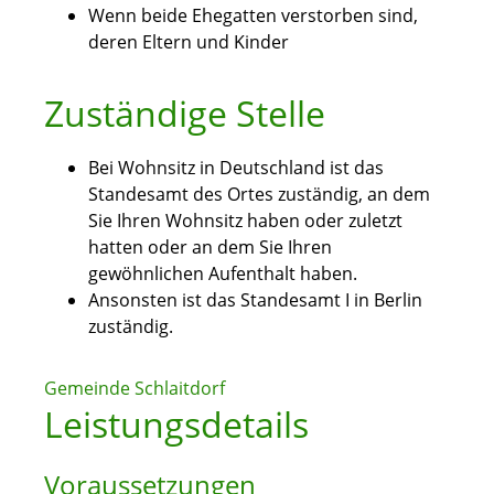
Wenn beide Ehegatten verstorben sind,
deren Eltern und Kinder
Zuständige Stelle
Bei Wohnsitz in Deutschland ist das
Standesamt des Ortes zuständig, an dem
Sie Ihren Wohnsitz haben oder zuletzt
hatten oder an dem Sie Ihren
gewöhnlichen Aufenthalt haben.
Ansonsten ist das Standesamt I in Berlin
zuständig.
Gemeinde Schlaitdorf
Leistungsdetails
Voraussetzungen