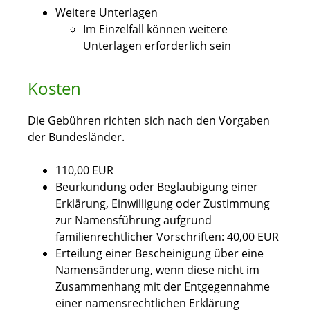
Weitere Unterlagen
Im Einzelfall können weitere
Unterlagen erforderlich sein
Kosten
Die Gebühren richten sich nach den Vorgaben
der Bundesländer.
110,00 EUR
Beurkundung oder Beglaubigung einer
Erklärung, Einwilligung oder Zustimmung
zur Namensführung aufgrund
familienrechtlicher Vorschriften: 40,00 EUR
Erteilung einer Bescheinigung über eine
Namensänderung, wenn diese nicht im
Zusammenhang mit der Entgegennahme
einer namensrechtlichen Erklärung