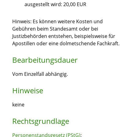
ausgestellt wird: 20,00 EUR
Hinweis:
Es können weitere Kosten und
Gebühren beim Standesamt oder bei
Justizbehörden entstehen, beispielsweise für
Apostillen oder eine dolmetschende Fachkraft.
Bearbeitungsdauer
Vom Einzelfall abhängig.
Hinweise
keine
Rechtsgrundlage
Personenstandsgesetz (PStG)
: