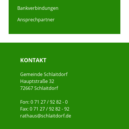
Bankverbindungen
Ansprechpartner
KONTAKT
Gemeinde Schlaitdorf
Hauptstraße 32
72667 Schlaitdorf
Fon: 0 71 27 / 92 82 - 0
Fax: 0 71 27 / 92 82 - 92
rathaus@schlaitdorf.de