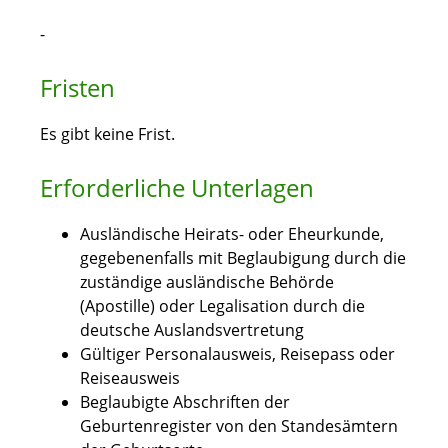
-
Fristen
Es gibt keine Frist.
Erforderliche Unterlagen
Ausländische Heirats- oder Eheurkunde,
gegebenenfalls mit Beglaubigung durch die
zuständige ausländische Behörde
(Apostille) oder Legalisation durch die
deutsche Auslandsvertretung
Gültiger Personalausweis, Reisepass oder
Reiseausweis
Beglaubigte Abschriften der
Geburtenregister von den Standesämtern