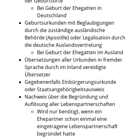
der Geburtsorte
Bei Geburt der Ehegatten in
Deutschland
Geburtsurkunden mit Beglaubigungen
durch die zuständige ausländische
Behörde (Apostille) oder Legalisation durch
die deutsche Auslandsvertretung
Bei Geburt der Ehegatten im Ausland
Übersetzungen aller Urkunden in fremder
Sprache durch im Inland vereidigte
Übersetzer
Gegebenenfalls Einbürgerungsurkunde
oder Staatsangehörigkeitsausweis
Nachweis über die Begründung und
Auflösung aller Lebenspartnerschaften
Wird nur benötigt, wenn ein
Ehepartner schon einmal eine
eingetragene Lebenspartnerschaft
begründet hatte