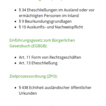
§ 34 Eheschließungen im Ausland oder vor
ermächtigten Personen im Inland
§ 9 Beurkundungsgrundlagen
§ 10 Auskunfts- und Nachweispflicht
Einführungsgesetz zum Bürgerlichen
Gesetzbuch (EGBGB):
Art. 11 Form von Rechtsgeschäften
Art. 13 Eheschließung
Zivilprozessordnung (ZPO):
§ 438 Echtheit ausländischer öffentlicher
Urkunden