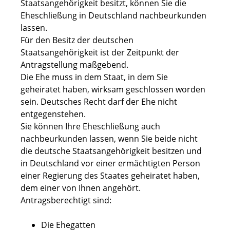
Staatsangehörigkeit besitzt, können Sie die
Eheschließung in Deutschland nachbeurkunden
lassen.
Für den Besitz der deutschen
Staatsangehörigkeit ist der Zeitpunkt der
Antragstellung maßgebend.
Die Ehe muss in dem Staat, in dem Sie
geheiratet haben, wirksam geschlossen worden
sein. Deutsches Recht darf der Ehe nicht
entgegenstehen.
Sie können Ihre Eheschließung auch
nachbeurkunden lassen, wenn Sie beide nicht
die deutsche Staatsangehörigkeit besitzen und
in Deutschland vor einer ermächtigten Person
einer Regierung des Staates geheiratet haben,
dem einer von Ihnen angehört.
Antragsberechtigt sind:
Die Ehegatten