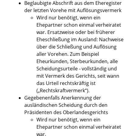
Beglaubigte Abschrift aus dem Eheregister
der letzten Vorehe mit Auflösungsvermerk
Wird nur benötigt, wenn ein
Ehepartner schon einmal verheiratet
war. Ersatzweise oder bei früherer
Eheschließung im Ausland: Nachweise
über die Schließung und Auflösung
aller Vorehen. Zum Beispiel
Eheurkunden, Sterbeurkunden, alle
Scheidungsurteile - vollständig und
mit Vermerk des Gerichts, seit wann
das Urteil rechtskräftig ist
(„Rechtskraftvermerk“).
Gegebenenfalls Anerkennung der
ausländischen Scheidung durch den
Präsidenten des Oberlandesgerichts
Wird nur benötigt, wenn ein
Ehepartner schon einmal verheiratet
war.