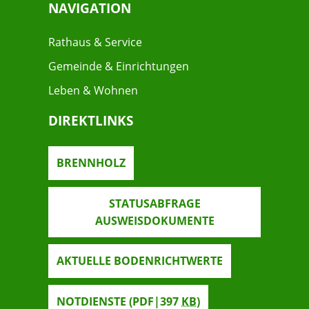
NAVIGATION
Rathaus & Service
Gemeinde & Einrichtungen
Leben & Wohnen
DIREKTLINKS
BRENNHOLZ
STATUSABFRAGE
AUSWEISDOKUMENTE
AKTUELLE BODENRICHTWERTE
NOTDIENSTE
(PDF|397
KB
)