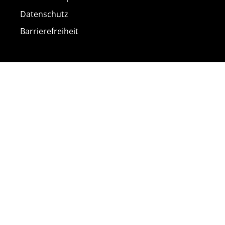
Datenschutz
Barrierefreiheit