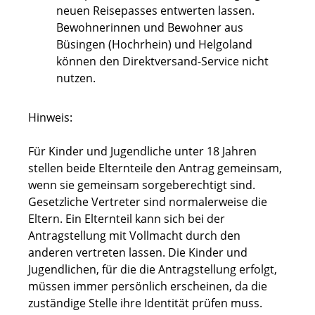
neuen Reisepasses entwerten lassen.
Bewohnerinnen und Bewohner aus
Büsingen (Hochrhein) und Helgoland
können den Direktversand-Service nicht
nutzen.
Hinweis:
Für Kinder und Jugendliche unter 18 Jahren
stellen beide Elternteile den Antrag gemeinsam,
wenn sie gemeinsam sorgeberechtigt sind.
Gesetzliche Vertreter sind normalerweise die
Eltern. Ein Elternteil kann sich bei der
Antragstellung mit Vollmacht durch den
anderen vertreten lassen
.
Die Kinder und
Jugendlichen, für die die Antragstellung erfolgt,
müssen immer persönlich erscheinen, da die
zuständige Stelle ihre Identität prüfen muss.