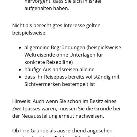
hervorgeht, dass Sie sich in Israel
aufgehalten haben.
Nicht als berechtigtes Interesse gelten
beispielsweise:
allgemeine Begründungen (beispielsweise
Weltreisende ohne Unterlagen für
konkrete Reisepläne)
häufige Auslandsreisen alleine
dass Ihr Reisepass bereits vollständig mit
Sichtvermerken bestempelt ist
Hinweis:
Auch wenn Sie schon im Besitz eines
Zweitpasses waren, müssen Sie die Gründe bei
der Neuausstellung erneut nachweisen.
Ob Ihre Gründe als ausreichend angesehen