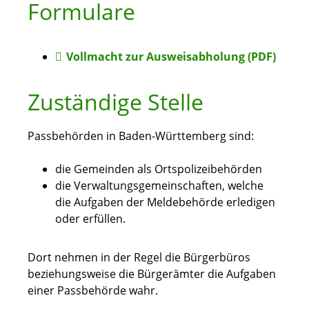
Formulare
Vollmacht zur Ausweisabholung (PDF)
Zuständige Stelle
Passbehörden in Baden-Württemberg sind:
die Gemeinden als Ortspolizeibehörden
die Verwaltungsgemeinschaften,
welche
die Aufgaben der Meldebehörde erledigen
oder erfüllen.
Dort nehmen in der Regel die Bürgerbüros
beziehungsweise die Bürgerämter die Aufgaben
einer Passbehörde wahr.