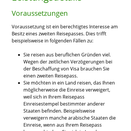
Voraussetzungen
Voraussetzung ist ein berechtigtes Interesse am
Besitz eines zweiten Reisepasses. Dies trifft
beispielsweise in folgenden Fällen zu:
Sie reisen aus beruflichen Gründen viel.
Wegen der zeitlichen Verzögerungen bei
der Beschaffung von Visa brauchen Sie
einen zweiten Reisepass.
Sie möchten in ein Land reisen, das Ihnen
möglicherweise die Einreise verweigert,
weil sich in Ihrem Reisepass
Einreisestempel bestimmter anderer
Staaten befinden.
Beispielsweise
verweigern manche arabische Staaten die
Einreise, wenn aus Ihrem Reisepass