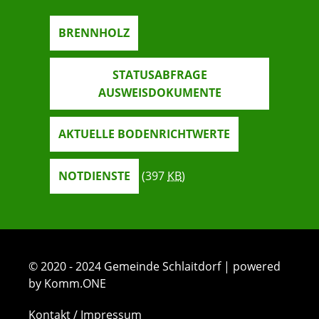
BRENNHOLZ
STATUSABFRAGE
AUSWEISDOKUMENTE
AKTUELLE BODENRICHTWERTE
NOTDIENSTE
(397
KB
)
© 2020 - 2024 Gemeinde Schlaitdorf | powered
by Komm.ONE
Kontakt / Impressum