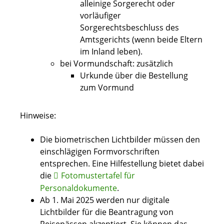
alleinige Sorgerecht oder
vorläufiger
Sorgerechtsbeschluss des
Amtsgerichts (wenn beide Eltern
im Inland leben).
bei Vormundschaft: zusätzlich
Urkunde über die Bestellung
zum Vormund
Hinweise:
Die biometrischen Lichtbilder müssen den
einschlägigen Formvorschriften
entsprechen. Eine Hilfestellung bietet dabei
die
Fotomustertafel für
Personaldokumente
.
Ab 1. Mai 2025 werden nur digitale
Lichtbilder für die Beantragung von