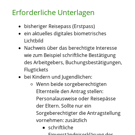
Erforderliche Unterlagen
bisheriger
Reisepass (Erstpass)
ein aktuelles digitales biometrisches
Lichtbild
Nachweis über das berechtigte Interesse
wie zum Beispiel schriftliche Bestätigung
des Arbeitgebers, Buchungsbestätigungen,
Flugtickets
bei Kindern und Jugendlichen
:
Wenn beide sorgeberechtigten
Elternteile den Antrag stellen:
Personalausweise oder Reisepässe
der Eltern. Sollte nur ein
Sorgeberechtigter die Antragstellung
vornehmen: zusätzlich
schriftliche
Einverständniserklärung des