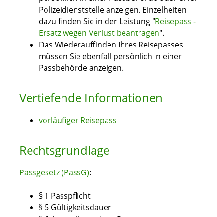
Polizeidienststelle anzeigen.
Einzelheiten
dazu finden Sie in der Leistung "
Reisepass -
Ersatz wegen Verlust beantragen
".
Das Wiederauffinden Ihres Reisepasses
müssen Sie ebenfall persönlich in einer
Passbehörde anzeigen.
Vertiefende Informationen
vorläufiger Reisepass
Rechtsgrundlage
Passgesetz (PassG)
:
§ 1
Passpflicht
§ 5 Gültigkeitsdauer