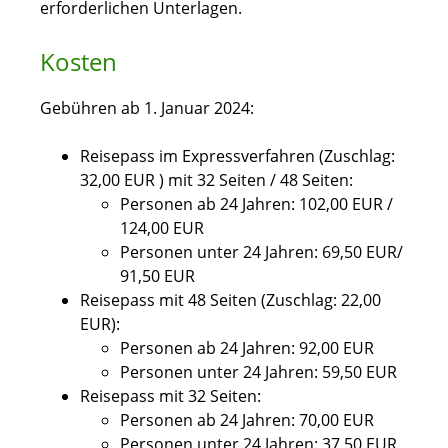
erforderlichen Unterlagen.
Kosten
Gebühren ab 1. Januar 2024:
Reisepass im Expressverfahren (Zuschlag:
32,00 EUR ) mit 32 Seiten / 48 Seiten:
Personen ab 24 Jahren: 102,00 EUR /
124,00 EUR
Personen unter 24 Jahren: 69,50 EUR/
91,50 EUR
Reisepass mit 48 Seiten (Zuschlag: 22,00
EUR):
Personen ab 24 Jahren: 92,00 EUR
Personen unter 24 Jahren: 59,50 EUR
Reisepass mit 32 Seiten:
Personen ab 24 Jahren: 70,00 EUR
Personen unter 24 Jahren: 37,50 EUR