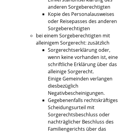
anderen Sorgeberechtigten
Kopie des Personalausweises
oder Reisepasses des anderen
Sorgeberechtigten
bei einem Sorgeberechtigten mit
alleinigem Sorgerecht: zusätzlich
Sorgerechtserklärung oder,
wenn keine vorhanden ist, eine
schriftliche Erklärung über das
alleinige Sorgerecht.
Einige Gemeinden verlangen
diesbezüglich
Negativbescheinigungen.
Gegebenenfalls rechtskräftiges
Scheidungsurteil mit
Sorgerechtsbeschluss oder
nachträglicher Beschluss des
Familiengerichts über das