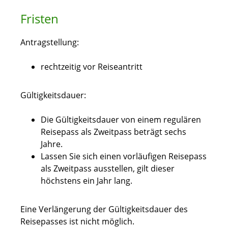
Fristen
Antragstellung:
rechtzeitig vor Reiseantritt
Gültigkeitsdauer:
Die Gültigkeitsdauer von einem regulären
Reisepass als Zweitpass beträgt sechs
Jahre.
Lassen Sie sich einen vorläufigen Reisepass
als Zweitpass ausstellen, gilt dieser
höchstens ein Jahr lang.
Eine Verlängerung der Gültigkeitsdauer des
Reisepasses ist nicht möglich.