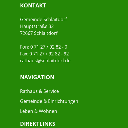
KONTAKT
Gemeinde Schlaitdorf
Hauptstraße 32
72667 Schlaitdorf
Fon: 0 71 27 / 92 82 - 0
Fax: 0 71 27 / 92 82 - 92
rathaus@schlaitdorf.de
NAVIGATION
Rathaus & Service
Gemeinde & Einrichtungen
Leben & Wohnen
DIREKTLINKS