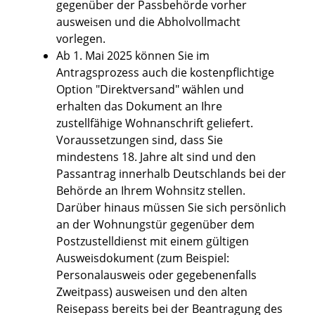
gegenüber der Passbehörde vorher
ausweisen und die Abholvollmacht
vorlegen.
Ab 1. Mai 2025 können Sie im
Antragsprozess auch die kostenpflichtige
Option "Direktversand" wählen und
erhalten das Dokument an Ihre
zustellfähige Wohnanschrift geliefert.
Voraussetzungen sind, dass Sie
mindestens 18. Jahre alt sind und den
Passantrag innerhalb Deutschlands bei der
Behörde an Ihrem Wohnsitz stellen.
Darüber hinaus müssen Sie sich persönlich
an der Wohnungstür gegenüber dem
Postzustelldienst mit einem gültigen
Ausweisdokument (zum Beispiel:
Personalausweis oder gegebenenfalls
Zweitpass) ausweisen und den alten
Reisepass bereits bei der Beantragung des