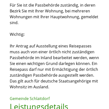
Für Sie ist die Passbehörde zuständig, in deren
Bezirk Sie mit Ihrer Wohnung, bei mehreren
Wohnungen mit Ihrer Hauptwohnung, gemeldet
sind.
Wichtig
:
Ihr Antrag auf Ausstellung eines Reisepasses
muss auch von einer örtlich nicht zuständigen
Passbehörde im Inland bearbeitet werden, wenn
Sie einen wichtigen Grund darlegen können. Ein
Reisepass darf nur mit Ermächtigung der örtlich
zuständigen Passbehörde ausgestellt werden.
Das gilt auch für deutsche Staatsangehörige mit
Wohnsitz im Ausland.
Gemeinde Schlaitdorf
Leistungsdetails