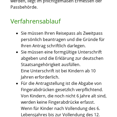
werden, liegt im pflichtgemäßen Ermessen der
Passbehörde.
Verfahrensablauf
Sie müssen Ihren Reisepass als Zweitpass
persönlich beantragen u
nd die Gründe für
Ihren Antrag schriftlich darlegen
.
Sie müssen eine formgültige Unterschrift
abgeben und die Erklärung zur deutschen
Staatsangehörigkeit ausfüllen.
Eine Unterschrift ist bei Kindern ab 10
Jahren erforderlich.
Für die Antragstellung ist die Abgabe von
Fingerabdrücken gesetzlich verpflichtend.
Von Kindern, die noch nicht 6 Jahre alt sind,
werden keine Fingerabdrücke erfasst.
Wenn für Kinder nach Vollendung des 6.
Lebensjahres bis zur Vollendung des 12.