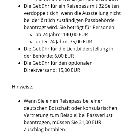
Die Gebühr für ein Reisepass mit 32 Seiten
verdoppelt sich,
wenn
die Ausstellung nicht
bei der örtlich zuständigen Passbehörde
beantragt wird. Sie beträgt für Personen:
ab 24 Jahre: 140,00 EUR
unter 24 Jahre: 75,00 EUR
Die Gebühr für die Lichtbilderstellung in
der Behörde: 6,00 EUR
Die Gebühr für den optionalen
Direktversand: 15,00 EUR
Hinweise:
Wenn Sie einen Reisepass bei einer
deutschen Botschaft oder konsularischen
Vertretung zum Beispiel bei Passverlust
beantragen, müssen Sie 31,00 EUR
Zuschlag bezahlen.