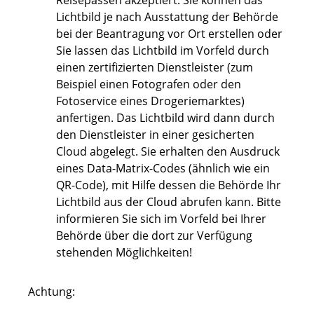
Reisepässen akzeptiert. Sie können das
Lichtbild je nach Ausstattung der Behörde
bei der Beantragung vor Ort erstellen oder
Sie lassen das Lichtbild im Vorfeld
durch
einen zertifizierten Dienstleister (zum
Beispiel einen Fotografen oder den
Fotoservice eines Drogeriemarktes)
anfertigen.
Das Lichtbild wird dann durch
den Dienstleister in einer gesicherten
Cloud abgelegt.
Sie erhalten den Ausdruck
eines Data-Matrix-Codes (ähnlich wie ein
QR-Code), mit Hilfe dessen die Behörde Ihr
Lichtbild aus der Cloud
abrufen kann.
Bitte
informieren Sie sich im Vorfeld bei Ihrer
Behörde über die dort zur Verfügung
stehenden Möglichkeiten!
Achtung: