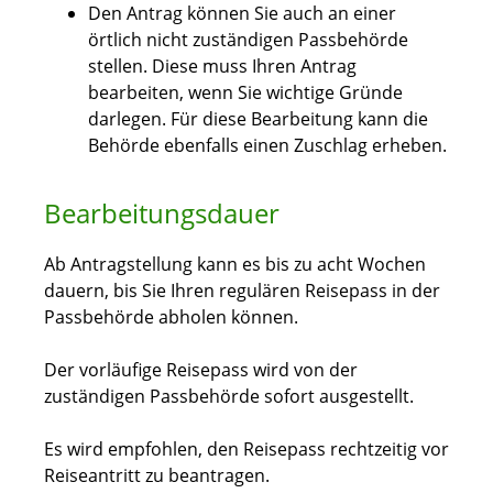
Den Antrag können Sie auch an einer
örtlich nicht zuständigen Passbehörde
stellen. Diese muss Ihren Antrag
bearbeiten, wenn Sie wichtige Gründe
darlegen. Für diese Bearbeitung kann die
Behörde ebenfalls einen Zuschlag erheben.
Bearbeitungsdauer
Ab Antragstellung kann es bis zu acht Wochen
dauern, bis Sie Ihren regulären Reisepass in der
Passbehörde abholen können.
Der vorläufige Reisepass wird von der
zuständigen Passbehörde sofort ausgestellt.
Es wird empfohlen, den Reisepass rechtzeitig vor
Reiseantritt zu beantragen.