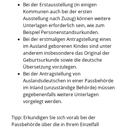
Bei der Erstausstellung (in einigen
Kommunen auch bei der ersten
Ausstellung nach Zuzug) können weitere
Unterlagen erforderlich sein, wie zum
Beispiel Personenstandsurkunden.
Bei der erstmaligen Antragstellung eines
im Ausland geborenen Kindes sind unter
anderem insbesondere das Original der
Geburtsurkunde sowie die deutsche
Übersetzung vorzulegen.
Bei der Antragstellung von
Auslandsdeutschen in einer Passbehörde
im Inland (unzuständige Behörde) müssen
gegebenenfalls weitere Unterlagen
vorgelegt werden.
Tipp: Erkundigen Sie sich vorab bei der
Passbehörde über die in Ihrem Einzelfall