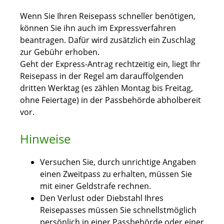
Wenn Sie Ihren Reisepass schneller benötigen,
können Sie ihn auch im Expressverfahren
beantragen.
Dafür wird zusätzlich ein Zuschlag
zur Gebühr erhoben.
Geht der Express-Antrag rechtzeitig ein, liegt Ihr
Reisepass in der Regel am darauffolgenden
dritten Werktag (es zählen Montag bis Freitag,
ohne Feiertage) in der Passbehörde abholbereit
vor.
Hinweise
Versuchen Sie, durch unrichtige Angaben
einen Zweitpass zu erhalten, müssen Sie
mit einer Geldstrafe rechnen.
Den Verlust oder Diebstahl Ihres
Reisepasses müssen Sie schnellstmöglich
persönlich in einer Passbehörde oder einer