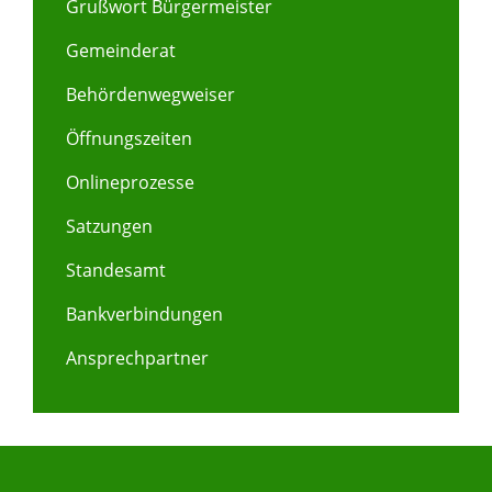
Grußwort Bürgermeister
Gemeinderat
Behördenwegweiser
Öffnungszeiten
Onlineprozesse
Satzungen
Standesamt
Bankverbindungen
Ansprechpartner