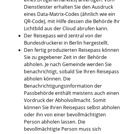
Dienstleister erhalten Sie den Ausdruck
eines Data-Matrix-Codes (ähnlich wie ein
QR-Code), mit Hilfe dessen die Behörde Ihr
Lichtbild aus der Cloud abrufen kann.
Der Reisepass wird
zentral von der
Bundesdruckerei in Berlin hergestellt.
Den fertig produzierten Reisepass können
Sie zu gegebener Zeit in der Behörde
abholen.
Je nach Gemeinde werden Sie
benachrichtigt, sobald Sie Ihren Reisepass
abholen können. Die
Benachrichtigungsinformation der
Passbehörde enthält meistens auch einen
Vordruck der Abholvollmacht. Somit
können Sie Ihren Reisepass selbst abholen
oder ihn von einer bevollmächtigten
Person abholen lassen. Die
bevollmächtigte Person muss sich