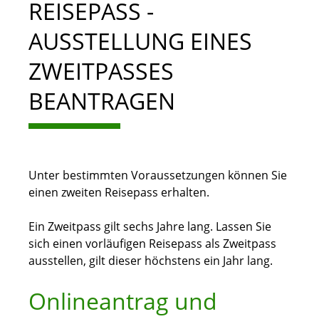
REISEPASS -
AUSSTELLUNG EINES
ZWEITPASSES
BEANTRAGEN
Unter bestimmten Voraussetzungen können Sie
einen zweiten Reisepass erhalten.
Ein Zweitpass gilt sechs Jahre lang. Lassen Sie
sich einen vorläufigen Reisepass als Zweitpass
ausstellen, gilt dieser höchstens ein Jahr lang.
Onlineantrag und