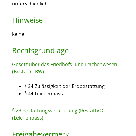
unterschiedlich.
Hinweise
keine
Rechtsgrundlage
Gesetz über das Friedhofs- und Leichenwesen
(BestattG BW)
§ 34
Zulässigkeit der Erdbestattung
§ 44 Leichenpass
§ 28 Bestattungsverordnung (BestattVO)
(Leichenpass)
Freigabevermerk