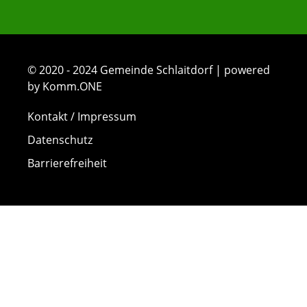
© 2020 - 2024 Gemeinde Schlaitdorf | powered
by Komm.ONE
Kontakt / Impressum
Datenschutz
Barrierefreiheit