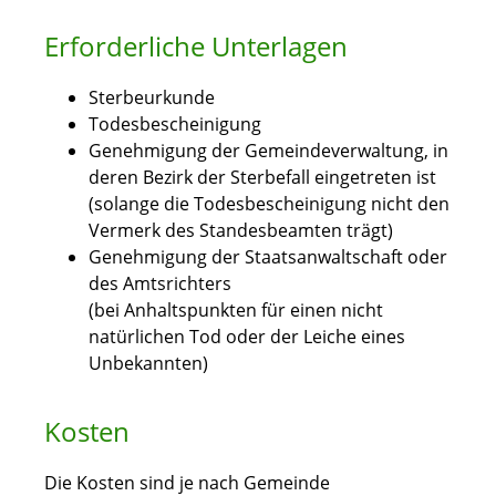
Erforderliche Unterlagen
Sterbeurkunde
Todesbescheinigung
Genehmigung der Gemeindeverwaltung, in
deren Bezirk der Sterbefall eingetreten ist
(solange die Todesbescheinigung nicht den
Vermerk des Standesbeamten trägt)
Genehmigung der Staatsanwaltschaft oder
des Amtsrichters
(bei Anhaltspunkten für einen nicht
natürlichen Tod oder der Leiche eines
Unbekannten)
Kosten
Die Kosten sind je nach Gemeinde