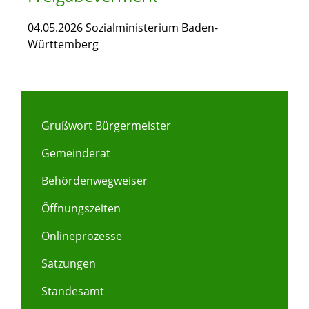
04.05.2026 Sozialministerium Baden-
Württemberg
Grußwort Bürgermeister
Gemeinderat
Behördenwegweiser
Öffnungszeiten
Onlineprozesse
Satzungen
Standesamt