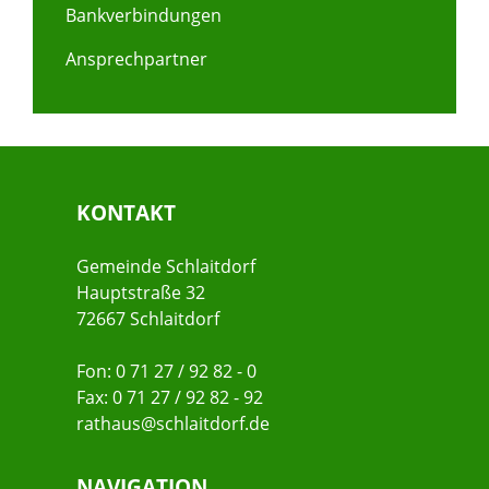
Bankverbindungen
Ansprechpartner
KONTAKT
Gemeinde Schlaitdorf
Hauptstraße 32
72667 Schlaitdorf
Fon: 0 71 27 / 92 82 - 0
Fax: 0 71 27 / 92 82 - 92
rathaus@schlaitdorf.de
NAVIGATION