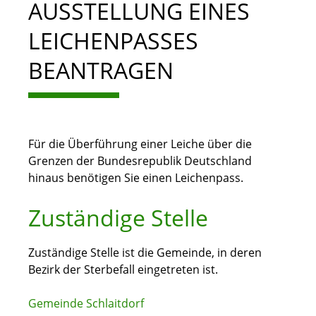
AUSSTELLUNG EINES
LEICHENPASSES
BEANTRAGEN
Für die Überführung einer Leiche über die
Grenzen der Bundesrepublik Deutschland
hinaus benötigen Sie einen Leichenpass.
Zuständige Stelle
Zuständige Stelle ist die Gemeinde, in deren
Bezirk der Sterbefall eingetreten ist.
Gemeinde Schlaitdorf