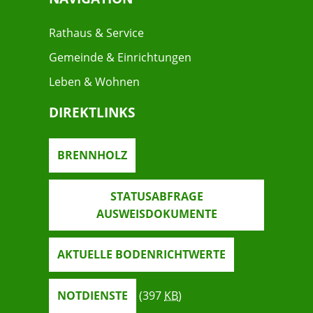
Rathaus & Service
Gemeinde & Einrichtungen
Leben & Wohnen
DIREKTLINKS
BRENNHOLZ
STATUSABFRAGE
AUSWEISDOKUMENTE
AKTUELLE BODENRICHTWERTE
NOTDIENSTE
(397
KB
)