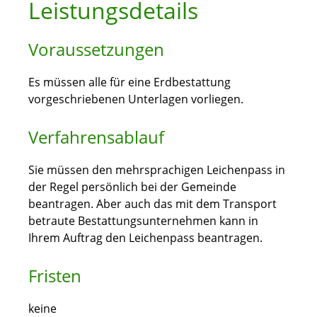
Leistungsdetails
Voraussetzungen
Es müssen alle für eine Erdbestattung
vorgeschriebenen Unterlagen vorliegen.
Verfahrensablauf
Sie müssen den mehrsprachigen Leichenpass in
der Regel persönlich bei der Gemeinde
beantragen. Aber auch das mit dem Transport
betraute Bestattungsunternehmen kann in
Ihrem Auftrag den Leichenpass beantragen.
Fristen
keine