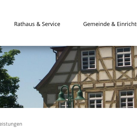
Rathaus & Service
Gemeinde & Einrich
leistungen