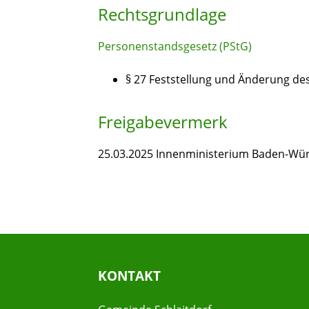
Rechtsgrundlage
Personenstandsgesetz (PStG)
§ 27 Feststellung und Änderung de
Freigabevermerk
25.03.2025 Innenministerium Baden-Wü
KONTAKT