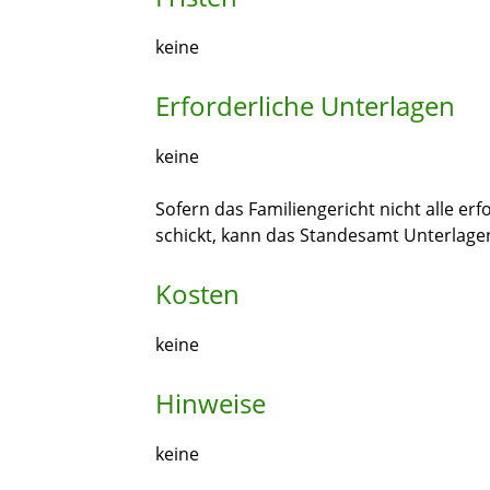
keine
Erforderliche Unterlagen
keine
Sofern das Familiengericht nicht alle e
schickt, kann das Standesamt Unterlage
Kosten
keine
Hinweise
keine