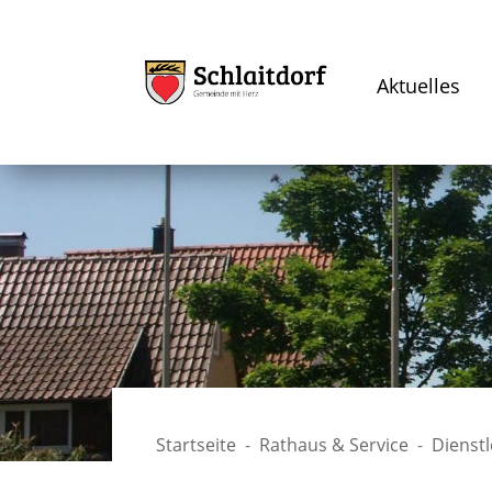
Aktuelles
Startseite
Rathaus & Service
Dienst