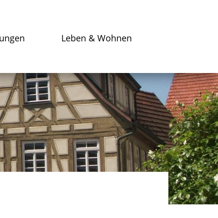
tungen
Leben & Wohnen