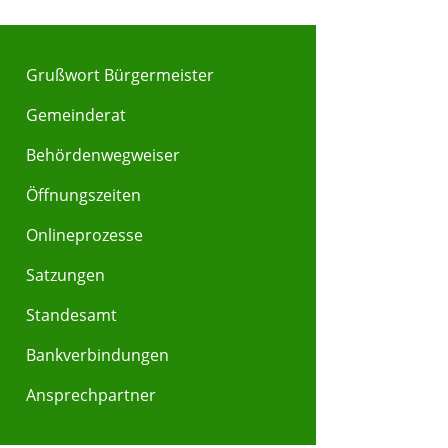
Grußwort Bürgermeister
Gemeinderat
Behördenwegweiser
Öffnungszeiten
Onlineprozesse
Satzungen
Standesamt
Bankverbindungen
Ansprechpartner