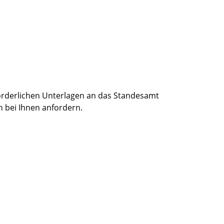
rforderlichen Unterlagen an das Standesamt
n bei Ihnen anfordern.