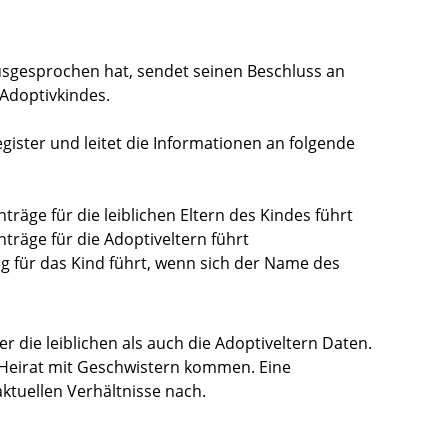
usgesprochen hat, sendet seinen Beschluss an
Adoptivkindes.
ister und leitet die Informationen an folgende
träge für die leiblichen Eltern des Kindes führt
träge für die Adoptiveltern führt
g für das Kind führt, wenn sich der Name des
 die leiblichen als auch die Adoptiveltern Daten.
r Heirat mit Geschwistern kommen.
Eine
ktuellen Verhältnisse nach.