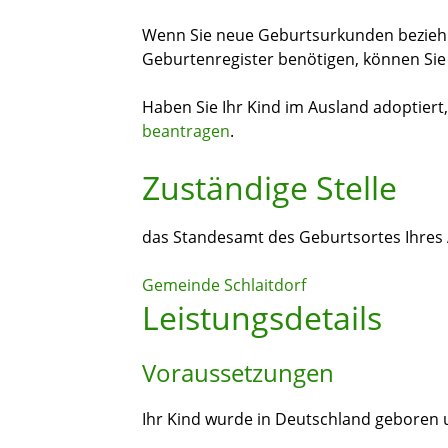
Wenn Sie neue Geburtsurkunden bezie
Geburtenregister benötigen, können Sie
Haben Sie Ihr Kind im Ausland adoptiert
beantragen
.
Zuständige Stelle
das Standesamt des Geburtsortes Ihres
Gemeinde Schlaitdorf
Leistungsdetails
Voraussetzungen
Ihr Kind wurde in Deutschland geboren u