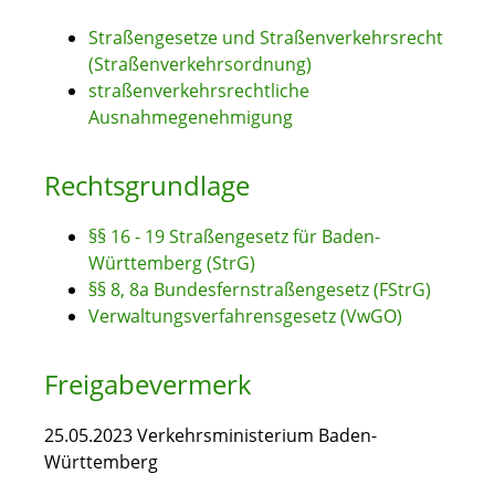
Straßengesetze und Straßenverkehrsrecht
(Straßenverkehrsordnung)
straßenverkehrsrechtliche
Ausnahmegenehmigung
Rechtsgrundlage
§§ 16 - 19 Straßengesetz für Baden-
Württemberg (StrG)
§§ 8, 8a Bundesfernstraßengesetz (FStrG)
Verwaltungsverfahrensgesetz (VwGO)
Freigabevermerk
25.05.2023 Verkehrsministerium Baden-
Württemberg