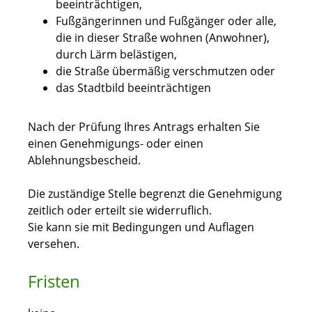
beeinträchtigen,
Fußgängerinnen und Fußgänger oder alle,
die in dieser Straße wohnen (Anwohner),
durch Lärm belästigen,
die Straße übermäßig verschmutzen oder
das Stadtbild beeinträchtigen
Nach der Prüfung Ihres Antrags erhalten Sie
einen Genehmigungs- oder einen
Ablehnungsbescheid.
Die zuständige Stelle begrenzt die Genehmigung
zeitlich oder erteilt sie widerruflich.
Sie kann sie mit Bedingungen und Auflagen
versehen.
Fristen