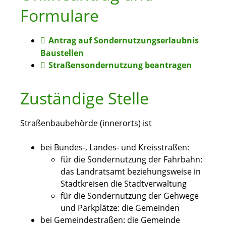
Formulare
Antrag auf Sondernutzungserlaubnis
Baustellen
Straßensondernutzung beantragen
Zuständige Stelle
Straßenbaubehörde (innerorts) ist
bei Bundes-, Landes- und Kreisstraßen:
für die Sondernutzung der Fahrbahn:
das Landratsamt beziehungsweise in
Stadtkreisen die Stadtverwaltung
für die Sondernutzung der Gehwege
und Parkplätze: die Gemeinden
bei Gemeindestraßen: die Gemeinde