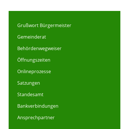
Grußwort Bürgermeister
Gemeinderat
Behördenwegweiser
Öffnungszeiten
Onlineprozesse
Satzungen
Standesamt
Bankverbindungen
Ansprechpartner