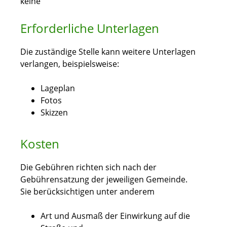
keine
Erforderliche Unterlagen
Die zuständige Stelle kann weitere Unterlagen
verlangen, beispielsweise:
Lageplan
Fotos
Skizzen
Kosten
Die Gebühren richten sich nach der
Gebührensatzung der jeweiligen Gemeinde.
Sie berücksichtigen unter anderem
Art und Ausmaß der Einwirkung auf die