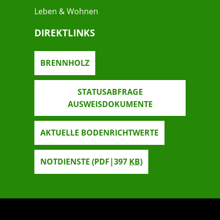
Leben & Wohnen
DIREKTLINKS
BRENNHOLZ
STATUSABFRAGE
AUSWEISDOKUMENTE
AKTUELLE BODENRICHTWERTE
NOTDIENSTE
(PDF|397
KB
)