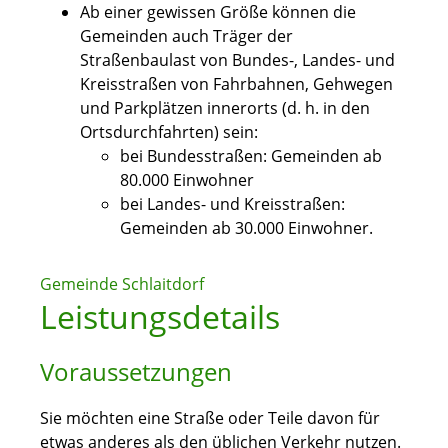
Ab einer gewissen Größe können die
Gemeinden auch Träger der
Straßenbaulast von Bundes-, Landes- und
Kreisstraßen von Fahrbahnen, Gehwegen
und Parkplätzen innerorts (d. h. in den
Ortsdurchfahrten) sein:
bei Bundesstraßen: Gemeinden ab
80.000 Einwohner
bei Landes- und Kreisstraßen:
Gemeinden ab 30.000 Einwohner.
Gemeinde Schlaitdorf
Leistungsdetails
Voraussetzungen
Sie möchten eine Straße oder Teile davon für
etwas anderes als den üblichen Verkehr nutzen.