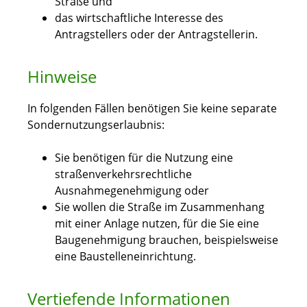
Straße und
das wirtschaftliche Interesse des
Antragstellers oder der Antragstellerin.
Hinweise
In folgenden Fällen benötigen Sie keine separate
Sondernutzungserlaubnis:
Sie benötigen für die Nutzung eine
straßenverkehrsrechtliche
Ausnahmegenehmigung oder
Sie wollen die Straße im Zusammenhang
mit einer Anlage nutzen, für die Sie eine
Baugenehmigung brauchen, beispielsweise
eine Baustelleneinrichtung.
Vertiefende Informationen