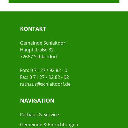
KONTAKT
Gemeinde Schlaitdorf
Hauptstraße 32
72667 Schlaitdorf
Fon: 0 71 27 / 92 82 - 0
Fax: 0 71 27 / 92 82 - 92
rathaus@schlaitdorf.de
NAVIGATION
Rathaus & Service
Gemeinde & Einrichtungen