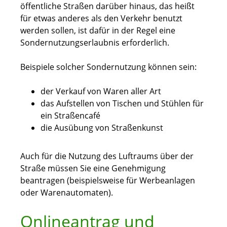
öffentliche Straßen darüber hinaus, das heißt
für etwas anderes als den Verkehr benutzt
werden sollen, ist dafür in der Regel eine
Sondernutzungserlaubnis erforderlich.
Beispiele solcher Sondernutzung können sein:
der Verkauf von Waren aller Art
das Aufstellen von Tischen und Stühlen für
ein Straßencafé
die Ausübung von Straßenkunst
Auch für die Nutzung des Luftraums über der
Straße müssen Sie eine Genehmigung
beantragen
(beispielsweise für Werbeanlagen
oder Warenautomaten)
.
Onlineantrag und