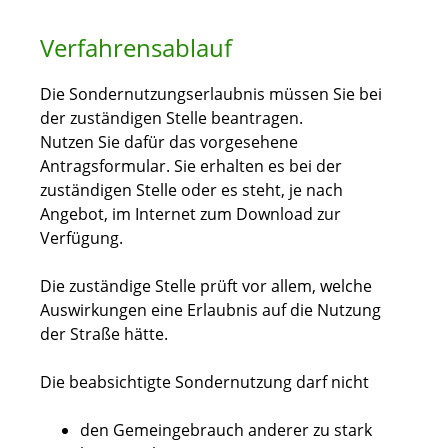
Verfahrensablauf
Die Sondernutzungserlaubnis müssen Sie bei
der zuständigen Stelle beantragen.
Nutzen Sie dafür das vorgesehene
Antragsformular. Sie erhalten es bei der
zuständigen Stelle oder es steht, je nach
Angebot, im Internet zum Download zur
Verfügung.
Die zuständige Stelle prüft vor allem, welche
Auswirkungen eine Erlaubnis auf die Nutzung
der Straße hätte.
Die beabsichtigte Sondernutzung darf nicht
den Gemeingebrauch anderer zu stark