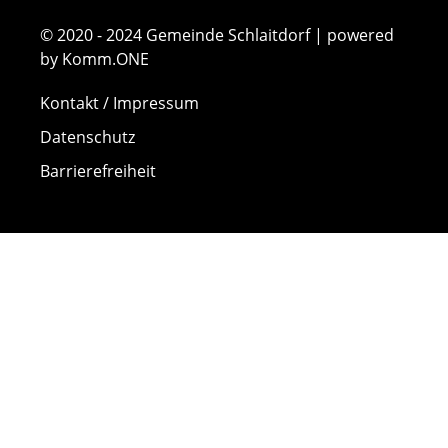
© 2020 - 2024 Gemeinde Schlaitdorf | powered
by Komm.ONE
Kontakt / Impressum
Datenschutz
Barrierefreiheit