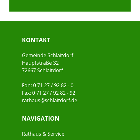
KONTAKT
Gemeinde Schlaitdorf
Hauptstraße 32
72667 Schlaitdorf
Fon: 0 71 27 / 92 82 - 0
Fax: 0 71 27 / 92 82 - 92
rathaus@schlaitdorf.de
NAVIGATION
Rathaus & Service