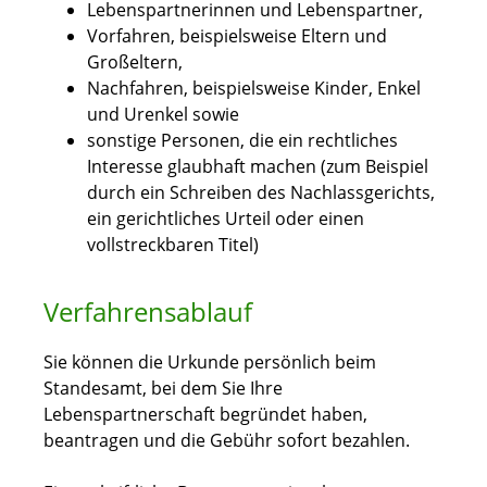
Lebenspartnerinnen und Lebenspartner,
Vorfahren,
beispielsweise Eltern und
Großeltern,
Nachfahren,
beispielsweise Kinder, Enkel
und Urenkel
sowie
sonstige Personen, die ein rechtliches
Interesse glaubhaft machen (zum Beispiel
durch ein Schreiben des Nachlassgerichts,
ein gerichtliches Urteil oder einen
vollstreckbaren Titel)
Verfahrensablauf
Sie können die Urkunde persönlich beim
Standesamt, bei dem Sie Ihre
Lebenspartnerschaft begründet haben,
beantragen und die Gebühr sofort bezahlen.