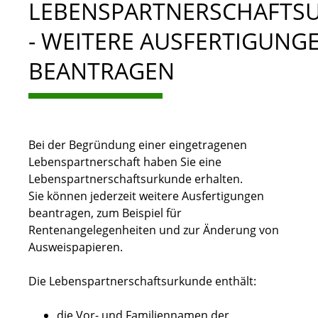
LEBENSPARTNERSCHAFTS
- WEITERE AUSFERTIGUNG
BEANTRAGEN
Bei der Begründung einer eingetragenen
Lebenspartnerschaft haben Sie eine
Lebenspartnerschaftsurkunde erhalten.
Sie können jederzeit weitere Ausfertigungen
beantragen,
zum Beispiel für
Rentenangelegenheiten und zur Änderung von
Ausweispapieren
.
Die Lebenspartnerschaftsurkunde enthält:
die Vor- und Familiennamen der