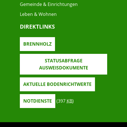
Gemeinde & Einrichtungen
Leben & Wohnen
DIREKTLINKS
BRENNHOLZ
STATUSABFRAGE
AUSWEISDOKUMENTE
AKTUELLE BODENRICHTWERTE
NOTDIENSTE
(397
KB
)