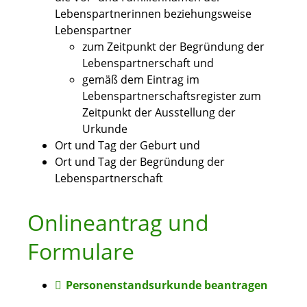
Lebenspartnerinnen beziehungsweise
Lebenspartner
zum Zeitpunkt der Begründung der
Lebenspartnerschaft und
gemäß dem Eintrag im
Lebenspartnerschaftsregister zum
Zeitpunkt der Ausstellung der
Urkunde
Ort und Tag der Geburt und
Ort und Tag der Begründung der
Lebenspartnerschaft
Onlineantrag und
Formulare
Personenstandsurkunde beantragen