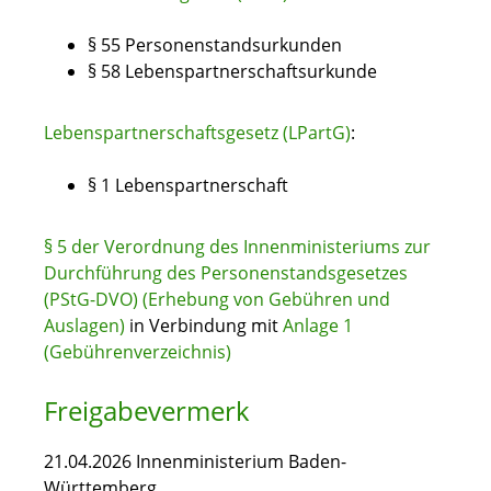
§ 55 Personenstandsurkunden
§ 58 Lebenspartnerschaftsurkunde
Lebenspartnerschaftsgesetz (LPartG)
:
§ 1 Lebenspartnerschaft
§ 5 der Verordnung des Innenministeriums zur
Durchführung des Personenstandsgesetzes
(PStG-DVO) (Erhebung von Gebühren und
Auslagen)
in Verbindung mit
Anlage 1
(Gebührenverzeichnis)
Freigabevermerk
21.04.2026 Innenministerium Baden-
Württemberg