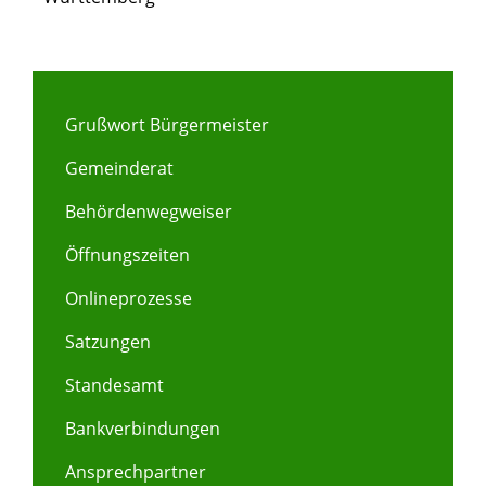
Grußwort Bürgermeister
Gemeinderat
Behördenwegweiser
Öffnungszeiten
Onlineprozesse
Satzungen
Standesamt
Bankverbindungen
Ansprechpartner