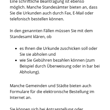
Eine schriftliche Beantragung ist ebenso
möglich. Manche Standesämter bieten an, dass
Sie die Urkunden auch durch Fax, E-Mail oder
telefonisch bestellen können.
In den genannten Fällen müssen Sie mit dem
Standesamt klären, ob
es Ihnen die Urkunde zuschicken soll oder
Sie sie abholen und
wie Sie Gebühren bezahlen können
(zum
Beispiel durch Überweisung oder in bar bei
Abholung)
.
Manche Gemeinden und Städte bieten auch
Formulare für die elektronische Bestellung im
Internet an.
Sie können sich bei Antragstellung oder