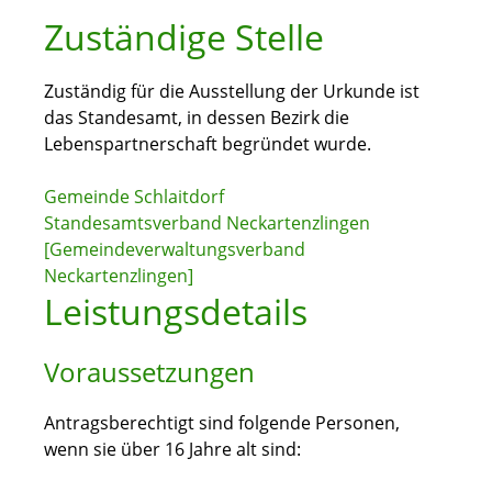
Zuständige Stelle
Zuständig für die Ausstellung der Urkunde ist
das Standesamt, in dessen Bezirk die
Lebenspartnerschaft begründet wurde.
Gemeinde Schlaitdorf
Standesamtsverband Neckartenzlingen
[Gemeindeverwaltungsverband
Neckartenzlingen]
Leistungsdetails
Voraussetzungen
Antragsberechtigt sind folgende Personen,
wenn sie über 16 Jahre alt sind: