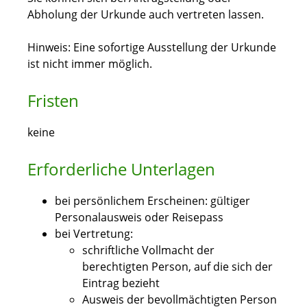
Abholung der Urkunde auch vertreten lassen.
Hinweis:
Eine sofortige Ausstellung der Urkunde
ist nicht immer möglich.
Fristen
keine
Erforderliche Unterlagen
bei persönlichem Erscheinen: gültiger
Personalausweis oder Reisepass
bei Vertretung:
schriftliche Vollmacht der
berechtigten Person, auf die sich der
Eintrag bezieht
Ausweis der bevollmächtigten Person