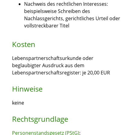
Nachweis des rechtlichen Interesses:
beispielsweise Schreiben des
Nachlassgerichts, gerichtliches Urteil oder
vollstreckbarer Titel
Kosten
Lebenspartnerschaftsurkunde oder
beglaubigter Ausdruck aus dem
Lebenspartnerschaftsregister: je 20,00 EUR
Hinweise
keine
Rechtsgrundlage
Personenstandsgesetz (PStG)
: