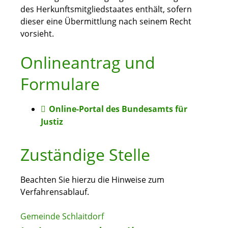
des Herkunftsmitgliedstaates enthält, sofern
dieser eine Übermittlung nach seinem Recht
vorsieht.
Onlineantrag und
Formulare
Online-Portal des Bundesamts für
Justiz
Zuständige Stelle
Beachten Sie hierzu die Hinweise zum
Verfahrensablauf.
Gemeinde Schlaitdorf