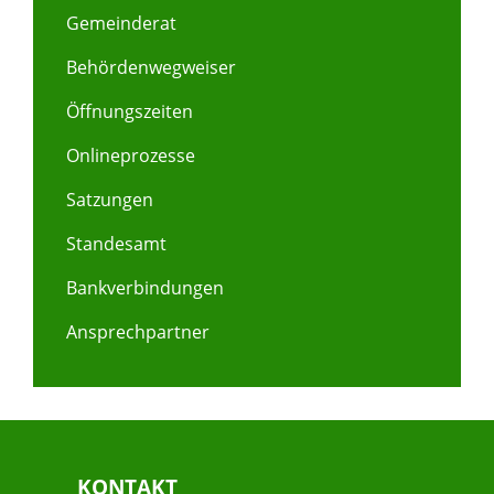
Gemeinderat
Behördenwegweiser
Öffnungszeiten
Onlineprozesse
Satzungen
Standesamt
Bankverbindungen
Ansprechpartner
KONTAKT