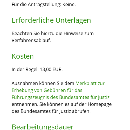
Für die Antragstellung: Keine.
Erforderliche Unterlagen
Beachten Sie hierzu die Hinweise zum
Verfahrensablauf.
Kosten
In der Regel: 13,00 EUR.
Ausnahmen können Sie dem
Merkblatt zur
Erhebung von Gebühren für das
Führungszeugnis des Bundesamtes für Justiz
entnehmen. Sie können es auf der Homepage
des Bundesamtes für Justiz abrufen.
Bearbeitungsdauer