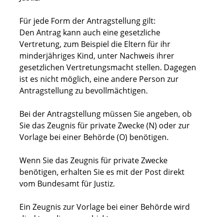
Für jede Form der Antragstellung gilt:
Den Antrag kann auch eine gesetzliche
Vertretung
, zum Beispiel die Eltern für ihr
minderjähriges Kind,
unter Nachweis ihrer
gesetzlichen Vertretungsmacht stellen. Dagegen
ist es nicht möglich, eine andere Person zur
Antragstellung zu bevollmächtigen.
Bei der Antragstellung müssen Sie angeben, ob
Sie das Zeugnis für private Zwecke (N) oder zur
Vorlage bei einer Behörde (O) benötigen.
Wenn Sie das Zeugnis für private Zwecke
benötigen, erhalten Sie es mit der Post direkt
vom Bundesamt für Justiz.
Ein Zeugnis zur Vorlage bei einer Behörde wird