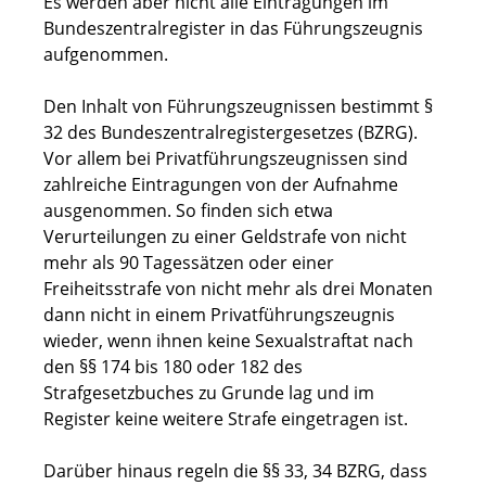
Es werden aber nicht alle Eintragungen im
Bundeszentralregister in das Führungszeugnis
aufgenommen.
Den Inhalt von Führungszeugnissen bestimmt §
32 des Bundeszentralregistergesetzes (BZRG).
Vor allem bei Privatführungszeugnissen sind
zahlreiche Eintragungen von der Aufnahme
ausgenommen. So finden sich etwa
Verurteilungen zu einer Geldstrafe von nicht
mehr als 90 Tagessätzen oder einer
Freiheitsstrafe von nicht mehr als drei Monaten
dann nicht in einem Privatführungszeugnis
wieder, wenn ihnen keine Sexualstraftat nach
den §§ 174 bis 180 oder 182 des
Strafgesetzbuches zu Grunde lag und im
Register keine weitere Strafe eingetragen ist.
Darüber hinaus regeln die §§ 33, 34 BZRG, dass