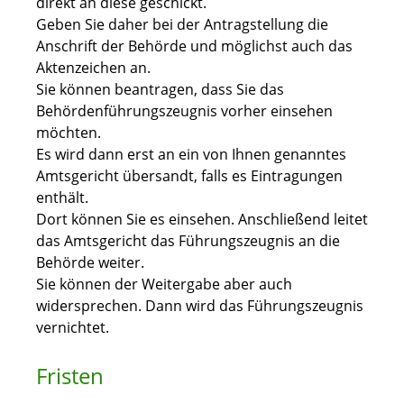
direkt an diese geschickt.
Geben Sie daher bei der Antragstellung die
Anschrift der Behörde und möglichst auch das
Aktenzeichen an.
Sie können beantragen, dass Sie das
Behördenführungszeugnis vorher einsehen
möchten.
Es wird dann erst an ein von Ihnen genanntes
Amtsgericht übersandt, falls es Eintragungen
enthält.
Dort können Sie es einsehen. Anschließend leitet
das Amtsgericht das Führungszeugnis an die
Behörde weiter.
Sie können der Weitergabe aber auch
widersprechen. Dann wird das Führungszeugnis
vernichtet.
Fristen