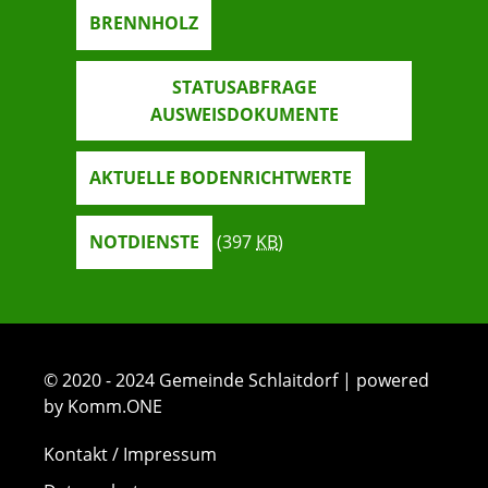
BRENNHOLZ
STATUSABFRAGE
AUSWEISDOKUMENTE
AKTUELLE BODENRICHTWERTE
NOTDIENSTE
(397
KB
)
© 2020 - 2024 Gemeinde Schlaitdorf | powered
by Komm.ONE
Kontakt / Impressum