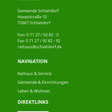
Gemeinde Schlaitdorf
Hauptstraße 32
72667 Schlaitdorf
Fon: 0 71 27 / 92 82 - 0
Fax: 0 71 27 / 92 82 - 92
rathaus@schlaitdorf.de
NAVIGATION
Rathaus & Service
Gemeinde & Einrichtungen
Leben & Wohnen
DIREKTLINKS