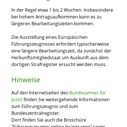
In der Regel etwa 1 bis 2 Wochen. Insbesondere
bei hohem Antragsaufkommen kann es zu
längeren Bearbeitungszeiten kommen.
Die Ausstellung eines Europäischen
Führungszeugnisses erfordert typischerweise
eine längere Bearbeitungszeit, da zunächst der
Herkunftsmitgliedstaat um Auskunft aus dem
dortigen Strafregister ersucht werden muss.
Hinweise
Auf den Internetseiten des
Bundesamtes für
Justiz
finden Sie weitergehende Informationen
zum Führungszeugnis und zum
Bundeszentralregister.
Dort finden Sie auch die Broschüre
"Führungszeugnis online beantragen" sowie