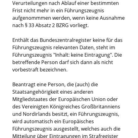
Verurteilungen nach Ablauf einer bestimmten
Frist nicht mehr in ein Führungszeugnis
aufgenommmen werden, wenn keine Ausnahme
nach § 33 Absatz 2 BZRG vorliegt.
Enthält das Bundeszentralregister keine für das
Führungszeugnis relevanten Daten, steht im
Führungszeugnis "Inhalt: keine Eintragung". Die
betreffende Person darf sich dann als nicht
vorbestraft bezeichnen.
Beantragt eine Person, die (auch) die
Staatsangehörigkeit eines anderen
Mitgliedstaates der
Europäischen Union oder
des Vereinigten Königreiches Großbritanniens
und Nordirlands
besitzt, ein Führungszeugnis,
wird automatisch ein Europäisches
Führungszeugnis ausgestellt, welches auch die
Mitteilung über Eintragungen im Strafregister