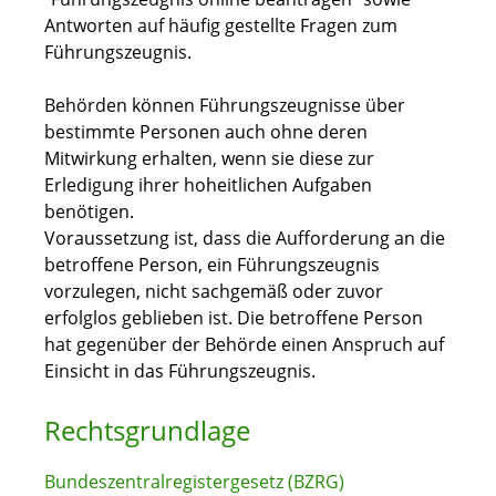
Antworten auf häufig gestellte Fragen zum
Führungszeugnis.
Behörden können Führungszeugnisse über
bestimmte Personen auch ohne deren
Mitwirkung erhalten, wenn sie diese zur
Erledigung ihrer hoheitlichen Aufgaben
benötigen.
Voraussetzung ist, dass die Aufforderung an die
betroffene Person, ein Führungszeugnis
vorzulegen, nicht sachgemäß oder zuvor
erfolglos geblieben ist. Die betroffene Person
hat gegenüber der Behörde einen Anspruch auf
Einsicht in das Führungszeugnis.
Rechtsgrundlage
Bundeszentralregistergesetz (BZRG)