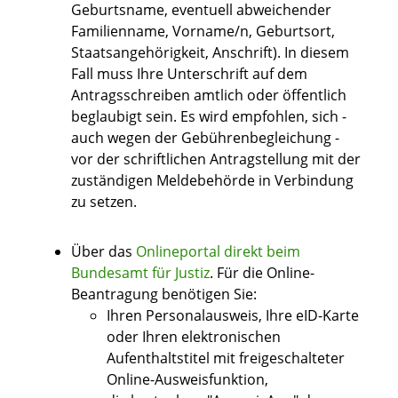
Geburtsname, eventuell abweichender
Familienname, Vorname/n, Geburtsort,
Staatsangehörigkeit, Anschrift)
. In diesem
Fall muss Ihre Unterschrift auf dem
Antragsschreiben amtlich oder öffentlich
beglaubigt sein. Es wird empfohlen, sich -
auch wegen der Gebührenbegleichung -
vor der schriftlichen Antragstellung mit der
zuständigen Meldebehörde in Verbindung
zu setzen.
Über das
Onlineportal direkt beim
Bundesamt für Justiz
. F
ür die Online-
Beantragung benötigen Sie:
Ihren Personalausweis, Ihre eID-Karte
oder
Ihren elektronischen
Aufenthaltstitel mit freigeschalteter
Online-Ausweisfunktion,