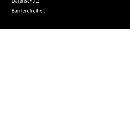
Datenschutz
Barrierefreiheit