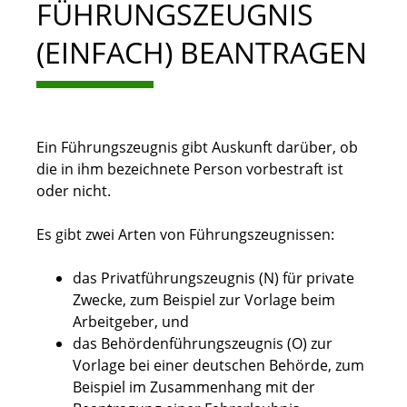
FÜHRUNGSZEUGNIS
(EINFACH) BEANTRAGEN
Ein Führungszeugnis gibt Auskunft darüber, ob
die in ihm bezeichnete Person vorbestraft ist
oder nicht.
Es gibt zwei Arten von Führungszeugnissen:
das Privatführungszeugnis (N) für private
Zwecke
, zum Beispiel zur Vorlage beim
Arbeitgeber,
und
das Behördenführungszeugnis (O) zur
Vorlage bei einer deutschen Behörde
, zum
Beispiel im Zusammenhang mit der