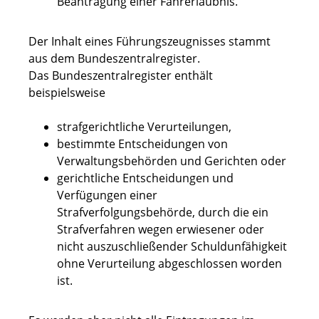
Beantragung einer Fahrerlaubnis.
Der Inhalt eines Führungszeugnisses stammt
aus dem Bundeszentralregister.
Das Bundeszentralregister enthält
beispielsweise
strafgerichtliche Verurteilungen,
bestimmte Entscheidungen von
Verwaltungsbehörden und Gerichten oder
gerichtliche Entscheidungen und
Verfügungen einer
Strafverfolgungsbehörde, durch die ein
Strafverfahren wegen erwiesener oder
nicht auszuschließender Schuldunfähigkeit
ohne Verurteilung abgeschlossen worden
ist.