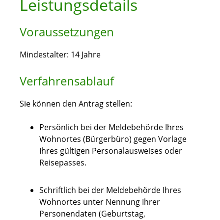
Leistungsdetails
Voraussetzungen
Mindestalter: 14 Jahre
Verfahrensablauf
Sie können den Antrag stellen:
Persönlich bei der Meldebehörde Ihres
Wohnortes (Bürgerbüro) gegen Vorlage
Ihres gültigen Personalausweises oder
Reisepasses.
Schriftlich bei der Meldebehörde Ihres
Wohnortes unter Nennung Ihrer
Personendaten
(Geburtstag,