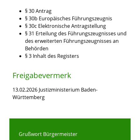
§ 30 Antrag
§ 30b Europäisches Führungszeugnis
§ 30c Elektronische Antragstellung
§ 31 Erteilung des Führungszeugnisses und
des erweiterten Führungszeugnisses an
Behörden
§ 3 Inhalt des Registers
Freigabevermerk
13.02.2026 Justizministerium Baden-
Württemberg
Grußwort Bürgermeister