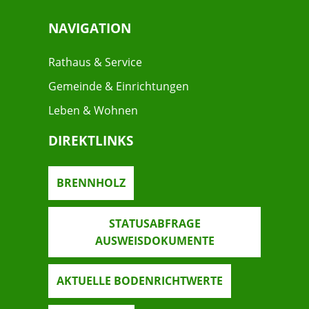
NAVIGATION
Rathaus & Service
Gemeinde & Einrichtungen
Leben & Wohnen
DIREKTLINKS
BRENNHOLZ
STATUSABFRAGE
AUSWEISDOKUMENTE
AKTUELLE BODENRICHTWERTE