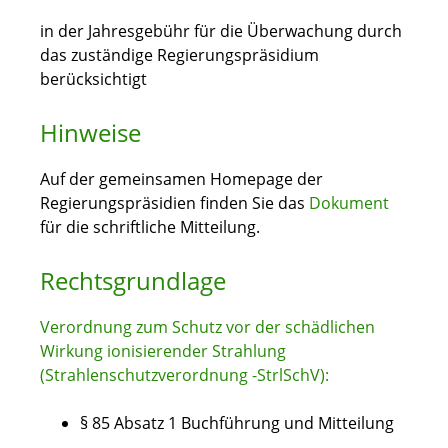
in der Jahresgebühr für die Überwachung durch
das zuständige Regierungspräsidium
berücksichtigt
Hinweise
Auf der gemeinsamen Homepage der
Regierungspräsidien finden Sie das
Dokument
für die schriftliche Mitteilung.
Rechtsgrundlage
Verordnung zum Schutz vor der schädlichen
Wirkung ionisierender Strahlung
(Strahlenschutzverordnung -StrlSchV):
§ 85 Absatz 1 Buchführung und Mitteilung