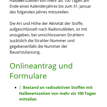
Halbwertszeiten von mehr als 100 Tagen am
Ende eines Kalenderjahres bis zum 31. Januar
des folgenden Jahres mitzuteilen.
Die Art und Höhe der Aktivität der Stoffe,
aufgeschlüsselt nach Radionukliden, ist mit
anzugeben, bei umschlossenen Strahlern
zusätzlich die Strahler-Nummer und
gegebenenfalls die Nummer der
Bauartzulassung.
Onlineantrag und
Formulare
Bestand an radioaktiven Stoffen mit
Halbwertszeiten von mehr als 100 Tagen
mitteilen