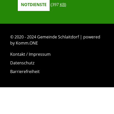
NOTDIENSTE
(397
KB
)
© 2020 - 2024 Gemeinde Schlaitdorf | powered
by Komm.ONE
Kontakt / Impressum
Datenschutz
Barrierefreiheit