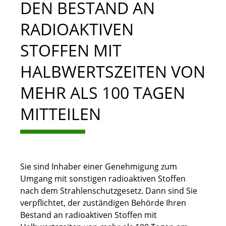
DEN BESTAND AN
RADIOAKTIVEN
STOFFEN MIT
HALBWERTSZEITEN VON
MEHR ALS 100 TAGEN
MITTEILEN
Sie sind Inhaber einer Genehmigung zum
Umgang mit sonstigen radioaktiven Stoffen
nach dem Strahlenschutzgesetz. Dann sind Sie
verpflichtet, der zuständigen Behörde Ihren
Bestand an radioaktiven Stoffen mit