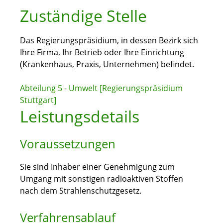
Zuständige Stelle
Das Regierungspräsidium, in dessen Bezirk sich
Ihre Firma, Ihr Betrieb oder Ihre Einrichtung
(Krankenhaus, Praxis, Unternehmen) befindet.
Abteilung 5 - Umwelt [Regierungspräsidium
Stuttgart]
Leistungsdetails
Voraussetzungen
Sie sind Inhaber einer Genehmigung zum
Umgang mit sonstigen radioaktiven Stoffen
nach dem Strahlenschutzgesetz.
Verfahrensablauf