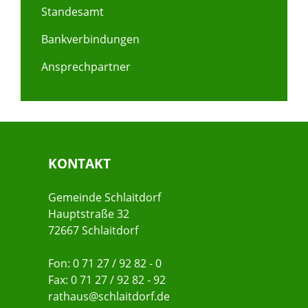
Standesamt
Bankverbindungen
Ansprechpartner
KONTAKT
Gemeinde Schlaitdorf
Hauptstraße 32
72667 Schlaitdorf
Fon: 0 71 27 / 92 82 - 0
Fax: 0 71 27 / 92 82 - 92
rathaus@schlaitdorf.de