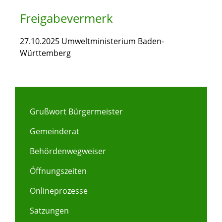
Freigabevermerk
27.10.2025 Umweltministerium Baden-
Württemberg
Grußwort Bürgermeister
Gemeinderat
Behördenwegweiser
Öffnungszeiten
Onlineprozesse
Satzungen