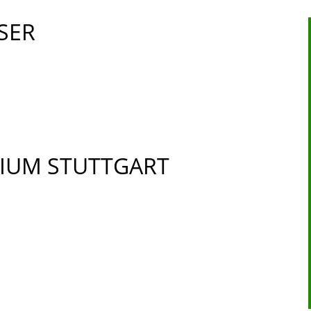
SER
IUM STUTTGART