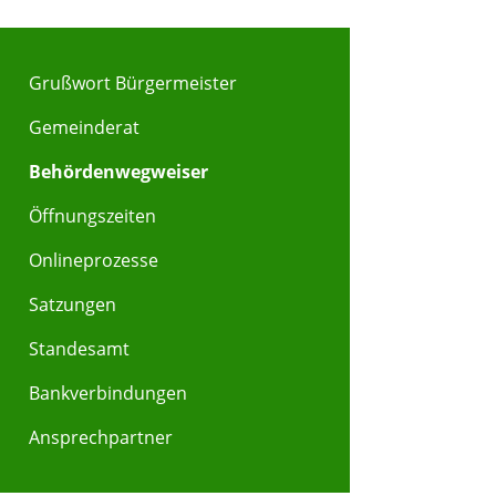
Grußwort Bürgermeister
Gemeinderat
Behördenwegweiser
Öffnungszeiten
Onlineprozesse
Satzungen
Standesamt
Bankverbindungen
Ansprechpartner