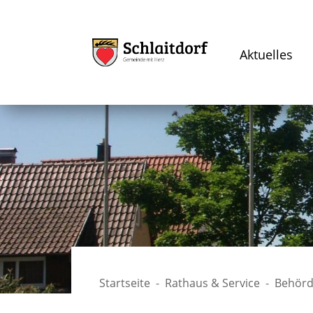
Aktuelles
Startseite
Rathaus & Service
Behörd