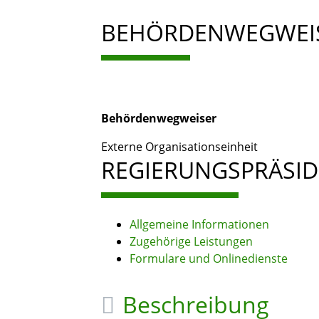
BEHÖRDENWEGWEI
Behördenwegweiser
Externe Organisationseinheit
REGIERUNGSPRÄSID
Allgemeine Informationen
Zugehörige Leistungen
Formulare und Onlinedienste
Beschreibung