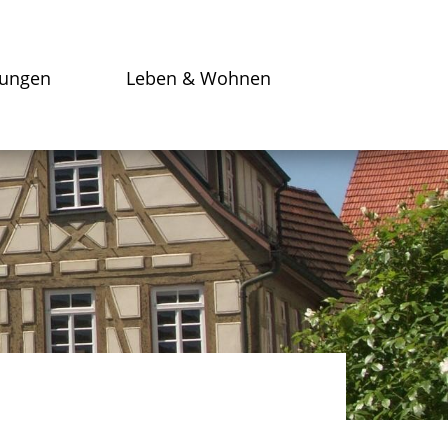
tungen
Leben & Wohnen