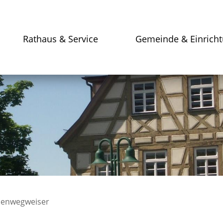
Rathaus & Service
Gemeinde & Einrich
enwegweiser