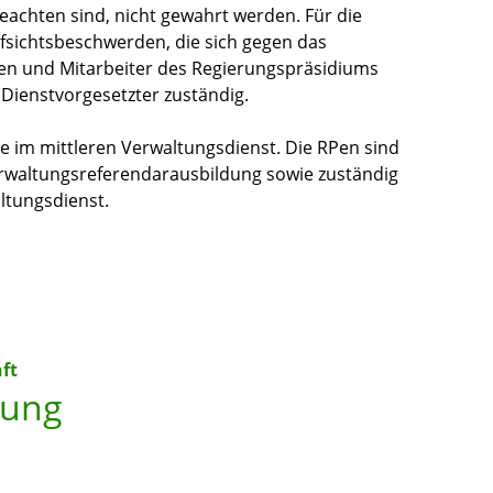
eachten sind, nicht gewahrt werden. Für die
sichtsbeschwerden, die sich gegen das
nen und Mitarbeiter des Regierungspräsidiums
 Dienstvorgesetzter zuständig.
 im mittleren Verwaltungsdienst. Die RPen sind
erwaltungsreferendarausbildung sowie zuständig
ltungsdienst.
ft
bung