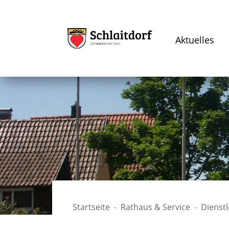
Aktuelles
Startseite
Rathaus & Service
Dienst