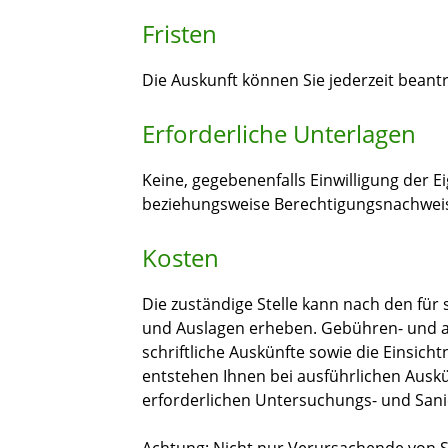
Fristen
Die Auskunft können Sie jederzeit beant
Erforderliche Unterlagen
Keine, gegebenenfalls Einwilligung der 
beziehungsweise Berechtigungsnachwei
Kosten
Die zuständige Stelle kann nach den f
und Auslagen erheben. Gebühren- und a
schriftliche Auskünfte sowie die Einsic
entstehen Ihnen bei ausführlichen Auskü
erforderlichen Untersuchungs- und Sa