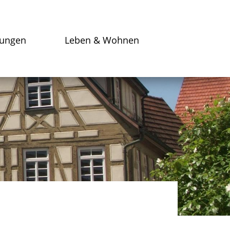
tungen
Leben & Wohnen