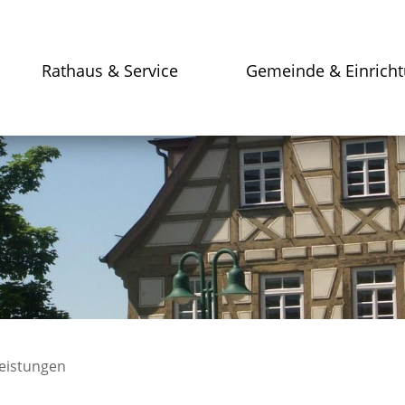
Rathaus & Service
Gemeinde & Einrich
leistungen