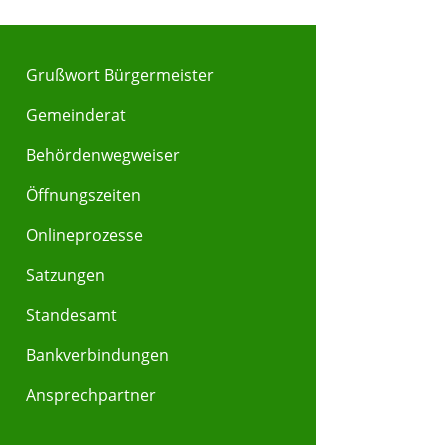
Grußwort Bürgermeister
Gemeinderat
Behördenwegweiser
Y
Z
Öffnungszeiten
Onlineprozesse
Satzungen
Standesamt
Bankverbindungen
Ansprechpartner