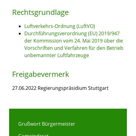
Rechtsgrundlage
Luftverkehrs-Ordnung (LuftVO)
Durchführungsverordnung (EU) 2019/947
der Kommission vom 24. Mai 2019 über die
Vorschriften und Verfahren für den Betrieb
unbemannter Luftfahrzeuge
Freigabevermerk
27.06.2022 Regierungspräsidium Stuttgart
Grußwort Bürgermeister