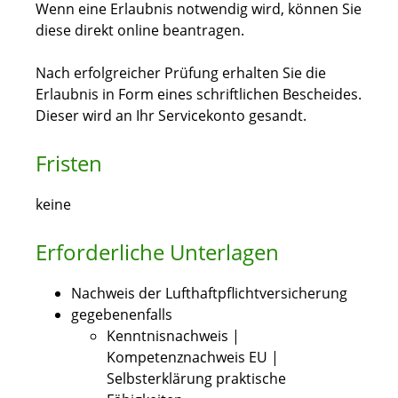
Wenn eine Erlaubnis notwendig wird, können Sie
diese direkt online beantragen.
Nach erfolgreicher Prüfung erhalten Sie die
Erlaubnis in Form eines schriftlichen Bescheides.
Dieser wird an Ihr Servicekonto gesandt.
Fristen
keine
Erforderliche Unterlagen
Nachweis der Lufthaftpflichtversicherung
gegebenenfalls
Kenntnisnachweis |
Kompetenznachweis EU |
Selbsterklärung praktische