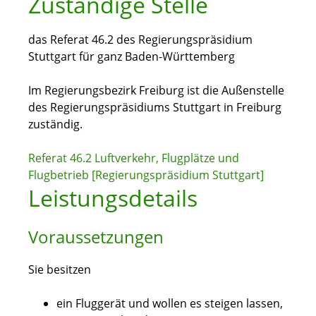
Zuständige Stelle
das Referat 46.2 des Regierungspräsidium
Stuttgart für ganz Baden-Württemberg
Im Regierungsbezirk Freiburg ist die Außenstelle
des Regierungspräsidiums Stuttgart in Freiburg
zuständig.
Referat 46.2 Luftverkehr, Flugplätze und
Flugbetrieb [Regierungspräsidium Stuttgart]
Leistungsdetails
Voraussetzungen
Sie besitzen
ein Fluggerät und wollen es steigen lassen,