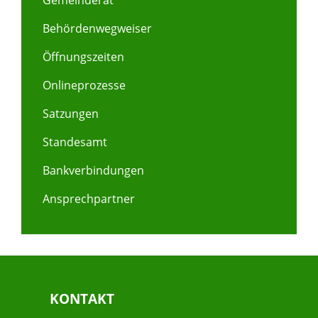
Gemeinderat
Behördenwegweiser
Öffnungszeiten
Onlineprozesse
Satzungen
Standesamt
Bankverbindungen
Ansprechpartner
KONTAKT