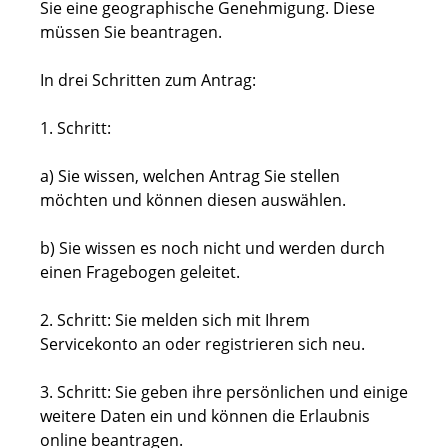
Sie eine geographische Genehmigung. Diese
müssen Sie beantragen.
In drei Schritten zum Antrag:
1. Schritt:
a) Sie wissen, welchen Antrag Sie stellen
möchten und können diesen auswählen.
b) Sie wissen es noch nicht und werden durch
einen Fragebogen geleitet.
2. Schritt: Sie melden sich mit Ihrem
Servicekonto an oder registrieren sich neu.
3. Schritt: Sie geben ihre persönlichen und einige
weitere Daten ein und können die Erlaubnis
online beantragen.