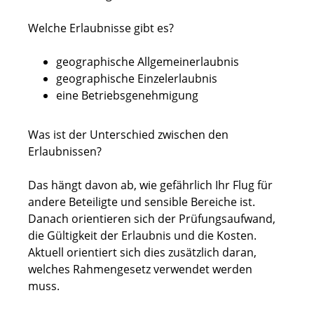
Welche Erlaubnisse gibt es?
geographische Allgemeinerlaubnis
geographische Einzelerlaubnis
eine Betriebsgenehmigung
Was ist der Unterschied zwischen den
Erlaubnissen?
Das hängt davon ab, wie gefährlich Ihr Flug für
andere Beteiligte und sensible Bereiche ist.
Danach orientieren sich der Prüfungsaufwand,
die Gültigkeit der Erlaubnis und die Kosten.
Aktuell orientiert sich dies zusätzlich daran,
welches Rahmengesetz verwendet werden
muss.