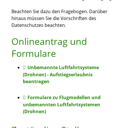
Beachten Sie dazu den Fragebogen. Darüber
hinaus müssen Sie die Vorschriften des
Datenschutzes beachten.
Onlineantrag und
Formulare
Unbemannte Luftfahrtsysteme
(Drohnen) - Aufstiegserlaubnis
beantragen
Formulare zu Flugmodellen und
unbemannten Luftfahrtsystemen
(Drohnen)