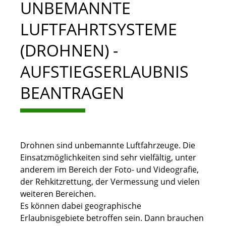
UNBEMANNTE
LUFTFAHRTSYSTEME
(DROHNEN) -
AUFSTIEGSERLAUBNIS
BEANTRAGEN
Drohnen sind unbemannte Luftfahrzeuge. Die
Einsatzmöglichkeiten sind sehr vielfältig
, unter
anderem im Bereich der Foto- und Videografie,
der Rehkitzrettung, der Vermessung und vielen
weiteren Bereichen
.
Es können dabei geographische
Erlaubnisgebiete betroffen sein. Dann brauchen