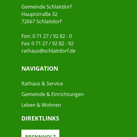
Gemeinde Schlaitdorf
Hauptstraße 32
72667 Schlaitdorf
Fon: 0 71 27 / 92 82 - 0
Fax: 0 71 27 / 92 82 - 92
rathaus@schlaitdorf.de
NAVIGATION
Rathaus & Service
Gemeinde & Einrichtungen
Leben & Wohnen
DIREKTLINKS