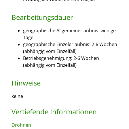
Bearbeitungsdauer
geographische Allgemeinerlaubnis: wenige
Tage
geographische Einzelerlaubnis: 2-6 Wochen
(abhängig vom Einzelfall)
Betriebsgenehmigung: 2-6 Wochen
(abhängig vom Einzelfall)
Hinweise
keine
Vertiefende Informationen
Drohnen