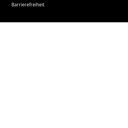
Barrierefreiheit