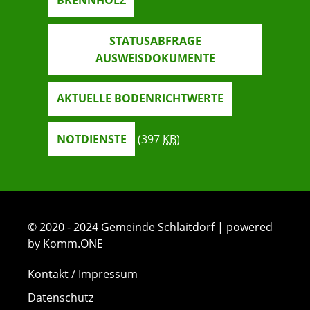
BRENNHOLZ
STATUSABFRAGE
AUSWEISDOKUMENTE
AKTUELLE BODENRICHTWERTE
NOTDIENSTE
(397
KB
)
© 2020 - 2024 Gemeinde Schlaitdorf | powered
by Komm.ONE
Kontakt / Impressum
Datenschutz