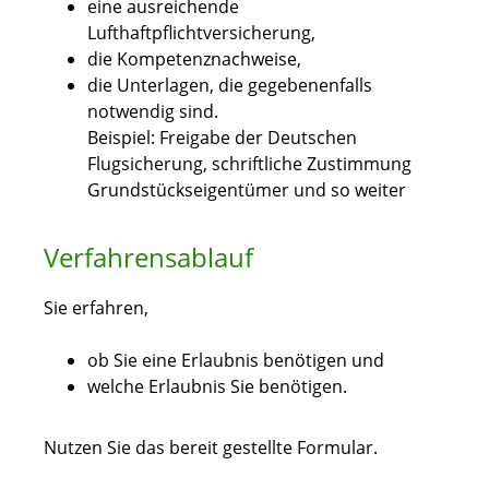
eine ausreichende
Lufthaftpflichtversicherung,
die Kompetenznachweise,
die Unterlagen, die gegebenenfalls
notwendig sind.
Beispiel: Freigabe der Deutschen
Flugsicherung, schriftliche Zustimmung
Grundstückseigentümer und so weiter
Verfahrensablauf
Sie erfahren,
ob Sie eine Erlaubnis benötigen und
welche Erlaubnis Sie benötigen.
Nutzen Sie das bereit gestellte Formular.