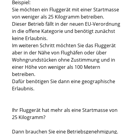
Beispiel:
Sie möchten ein Fluggerät mit einer Startmasse
von weniger als 25 Kilogramm betreiben.
Dieser Betrieb fällt in der neuen EU-Verordnung
in die offene Kategorie und benötigt zunächst
keine Erlaubnis.
Im weiteren Schritt möchten Sie das Fluggerät
aber in der Nähe von Flughäfen oder über
Wohngrundstücken ohne Zustimmung und in
einer Höhe von weniger als 100 Metern
betreiben.
Dafür benötigen Sie dann eine geographische
Erlaubnis.
Ihr Fluggerät hat mehr als eine Startmasse von
25 Kilogramm?
Dann brauchen Sie eine Betriebsgenehmigung.