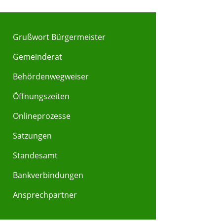
Grußwort Bürgermeister
Gemeinderat
Behördenwegweiser
Y
Z
Öffnungszeiten
Onlineprozesse
Satzungen
Standesamt
Bankverbindungen
Ansprechpartner