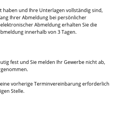
t haben und Ihre Unterlagen vollständig sind,
ang Ihrer Abmeldung bei persönlicher
r elektronischer Abmeldung erhalten Sie die
bmeldung innerhalb von 3 Tagen.
eutig fest und Sie melden Ihr Gewerbe nicht ab,
orgenommen.
 eine vorherige Terminvereinbarung erforderlich
igen Stelle.