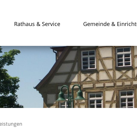
Rathaus & Service
Gemeinde & Einrich
leistungen