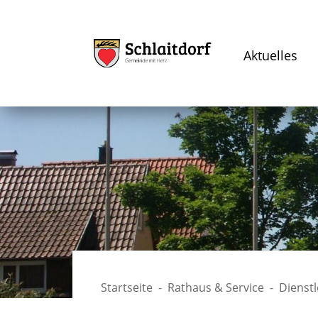
Aktuelles
Startseite
Rathaus & Service
Dienst