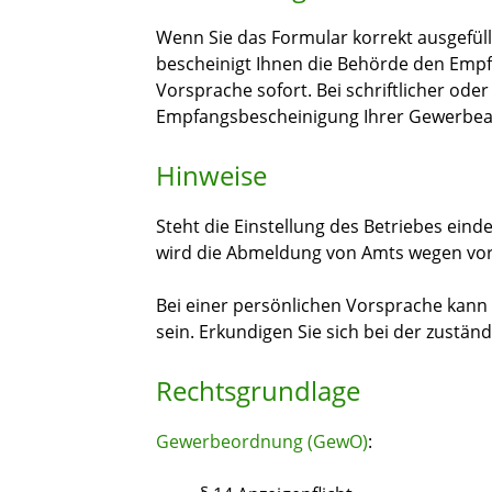
Wenn Sie das Formular korrekt ausgefüll
bescheinigt Ihnen die Behörde den Empf
Vorsprache sofort. Bei schriftlicher ode
Empfangsbescheinigung Ihrer Gewerbea
Hinweise
Steht die Einstellung des Betriebes eind
wird die Abmeldung von Amts wegen v
Bei einer persönlichen Vorsprache kann
sein. Erkundigen Sie sich bei der zuständ
Rechtsgrundlage
Gewerbeordnung (GewO)
: