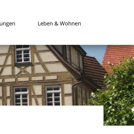
tungen
Leben & Wohnen