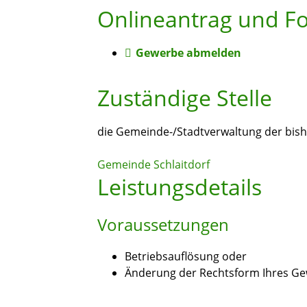
Onlineantrag und F
Gewerbe abmelden
Zuständige Stelle
die Gemeinde-/Stadtverwaltung der bish
Gemeinde Schlaitdorf
Leistungsdetails
Voraussetzungen
Betriebsauflösung oder
Änderung der Rechtsform Ihres G