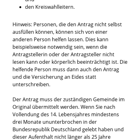
den Kreiswahlleitern.
Hinweis:
Personen, die den Antrag nicht selbst
ausfüllen können, können sich von einer
anderen Person helfen lassen. Dies kann
beispielsweise notwendig sein, wenn die
Antragstellerin oder der Antragsteller nicht
lesen kann oder körperlich beeinträchtigt ist. Die
helfende Person muss dann auch den Antrag
und die
Versicherung an Eides statt
unterschreiben.
Der Antrag muss der zuständigen Gemeinde im
Original übermittelt werden. Wenn Sie nach
Vollendung des 14. Lebensjahres mindestens
drei Monate ununterbrochen
in der
Bundesrepublik Deutschland gelebt haben und
dieser Aufenthalt nicht länger als 25 Jahre