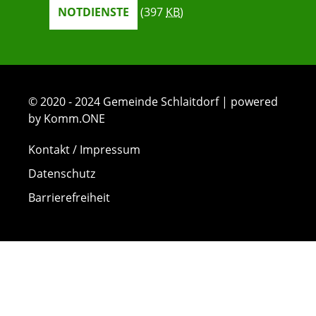
NOTDIENSTE
(397
KB
)
© 2020 - 2024 Gemeinde Schlaitdorf | powered
by Komm.ONE
Kontakt / Impressum
Datenschutz
Barrierefreiheit