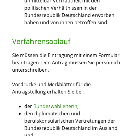
unmittelbar Vertrautheit mit den
politischen Verhältnissen in der
Bundesrepublik Deutschland erworben
haben und von ihnen betroffen sind.
Verfahrensablauf
Sie müssen die Eintragung mit einem Formular
beantragen. Den Antrag müssen Sie persönlich
unterschreiben.
Vordrucke und Merkblätter für die
Antragstellung erhalten Sie bei:
der
Bundeswahlleiter
in
,
den diplomatischen und
berufskonsularischen Vertretungen der
Bundesrepublik Deutschland im Ausland
und