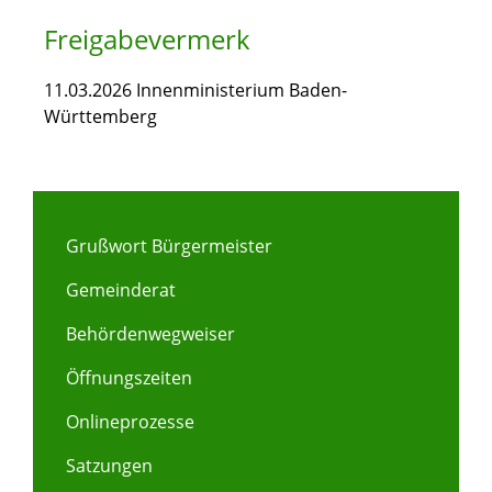
Freigabevermerk
11.03.2026 Innenministerium Baden-
Württemberg
Grußwort Bürgermeister
Gemeinderat
Behördenwegweiser
Öffnungszeiten
Onlineprozesse
Satzungen