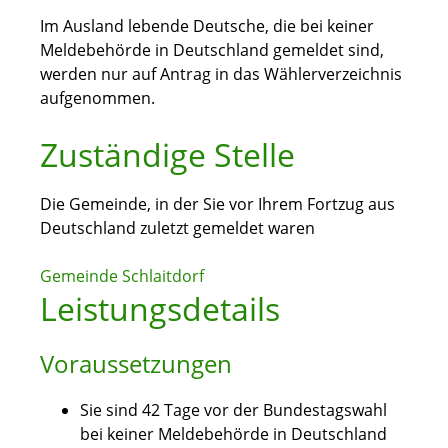
Im Ausland lebende Deutsche, die bei keiner
Meldebehörde in Deutschland gemeldet sind,
werden nur auf Antrag in das Wählerverzeichnis
aufgenommen.
Zuständige Stelle
Die Gemeinde, in der Sie vor Ihrem Fortzug aus
Deutschland zuletzt gemeldet waren
Gemeinde Schlaitdorf
Leistungsdetails
Voraussetzungen
Sie sind 42 Tage vor der Bundestagswahl
bei keiner Meldebehörde in Deutschland