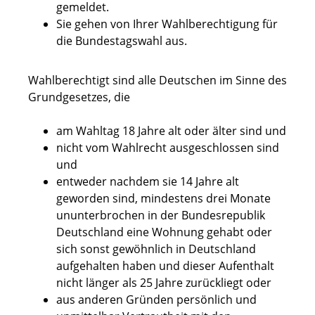
gemeldet.
Sie gehen von Ihrer Wahlberechtigung für
die Bundestagswahl aus.
Wahlberechtigt sind alle Deutschen im Sinne des
Grundgesetzes, die
am Wahltag 18 Jahre alt oder älter sind und
nicht vom Wahlrecht ausgeschlossen sind
und
entweder nachdem sie 14 Jahre alt
geworden sind, mindestens drei Monate
ununterbrochen in der Bundesrepublik
Deutschland eine Wohnung gehabt oder
sich sonst gewöhnlich in Deutschland
aufgehalten haben und dieser Aufenthalt
nicht länger als 25 Jahre zurückliegt oder
aus anderen Gründen persönlich und