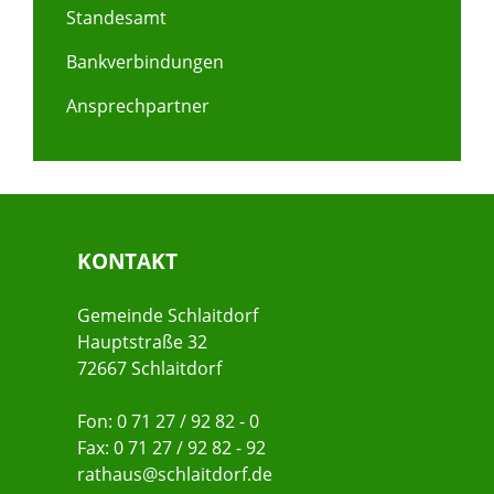
Standesamt
Bankverbindungen
Ansprechpartner
KONTAKT
Gemeinde Schlaitdorf
Hauptstraße 32
72667 Schlaitdorf
Fon: 0 71 27 / 92 82 - 0
Fax: 0 71 27 / 92 82 - 92
rathaus@schlaitdorf.de