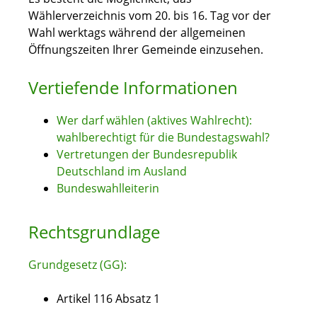
Wählerverzeichnis vom 20. bis 16. Tag vor der
Wahl werktags während der allgemeinen
Öffnungszeiten Ihrer Gemeinde einzusehen.
Vertiefende Informationen
Wer darf wählen (aktives Wahlrecht):
wahlberechtig
t für die Bundestagswahl
?
Vertretungen der Bundesrepublik
Deutschland im Ausland
Bundeswahlleiterin
Rechtsgrundlage
Grundgesetz (GG):
Artikel 116 Absatz 1