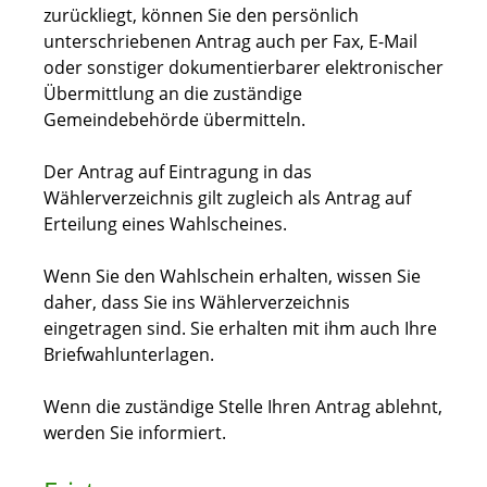
zurückliegt, können Sie den persönlich
unterschriebenen Antrag auch per Fax, E-Mail
oder sonstiger dokumentierbarer elektronischer
Übermittlung an die zuständige
Gemeindebehörde übermitteln.
Der Antrag auf Eintragung in das
Wählerverzeichnis gilt zugleich als Antrag auf
Erteilung eines Wahlscheines.
Wenn Sie den Wahlschein erhalten, wissen Sie
daher, dass Sie ins Wählerverzeichnis
eingetragen sind. Sie erhalten mit ihm auch Ihre
Briefwahlunterlagen.
Wenn die zuständige Stelle Ihren Antrag ablehnt,
werden Sie informiert.