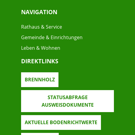
NAVIGATION
Rathaus & Service
Gemeinde & Einrichtungen
Leben & Wohnen
DIREKTLINKS
BRENNHOLZ
STATUSABFRAGE
AUSWEISDOKUMENTE
AKTUELLE BODENRICHTWERTE