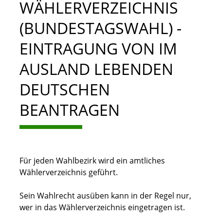
WÄHLERVERZEICHNIS
(BUNDESTAGSWAHL) -
EINTRAGUNG VON IM
AUSLAND LEBENDEN
DEUTSCHEN
BEANTRAGEN
Für jeden Wahlbezirk wird ein amtliches
Wählerverzeichnis geführt.
Sein Wahlrecht ausüben kann in der Regel nur,
wer in das Wählerverzeichnis eingetragen ist.