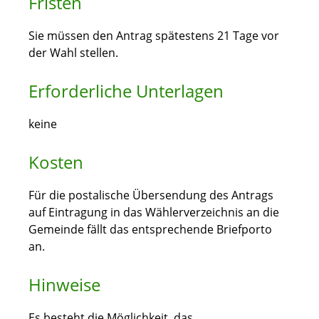
Fristen
Sie müssen den Antrag spätestens 21 Tage vor
der Wahl stellen.
Erforderliche Unterlagen
keine
Kosten
Für die postalische Übersendung des Antrags
auf Eintragung in das Wählerverzeichnis an die
Gemeinde fällt das entsprechende Briefporto
an.
Hinweise
Es besteht die Möglichkeit, das