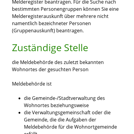
Melderegister beantragen. Für die Suche nach
bestimmten Personengruppen können Sie eine
Melderegisterauskunft über mehrere nicht
namentlich bezeichneter Personen
(Gruppenauskunft) beantragen.
Zuständige Stelle
die Meldebehörde des zuletzt bekannten
Wohnortes der gesuchten Person
Meldebehörde ist
die Gemeinde-/Stadtverwaltung des
Wohnortes beziehungsweise
die Verwaltungsgemeinschaft oder die
Gemeinde, die die Aufgaben der
Meldebehörde für die Wohnortgemeinde