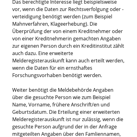
Das berechtigte Interesse liegt beispielsweise
vor, wenn die Daten zur Rechtsverfolgung oder -
verteidigung benötigt werden (zum Beispiel
Mahnverfahren, Klageerhebung). Die
Überprüfung der von einem Kreditnehmer oder
von einer Kreditnehmerin gemachten Angaben
zur eigenen Person durch ein Kreditinstitut zählt
auch dazu. Eine erweiterte
Melderegisterauskunft kann auch erteilt werden,
wenn die Daten für ein ernsthaftes
Forschungsvorhaben benötigt werden.
Weiter benötigt die Meldebehörde Angaben
über die gesuchte Person wie zum Beispiel
Name, Vorname, frühere Anschrift/en und
Geburtsdatum. Die Erteilung einer erweiterten
Melderegisterauskunft ist nur zulässig, wenn die
gesuchte Person aufgrund der in der Anfrage
mitgeteilten Angaben über den Famliennamen,