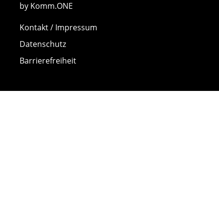
by Komm.ONE
Kontakt / Impressum
Datenschutz
Barrierefreiheit