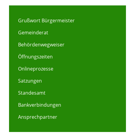
Grußwort Bürgermeister
Gemeinderat
Behördenwegweiser
Öffnungszeiten
Onlineprozesse
Satzungen
Standesamt
Bankverbindungen
Ansprechpartner