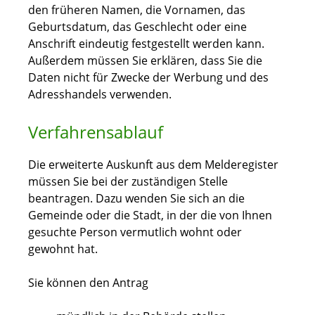
den früheren Namen, die Vornamen, das
Geburtsdatum, das Geschlecht oder eine
Anschrift eindeutig festgestellt werden kann.
Außerdem müssen Sie erklären, dass Sie die
Daten nicht für Zwecke der Werbung und des
Adresshandels verwenden.
Verfahrensablauf
Die erweiterte Auskunft aus dem Melderegister
müssen Sie bei der zuständigen Stelle
beantragen. Dazu wenden Sie sich an die
Gemeinde oder die Stadt, in der die von Ihnen
gesuchte Person vermutlich wohnt oder
gewohnt hat.
Sie können den Antrag