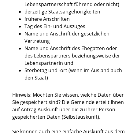
Lebenspartnerschaft führend oder nicht)
derzeitige Staatsangehörigkeiten
frühere Anschriften
Tag des Ein- und Auszuges
Name und Anschrift der gesetzlichen
Vertretung
Name und Anschrift des Ehegatten oder
des Lebenspartners beziehungsweise der
Lebenspartnerin und
Sterbetag und -ort (wenn im Ausland auch
den Staat)
Hinweis:
Möchten Sie wissen, welche Daten über
Sie gespeichert sind? Die Gemeinde erteilt Ihnen
auf Antrag Auskunft über die zu Ihrer Person
gespeicherten Daten (Selbstauskunft).
Sie können auch eine einfache Auskunft aus dem