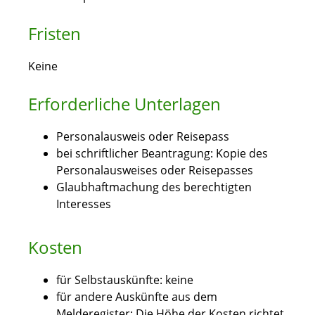
Fristen
Keine
Erforderliche Unterlagen
Personalausweis oder Reisepass
bei schriftlicher Beantragung: Kopie des
Personalausweises oder Reisepasses
Glaubhaftmachung des berechtigten
Interesses
Kosten
für Selbstauskünfte: keine
für andere Auskünfte aus dem
Melderegister: Die Höhe der Kosten richtet