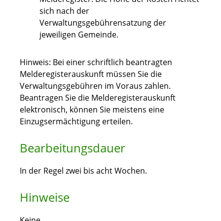
sich nach der
Verwaltungsgebührensatzung der
jeweiligen Gemeinde.
Hinweis: Bei einer schriftlich beantragten
Melderegisterauskunft müssen Sie die
Verwaltungsgebühren im Voraus zahlen.
Beantragen Sie die Melderegisterauskunft
elektronisch, können Sie meistens eine
Einzugsermächtigung erteilen.
Bearbeitungsdauer
In der Regel zwei bis acht Wochen.
Hinweise
Keine