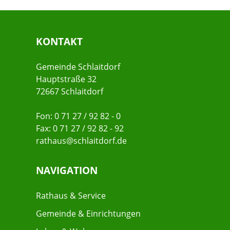
KONTAKT
Gemeinde Schlaitdorf
Hauptstraße 32
72667 Schlaitdorf
Fon: 0 71 27 / 92 82 - 0
Fax: 0 71 27 / 92 82 - 92
rathaus@schlaitdorf.de
NAVIGATION
Rathaus & Service
Gemeinde & Einrichtungen