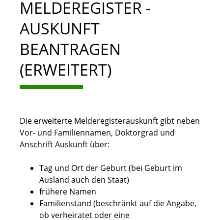
MELDEREGISTER -
AUSKUNFT
BEANTRAGEN
(ERWEITERT)
Die erweiterte Melderegisterauskunft gibt neben
Vor- und Familiennamen, Doktorgrad und
Anschrift Auskunft über:
Tag und Ort der Geburt (bei Geburt im
Ausland auch den Staat)
frühere Namen
Familienstand (beschränkt auf die Angabe,
ob verheiratet oder eine