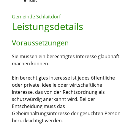
erfüllt
Gemeinde Schlaitdorf
Leistungsdetails
Voraussetzungen
Sie müssen ein berechtigtes Interesse glaubhaft
machen können.
Ein berechtigtes Interesse ist jedes öffentliche
oder private, ideelle oder wirtschaftliche
Interesse, das von der Rechtsordnung als
schutzwürdig anerkannt wird. Bei der
Entscheidung muss das
Geheimhaltungsinteresse der gesuchten Person
berücksichtigt werden.