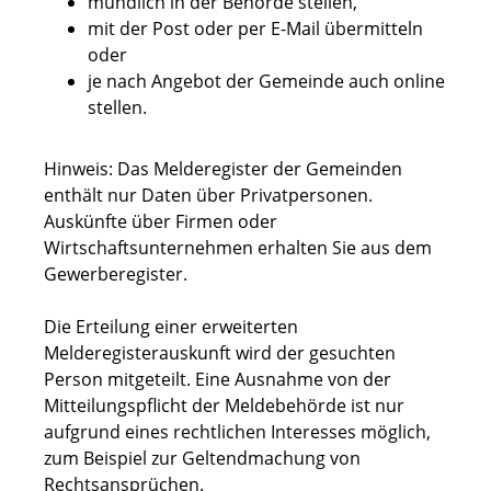
mündlich in der Behörde stellen,
mit der Post oder per E-Mail übermitteln
oder
je nach Angebot der Gemeinde auch online
stellen.
Hinweis:
Das Melderegister der Gemeinden
enthält nur Daten über Privatpersonen.
Auskünfte über Firmen oder
Wirtschaftsunternehmen erhalten Sie aus dem
Gewerberegister.
Die Erteilung einer erweiterten
Melderegisterauskunft wird der gesuchten
Person mitgeteilt. Eine Ausnahme von der
Mitteilungspflicht der Meldebehörde ist nur
aufgrund eines rechtlichen Interesses möglich,
zum Beispiel zur Geltendmachung von
Rechtsansprüchen.