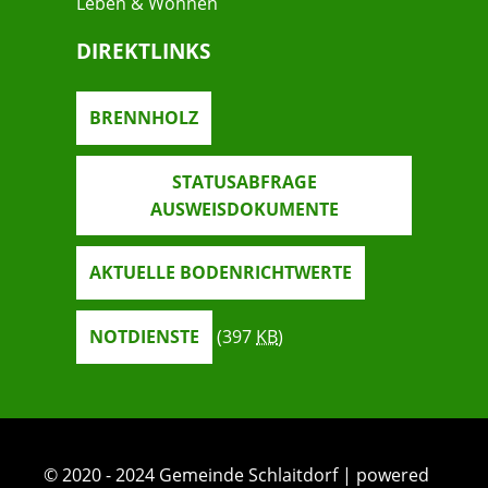
Leben & Wohnen
DIREKTLINKS
BRENNHOLZ
STATUSABFRAGE
AUSWEISDOKUMENTE
AKTUELLE BODENRICHTWERTE
NOTDIENSTE
(397
KB
)
© 2020 - 2024 Gemeinde Schlaitdorf | powered