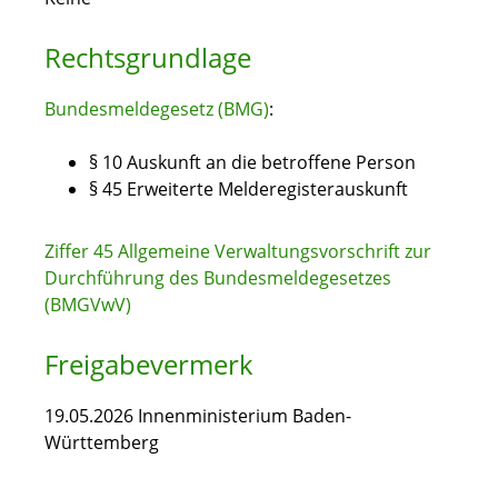
Rechtsgrundlage
Bundesmeldegesetz (BMG)
:
§ 10 Auskunft an die betroffene Person
§ 45 Erweiterte Melderegisterauskunft
Ziffer 45 Allgemeine Verwaltungsvorschrift zur
Durchführung des Bundesmeldegesetzes
(BMGVwV)
Freigabevermerk
19.05.2026 Innenministerium Baden-
Württemberg