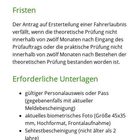
Fristen
Der Antrag auf Ersterteilung einer Fahrerlaubnis
verfällt, wenn die theoretische Prüfung nicht
innerhalb von zwölf Monaten nach Eingang des
Prüfauftrags oder die praktische Prüfung nicht
innerhalb von zwölf Monaten nach Bestehen der
theoretischen Prüfung bestanden worden ist.
Erforderliche Unterlagen
gültiger Personalausweis oder Pass
(gegebenenfalls mit aktueller
Meldebescheinigung)
aktuelles biometrisches Foto (Größe 45x35
mm, Hochformat, Frontalaufnahme)
Sehtestbescheinigung (nicht älter als 2
Jahre)