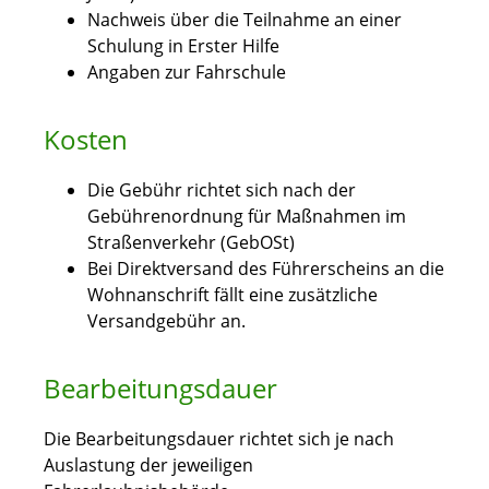
Nachweis über die Teilnahme an einer
Schulung in Erster Hilfe
Angaben zur Fahrschule
Kosten
Die Gebühr richtet sich nach der
Gebührenordnung für Maßnahmen im
Straßenverkehr (GebOSt)
Bei Direktversand des Führerscheins an die
Wohnanschrift fällt eine zusätzliche
Versandgebühr an.
Bearbeitungsdauer
Die Bearbeitungsdauer richtet sich je nach
Auslastung der jeweiligen