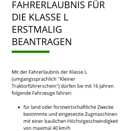
FAHRERLAUBNIS FÜR
DIE KLASSE L
ERSTMALIG
BEANTRAGEN
Mit der Fahrerlaubnis der Klasse L
(umgangssprachlich ''Kleiner
Traktorführerschein") dürfen Sie mit 16 Jahren
folgende Fahrzeuge fahren:
für land oder forstwirtschaftliche Zwecke
bestimmte und eingesetzte Zugmaschinen
mit einer baulichen Höchstgeschwindigkeit
von maximal 40 km/h