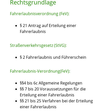
Rechtsgrundlage
Fahrerlaubnisverordnung (FeV):
§ 21 Antrag auf Erteilung einer
Fahrerlaubnis
Straßenverkehrsgesetz (StVG):
§ 2 Fahrerlaubnis und Führerschein
Fahrerlaubnis-Verordnung(FeV):
§§4 bis 6c
Allgemeine Regelungen
§§ 7 bis 20 Voraussetzungen für die
Erteilung einer Fahrerlaubnis
§§ 21 bis 25 Verfahren bei der Erteilung
einer Fahrerlaubnis