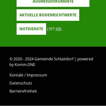
AUSWEISDOKUMENTE
AKTUELLE BODENRICHTWERTE
NOTDIENSTE
(397
KB
)
© 2020 - 2024 Gemeinde Schlaitdorf | powered
by Komm.ONE
Kontakt / Impressum
Datenschutz
Barrierefreiheit