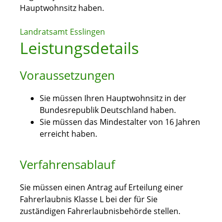
Hauptwohnsitz haben.
Landratsamt Esslingen
Leistungsdetails
Voraussetzungen
Sie müssen Ihren Hauptwohnsitz in der
Bundesrepublik Deutschland haben.
Sie müssen das Mindestalter von 16 Jahren
erreicht haben.
Verfahrensablauf
Sie müssen einen Antrag auf Erteilung einer
Fahrerlaubnis Klasse L bei der für Sie
zuständigen Fahrerlaubnisbehörde stellen.