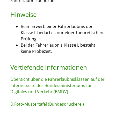
Fahrerlaubnisbehörde.
Hinweise
Beim Erwerb einer Fahrerlaubnis der
Klasse L bedarf es nur einer theoretischen
Prüfung.
Bei der Fahrerlaubnis Klasse L besteht
keine Probezeit.
Vertiefende Informationen
Übersicht über die Fahrerlaubnisklassen auf der
Internetseite des Bundesministeriums für
Digitales und Verkehr (BMDV)
Foto-Mustertafel (Bundesdruckerei)