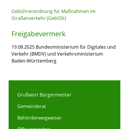
Gebührenordnung für Maßnahmen im
Straßenverkehr (GebOSt)
Freigabevermerk
19.08.2025
Bundesministerium für Digitales und
Verkehr (BMDV) und
Verkehrsministerium
Baden-Württemberg
Grußwort Bürgermeister
Gemeinderat
Behördenwegweiser