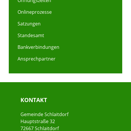
Öffnungszeiten
Onlineprozesse
Satzungen
Standesamt
Bankverbindungen
Ansprechpartner
KONTAKT
Gemeinde Schlaitdorf
Hauptstraße 32
72667 Schlaitdorf