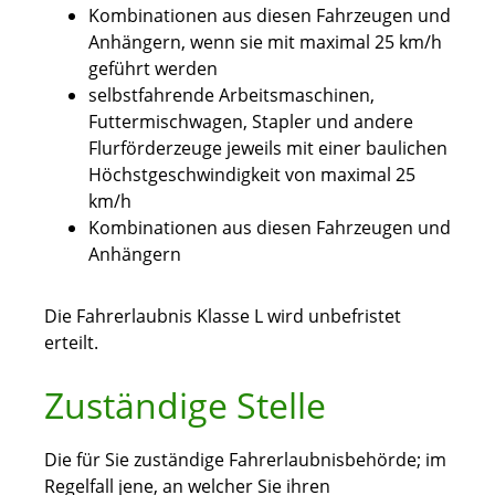
Kombinationen aus diesen Fahrzeugen und
Anhängern, wenn sie mit maximal 25 km/h
geführt werden
selbstfahrende Arbeitsmaschinen,
Futtermischwagen, Stapler und andere
Flurförderzeuge jeweils mit einer baulichen
Höchstgeschwindigkeit von maximal 25
km/h
Kombinationen aus diesen Fahrzeugen und
Anhängern
Die Fahrerlaubnis Klasse L wird unbefristet
erteilt.
Zuständige Stelle
Die für Sie zuständige Fahrerlaubnisbehörde; im
Regelfall jene, an welcher Sie ihren