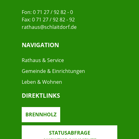
Fon: 0 71 27 / 92 82 - 0
Fax: 0 71 27 / 92 82 - 92
rathaus@schlaitdorf.de
NAVIGATION
Rathaus & Service
Gemeinde & Einrichtungen
Leben & Wohnen
DIREKTLINKS
BRENNHOLZ
STATUSABFRAGE