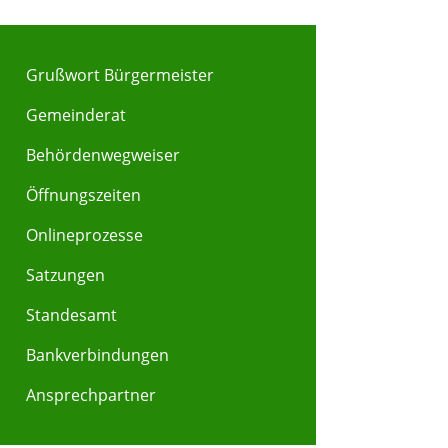
Grußwort Bürgermeister
Gemeinderat
Behördenwegweiser
Y
Z
Öffnungszeiten
Onlineprozesse
Satzungen
Standesamt
Bankverbindungen
Ansprechpartner