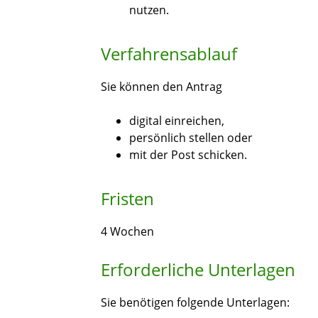
nutzen.
Verfahrensablauf
Sie können den Antrag
digital einreichen,
persönlich stellen oder
mit der Post schicken.
Fristen
4 Wochen
Erforderliche Unterlagen
Sie benötigen folgende Unterlagen: