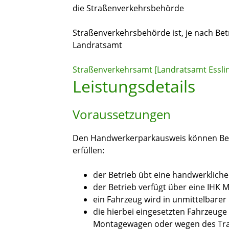
die Straßenverkehrsbehörde
Straßenverkehrsbehörde ist, je nach Bet
Landratsamt
Straßenverkehrsamt [Landratsamt Essli
Leistungsdetails
Voraussetzungen
Den Handwerkerparkausweis können Bet
erfüllen:
der Betrieb übt eine handwerkliche 
der Betrieb verfügt über eine IHK 
ein Fahrzeug wird in unmittelbarer
die hierbei eingesetzten Fahrzeuge
Montagewagen oder wegen des Tran