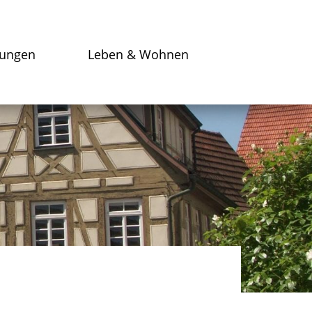
tungen
Leben & Wohnen