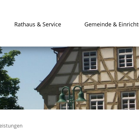
Rathaus & Service
Gemeinde & Einrich
leistungen