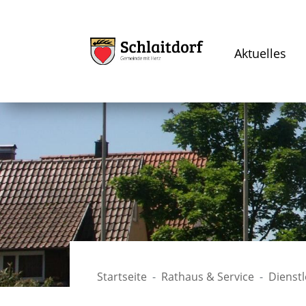
Aktuelles
Startseite
Rathaus & Service
Dienst