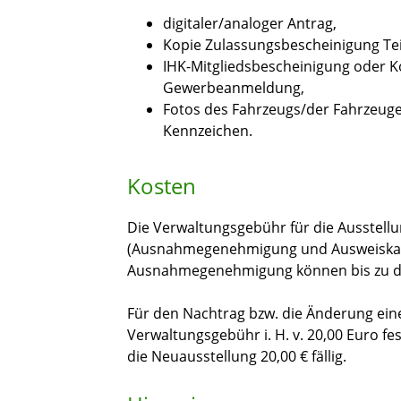
digitaler/analoger Antrag,
Kopie Zulassungsbescheinigung Teil
IHK-Mitgliedsbescheinigung oder K
Gewerbeanmeldung,
Fotos des Fahrzeugs/der Fahrzeuge
Kennzeichen.
Kosten
Die Verwaltungsgebühr für die Ausstel
(Ausnahmegenehmigung und Ausweiskarte)
Ausnahmegenehmigung können bis zu dr
Für den Nachtrag bzw. die Änderung eine
Verwaltungsgebühr i. H. v. 20,00 Euro fe
die Neuausstellung 20,00 € fällig.