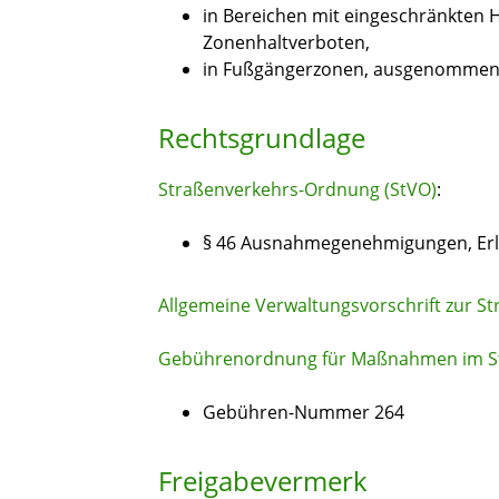
in Bereichen mit eingeschränkten H
Zonenhaltverboten,
in Fußgängerzonen, ausgenommen a
Rechtsgrundlage
Straßenverkehrs-Ordnung (StVO)
:
§ 46 Ausnahmegenehmigungen, Er
Allgemeine Verwaltungsvorschrift zur 
Gebührenordnung für Maßnahmen im St
Gebühren-Nummer 264
Freigabevermerk