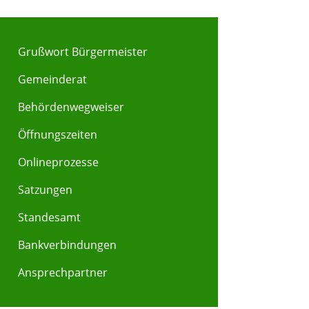
Grußwort Bürgermeister
Gemeinderat
Behördenwegweiser
Y
Z
Öffnungszeiten
Onlineprozesse
Satzungen
Standesamt
Bankverbindungen
Ansprechpartner