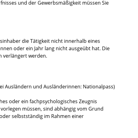
fnisses und der Gewerbsmäßigkeit müssen Sie
sinhaber die Tätigkeit nicht innerhalb eines
nnen oder ein Jahr lang nicht ausgeübt hat. Die
 verlängert werden.
ei Ausländern und Ausländerinnen: Nationalpass)
iches oder ein fachpsychologisches Zeugnis
ie vorlegen müssen, sind abhängig vom Grund
oder selbstständig im Rahmen einer