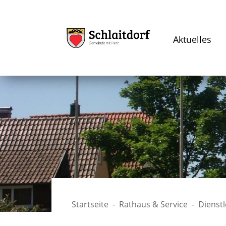
Aktuelles
Startseite
Rathaus & Service
Dienst