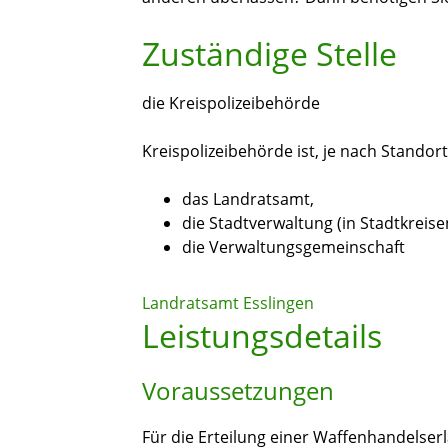
Zuständige Stelle
die Kreispolizeibehörde
Kreispolizeibehörde ist, je nach Standort
das Landratsamt,
die Stadtverwaltung (in Stadtkreis
die Verwaltungsgemeinschaft
Landratsamt Esslingen
Leistungsdetails
Voraussetzungen
Für die Erteilung einer Waffenhandelser