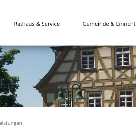
Rathaus & Service
Gemeinde & Einrich
leistungen