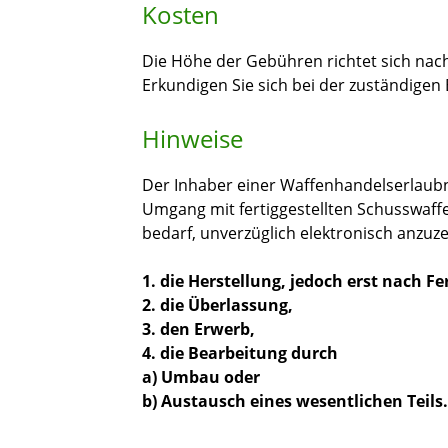
Kosten
Die Höhe der Gebühren richtet sich n
Erkundigen Sie sich bei der zuständigen
Hinweise
Der Inhaber einer Waffenhandelserlaubn
Umgang mit fertiggestellten Schusswaffe
bedarf, unverzüglich elektronisch anzuze
1. die Herstellung, jedoch erst nach Fe
2. die Überlassung,
3. den Erwerb,
4. die Bearbeitung durch
a) Umbau oder
b) Austausch eines wesentlichen Teils.