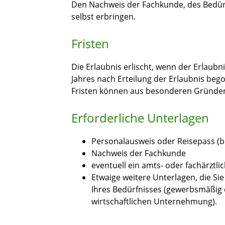
Den Nachweis der Fachkunde, des Bedür
selbst erbringen.
Fristen
Die Erlaubnis erlischt, wenn der Erlaubni
Jahres nach Erteilung der Erlaubnis bego
Fristen können aus besonderen Gründen
Erforderliche Unterlagen
Personalausweis oder Reisepass (b
Nachweis der Fachkunde
eventuell ein amts- oder fachärztl
Etwaige weitere Unterlagen, die S
Ihres Bedürfnisses (gewerbsmäßig 
wirtschaftlichen Unternehmung).