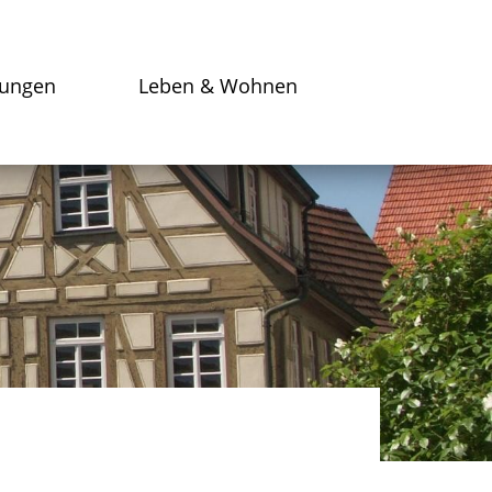
tungen
Leben & Wohnen