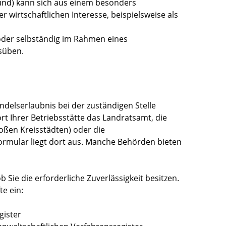
rund) kann sich aus einem besonders
wirtschaftlichen Interesse, beispielsweise als
der selbständig im Rahmen eines
süben.
ndelserlaubnis bei der zuständigen Stelle
ort Ihrer Betriebsstätte das Landratsamt,
die
oßen Kreisstädten)
oder die
rmular liegt dort aus. Manche Behörden bieten
 Sie die erforderliche Zuverlässigkeit besitzen.
te ein:
gister