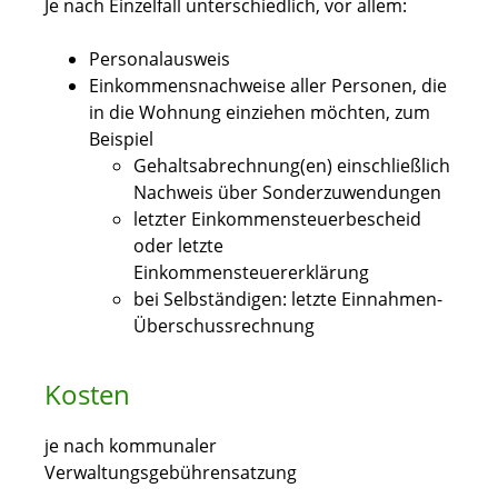
Je nach Einzelfall unterschiedlich, vor allem:
Personalausweis
Einkommensnachweise aller Personen, die
in die Wohnung einziehen möchten, zum
Beispiel
Gehaltsabrechnung(en) einschließlich
Nachweis über Sonderzuwendungen
letzter Einkommensteuerbescheid
oder letzte
Einkommensteuererklärung
bei Selbständigen: letzte Einnahmen-
Überschussrechnung
Kosten
je nach kommunaler
Verwaltungsgebührensatzung