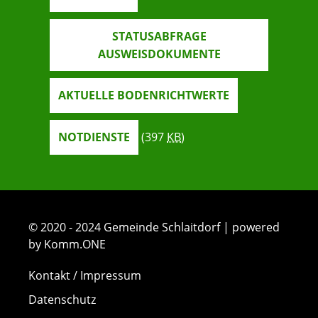
STATUSABFRAGE
AUSWEISDOKUMENTE
AKTUELLE BODENRICHTWERTE
NOTDIENSTE
(397
KB
)
© 2020 - 2024 Gemeinde Schlaitdorf | powered
by Komm.ONE
Kontakt / Impressum
Datenschutz