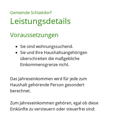
Gemeinde Schlaitdorf
Leistungsdetails
Voraussetzungen
Sie sind wohnungssuchend.
Sie und Ihre Haushaltsangehörigen
überschreiten die maßgebliche
Einkommensgrenze nicht.
Das Jahreseinkommen wird für jede zum
Haushalt gehörende Person gesondert
berechnet.
Zum Jahreseinkommen gehören, egal ob diese
Einkünfte zu versteuern oder steuerfrei sind: