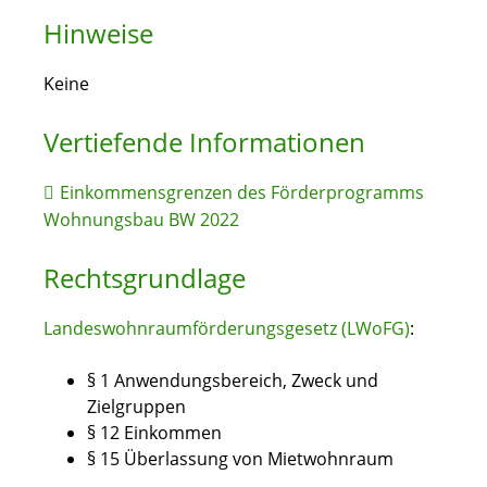
Hinweise
Keine
Vertiefende Informationen
Einkommensgrenzen des Förderprogramms
Wohnungsbau BW 2022
Rechtsgrundlage
Landeswohnraumförderungsgesetz (LWoFG)
:
§ 1
Anwendungsbereich, Zweck und
Zielgruppen
§ 12 Einkommen
§ 15 Überlassung von Mietwohnraum