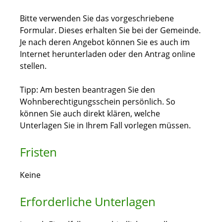
Bitte
v
erwenden Sie das vorgeschriebene
Formular. Dieses erhalten Sie bei der Gemeinde.
Je nach deren Angebot können Sie es auch im
Internet herunterladen oder den Antrag online
stellen.
Tipp: Am besten beantragen Sie den
Wohnberechtigungsschein persönlich. So
können Sie auch direkt klären, welche
Unterlagen Sie in Ihrem Fall vorlegen müssen.
Fristen
Keine
Erforderliche Unterlagen