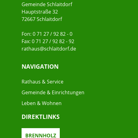
Gemeinde Schlaitdorf
Hauptstraße 32
72667 Schlaitdorf
Fon: 0 71 27 / 92 82 - 0
Fax: 0 71 27 / 92 82 - 92
rathaus@schlaitdorf.de
NAVIGATION
Rathaus & Service
Gemeinde & Einrichtungen
Leben & Wohnen
DIREKTLINKS
BRENNHOLZ