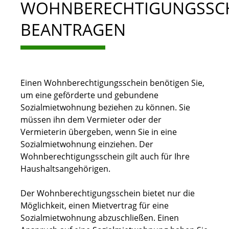
WOHNBERECHTIGUNGSSC
BEANTRAGEN
Einen Wohnberechtigungsschein benötigen Sie,
um eine geförderte und gebundene
Sozialmietwohnung beziehen zu können. Sie
müssen ihn dem Vermieter oder der
Vermieterin übergeben, wenn Sie in eine
Sozialmietwohnung einziehen. Der
Wohnberechtigungsschein gilt auch für Ihre
Haushaltsangehörigen.
Der Wohnberechtigungsschein bietet nur die
Möglichkeit, einen Mietvertrag für eine
Sozialmietwohnung abzuschließen. Einen