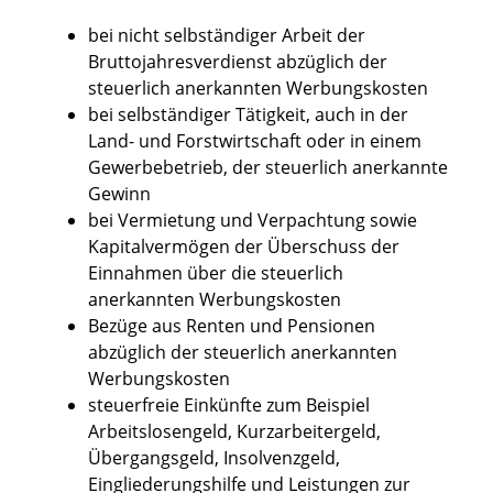
bei nicht selbständiger Arbeit der
Bruttojahresverdienst abzüglich der
steuerlich anerkannten Werbungskosten
bei selbständiger Tätigkeit, auch in der
Land- und Forstwirtschaft oder in einem
Gewerbebetrieb, der steuerlich anerkannte
Gewinn
bei Vermietung und Verpachtung sowie
Kapitalvermögen der Überschuss der
Einnahmen über die steuerlich
anerkannten Werbungskosten
Bezüge aus Renten und Pensionen
abzüglich der steuerlich anerkannten
Werbungskosten
steuerfreie Einkünfte zum Beispiel
Arbeitslosengeld, Kurzarbeitergeld,
Übergangsgeld, Insolvenzgeld,
Eingliederungshilfe und Leistungen zur