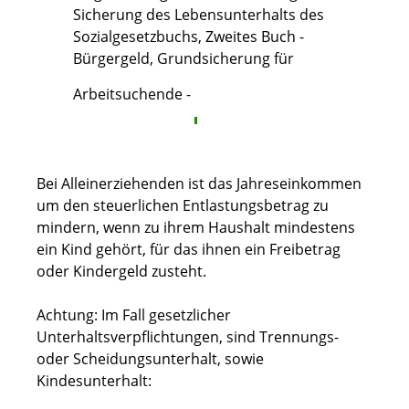
Sicherung des Lebensunterhalts des
Sozialgesetzbuchs, Zweites Buch -
Bürgergeld, Grundsicherung für
Arbeitsuchende -
Bei Alleinerziehenden ist das Jahreseinkommen
um den steuerlichen Entlastungsbetrag zu
mindern, wenn zu ihrem Haushalt mindestens
ein Kind gehört, für das ihnen ein Freibetrag
oder Kindergeld zusteht.
Achtung: Im Fall gesetzlicher
Unterhaltsverpflichtungen, sind Trennungs-
oder Scheidungsunterhalt, sowie
Kindesunterhalt: