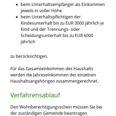
beim Unterhaltsempfänger als Einkommen
jeweils in voller Höhe
beim Unterhaltspflichtigen der
Kindesunterhalt bis zu EUR 3000 jährlich je
Kind und der Trennungs- oder
Scheidungsunterhalt bis zu EUR 6000
jährlich
zu berücksichtigen.
Für das Gesamteinkommen des Haushalts
werden die Jahreseinkommen der einzelnen
Haushaltsangehörigen zusammengerechnet.
Verfahrensablauf
Den Wohnberechtigungsschein müssen Sie bei
der zuständigen Gemeinde beantragen.