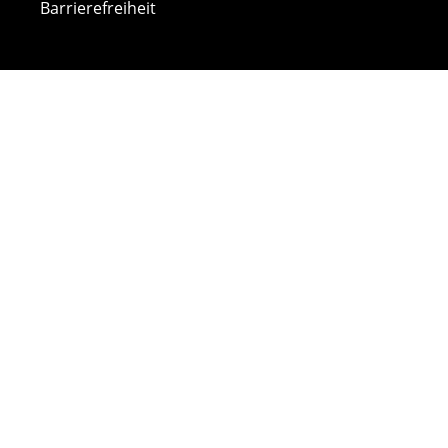
Barrierefreiheit