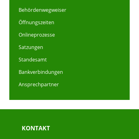
Behördenwegweiser
Öffnungszeiten
Onlineprozesse
Satzungen
Standesamt
Bankverbindungen
Ansprechpartner
KONTAKT