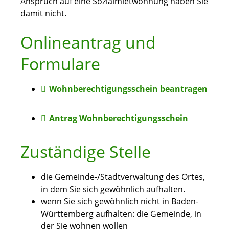
Anspruch auf eine Sozialmietwohnung haben Sie
damit nicht.
Onlineantrag und
Formulare
Wohnberechtigungsschein beantragen
Antrag Wohnberechtigungsschein
Zuständige Stelle
die Gemeinde-/Stadtverwaltung des Ortes,
in dem Sie sich gewöhnlich aufhalten.
wenn Sie sich gewöhnlich nicht in Baden-
Württemberg aufhalten: die Gemeinde, in
der Sie wohnen wollen