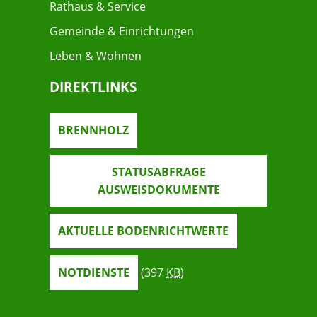
Rathaus & Service
Gemeinde & Einrichtungen
Leben & Wohnen
DIREKTLINKS
BRENNHOLZ
STATUSABFRAGE
AUSWEISDOKUMENTE
AKTUELLE BODENRICHTWERTE
NOTDIENSTE
(397
KB
)