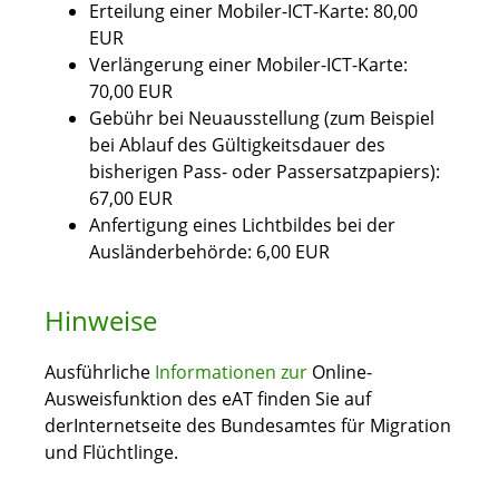
Erteilung einer Mobiler-ICT-Karte: 80,00
EUR
Verlängerung einer Mobiler-ICT-Karte:
70,00 EUR
Gebühr bei Neuausstellung (zum Beispiel
bei Ablauf des Gültigkeitsdauer des
bisherigen Pass- oder Passersatzpapiers):
67,00 EUR
Anfertigung eines Lichtbildes bei der
Ausländerbehörde: 6,00 EUR
Hinweise
Ausführliche
Informationen zur
Online-
Ausweisfunktion des eAT finden Sie auf
derInternetseite des Bundesamtes für Migration
und Flüchtlinge.