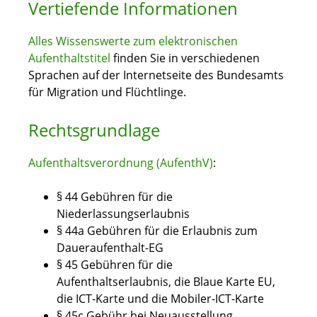
Vertiefende Informationen
Alles Wissenswerte zum elektronischen
Aufenthaltstitel
finden Sie in verschiedenen
Sprachen auf der Internetseite des Bundesamts
für Migration und Flüchtlinge.
Rechtsgrundlage
Aufenthaltsverordnung (AufenthV)
:
§ 44
Gebühren für die
Niederlassungserlaubnis
§ 44a Gebühren für die Erlaubnis zum
Daueraufenthalt-EG
§ 45 Gebühren für die
Aufenthaltserlaubnis, die Blaue Karte EU,
die ICT-Karte und die Mobiler-ICT-Karte
§ 45c Gebühr bei Neuausstellung