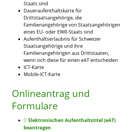
Staats sind
Daueraufenthaltskarte für
Drittstaatsangehörige, die
Familienangehörige von Staatsangehörigen
eines EU- oder EWR-Staats sind
Aufenthaltserlaubnis für Schweizer
Staatsangehörige und ihre
Familienangehörigen aus Drittstaaten,
wenn sich diese für einen eAT entscheiden
ICT-Karte
Mobile-ICT-Karte
Onlineantrag und
Formulare
Elektronischen Aufenthaltstitel (eAT)
beantragen