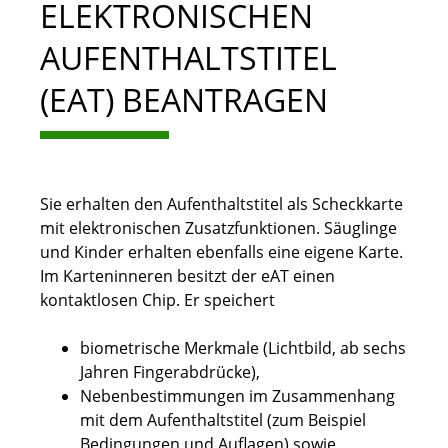
ELEKTRONISCHEN
AUFENTHALTSTITEL
(EAT) BEANTRAGEN
Sie erhalten den Aufenthaltstitel als Scheckkarte
mit elektronischen Zusatzfunktionen. Säuglinge
und Kinder erhalten ebenfalls eine eigene Karte.
Im Karteninneren besitzt der eAT einen
kontaktlosen Chip. Er speichert
biometrische Merkmale (Lichtbild, ab sechs
Jahren Fingerabdrücke),
Nebenbestimmungen im Zusammenhang
mit dem Aufenthaltstitel
(zum Beispiel
Bedingungen und Auflagen)
sowie