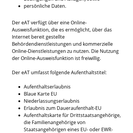
persönliche Daten.
D
er eAT verfügt über eine Online-
Ausweisfunktion, die es ermöglicht, über das
Internet bereit gestellte
Behördendienstleistungen und kommerzielle
Online-Dienstleistungen zu nutzen.
Die Nutzung
der Online-Ausweisfunktion ist freiwillig.
Der eAT umfasst folgende Aufenthaltstitel:
Aufenthaltserlaubnis
Blaue Karte EU
Niederlassungserlaubnis
Erlaubnis zum Daueraufenthalt-EU
Aufenthaltskarte für Drittstaatsangehörige,
die Familienangehörige von
Staatsangehörigen eines EU- oder EWR-