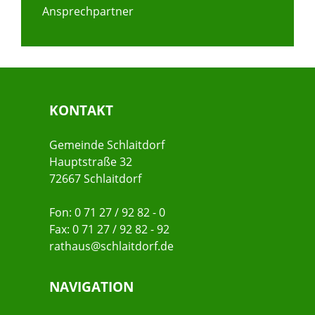
Ansprechpartner
KONTAKT
Gemeinde Schlaitdorf
Hauptstraße 32
72667 Schlaitdorf
Fon: 0 71 27 / 92 82 - 0
Fax: 0 71 27 / 92 82 - 92
rathaus@schlaitdorf.de
NAVIGATION