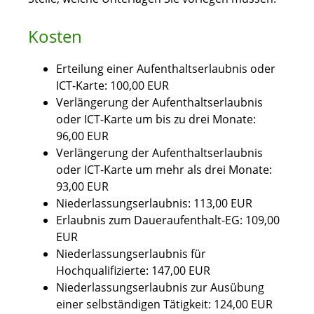
Kosten
Erteilung einer Aufenthaltserlaubnis oder
ICT-Karte: 100,00 EUR
Verlängerung der Aufenthaltserlaubnis
oder ICT-Karte um bis zu drei Monate:
96,00 EUR
Verlängerung der Aufenthaltserlaubnis
oder ICT-Karte um mehr als drei Monate:
93,00 EUR
Niederlassungserlaubnis: 113,00 EUR
Erlaubnis zum Daueraufenthalt-EG: 109,00
EUR
Niederlassungserlaubnis für
Hochqualifizierte: 147,00 EUR
Niederlassungserlaubnis zur Ausübung
einer selbständigen Tätigkeit: 124,00 EUR