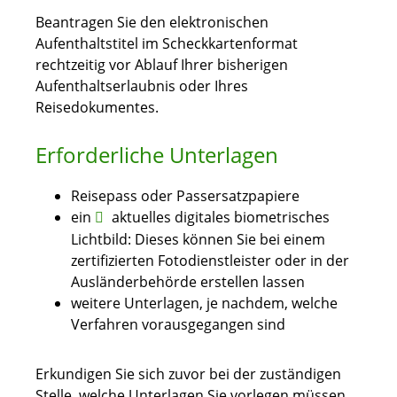
Beantragen Sie den elektronischen
Aufenthaltstitel im Scheckkartenformat
rechtzeitig vor Ablauf Ihrer bisherigen
Aufenthaltserlaubnis oder Ihres
Reisedokumentes.
Erforderliche Unterlagen
Reisepass oder Passersatzpapiere
ein
aktuelles digitales biometrisches
Lichtbild: Dieses können Sie bei einem
zertifizierten Fotodienstleister oder in der
Ausländerbehörde erstellen lassen
weitere Unterlagen, je nachdem, welche
Verfahren vorausgegangen sind
Erkundigen Sie sich zuvor bei der zuständigen
Stelle, welche Unterlagen Sie vorlegen müssen.