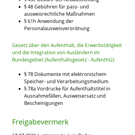
§ 48 Gebühren für pass- und
ausweisrechtliche Maßnahmen
§ 61h Anwendung der
Personalausweisverordnung
Gesetz über den Aufenthalt, die Erwerbstätigkeit
und die Integration von Ausländern im
Bundesgebiet (Aufenthaltsgesetz - AufenthG):
§ 78
Dokumente mit elektronischem
Speicher- und Verarbeitungsmedium
§ 78a Vordrucke für Aufenthaltstitel in
Ausnahmefällen, Ausweisersatz und
Bescheinigungen
Freigabevermerk