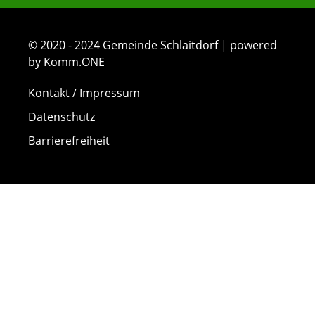
© 2020 - 2024 Gemeinde Schlaitdorf | powered
by Komm.ONE
Kontakt / Impressum
Datenschutz
Barrierefreiheit