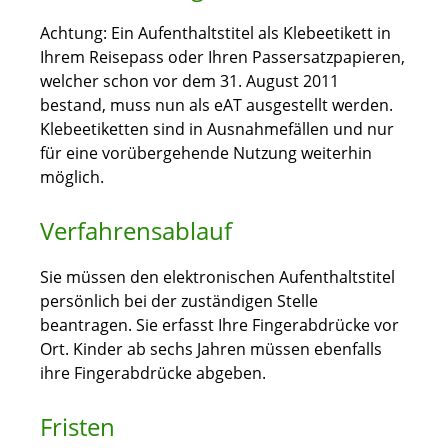
Achtung: Ein Aufenthaltstitel als Klebeetikett in
Ihrem Reisepass oder Ihren Passersatzpapieren,
welcher schon vor dem 31. August 2011
bestand, muss nun als eAT ausgestellt werden.
Klebeetiketten sind in Ausnahmefällen und nur
für eine vorübergehende Nutzung weiterhin
möglich.
Verfahrensablauf
Sie müssen den elektronischen Aufenthaltstitel
persönlich bei der zuständigen Stelle
beantragen. Sie erfasst Ihre Fingerabdrücke vor
Ort. Kinder ab sechs Jahren müssen ebenfalls
ihre Fingerabdrücke abgeben.
Fristen