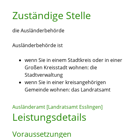
Zuständige Stelle
die Ausländerbehörde
Ausländerbehörde ist
wenn Sie in einem Stadtkreis oder in einer
Großen Kreisstadt wohnen: die
Stadtverwaltung
wenn Sie in einer kreisangehörigen
Gemeinde wohnen: das Landratsamt
Ausländeramt [Landratsamt Esslingen]
Leistungsdetails
Voraussetzungen