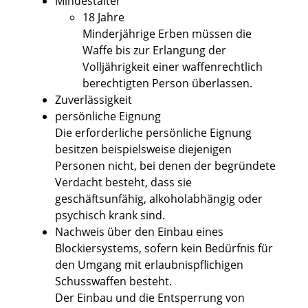
Mindestalter
18 Jahre
Minderjährige Erben müssen die
Waffe bis zur Erlangung der
Volljährigkeit einer waffenrechtlich
berechtigten Person überlassen.
Zuverlässigkeit
persönliche Eignung
Die erforderliche persönliche Eignung
besitzen beispielsweise diejenigen
Personen nicht, bei denen der begründete
Verdacht besteht, dass sie
geschäftsunfähig, alkoholabhängig oder
psychisch krank sind.
Nachweis über den Einbau eines
Blockiersystems, sofern kein Bedürfnis für
den Umgang mit erlaubnispflichigen
Schusswaffen besteht.
Der
Einbau und die Entsperrung von