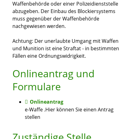
Waffenbehörde oder einer Polizeidienststelle
abzugeben.
Der Einbau des Blockiersystems
muss gegenüber der Waffenbehörde
nachgewiesen werden.
Achtung:
Der unerlaubte Umgang mit Waffen
und Munition ist eine Straftat - in bestimmten
Fällen eine Ordnungswidrigkeit.
Onlineantrag und
Formulare
Onlineantrag
e-Waffe .Hier können Sie einen Antrag
stellen
Zuständige Stelle