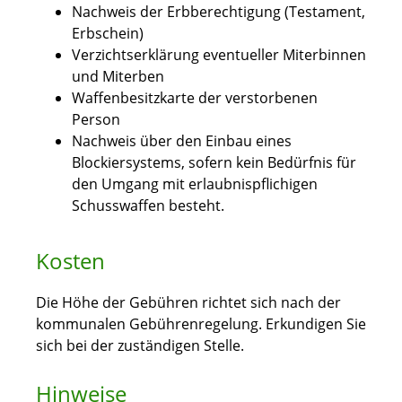
Nachweis der Erbberechtigung (Testament,
Erbschein)
Verzichtserklärung eventueller Miterbinnen
und Miterben
Waffenbesitzkarte der verstorbenen
Person
Nachweis über den Einbau eines
Blockiersystems, sofern
kein Bedürfnis für
den Umgang mit erlaubnispflichigen
Schusswaffen besteht.
Kosten
Die Höhe der Gebühren richtet sich nach der
kommunalen Gebührenregelung. Erkundigen Sie
sich bei der zuständigen Stelle.
Hinweise