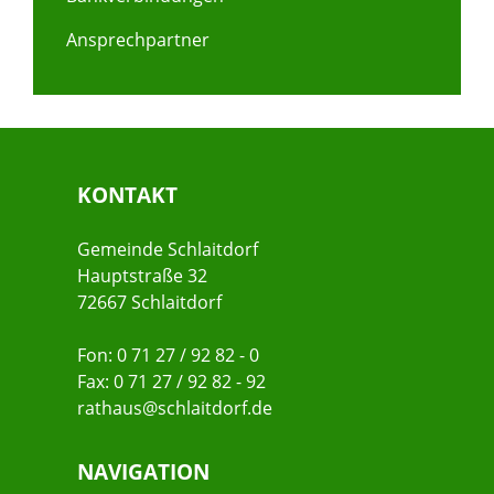
Ansprechpartner
KONTAKT
Gemeinde Schlaitdorf
Hauptstraße 32
72667 Schlaitdorf
Fon: 0 71 27 / 92 82 - 0
Fax: 0 71 27 / 92 82 - 92
rathaus@schlaitdorf.de
NAVIGATION