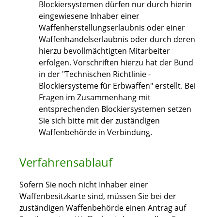
Blockiersystemen dürfen nur durch hierin
eingewiesene Inhaber einer
Waffenherstellungserlaubnis oder einer
Waffenhandelserlaubnis
oder durch deren
hierzu bevollmächtigten Mitarbeiter
erfolgen.
Vorschriften hierzu hat der Bund
in der "Technischen Richtlinie -
Blockiersysteme für Erbwaffen" erstellt. Bei
Fragen im Zusammenhang mit
entsprechenden Blockiersystemen setzen
Sie sich bitte
mit der zuständigen
Waffenbehörde in Verbindung.
Verfahrensablauf
Sofern Sie noch nicht Inhaber einer
Waffenbesitzkarte sind, müssen Sie bei der
zuständigen Waffenbehörde einen Antrag auf