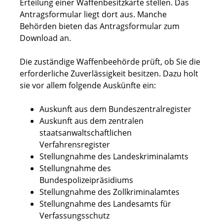
Erteilung einer Waffenbesitzkarte stellen.
Das
Antragsformular liegt dort aus. Manche
Behörden bieten das Antragsformular zum
Download an.
Die zuständige Waffenbeehörde prüft, ob Sie die
erforderliche Zuverlässigkeit besitzen. Dazu holt
sie vor allem folgende Auskünfte ein:
Auskunft aus dem Bundeszentralregister
Auskunft aus dem zentralen
staatsanwaltschaftlichen
Verfahrensregister
Stellungnahme des Landeskriminalamts
Stellungnahme des
Bundespolizeipräsidiums
Stellungnahme des Zollkriminalamtes
Stellungnahme des Landesamts für
Verfassungsschutz