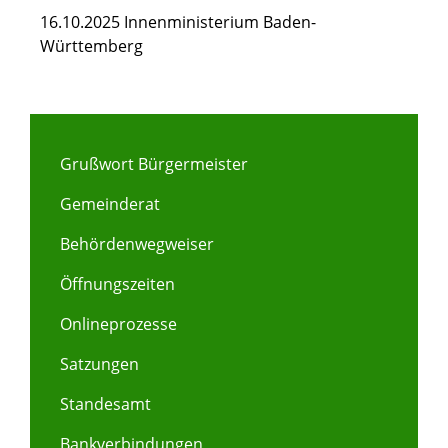
16.10.2025 Innenministerium Baden-
Württemberg
Grußwort Bürgermeister
Gemeinderat
Behördenwegweiser
Öffnungszeiten
Onlineprozesse
Satzungen
Standesamt
Bankverbindungen