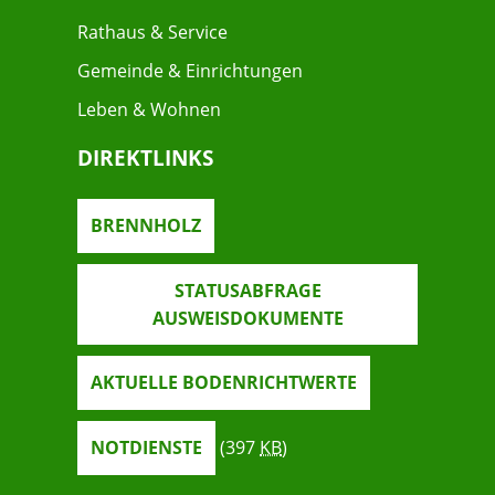
Rathaus & Service
Gemeinde & Einrichtungen
Leben & Wohnen
DIREKTLINKS
BRENNHOLZ
STATUSABFRAGE
AUSWEISDOKUMENTE
AKTUELLE BODENRICHTWERTE
NOTDIENSTE
(397
KB
)