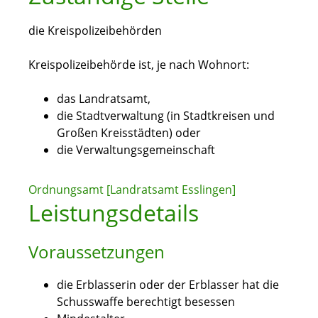
die Kreispolizeibehörden
Kreispolizeibehörde ist, je nach Wohnort:
das Landratsamt,
die Stadtverwaltung (in Stadtkreisen und
Großen Kreisstädten) oder
die Verwaltungsgemeinschaft
Ordnungsamt [Landratsamt Esslingen]
Leistungsdetails
Voraussetzungen
die Erblasserin oder der Erblasser hat die
Schusswaffe berechtigt besessen