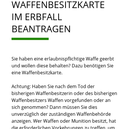
WAFFENBESITZKARTE
IM ERBFALL
BEANTRAGEN
Sie haben eine erlaubnispflichtige Waffe geerbt
und wollen diese behalten? Dazu benötigen Sie
eine Waffenbesitzkarte.
Achtung: Haben Sie nach dem Tod der
bisherigen Waffenbesitzerin oder des bisherigen
Waffenbesitzers Waffen vorgefunden oder an
sich genommen? Dann müssen Sie dies
unverzüglich der zuständigen Waffenbehörde
anzeigen.
Wer Waffen oder Munition besitzt, hat
die erforderlichen Vorkehrungen zu treffen, um