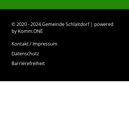
© 2020 - 2024 Gemeinde Schlaitdorf | powered
by Komm.ONE
Kontakt / Impressum
Datenschutz
Barrierefreiheit