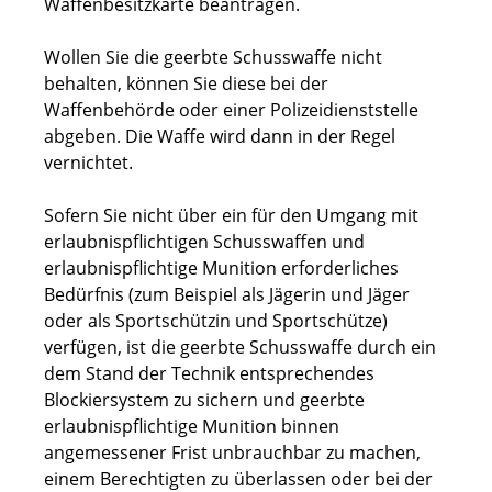
Waffenbesitzkarte beantragen.
Wollen Sie die geerbte Schusswaffe nicht
behalten, können Sie diese bei der
Waffenbehörde oder einer Polizeidienststelle
abgeben. Die Waffe wird dann in der Regel
vernichtet.
Sofern Sie nicht über ein für den Umgang mit
erlaubnispflichtigen Schusswaffen und
erlaubnispflichtige Munition erforderliches
Bedürfnis (zum Beispiel als Jägerin und Jäger
oder als Sportschützin und Sportschütze)
verfügen, ist die geerbte
Schusswaffe durch ein
dem Stand der Technik entsprechendes
Blockiersystem zu sichern und geerbte
erlaubnispflichtige Munition binnen
angemessener Frist unbrauchbar zu machen,
einem Berechtigten zu überlassen oder bei der