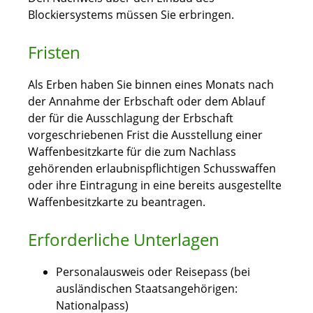
Blockiersystems müssen Sie erbringen.
Fristen
Als Erben haben Sie binnen eines Monats nach
der Annahme der Erbschaft oder dem Ablauf
der für die Ausschlagung der Erbschaft
vorgeschriebenen Frist die Ausstellung einer
Waffenbesitzkarte für die zum Nachlass
gehörenden erlaubnispflichtigen Schusswaffen
oder ihre Eintragung in eine bereits ausgestellte
Waffenbesitzkarte zu beantragen.
Erforderliche Unterlagen
Personalausweis oder Reisepass (bei
ausländischen Staatsangehörigen:
Nationalpass)