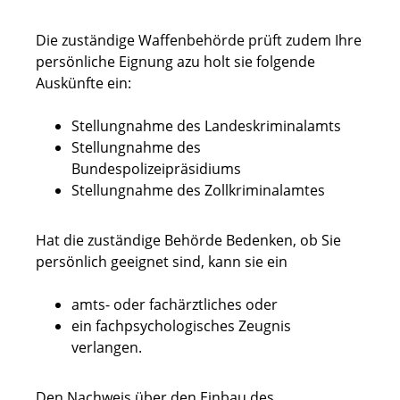
Die zuständige Waffenbehörde prüft zudem Ihre
persönliche Eignung azu holt sie folgende
Auskünfte ein:
Stellungnahme des Landeskriminalamts
Stellungnahme des
Bundespolizeipräsidiums
Stellungnahme des Zollkriminalamtes
Hat die zuständige Behörde Bedenken, ob Sie
persönlich geeignet sind, kann sie ein
amts- oder fachärztliches oder
ein fachpsychologisches Zeugnis
verlangen.
Den Nachweis über den Einbau des