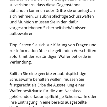
zu verhindern, dass diese Gegenstände
abhanden kommen oder Dritte sie unbefugt an
sich nehmen.
Erlaubnispflichtige Schusswaffen
und Munition müssen Sie in den dafür
vorgeschriebenen Sicherheitsbehältnissen
aufbewahren.
Tipp: Setzen Sie sich zur Klärung von Fragen und
zur Information über die geltenden Vorschriften
sofort mit der zuständigen Waffenbehörde in
Verbindung.
Sollten Sie eine geerbte erlaubnispflichtige
Schusswaffe behalten wollen, müssen Sie
fristgerecht als
Erbe die Ausstellung einer
Waffenbesitzkarte für die zum Nachlass
gehörende erlaubnispflichtige Schusswaffe oder
ihre Eintragung in eine bereits ausgestellte