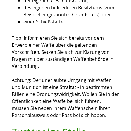
der eigenen Geschäftsräume,
des eigenen befriedeten Besitztums
(zum
Beispiel eingezäuntes Grundstück)
oder
einer Schießstätte.
Tipp
: Informieren Sie sich bereits vor dem
Erwerb einer Waffe über die geltenden
Vorschriften. Setzen Sie sich zur Klärung von
Fragen mit der zuständigen Waffenbehörde in
Verbindung.
Achtung:
Der unerlaubte Umgang mit Waffen
und Munition ist eine Straftat - in bestimmten
Fällen eine Ordnungswidrigkeit.
Wollen Sie in der
Öffentlichkeit eine Waffe bei sich führen,
müssen Sie neben Ihrem Waffenschein Ihren
Personalausweis oder Pass bei sich haben.