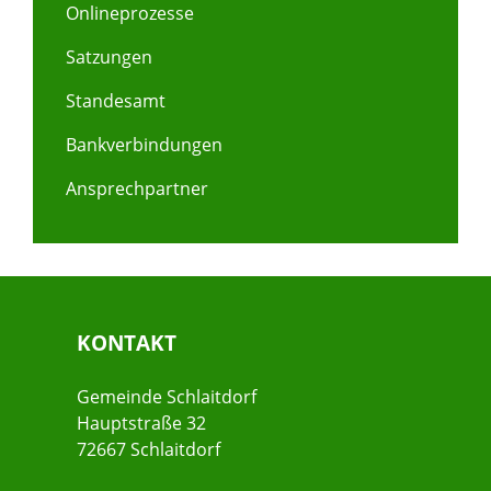
Onlineprozesse
Satzungen
Standesamt
Bankverbindungen
Ansprechpartner
KONTAKT
Gemeinde Schlaitdorf
Hauptstraße 32
72667 Schlaitdorf