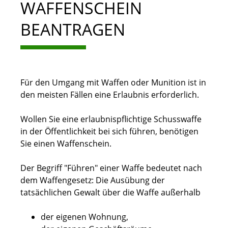
WAFFENSCHEIN
BEANTRAGEN
Für den Umgang mit Waffen oder Munition ist in
den meisten Fällen eine Erlaubnis erforderlich.
Wollen Sie eine erlaubnispflichtige Schusswaffe
in der Öffentlichkeit bei sich führen, benötigen
Sie einen Waffenschein.
Der Begriff "Führen" einer Waffe bedeutet nach
dem Waffengesetz: Die Ausübung der
tatsächlichen Gewalt über die Waffe außerhalb
der eigenen Wohnung,