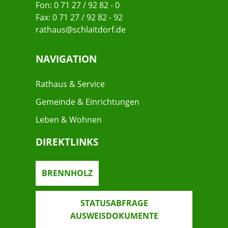
Fon: 0 71 27 / 92 82 - 0
Fax: 0 71 27 / 92 82 - 92
rathaus@schlaitdorf.de
NAVIGATION
Rathaus & Service
Gemeinde & Einrichtungen
Leben & Wohnen
DIREKTLINKS
BRENNHOLZ
STATUSABFRAGE
AUSWEISDOKUMENTE