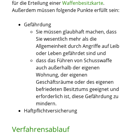
für die Erteilung einer
Waffenbesitzkarte
.
Außerdem müssen folgende Punkte erfüllt sein:
Gefährdung
Sie müssen glaubhaft machen, dass
Sie wesentlich mehr als die
Allgemeinheit durch Angriffe auf Leib
oder Leben gefährdet sind und
dass das Führen von Schusswaffe
auch außerhalb der eigenen
Wohnung, der eigenen
Geschäftsräume oder des eigenen
befriedeten Besitztums
geeignet und
erforderlich ist, diese Gefährdung
zu
mindern.
Haftpflichtversicherung
Verfahrensablauf