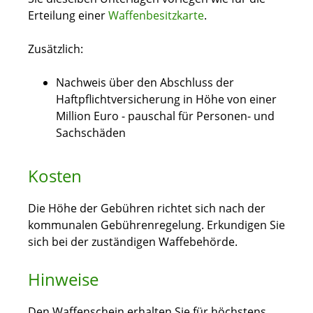
Erteilung einer
Waffenbesitzkarte
.
Zusätzlich:
Nachweis über den Abschluss der
Haftpflichtversicherung
in Höhe von einer
Million Euro - pauschal für Personen- und
Sachschäden
Kosten
Die Höhe der Gebühren richtet sich nach der
kommunalen Gebührenregelung. Erkundigen Sie
sich bei der zuständigen Waffebehörde.
Hinweise
Den Waffenschein erhalten Sie für höchstens