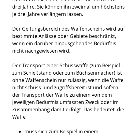
drei Jahre. Sie können ihn zweimal um höchstens
je drei Jahre verlängern lassen.
Der Geltungsbereich des Waffenscheins wird auf
bestimmte Anlässe oder Gebiete beschränkt,
wenn ein darüber hinausgehendes Bedürfnis
nicht nachgewiesen wird
.
Der Transport einer Schusswaffe (zum Beispiel
zum Schießstand oder zum Büchsenmacher) ist
ohne Waffenschein nur zulässig, wenn die Waffe
nicht schuss- und zugriffsbereit ist und sofern
der Transport der Waffe zu einem von dem
jeweiligen Bedürfnis umfassten Zweck oder im
Zusammenhang damit erfolgt. Das bedeutet, die
Waffe
muss sich zum Beispiel in einem