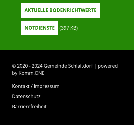
AKTUELLE BODENRICHTWERTE
NOTDIENSTE
(397
KB
)
© 2020 - 2024 Gemeinde Schlaitdorf | powered
by Komm.ONE
Kontakt / Impressum
Datenschutz
Barrierefreiheit