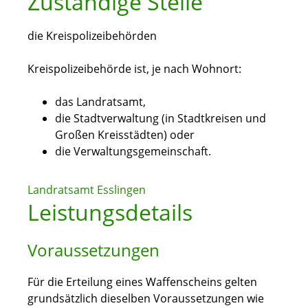
Zuständige Stelle
die Kreispolizeibehörden
Kreispolizeibehörde ist, je nach Wohnort:
das Landratsamt,
die Stadtverwaltung (in Stadtkreisen und
Großen Kreisstädten) oder
die Verwaltungsgemeinschaft.
Landratsamt Esslingen
Leistungsdetails
Voraussetzungen
Für die Erteilung eines Waffenscheins gelten
grundsätzlich dieselben Voraussetzungen wie