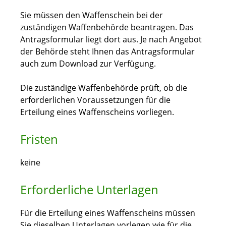
Sie müssen den Waffenschein bei der
zuständigen Waffenbehörde beantragen.
Das
Antragsformular liegt dort aus. Je nach Angebot
der Behörde steht Ihnen das Antragsformular
auch zum Download zur Verfügung.
Die zuständige Waffenbehörde prüft, ob die
erforderlichen Voraussetzungen für die
Erteilung eines Waffenscheins vorliegen.
Fristen
keine
Erforderliche Unterlagen
Für die Erteilung eines Waffenscheins müssen
Sie dieselben Unterlagen vorlegen wie für die