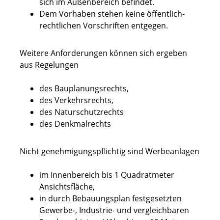
sich im Außenbereich befindet.
Dem Vorhaben stehen keine öffentlich-
rechtlichen Vorschriften entgegen.
Weitere Anforderungen können sich ergeben
aus Regelungen
des Bauplanungsrechts,
des Verkehrsrechts,
des Naturschutzrechts
des Denkmalrechts
Nicht genehmigungspflichtig sind Werbeanlagen
im Innenbereich bis 1 Quadratmeter
Ansichtsfläche,
in durch Bebauungsplan festgesetzten
Gewerbe-, Industrie- und vergleichbaren