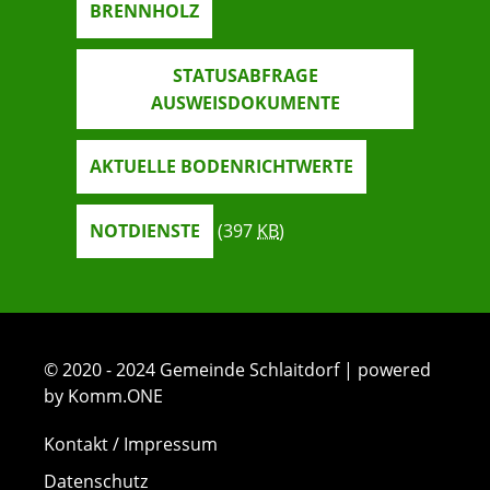
BRENNHOLZ
STATUSABFRAGE
AUSWEISDOKUMENTE
AKTUELLE BODENRICHTWERTE
NOTDIENSTE
(397
KB
)
© 2020 - 2024 Gemeinde Schlaitdorf | powered
by Komm.ONE
Kontakt / Impressum
Datenschutz