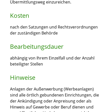
Übermittlungsweg einzureichen.
Kosten
nach den Satzungen und Rechtsverordnungen
der zuständigen Behörde
Bearbeitungsdauer
abhängig von Ihrem Einzelfall und der Anzahl
beteiligter Stellen
Hinweise
Anlagen der Außenwerbung (Werbeanlagen)
sind alle örtlich gebundenen Einrichtungen, die
der Ankündigung oder Anpreisung oder als
Hinweis auf Gewerbe oder Beruf dienen und