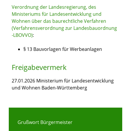
Verordnung der Landesregierung, des
Ministeriums für Landesentwicklung und
Wohnen über das baurechtliche Verfahren
(Verfahrensverordnung zur Landesbauordnung
-LBOVVO)
:
§ 13 Bauvorlagen für Werbeanlagen
Freigabevermerk
27.01.2026 Ministerium für Landesentwicklung
und Wohnen Baden-Württemberg
Grußwort Bürgermeister