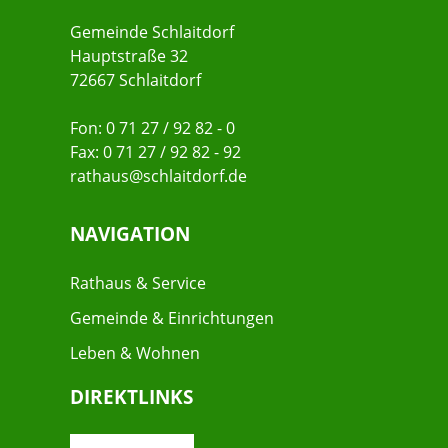
Gemeinde Schlaitdorf
Hauptstraße 32
72667 Schlaitdorf
Fon: 0 71 27 / 92 82 - 0
Fax: 0 71 27 / 92 82 - 92
rathaus@schlaitdorf.de
NAVIGATION
Rathaus & Service
Gemeinde & Einrichtungen
Leben & Wohnen
DIREKTLINKS