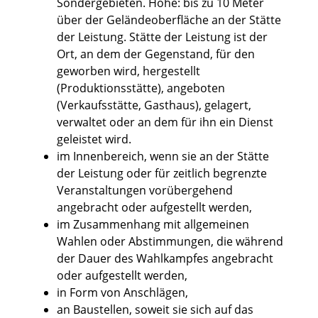
Sondergebieten. Höhe: bis zu 10 Meter
über der Geländeoberfläche an der Stätte
der Leistung. Stätte der Leistung ist der
Ort, an dem der Gegenstand, für den
geworben wird, hergestellt
(Produktionsstätte), angeboten
(Verkaufsstätte, Gasthaus), gelagert,
verwaltet oder an dem für ihn ein Dienst
geleistet wird.
im Innenbereich, wenn sie an der Stätte
der Leistung oder für zeitlich begrenzte
Veranstaltungen vorübergehend
angebracht oder aufgestellt werden,
im Zusammenhang mit allgemeinen
Wahlen oder Abstimmungen, die während
der Dauer des Wahlkampfes angebracht
oder aufgestellt werden,
in Form von Anschlägen,
an Baustellen, soweit sie sich auf das