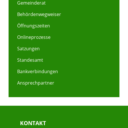
Gemeinderat
Behördenwegweiser
Öffnungszeiten
Onlineprozesse
Satzungen
Standesamt
Bankverbindungen
Ansprechpartner
KONTAKT