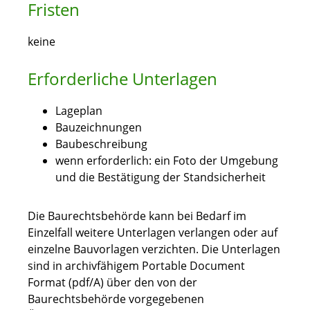
Fristen
keine
Erforderliche Unterlagen
Lageplan
Bauzeichnungen
Baubeschreibung
wenn erforderlich: ein Foto der Umgebung
und die Bestätigung der Standsicherheit
Die Baurechtsbehörde kann bei Bedarf im
Einzelfall weitere Unterlagen verlangen oder auf
einzelne Bauvorlagen verzichten. Die Unterlagen
sind in archivfähigem Portable Document
Format (pdf/A) über den von der
Baurechtsbehörde vorgegebenen