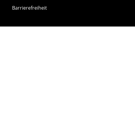
Barrierefreiheit