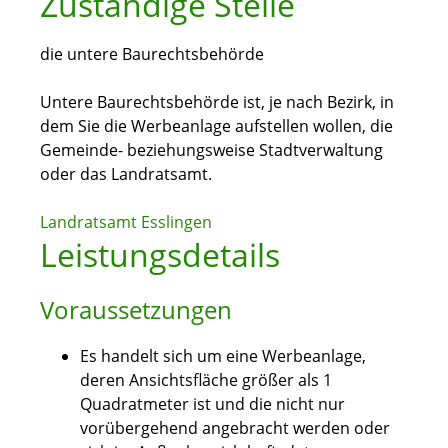
Zuständige Stelle
die untere Baurechtsbehörde
Untere Baurechtsbehörde ist, je nach Bezirk, in
dem Sie die Werbeanlage aufstellen wollen, die
Gemeinde- beziehungsweise Stadtverwaltung
oder das Landratsamt.
Landratsamt Esslingen
Leistungsdetails
Voraussetzungen
Es handelt sich um eine Werbeanlage,
deren Ansichtsfläche größer als 1
Quadratmeter ist und die nicht nur
vorübergehend angebracht werden oder