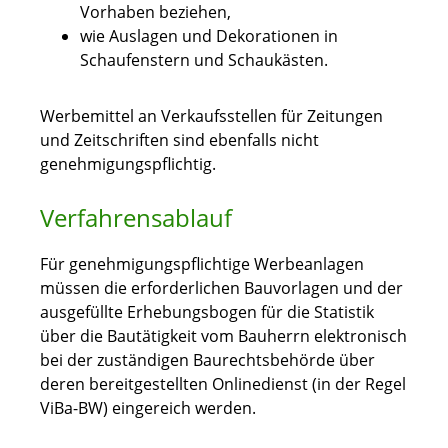
Vorhaben beziehen,
wie Auslagen und Dekorationen in
Schaufenstern und Schaukästen.
Werbemittel an Verkaufsstellen für Zeitungen
und Zeitschriften sind ebenfalls nicht
genehmigungspflichtig.
Verfahrensablauf
Für genehmigungspflichtige Werbeanlagen
müssen die erforderlichen Bauvorlagen und der
ausgefüllte Erhebungsbogen für die Statistik
über die Bautätigkeit vom Bauherrn elektronisch
bei der zuständigen Baurechtsbehörde über
deren bereitgestellten Onlinedienst (in der Regel
ViBa-BW) eingereich werden.