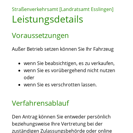
Straßenverkehrsamt [Landratsamt Esslingen]
Leistungsdetails
Voraussetzungen
Außer Betrieb setzen können Sie Ihr Fahrzeug
wenn Sie beabsichtigen, es zu verkaufen,
wenn Sie es vorübergehend nicht nutzen
oder
wenn Sie es verschrotten lassen.
Verfahrensablauf
Den Antrag können Sie entweder persönlich
beziehungsweise Ihre Vertretung bei der
zuständigen Zulassungsbehörde oder online