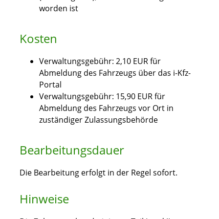
worden ist
Kosten
Verwaltungsgebühr:
2,10 EUR für
Abmeldung des Fahrzeugs über das i-Kfz-
Portal
Verwaltungsgebühr:
15,90 EUR für
Abmeldung des Fahrzeugs vor Ort in
zuständiger Zulassungsbehörde
Bearbeitungsdauer
Die Bearbeitung erfolgt in der Regel sofort.
Hinweise