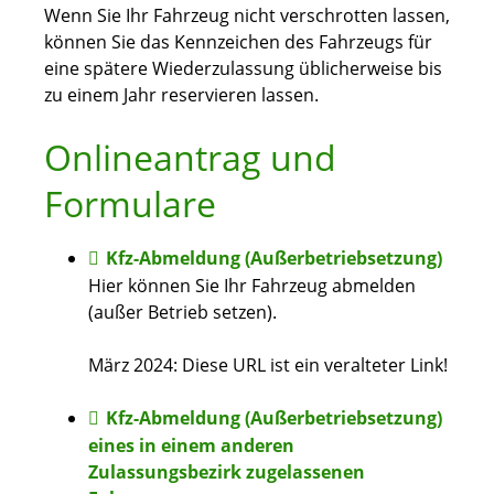
Wenn Sie Ihr Fahrzeug nicht verschrotten lassen,
können Sie das Kennzeichen des Fahrzeugs für
eine spätere Wiederzulassung üblicherweise bis
zu einem Jahr reservieren lassen.
Onlineantrag und
Formulare
Kfz-Abmeldung (Außerbetriebsetzung)
Hier können Sie Ihr Fahrzeug abmelden
(außer Betrieb setzen).
März 2024: Diese URL ist ein veralteter Link!
Kfz-Abmeldung (Außerbetriebsetzung)
eines in einem anderen
Zulassungsbezirk zugelassenen