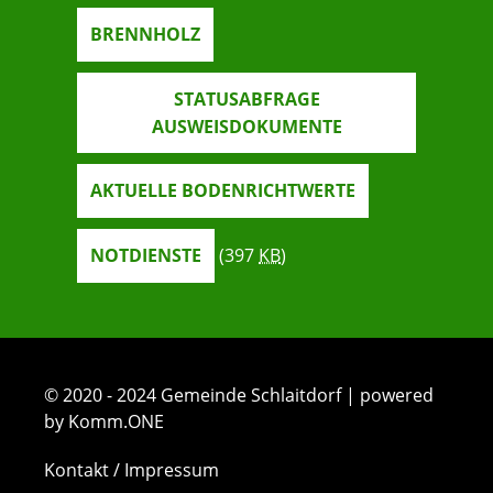
BRENNHOLZ
STATUSABFRAGE
AUSWEISDOKUMENTE
AKTUELLE BODENRICHTWERTE
NOTDIENSTE
(397
KB
)
© 2020 - 2024 Gemeinde Schlaitdorf | powered
by Komm.ONE
Kontakt / Impressum