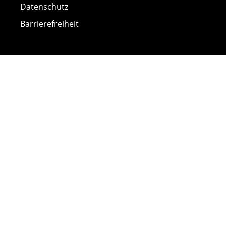
Datenschutz
Barrierefreiheit