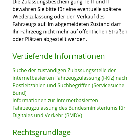
Die Zulassungsbescheinigung Teil I und II
bewahren Sie bitte für eine eventuelle spätere
Wiederzulassung oder den Verkauf des
Fahrzeugs auf. Im abgemeldeten Zustand darf
Ihr Fahrzeug nicht mehr auf öffentlichen Straßen
oder Plätzen abgestellt werden.
Vertiefende Informationen
Suche der zuständigen Zulassungsstelle der
internetbasierten Fahrzeugzulassung (i-Kfz) nach
Postleitzahlen und Suchbegriffen (Servicesuche
Bund)
Informationen zur Internetbasierten
Fahrzeugzulassung des Bundesministeriums für
Digitales und Verkehr (BMDV)
Rechtsgrundlage