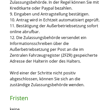
Zulassungsbehörde. In der Regel können Sie mit
Kreditkarte oder Paypal bezahlen.
9. Eingaben und Antragstellung bestätigen.
10. Antrag wird in Echtzeit automatisiert geprüft.
11. Bestätigung der Außerbetriebsetzung sofort
online abrufbar.
12. Die Zulassungsbehörde versendet ein
Informationsschreiben über die
Außerbetriebsetzung per Post an die im
Zentralen Fahrzeugregister (ZFZR) gespeicherte
Adresse der Halterin oder des Halters.
Wird einer der Schritte nicht positiv
abgeschlossen, können Sie sich an die
zuständige Zulassungsbehörde wenden.
Fristen
keine