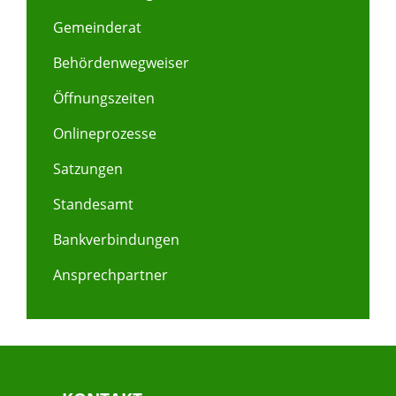
Gemeinderat
Behördenwegweiser
Öffnungszeiten
Onlineprozesse
Satzungen
Standesamt
Bankverbindungen
Ansprechpartner