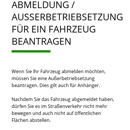
ABMELDUNG /
AUSSERBETRIEBSETZUNG F
ÜR EIN FAHRZEUG B
EANTRAGEN
Wenn Sie Ihr Fahrzeug abmelden möchten,
müssen Sie eine Außerbetriebsetzung
beantragen. Dies gilt auch für Anhänger.
Nachdem Sie das Fahrzeug abgemeldet haben,
dürfen Sie es im Straßenverkehr nicht mehr
bewegen und auch nicht auf öffentlichen
Flächen abstellen.