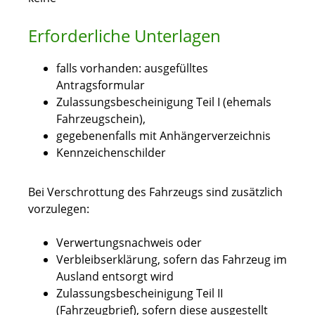
Erforderliche Unterlagen
falls vorhanden: ausgefülltes
Antragsformular
Zulassungsbescheinigung Teil I (ehemals
Fahrzeugschein),
gegebenenfalls mit Anhängerverzeichnis
Kennzeichenschilder
Bei Verschrottung des Fahrzeugs sind zusätzlich
vorzulegen:
Verwertungsnachweis oder
Verbleibserklärung, sofern das Fahrzeug im
Ausland entsorgt wird
Zulassungsbescheinigung Teil II
(Fahrzeugbrief), sofern diese ausgestellt