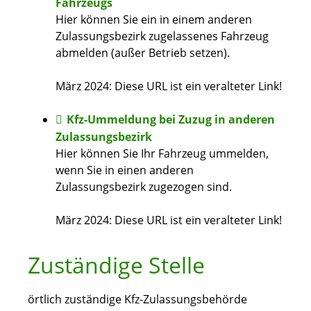
Fahrzeugs
Hier können Sie ein in einem anderen
Zulassungsbezirk zugelassenes Fahrzeug
abmelden (außer Betrieb setzen).
März 2024: Diese URL ist ein veralteter Link!
Kfz-Ummeldung bei Zuzug in anderen
Zulassungsbezirk
Hier können Sie Ihr Fahrzeug ummelden,
wenn Sie in einen anderen
Zulassungsbezirk zugezogen sind.
März 2024: Diese URL ist ein veralteter Link!
Zuständige Stelle
örtlich zuständige Kfz-Zulassungsbehörde