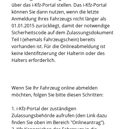
über das i-Kfz-Portal stellen. Das i-Kfz-Portal
können Sie dann nutzen, wenn die letzte
Anmeldung Ihres Fahrzeugs nicht länger als
01.01.2015 zurückliegt, damit der notwendige
Sicherheitscode auf dem Zulassungsdokument
Teil I (ehemals Fahrzeugschein) bereits
vorhanden ist. Für die Onlineabmeldung ist
keine Identifitzierung der Halterin oder des
Halters erforderlich.
Wenn Sie Ihr Fahrzeug online abmelden
möchten, folgen Sie bitte diesen Schritten:
1.
i-Kfz-Portal der zuständigen
Zulassungsbehörde aufrufen (den Link dazu
finden Sie oben im Bereich "Onlineantrag").