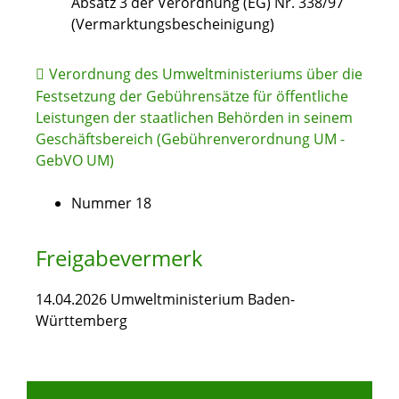
Absatz 3 der Verordnung (EG) Nr. 338/97
(Vermarktungsbescheinigung)
Verordnung des Umweltministeriums über die
Festsetzung der Gebührensätze für öffentliche
Leistungen der staatlichen Behörden in seinem
Geschäftsbereich (Gebührenverordnung UM -
GebVO UM)
Nummer 18
Freigabevermerk
14.04.2026 Umweltministerium Baden-
Württemberg