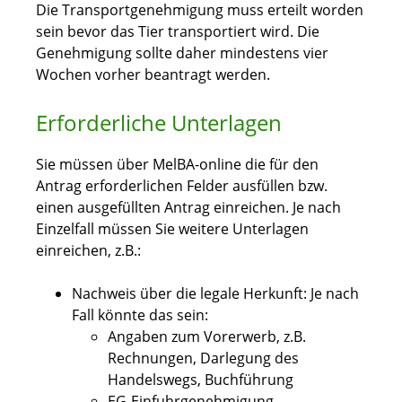
Die Transportgenehmigung muss erteilt worden
sein bevor das Tier transportiert wird. Die
Genehmigung sollte daher mindestens vier
Wochen vorher beantragt werden.
Erforderliche Unterlagen
Sie müssen über MelBA-online die für den
Antrag erforderlichen Felder ausfüllen bzw.
einen ausgefüllten Antrag einreichen. Je nach
Einzelfall müssen Sie weitere Unterlagen
einreichen, z.B.:
Nachweis über die legale Herkunft: Je nach
Fall könnte das sein:
Angaben zum Vorerwerb, z.B.
Rechnungen, Darlegung des
Handelswegs, Buchführung
EG-Einfuhrgenehmigung