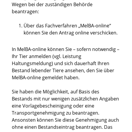
Wegen bei der zuständigen Behörde
beantragen:
Über das Fachverfahren „MelBA-online“
können Sie den Antrag online verschicken.
In MelBA-online können Sie – sofern notwendig –
Ihr Tier anmelden (vgl. Leistung
Haltungsmeldung) und sich dauerhaft Ihren
Bestand lebender Tiere ansehen, den Sie über
MelBA-online gemeldet haben.
Sie haben die Möglichkeit, auf Basis des
Bestands mit nur wenigen zusätzlichen Angaben
eine Vorlagebescheinigung oder eine
Transportgenehmigung zu beantragen.
Ansonsten können Sie diese Genehmigung auch
ohne einen Bestandseintrag beantragen. Das