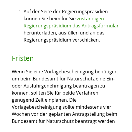
Auf der Seite der Regierungspräsidien
können Sie beim für Sie
zuständigen
Regierungspräsidium das Antragsformular
herunterladen, ausfüllen und an das
Regierungspräsidium verschicken.
Fristen
Wenn Sie eine Vorlagebescheinigung benötigen,
um beim Bundesamt für Naturschutz eine Ein-
oder Ausfuhrgenehmigung beantragen zu
können, sollten Sie für beide Verfahren
genügend Zeit einplanen. Die
Vorlagebescheinigung sollte mindestens vier
Wochen vor der geplanten Antragstellung beim
Bundesamt für Naturschutz
beantragt werden