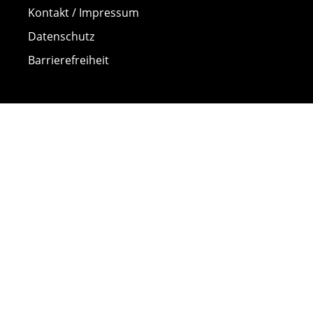
Kontakt / Impressum
Datenschutz
Barrierefreiheit