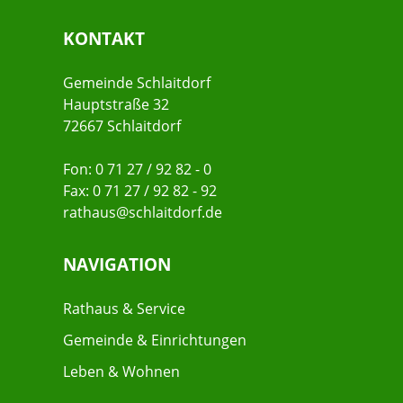
KONTAKT
Gemeinde Schlaitdorf
Hauptstraße 32
72667 Schlaitdorf
Fon: 0 71 27 / 92 82 - 0
Fax: 0 71 27 / 92 82 - 92
rathaus@schlaitdorf.de
NAVIGATION
Rathaus & Service
Gemeinde & Einrichtungen
Leben & Wohnen