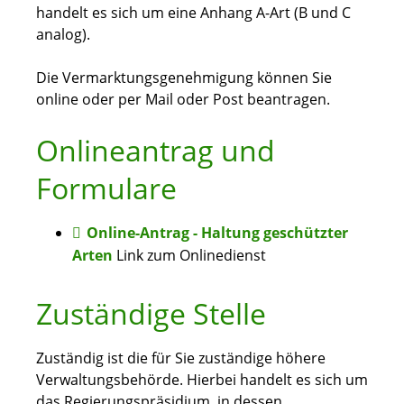
handelt es sich um eine Anhang A-Art (B und C
analog).
Die Vermarktungsgenehmigung können Sie
online oder per Mail oder Post beantragen.
Onlineantrag und
Formulare
Online-Antrag - Haltung geschützter
Arten
Link zum Onlinedienst
Zuständige Stelle
Zuständig ist die für Sie zuständige höhere
Verwaltungsbehörde. Hierbei handelt es sich um
das Regierungspräsidium, in dessen