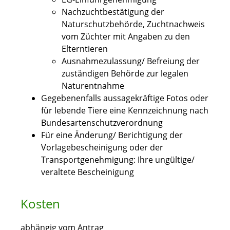
Nachzuchtbestätigung der
Naturschutzbehörde, Zuchtnachweis
vom Züchter mit Angaben zu den
Elterntieren
Ausnahmezulassung/ Befreiung der
zuständigen Behörde zur legalen
Naturentnahme
Gegebenenfalls aussagekräftige Fotos oder
für lebende Tiere eine Kennzeichnung nach
Bundesartenschutzverordnung
Für eine Änderung/ Berichtigung der
Vorlagebescheinigung oder der
Transportgenehmigung: Ihre ungültige/
veraltete Bescheinigung
Kosten
abhängig vom Antrag