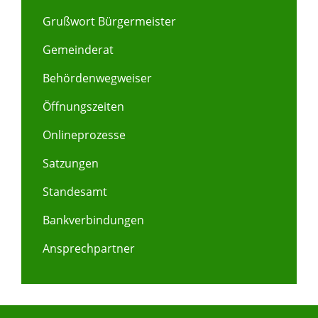
Grußwort Bürgermeister
Gemeinderat
Behördenwegweiser
Öffnungszeiten
Onlineprozesse
Satzungen
Standesamt
Bankverbindungen
Ansprechpartner