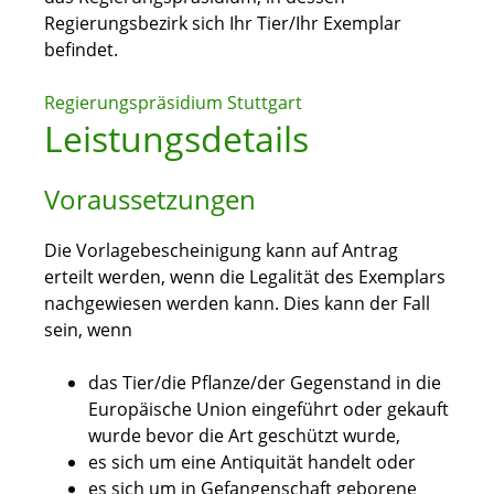
Regierungsbezirk sich Ihr Tier/Ihr Exemplar
befindet.
Regierungspräsidium Stuttgart
Leistungsdetails
Voraussetzungen
Die Vorlagebescheinigung kann auf Antrag
erteilt werden, wenn die Legalität des Exemplars
nachgewiesen werden kann. Dies kann der Fall
sein, wenn
das Tier/die Pflanze/der Gegenstand in die
Europäische Union eingeführt oder gekauft
wurde bevor die Art geschützt wurde,
es sich um eine Antiquität handelt oder
es sich um in Gefangenschaft geborene