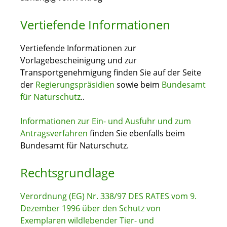
Vertiefende Informationen
Vertiefende Informationen zur
Vorlagebescheinigung und zur
Transportgenehmigung finden Sie auf der Seite
der
Regierungspräsidien
sowie beim
Bundesamt
für Naturschutz
..
Informationen zur Ein- und Ausfuhr und zum
Antragsverfahren
f
inden Sie ebenfalls beim
Bundesamt für Naturschutz.
Rechtsgrundlage
Verordnung (EG) Nr. 338/97 DES RATES vom 9.
Dezember 1996 über den Schutz von
Exemplaren wildlebender Tier- und