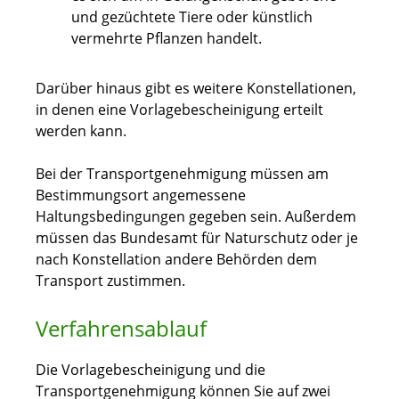
und gezüchtete Tiere oder künstlich
vermehrte Pflanzen handelt.
Darüber hinaus gibt es weitere Konstellationen,
in denen eine Vorlagebescheinigung erteilt
werden kann.
Bei der Transportgenehmigung müssen am
Bestimmungsort angemessene
Haltungsbedingungen gegeben sein. Außerdem
müssen das Bundesamt für Naturschutz oder je
nach Konstellation andere Behörden dem
Transport zustimmen.
Verfahrensablauf
Die Vorlagebescheinigung und die
Transportgenehmigung können Sie auf zwei