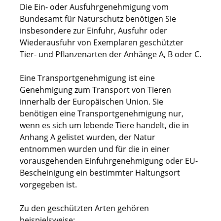
Die Ein- oder Ausfuhrgenehmigung vom
Bundesamt für Naturschutz benötigen Sie
insbesondere zur Einfuhr, Ausfuhr oder
Wiederausfuhr von Exemplaren geschützter
Tier- und Pflanzenarten der Anhänge A, B oder C.
Eine Transportgenehmigung ist eine
Genehmigung zum Transport von Tieren
innerhalb der Europäischen Union. Sie
benötigen eine Transportgenehmigung nur,
wenn es sich um lebende Tiere handelt, die in
Anhang A gelistet wurden, der Natur
entnommen wurden und für die in einer
vorausgehenden Einfuhrgenehmigung oder EU-
Bescheinigung ein bestimmter Haltungsort
vorgegeben ist.
Zu den geschützten Arten gehören
beispielsweise: