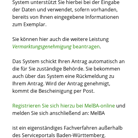
System unterstützt Sie hierbei bei der Eingabe
der Daten und verwendet, sofern vorhanden,
bereits von Ihnen eingegebene Informationen
zum Exemplar.
Sie können hier auch die weitere Leistung
Vermarktungsgenehmigung
beantragen
.
Das System schickt Ihren Antrag automatisch an
die für Sie zuständige Behörde. Sie bekommen
auch über das System eine Rückmeldung zu
Ihrem Antrag. Wird der Antrag genehmigt,
kommt die Bescheinigung per Post.
Registrieren Sie sich hierzu bei MelBA-online
und
melden Sie sich anschließend an: MelBA
ist ein eigenständiges Fachverfahren außerhalb
des Serviceportals Baden-Württemberg.