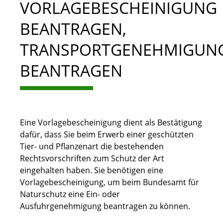
VORLAGEBESCHEINIGUNG
BEANTRAGEN,
TRANSPORTGENEHMIGUN
BEANTRAGEN
Eine Vorlagebescheinigung dient als Bestätigung
dafür, dass Sie beim Erwerb einer geschützten
Tier- und Pflanzenart die bestehenden
Rechtsvorschriften zum Schutz der Art
eingehalten haben. Sie benötigen eine
Vorlagebescheinigung, um beim Bundesamt für
Naturschutz eine Ein- oder
Ausfuhrgenehmigung beantragen zu können.