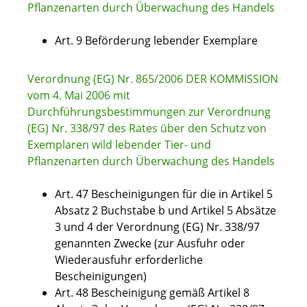
Pflanzenarten durch Überwachung des Handels
Art. 9 Beförderung lebender Exemplare
Verordnung (EG) Nr. 865/2006 DER KOMMISSION
vom 4. Mai 2006 mit
Durchführungsbestimmungen zur Verordnung
(EG) Nr. 338/97 des Rates über den Schutz von
Exemplaren wild lebender Tier- und
Pflanzenarten durch Überwachung des Handels
Art. 47 Bescheinigungen für die in Artikel 5
Absatz 2 Buchstabe b und Artikel 5 Absätze
3 und 4 der Verordnung (EG) Nr. 338/97
genannten Zwecke (zur Ausfuhr oder
Wiederausfuhr erforderliche
Bescheinigungen)
Art. 48 Bescheinigung gemäß Artikel 8