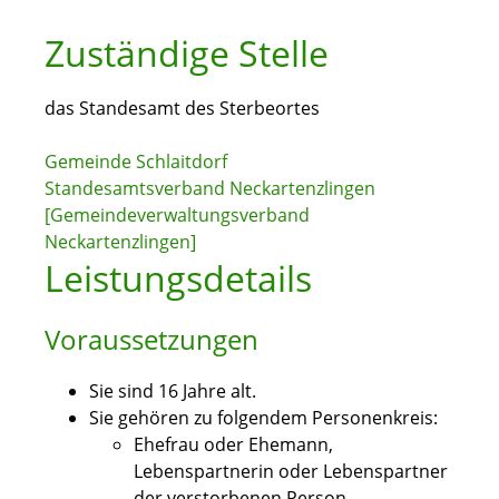
Zuständige Stelle
das Standesamt des Sterbeortes
Gemeinde Schlaitdorf
Standesamtsverband Neckartenzlingen
[Gemeindeverwaltungsverband
Neckartenzlingen]
Leistungsdetails
Voraussetzungen
Sie sind 16 Jahre alt.
Sie gehören zu folgendem Personenkreis:
Ehefrau oder Ehemann,
Lebenspartnerin oder Lebenspartner
der verstorbenen Person