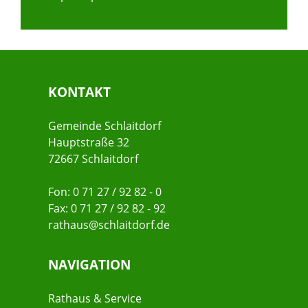
KONTAKT
Gemeinde Schlaitdorf
Hauptstraße 32
72667 Schlaitdorf
Fon: 0 71 27 / 92 82 - 0
Fax: 0 71 27 / 92 82 - 92
rathaus@schlaitdorf.de
NAVIGATION
Rathaus & Service