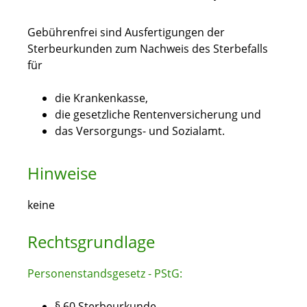
Gebührenfrei sind Ausfertigungen der
Sterbeurkunden zum Nachweis des Sterbefalls
für
die Krankenkasse,
die gesetzliche Rentenversicherung und
das Versorgungs- und Sozialamt.
Hinweise
keine
Rechtsgrundlage
Personenstandsgesetz - PStG:
§ 60 Sterbeurkunde