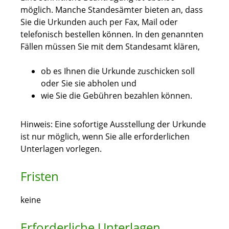
möglich. Manche Standesämter bieten an, dass
Sie die Urkunden auch per Fax, Mail oder
telefonisch bestellen können. In den genannten
Fällen müssen Sie mit dem Standesamt klären,
ob es Ihnen die Urkunde zuschicken soll
oder Sie sie abholen und
wie Sie die Gebühren bezahlen können.
Hinweis:
Eine sofortige Ausstellung der Urkunde
ist nur möglich, wenn Sie alle erforderlichen
Unterlagen vorlegen.
Fristen
keine
Erforderliche Unterlagen