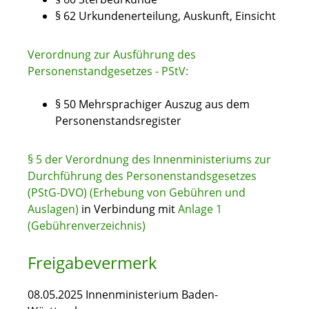
§ 62 Urkundenerteilung, Auskunft, Einsicht
Verordnung zur Ausführung des
Personenstandgesetzes - PStV:
§ 50 Mehrsprachiger Auszug aus dem
Personenstandsregister
§ 5 der Verordnung des Innenministeriums zur
Durchführung des Personenstandsgesetzes
(PStG-DVO) (Erhebung von Gebühren und
Auslagen)
in Verbindung mit
Anlage 1
(Gebührenverzeichnis)
Freigabevermerk
08.05.2025 Innenministerium Baden-