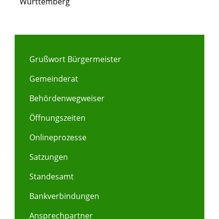
Württemberg
Grußwort Bürgermeister
Gemeinderat
Behördenwegweiser
Öffnungszeiten
Onlineprozesse
Satzungen
Standesamt
Bankverbindungen
Ansprechpartner