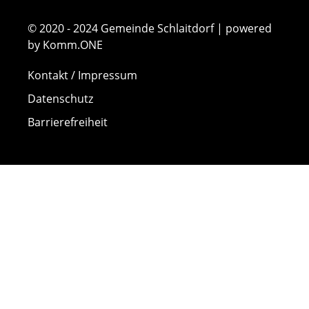
© 2020 - 2024 Gemeinde Schlaitdorf | powered
by Komm.ONE
Kontakt / Impressum
Datenschutz
Barrierefreiheit