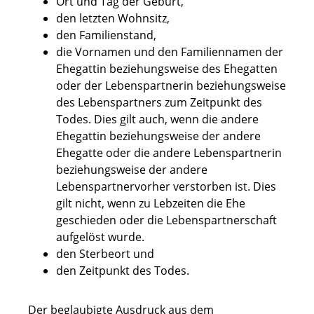
Ort und Tag der Geburt,
den letzten Wohnsitz,
den Familienstand,
die Vornamen und den Familiennamen der
Ehegattin beziehungsweise des Ehegatten
oder der Lebenspartnerin beziehungsweise
des Lebenspartners zum Zeitpunkt des
Todes.
Dies gilt auch, wenn die andere
Ehegattin beziehungsweise der andere
Ehegatte oder die andere Lebenspartnerin
beziehungsweise der andere
Lebenspartnervorher verstorben ist
. Dies
gilt nicht, wenn zu Lebzeiten die Ehe
geschieden oder die Lebenspartnerschaft
aufgelöst wurde.
den Sterbeort und
den Zeitpunkt des Todes.
Der beglaubigte Ausdruck aus dem