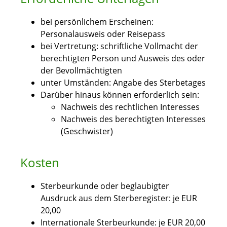
bei persönlichem Erscheinen:
Personalausweis oder Reisepass
bei Vertretung: schriftliche Vollmacht der
berechtigten Person und Ausweis des oder
der Bevollmächtigten
unter Umständen: Angabe des Sterbetages
Darüber hinaus können erforderlich sein:
Nachweis des rechtlichen Interesses
Nachweis des berechtigten Interesses
(Geschwister)
Kosten
Sterbeurkunde oder beglaubigter
Ausdruck aus dem Sterberegister: je EUR
20,00
Internationale Sterbeurkunde: je EUR 20,00