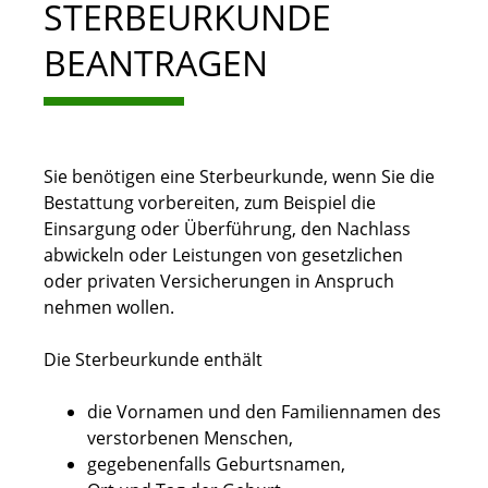
STERBEURKUNDE
BEANTRAGEN
Sie benötigen eine Sterbeurkunde, wenn Sie die
Bestattung vorbereiten, zum Beispiel die
Einsargung oder Überführung, den Nachlass
abwickeln oder Leistungen von gesetzlichen
oder privaten Versicherungen in Anspruch
nehmen wollen.
Die Sterbeurkunde enthält
die Vornamen und den Familiennamen des
verstorbenen Menschen,
gegebenenfalls Geburtsnamen,