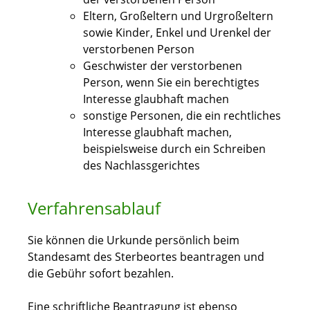
Eltern, Großeltern und Urgroßeltern
sowie Kinder, Enkel und Urenkel der
verstorbenen Person
Geschwister der verstorbenen
Person, wenn Sie ein berechtigtes
Interesse glaubhaft machen
sonstige Personen, die ein rechtliches
Interesse glaubhaft machen
,
beispielsweise durch ein Schreiben
des Nachlassgerichtes
Verfahrensablauf
Sie können die Urkunde persönlich beim
Standesamt des Sterbeortes beantragen und
die Gebühr sofort bezahlen.
Eine schriftliche Beantragung ist ebenso