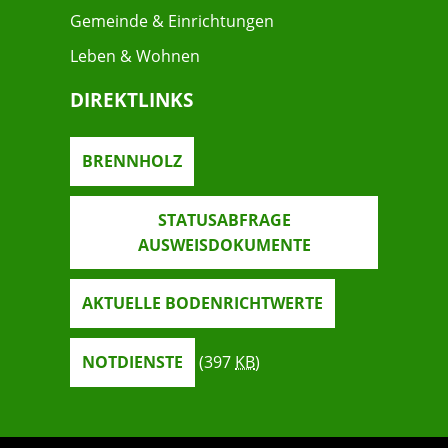
Gemeinde & Einrichtungen
Leben & Wohnen
DIREKTLINKS
BRENNHOLZ
STATUSABFRAGE
AUSWEISDOKUMENTE
AKTUELLE BODENRICHTWERTE
NOTDIENSTE
(397
KB
)