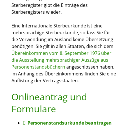
Sterberegister gibt die Einträge des
Sterberegisters wieder.
Eine Internationale Sterbeurkunde ist eine
mehrsprachige Sterbeurkunde, sodass Sie für
die Verwendung im Ausland keine Übersetzung
benötigen. Sie gilt in allen Staaten, die sich dem
Übereinkommen vom 8. September 1976 über
die Ausstellung mehrsprachiger Auszüge aus
Personenstandsbüchern
angeschlossen haben.
Im Anhang des Übereinkommens finden Sie eine
Auflistung der Vertragsstaaten.
Onlineantrag und
Formulare
Personenstandsurkunde beantragen