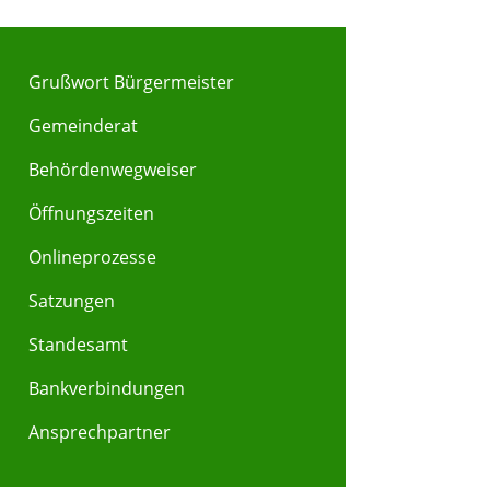
Grußwort Bürgermeister
Gemeinderat
Behördenwegweiser
Y
Z
Öffnungszeiten
Onlineprozesse
Satzungen
Standesamt
Bankverbindungen
Ansprechpartner