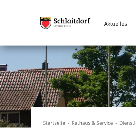
Aktuelles
Startseite
Rathaus & Service
Dienst