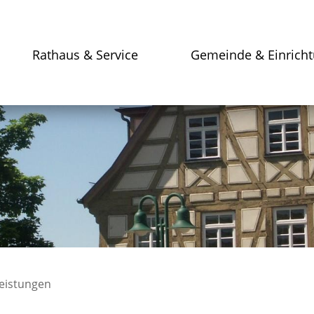
Rathaus & Service
Gemeinde & Einrich
leistungen