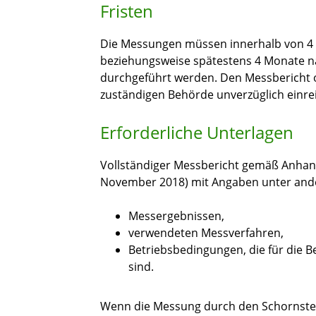
Fristen
Die Messungen müssen innerhalb von 4
beziehungsweise spätestens 4 Monate n
durchgeführt werden. Den Messbericht o
zuständigen Behörde unverzüglich einre
Erforderliche Unterlagen
Vollständiger Messbericht gemäß Anhang 
November 2018) mit Angaben unter and
Messergebnissen,
verwendeten Messverfahren,
Betriebsbedingungen, die für die 
sind.
Wenn die Messung durch den Schornstei