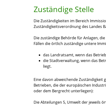
Zuständige Stelle
Die Zuständigkeiten im Bereich Immissio
Zuständigkeitsverordnung des Landes 
Die zuständige Behörde für Anlagen, die 
Fällen die örtlich zuständige untere Im
das Landratsamt, wenn das Betriebs
die Stadtverwaltung, wenn das Betr
liegt.
Eine davon abweichende Zuständigkeit gi
Betrieben, die der europäischen Industri
oder dem Bergrecht unterliegen):
Die Abteilungen 5, Umwelt der jeweils ör