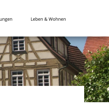
tungen
Leben & Wohnen