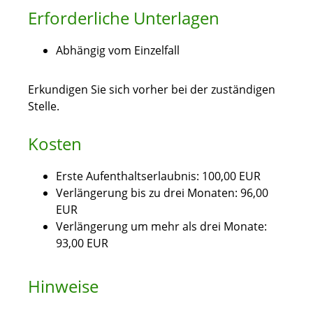
Erforderliche Unterlagen
Abhängig vom Einzelfall
Erkundigen Sie sich vorher bei der zuständigen
Stelle.
Kosten
Erste Aufenthaltserlaubnis: 100,00 EUR
Verlängerung bis zu drei Monaten: 96,00
EUR
Verlängerung um mehr als drei Monate:
93,00 EUR
Hinweise