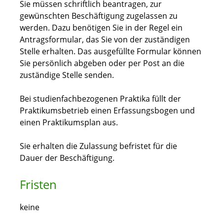
Sie müssen schriftlich beantragen, zur
gewünschten Beschäftigung zugelassen zu
werden. Dazu benötigen Sie in der Regel ein
Antragsformular, das Sie von der zuständigen
Stelle erhalten. Das ausgefüllte Formular können
Sie persönlich abgeben oder per Post an die
zuständige Stelle senden.
Bei studienfachbezogenen Praktika füllt der
Praktikumsbetrieb einen Erfassungsbogen und
einen Praktikumsplan aus.
Sie erhalten die Zulassung befristet für die
Dauer der Beschäftigung.
Fristen
keine