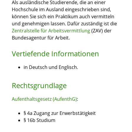
Als ausländische Studierende, die an einer
Hochschule im Ausland eingeschrieben sind,
können Sie sich ein Praktikum auch vermitteln
und genehmigen lassen. Dafür zuständig ist die
Zentralstelle für Arbeitsvermittlung
(ZAV) der
Bundesagentur für Arbeit.
Vertiefende Informationen
in Deutsch und Englisch.
Rechtsgrundlage
Aufenthaltsgesetz (AufenthG)
:
§ 4a Zugang zur Erwerbstätigkeit
§ 16b Studium