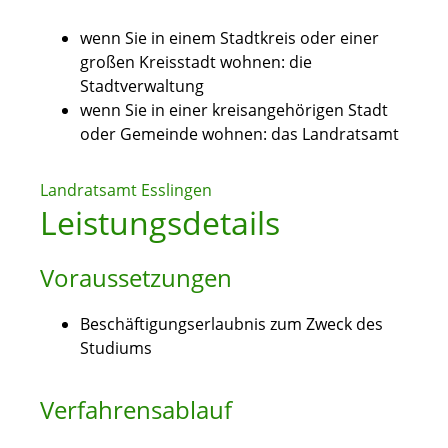
wenn Sie in einem Stadtkreis oder einer
großen Kreisstadt wohnen: die
Stadtverwaltung
wenn Sie in einer kreisangehörigen Stadt
oder Gemeinde wohnen: das Landratsamt
Landratsamt Esslingen
Leistungsdetails
Voraussetzungen
Beschäftigungserlaubnis zum Zweck des
Studiums
Verfahrensablauf