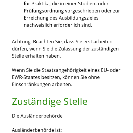
für Praktika, die in einer Studien- oder
Prüfungsordnung vorgeschrieben oder zur
Erreichung des Ausbildungszieles
nachweislich erforderlich sind.
Achtung: Beachten Sie, dass Sie erst arbeiten
dürfen, wenn Sie die Zulassung der zuständigen
Stelle erhalten haben.
Wenn Sie die Staatsangehörigkeit eines EU- oder
EWR-Staates besitzen, können Sie ohne
Einschränkungen arbeiten.
Zuständige Stelle
Die Ausländerbehörde
Ausländerbehörde ist: