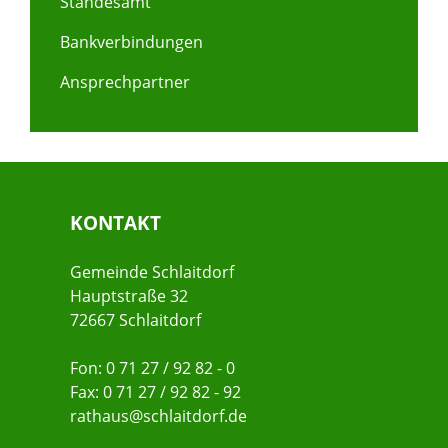
Standesamt
Bankverbindungen
Ansprechpartner
KONTAKT
Gemeinde Schlaitdorf
Hauptstraße 32
72667 Schlaitdorf
Fon: 0 71 27 / 92 82 - 0
Fax: 0 71 27 / 92 82 - 92
rathaus@schlaitdorf.de