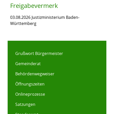
Freigabevermerk
03.08.2026 Justizministerium Baden-
Württemberg
Grußwort Bürgermeister
Gemeinderat
Behördenwegweiser
Öffnungszeiten
Onlineprozesse
Satzungen