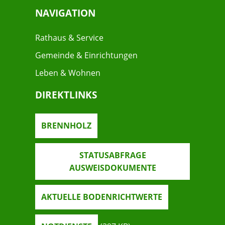
NAVIGATION
Rathaus & Service
Gemeinde & Einrichtungen
Leben & Wohnen
DIREKTLINKS
BRENNHOLZ
STATUSABFRAGE
AUSWEISDOKUMENTE
AKTUELLE BODENRICHTWERTE