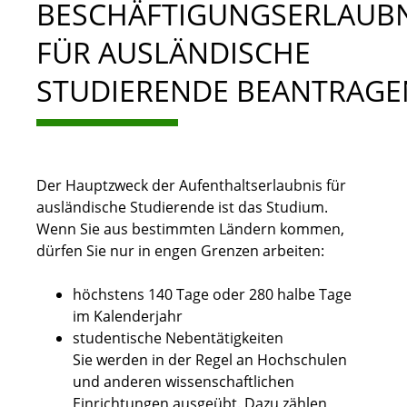
BESCHÄFTIGUNGSERLAUBN
FÜR AUSLÄNDISCHE
STUDIERENDE BEANTRAGE
Der Hauptzweck der Aufenthaltserlaubnis für
ausländische Studierende ist das Studium.
Wenn Sie aus bestimmten Ländern kommen,
dürfen Sie nur in engen Grenzen arbeiten:
höchstens 140 Tage oder 280 halbe Tage
im Kalenderjahr
studentische Nebentätigkeiten
Sie werden in der Regel an Hochschulen
und anderen wissenschaftlichen
Einrichtungen ausgeübt. Dazu zählen