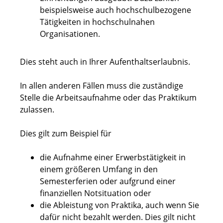
beispielsweise auch hochschulbezogene
Tätigkeiten in hochschulnahen
Organisationen.
Dies steht auch in Ihrer Aufenthaltserlaubnis.
In allen anderen Fällen muss die zuständige
Stelle die Arbeitsaufnahme oder das Praktikum
zulassen.
Dies gilt zum Beispiel für
die Aufnahme einer Erwerbstätigkeit in
einem größeren Umfang in den
Semesterferien oder aufgrund einer
finanziellen Notsituation oder
die Ableistung von Praktika, auch wenn Sie
dafür nicht bezahlt werden. Dies gilt nicht