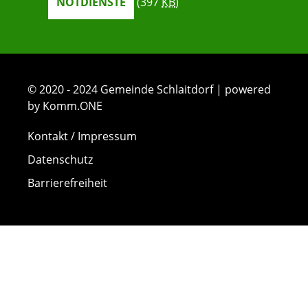
NOTDIENSTE
(397
KB
)
© 2020 - 2024 Gemeinde Schlaitdorf | powered
by Komm.ONE
Kontakt / Impressum
Datenschutz
Barrierefreiheit