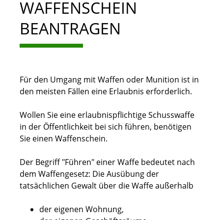
WAFFENSCHEIN
BEANTRAGEN
Für den Umgang mit Waffen oder Munition ist in
den meisten Fällen eine Erlaubnis erforderlich.
Wollen Sie eine erlaubnispflichtige Schusswaffe
in der Öffentlichkeit bei sich führen, benötigen
Sie einen Waffenschein.
Der Begriff "Führen" einer Waffe bedeutet nach
dem Waffengesetz: Die Ausübung der
tatsächlichen Gewalt über die Waffe außerhalb
der eigenen Wohnung,