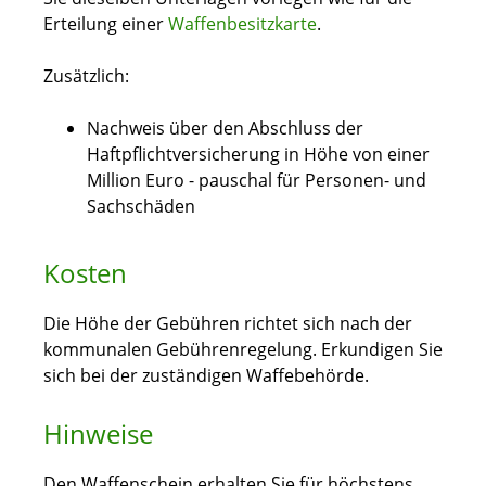
Erteilung einer
Waffenbesitzkarte
.
Zusätzlich:
Nachweis über den Abschluss der
Haftpflichtversicherung
in Höhe von einer
Million Euro - pauschal für Personen- und
Sachschäden
Kosten
Die Höhe der Gebühren richtet sich nach der
kommunalen Gebührenregelung. Erkundigen Sie
sich bei der zuständigen Waffebehörde.
Hinweise
Den Waffenschein erhalten Sie für höchstens