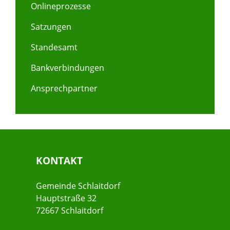
Onlineprozesse
Satzungen
Standesamt
Bankverbindungen
Ansprechpartner
KONTAKT
Gemeinde Schlaitdorf
Hauptstraße 32
72667 Schlaitdorf