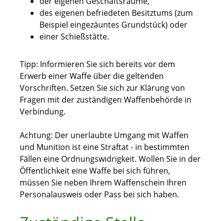
der eigenen Geschäftsräume,
des eigenen befriedeten Besitztums
(zum
Beispiel eingezäuntes Grundstück)
oder
einer Schießstätte.
Tipp
: Informieren Sie sich bereits vor dem
Erwerb einer Waffe über die geltenden
Vorschriften. Setzen Sie sich zur Klärung von
Fragen mit der zuständigen Waffenbehörde in
Verbindung.
Achtung:
Der unerlaubte Umgang mit Waffen
und Munition ist eine Straftat - in bestimmten
Fällen eine Ordnungswidrigkeit.
Wollen Sie in der
Öffentlichkeit eine Waffe bei sich führen,
müssen Sie neben Ihrem Waffenschein Ihren
Personalausweis oder Pass bei sich haben.