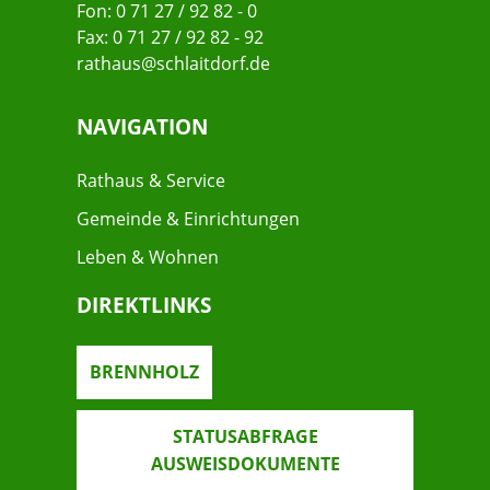
Fon: 0 71 27 / 92 82 - 0
Fax: 0 71 27 / 92 82 - 92
rathaus@schlaitdorf.de
NAVIGATION
Rathaus & Service
Gemeinde & Einrichtungen
Leben & Wohnen
DIREKTLINKS
BRENNHOLZ
STATUSABFRAGE
AUSWEISDOKUMENTE