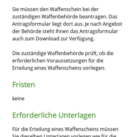
Sie müssen den Waffenschein bei der
zuständigen Waffenbehörde beantragen.
Das
Antragsformular liegt dort aus. Je nach Angebot
der Behörde steht Ihnen das Antragsformular
auch zum Download zur Verfügung.
Die zuständige Waffenbehörde prüft, ob die
erforderlichen Voraussetzungen für die
Erteilung eines Waffenscheins vorliegen.
Fristen
keine
Erforderliche Unterlagen
Für die Erteilung eines Waffenscheins müssen
Sie dieselben Unterlagen vorlegen wie für die