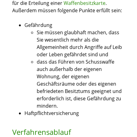
für die Erteilung einer
Waffenbesitzkarte
.
Außerdem müssen folgende Punkte erfüllt sein:
Gefährdung
Sie müssen glaubhaft machen, dass
Sie wesentlich mehr als die
Allgemeinheit durch Angriffe auf Leib
oder Leben gefährdet sind und
dass das Führen von Schusswaffe
auch außerhalb der eigenen
Wohnung, der eigenen
Geschäftsräume oder des eigenen
befriedeten Besitztums
geeignet und
erforderlich ist, diese Gefährdung
zu
mindern.
Haftpflichtversicherung
Verfahrensablauf