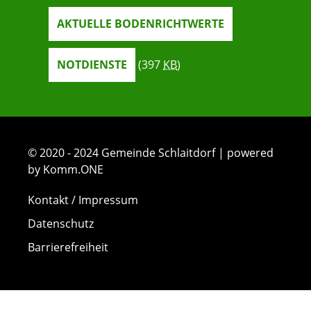
AKTUELLE BODENRICHTWERTE
NOTDIENSTE
(397
KB
)
© 2020 - 2024 Gemeinde Schlaitdorf | powered
by Komm.ONE
Kontakt / Impressum
Datenschutz
Barrierefreiheit