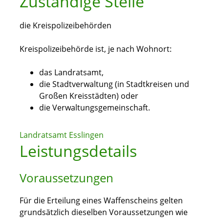
Zuständige Stelle
die Kreispolizeibehörden
Kreispolizeibehörde ist, je nach Wohnort:
das Landratsamt,
die Stadtverwaltung (in Stadtkreisen und
Großen Kreisstädten) oder
die Verwaltungsgemeinschaft.
Landratsamt Esslingen
Leistungsdetails
Voraussetzungen
Für die Erteilung eines Waffenscheins gelten
grundsätzlich dieselben Voraussetzungen wie