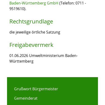
Baden-Württemberg GmbH
(Telefon: 0711 -
9519610).
Rechtsgrundlage
die jeweilige örtliche Satzung
Freigabevermerk
01.06.2026 Umweltministerium Baden-
Württemberg
Grußwort Bürgermeister
Gemeinderat