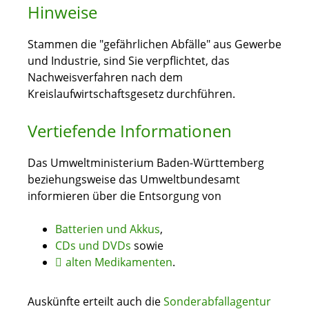
Hinweise
Stammen die "gefährlichen Abfälle" aus Gewerbe
und Industrie, sind Sie verpflichtet, das
Nachweisverfahren nach dem
Kreislaufwirtschaftsgesetz durchführen.
Vertiefende Informationen
Das Umweltministerium Baden-Württemberg
beziehungsweise das Umweltbundesamt
informieren über die Entsorgung von
Batterien und Akkus
,
CDs und DVDs
sowie
alten Medikamenten
.
Auskünfte erteilt auch die
Sonderabfallagentur