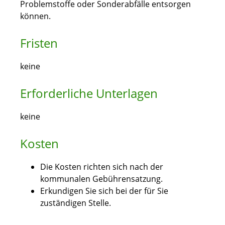
Problemstoffe oder Sonderabfälle entsorgen
können.
Fristen
keine
Erforderliche Unterlagen
keine
Kosten
Die Kosten richten sich nach der
kommunalen Gebührensatzung.
Erkundigen Sie sich bei der für Sie
zuständigen Stelle.