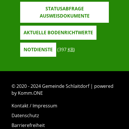
STATUSABFRAGE
AUSWEISDOKUMENTE
AKTUELLE BODENRICHTWERTE
NOTDIENSTE
(397
KB
)
© 2020 - 2024 Gemeinde Schlaitdorf | powered
by Komm.ONE
Kontakt / Impressum
Datenschutz
Barrierefreiheit