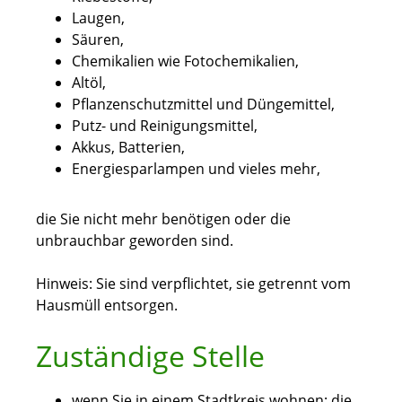
Laugen,
Säuren,
Chemikalien wie Fotochemikalien,
Altöl,
Pflanzenschutzmittel und Düngemittel,
Putz- und Reinigungsmittel,
Akkus, Batterien,
Energiesparlampen und vieles mehr,
die Sie nicht mehr benötigen oder die
unbrauchbar geworden sind.
Hinweis: Sie sind verpflichtet, sie getrennt vom
Hausmüll entsorgen.
Zuständige Stelle
wenn Sie in einem Stadtkreis wohnen: die