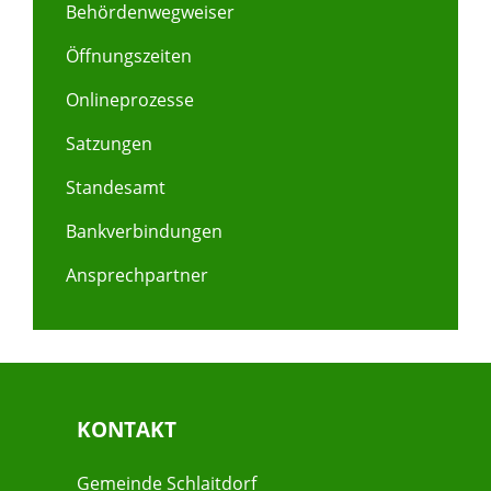
Behördenwegweiser
Öffnungszeiten
Onlineprozesse
Satzungen
Standesamt
Bankverbindungen
Ansprechpartner
KONTAKT
Gemeinde Schlaitdorf