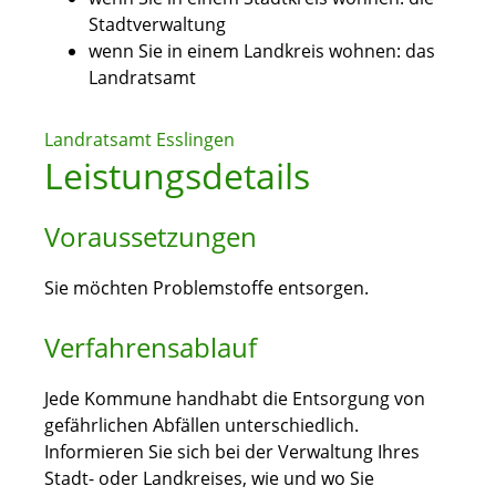
Stadtverwaltung
wenn Sie in einem Landkreis wohnen: das
Landratsamt
Landratsamt Esslingen
Leistungsdetails
Voraussetzungen
Sie möchten Problemstoffe entsorgen.
Verfahrensablauf
Jede Kommune handhabt die Entsorgung von
gefährlichen Abfällen unterschiedlich.
Informieren Sie sich bei der Verwaltung Ihres
Stadt- oder Landkreises, wie und wo Sie