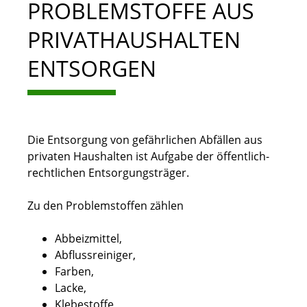
PROBLEMSTOFFE AUS
PRIVATHAUSHALTEN
ENTSORGEN
Die Entsorgung von gefährlichen Abfällen aus
privaten Haushalten ist Aufgabe der öffentlich-
rechtlichen Entsorgungsträger.
Zu den Problemstoffen zählen
Abbeizmittel,
Abflussreiniger,
Farben,
Lacke,
Klebestoffe,