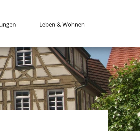
tungen
Leben & Wohnen