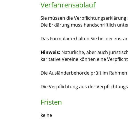
Verfahrensablauf
Sie müssen die Verpflichtungserklärung 
Die Erklärung muss handschriftlich unte
Das Formular erhalten Sie bei der zustän
Hinweis:
Natürliche, aber auch juristis
karitative Vereine können eine Verpflic
Die Ausländerbehörde prüft im Rahmen d
Die Verpflichtung aus der Verpflichtungse
Fristen
keine