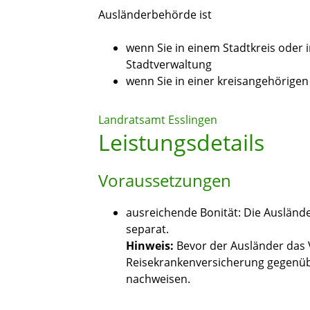
Ausländerbehörde ist
wenn Sie in einem Stadtkreis oder 
Stadtverwaltung
wenn Sie in einer kreisangehörig
Landratsamt Esslingen
Leistungsdetails
Voraussetzungen
ausreichende Bonität
: Die Ausländ
separat.
Hinweis:
Bevor der Ausländer das 
Reisekrankenversicherung gegenüb
nachweisen.