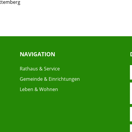
rttemberg
NAVIGATION
Rathaus & Service
Gemeinde & Einrichtungen
Leben & Wohnen