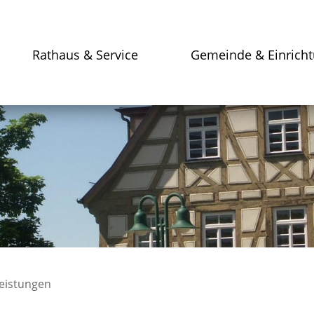
Rathaus & Service
Gemeinde & Einrich
leistungen