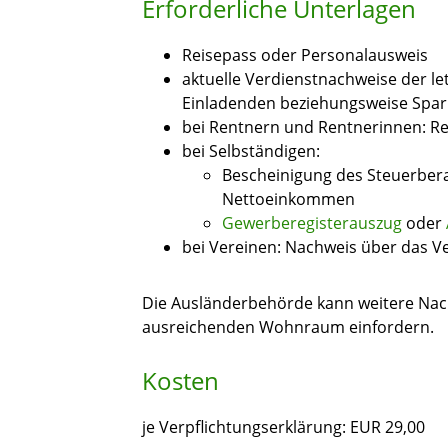
Erforderliche Unterlagen
Reisepass oder Personalausweis
aktuelle Verdienstnachweise der l
Einladenden beziehungsweise Spa
bei Rentnern und Rentnerinnen: R
bei Selbständigen:
Bescheinigung des Steuerbera
Nettoeinkommen
Gewerberegisterauszug
oder
bei Vereinen: Nachweis über das 
Die Ausländerbehörde kann weitere Nac
ausreichenden Wohnraum einfordern.
Kosten
je Verpflichtungserklärung: EUR 29,00