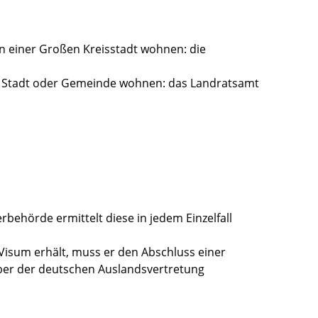
in einer Großen Kreisstadt wohnen: die
en Stadt oder Gemeinde wohnen: das Landratsamt
erbehörde ermittelt diese in jedem Einzelfall
Visum erhält, muss er den Abschluss einer
er der deutschen Auslandsvertretung