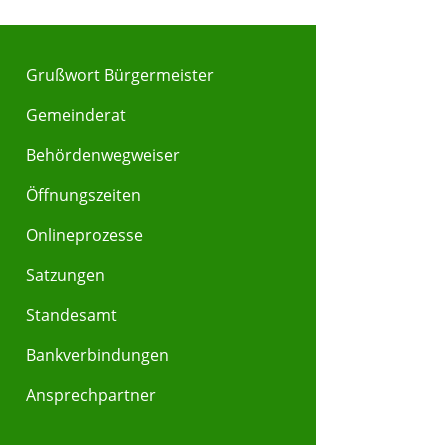
Grußwort Bürgermeister
Gemeinderat
Behördenwegweiser
Y
Z
Öffnungszeiten
Onlineprozesse
Satzungen
Standesamt
Bankverbindungen
Ansprechpartner