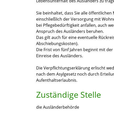
Lebensunterhalt des Ausländers zu trag
Sie beinhaltet, dass Sie alle öffentlichen
einschließlich der Versorgung mit Wohn
bei Pflegebedürftigkeit anfallen, auch 
Anspruch des Ausländers beruhen.
Das gilt auch für eine eventuelle Rückre
Abschiebungskosten).
Die Frist von fünf Jahren beginnt mit de
Einreise des Ausländers.
Die Verpflichtungserklärung erlischt we
nach dem Asylgesetz noch durch Erteil
Aufenthaltserlaubnis.
Zuständige Stelle
die Ausländerbehörde