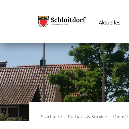
Aktuelles
Startseite
Rathaus & Service
Dienst