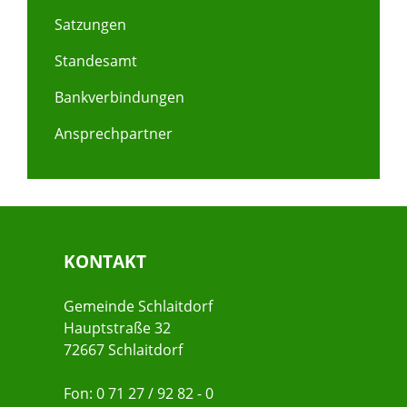
Satzungen
Standesamt
Bankverbindungen
Ansprechpartner
KONTAKT
Gemeinde Schlaitdorf
Hauptstraße 32
72667 Schlaitdorf
Fon: 0 71 27 / 92 82 - 0