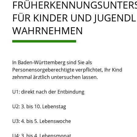
FRÜHERKENNUNGSUNTER
FÜR KINDER UND JUGENDL
WAHRNEHMEN
In Baden-Württemberg sind Sie als
Personensorgeberechtigte verpflichtet, Ihr Kind
zehnmal ärztlich untersuchen lassen.
U1: direkt nach der Entbindung
U2: 3. bis 10. Lebenstag
U3: 4. bis 5. Lebenswoche
U4: 3. bis 4. Lebensmonat