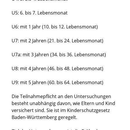
U5: 6. bis 7. Lebensmonat
U6: mit 1 Jahr (10. bis 12. Lebensmonat)
U7: mit 2 Jahren (21. bis 24. Lebensmonat)
U7a: mit 3 Jahren (34. bis 36. Lebensmonat)
U8: mit 4 Jahren (46. bis 48. Lebensmonat)
U9: mit 5 Jahren (60. bis 64. Lebensmonat)
Die Teilnahmepflicht an den Untersuchungen
besteht unabhängig davon, wie Eltern und Kind
versichert sind. Sie ist im Kinderschutzgesetz
Baden-Württemberg geregelt.