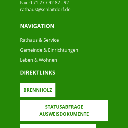
Fax: 0 71 27 / 92 82 - 92
rathaus@schlaitdorf.de
NAVIGATION
Rathaus & Service
Gemeinde & Einrichtungen
Leben & Wohnen
DIREKTLINKS
BRENNHOLZ
STATUSABFRAGE
AUSWEISDOKUMENTE