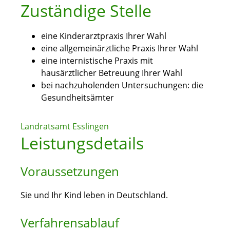
Zuständige Stelle
eine Kinderarztpraxis Ihrer Wahl
eine allgemeinärztliche Praxis Ihrer Wahl
eine internistische Praxis mit
hausärztlicher Betreuung Ihrer Wahl
bei nachzuholenden Untersuchungen: die
Gesundheitsämter
Landratsamt Esslingen
Leistungsdetails
Voraussetzungen
Sie und Ihr Kind leben in Deutschland.
Verfahrensablauf