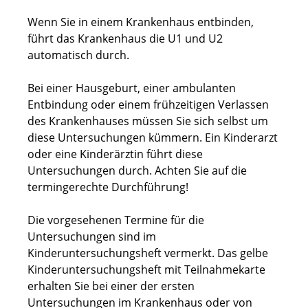
Wenn Sie in einem Krankenhaus entbinden,
führt das Krankenhaus die U1 und U2
automatisch durch.
Bei einer Hausgeburt, einer ambulanten
Entbindung oder einem frühzeitigen Verlassen
des Krankenhauses müssen Sie sich selbst um
diese Untersuchungen kümmern. Ein Kinderarzt
oder eine Kinderärztin führt diese
Untersuchungen durch. Achten Sie auf die
termingerechte Durchführung!
Die vorgesehenen Termine für die
Untersuchungen sind im
Kinderuntersuchungsheft vermerkt.
Das gelbe
Kinderuntersuchungsheft mit Teilnahmekarte
erhalten Sie bei einer der ersten
Untersuchungen im Krankenhaus oder von