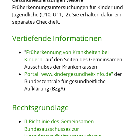
Gesundheitsleistungen weitere
Früherkennungsuntersuchungen für Kinder und
Jugendliche (U10, U11, J2). Sie erhalten dafür ein
separates Checkheft.
Vertiefende Informationen
"
Früherkennung von Krankheiten bei
Kindern
" auf den Seiten des Gemeinsamen
Ausschußes der Krankenkassen
Portal "www.kindergesundheit-info.de"
der
Bundeszentrale für gesundheitliche
Aufklärung (BZgA)
Rechtsgrundlage
Richtlinie des Gemeinsamen
Bundesausschusses zur