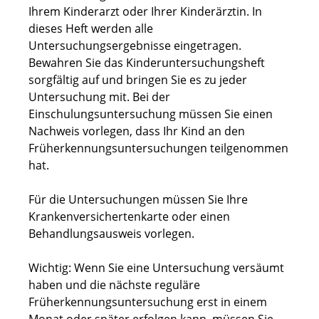
Ihrem Kinderarzt oder Ihrer Kinderärztin. In
dieses Heft werden alle
Untersuchungsergebnisse eingetragen.
Bewahren Sie das Kinderuntersuchungsheft
sorgfältig auf und bringen Sie es zu jeder
Untersuchung mit.
Bei der
Einschulungsuntersuchung müssen Sie einen
Nachweis vorlegen, dass Ihr Kind an den
Früherkennungsuntersuchungen teilgenommen
hat
.
Für die Untersuchungen müssen Sie Ihre
Krankenversichertenkarte oder einen
Behandlungsausweis vorlegen.
Wichtig: Wenn Sie eine Untersuchung versäumt
haben und die nächste reguläre
Früherkennungsuntersuchung erst in einem