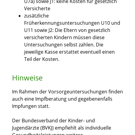
U7a) sowie J1: keine Kosten für gesetzlich
Versicherte
zusätzliche
Früherkennungsuntersuchungen U10 und
U11 sowie J2: Die Eltern von gesetzlich
versicherten Kindern müssen diese
Untersuchungen selbst zahlen. Die
jeweilige Kasse erstattet eventuell einen
Teil der Kosten.
Hinweise
Im Rahmen der Vorsorgeuntersuchungen finden
auch eine Impfberatung und gegebenenfalls
Impfungen statt.
Der Bundesverband der Kinder- und
Jugendärzte (BVKJ) empfiehlt als individuelle