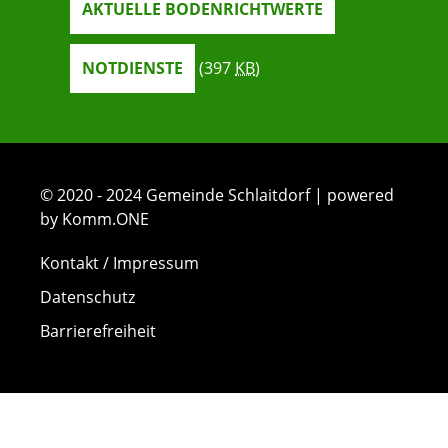
AKTUELLE BODENRICHTWERTE
NOTDIENSTE
(397
KB
)
© 2020 - 2024 Gemeinde Schlaitdorf | powered
by Komm.ONE
Kontakt / Impressum
Datenschutz
Barrierefreiheit