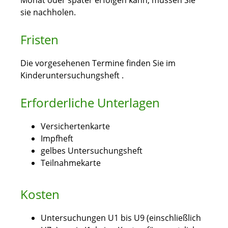
Monat oder später erfolgen kann, müssen Sie
sie nachholen.
Fristen
Die vorgesehenen Termine finden Sie im
Kinderuntersuchungsheft .
Erforderliche Unterlagen
Versichertenkarte
Impfheft
gelbes Untersuchungsheft
Teilnahmekarte
Kosten
Untersuchungen U1 bis U9 (einschließlich