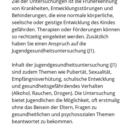
Ziel der Untersuchungen ist die Früherkennung
von Krankheiten, Entwicklungsstörungen und
Behinderungen, die eine normale körperliche,
seelische oder geistige Entwicklung des Kindes
gefährden. Therapien oder Förderungen können
so rechtzeitig eingeleitet werden. Zusätzlich
haben Sie einen Anspruch auf die
Jugendgesundheitsuntersuchung (J1).
Inhalt der Jugendgesundheitsuntersuchung (J1)
sind zudem Themen wie Pubertät, Sexualität,
Empfängnisverhütung, schulische Entwicklung
und gesundheitsgefährdendes Verhalten
(Alkohol, Rauchen, Drogen). Die Untersuchung
bietet Jugendlichen die Möglichkeit, oft erstmalig
ohne das Beisein der Eltern, Fragen zu
gesundheitlichen und psychosozialen Themen
beantwortet zu bekommen.