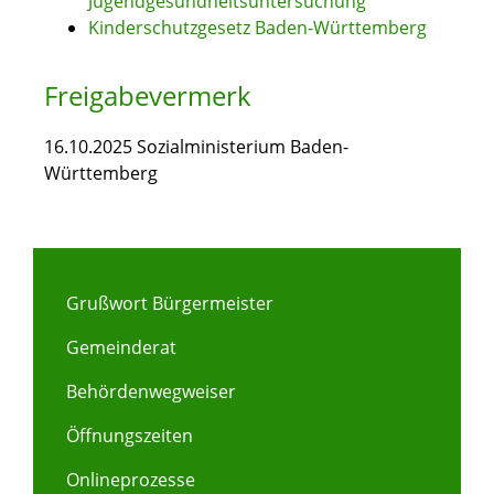
Jugendgesundheitsuntersuchung
Kinderschutzgesetz Baden-Württemberg
Freigabevermerk
16.10.2025
Sozialministerium Baden-
Württemberg
Grußwort Bürgermeister
Gemeinderat
Behördenwegweiser
Öffnungszeiten
Onlineprozesse