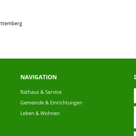
rttemberg
NAVIGATION
Rathaus & Service
Gemeinde & Einrichtungen
Leben & Wohnen