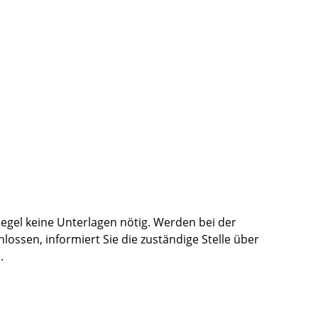
Regel keine Unterlagen nötig. Werden bei der
ssen, informiert Sie die zuständige Stelle über
.