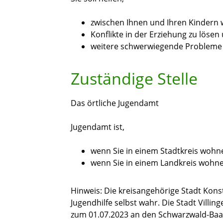
zwischen Ihnen und Ihren Kindern 
Konflikte in der Erziehung zu lösen
weitere schwerwiegende Probleme 
Zuständige Stelle
Das örtliche Jugendamt
Jugendamt ist,
wenn Sie in einem Stadtkreis wohn
wenn Sie in einem Landkreis wohn
Hinweis: Die kreisangehörige Stadt Kons
Jugendhilfe selbst wahr. Die Stadt Vill
zum 01.07.2023 an den Schwarzwald-Baa