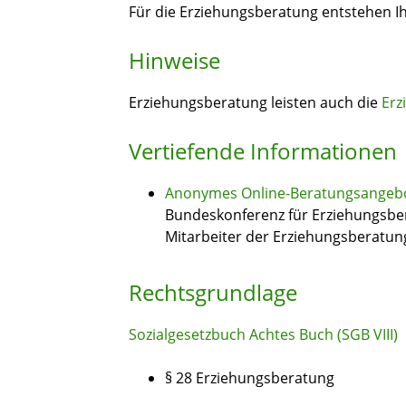
Für die Erziehungsberatung entstehen I
Hinweise
Erziehungsberatung leisten auch die
Erz
Vertiefende Informationen
Anonymes Online-Beratungsangeb
Bundeskonferenz für Erziehungsbe
Mitarbeiter der Erziehungsberatung
Rechtsgrundlage
Sozialgesetzbuch Achtes Buch (SGB VIII)
§ 28 Erziehungsberatung