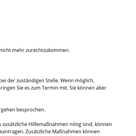
n nicht mehr zurechtzukommen.
ei der zuständigen Stelle. Wenn möglich,
ringen Sie es zum Termin mit. Sie können aber
orgehen besprochen.
s zusätzliche Hilfemaßnahmen nötig sind
, können
beantragen. Zusätzliche Maßnahmen können