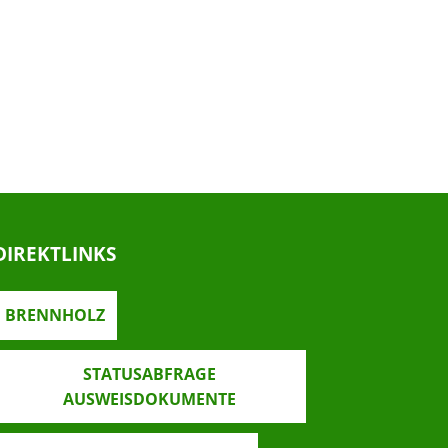
DIREKTLINKS
BRENNHOLZ
STATUSABFRAGE
AUSWEISDOKUMENTE