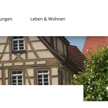
tungen
Leben & Wohnen