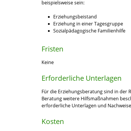
beispielsweise sein:
Erziehungsbeistand
Erziehung in einer Tagesgruppe
Sozialpädagogische Familienhilfe
Fristen
Keine
Erforderliche Unterlagen
Für die Erziehungsberatung sind in der 
Beratung weitere Hilfsmaßnahmen beschlo
erforderliche Unterlagen und Nachweise
Kosten