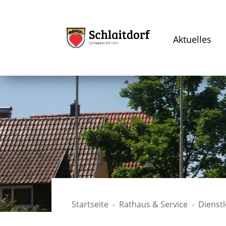
Aktuelles
Startseite
Rathaus & Service
Dienst