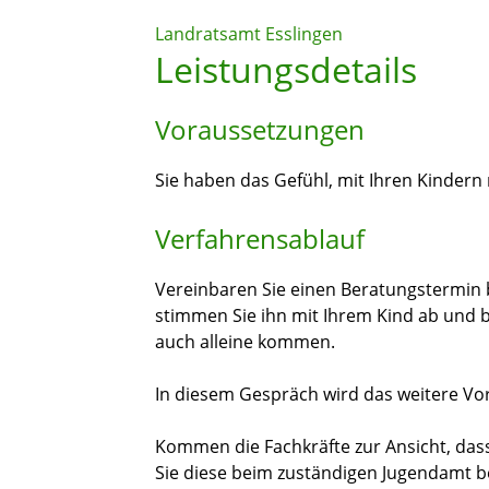
Landratsamt Esslingen
Leistungsdetails
Voraussetzungen
Sie haben das Gefühl, mit Ihren Kinder
Verfahrensablauf
Vereinbaren Sie einen Beratungstermin b
stimmen Sie ihn mit Ihrem Kind ab und b
auch alleine kommen.
In diesem Gespräch wird das weitere V
Kommen die Fachkräfte zur Ansicht, das
Sie diese beim zuständigen Jugendamt 