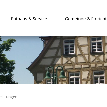
Rathaus & Service
Gemeinde & Einrich
leistungen