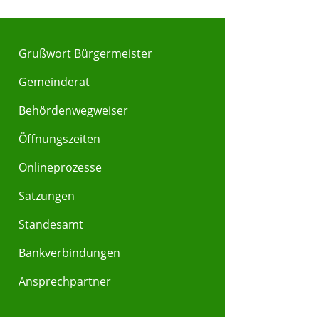
Grußwort Bürgermeister
Gemeinderat
Behördenwegweiser
Y
Z
Öffnungszeiten
Onlineprozesse
Satzungen
Standesamt
Bankverbindungen
Ansprechpartner