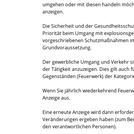
umgehen oder mit diesen handeln möcht
anzeigen.
Die Sicherheit und der Gesundheitsschu
Priorität beim Umgang mit explosionsgef
vorgeschriebenen Schutzmaßnahmen im g
Grundvoraussetzung.
Der gewerbliche Umgang und Verkehr si
der Tätigkeit anzuzeigen. Dies gilt auch
Gegenständen (Feuerwerk) der Kategorie
Wenn Sie jährlich wiederkehrend Feuerwe
Anzeige aus.
Eine erneute Anzeige wird dann erforder
Veränderungen ergeben haben (zum Beis
den verantwortlichen Personen).