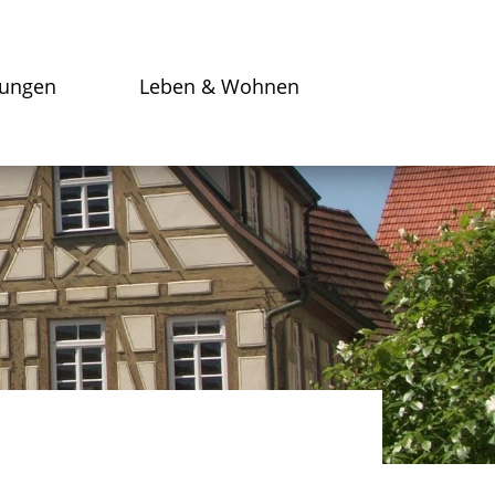
tungen
Leben & Wohnen