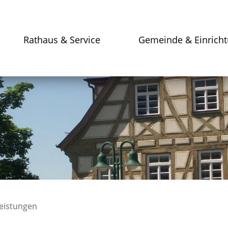
Rathaus & Service
Gemeinde & Einrich
leistungen