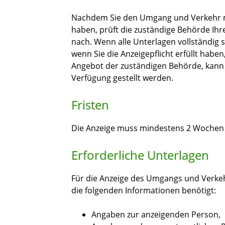
Nachdem Sie den Umgang und Verkehr mi
haben, prüft die zuständige Behörde Ihr
nach. Wenn alle Unterlagen vollständig si
wenn Sie die Anzeigepflicht erfüllt haben
Angebot der zuständigen Behörde, kann 
Verfügung gestellt werden.
Fristen
Die Anzeige muss mindestens 2 Wochen v
Erforderliche Unterlagen
Für die Anzeige des Umgangs und Verkeh
die folgenden Informationen benötigt:
Angaben zur anzeigenden Person,