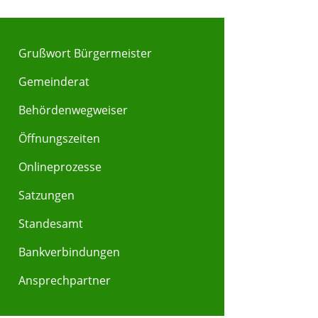
Grußwort Bürgermeister
Gemeinderat
Behördenwegweiser
Y
Z
Öffnungszeiten
Onlineprozesse
Satzungen
Standesamt
Bankverbindungen
Ansprechpartner