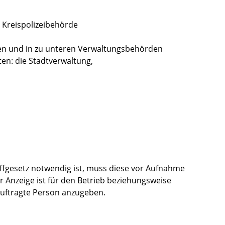
e Kreispolizeibehörde
ten und in zu unteren Verwaltungsbehörden
en: die Stadtverwaltung,
ffgesetz notwendig ist, muss diese vor Aufnahme
r Anzeige ist für den Betrieb beziehungsweise
eauftragte Person anzugeben.