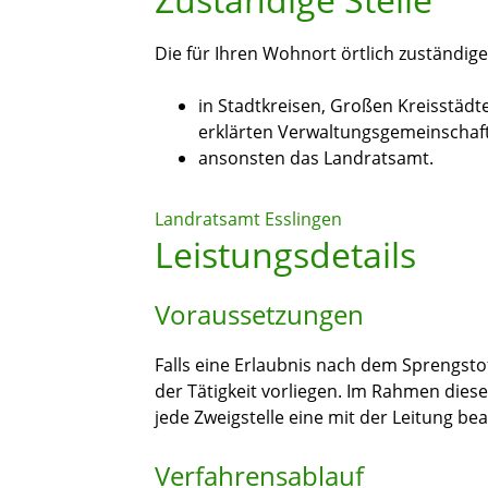
Die für Ihren Wohnort örtlich zuständig
in Stadtkreisen, Großen Kreisstäd
erklärten Verwaltungsgemeinschaft
ansonsten das Landratsamt.
Landratsamt Esslingen
Leistungsdetails
Voraussetzungen
Falls eine Erlaubnis nach dem Sprengsto
der Tätigkeit vorliegen. Im Rahmen diese
jede Zweigstelle eine mit der Leitung b
Verfahrensablauf