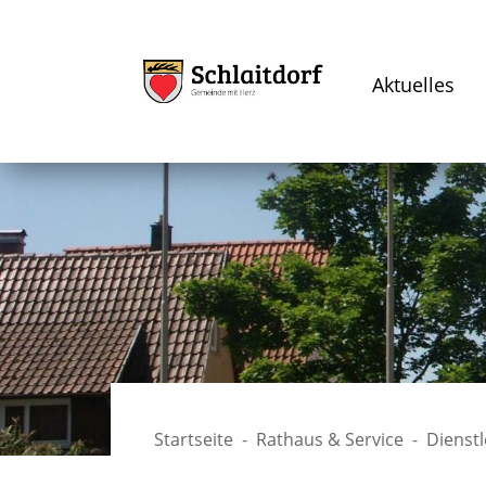
Aktuelles
Startseite
Rathaus & Service
Dienst