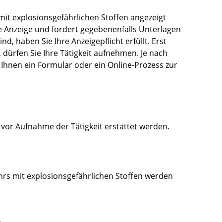
t explosionsgefährlichen Stoffen angezeigt
e Anzeige und fordert gegebenenfalls Unterlagen
nd, haben Sie Ihre Anzeigepflicht erfüllt. Erst
, dürfen Sie Ihre Tätigkeit aufnehmen. Je nach
Ihnen ein Formular oder ein Online-Prozess zur
or Aufnahme der Tätigkeit erstattet werden.
rs mit explosionsgefährlichen Stoffen werden