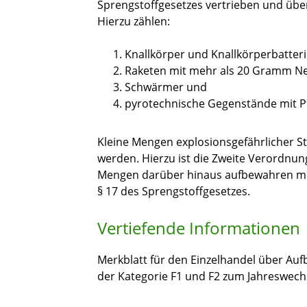
Sprengstoffgesetzes vertrieben und übe
Hierzu zählen:
Knallkörper und Knallkörperbatteri
Raketen mit mehr als 20 Gramm Ne
Schwärmer und
pyrotechnische Gegenstände mit Pfe
Kleine Mengen explosionsgefährlicher S
werden. Hierzu ist die Zweite Verordnun
Mengen darüber hinaus aufbewahren m
§ 17 des Sprengstoffgesetzes.
Vertiefende Informationen
Merkblatt für den Einzelhandel über A
der Kategorie F1 und F2 zum Jahreswech