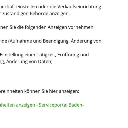
erhaft einstellen oder die Verkaufseinrichtung
er zuständigen Behörde anzeigen.
nnen Sie die folgenden Anzeigen vornehmen:
ände (Aufnahme und Beendigung, Änderung von
nstellung einer Tätigkeit, Eröffnung und
ng, Änderung von Daten)
reinheiten können Sie hier anzeigen:
heiten anzeigen - Serviceportal Baden-