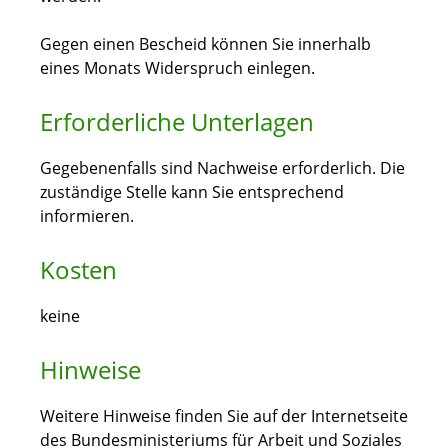
Gegen einen Bescheid können Sie innerhalb
eines Monats Widerspruch einlegen.
Erforderliche Unterlagen
Gegebenenfalls sind Nachweise erforderlich. Die
zuständige Stelle kann Sie entsprechend
informieren.
Kosten
keine
Hinweise
Weitere Hinweise finden Sie auf der Internetseite
des Bundesministeriums für Arbeit und Soziales