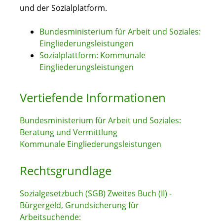
und der Sozialplatform.
Bundesministerium für Arbeit und Soziales:
Eingliederungsleistungen
Sozialplattform: Kommunale
Eingliederungsleistungen
Vertiefende Informationen
Bundesministerium für Arbeit und Soziales:
Beratung und Vermittlung
Kommunale Eingliederungsleistungen
Rechtsgrundlage
Sozialgesetzbuch (SGB) Zweites Buch (II) -
Bürgergeld, Grundsicherung für
Arbeitsuchende: