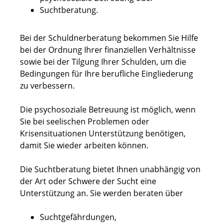
Suchtberatung.
Bei der Schuldnerberatung bekommen Sie Hilfe
bei der Ordnung Ihrer finanziellen Verhältnisse
sowie bei der Tilgung Ihrer Schulden, um die
Bedingungen für Ihre berufliche Eingliederung
zu verbessern.
Die psychosoziale Betreuung ist möglich, wenn
Sie bei seelischen Problemen oder
Krisensituationen Unterstützung benötigen,
damit Sie wieder arbeiten können.
Die Suchtberatung bietet Ihnen unabhängig von
der Art oder Schwere der Sucht eine
Unterstützung an. Sie werden beraten über
Suchtgefährdungen,