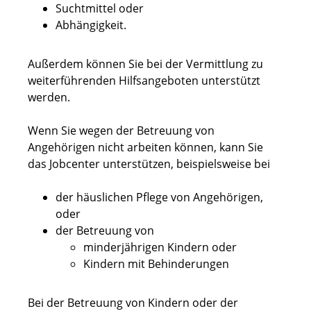
Suchtmittel oder
Abhängigkeit.
Außerdem können Sie bei der Vermittlung zu
weiterführenden Hilfsangeboten unterstützt
werden.
Wenn Sie wegen der Betreuung von
Angehörigen nicht arbeiten können, kann Sie
das Jobcenter unterstützen, beispielsweise bei
der häuslichen Pflege von Angehörigen,
oder
der Betreuung von
minderjährigen Kindern oder
Kindern mit Behinderungen
Bei der Betreuung von Kindern oder der