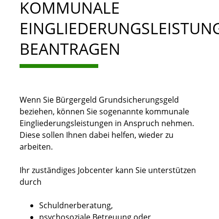
KOMMUNALE
EINGLIEDERUNGSLEISTUN
BEANTRAGEN
Wenn Sie
Bürgergeld
Grundsicherungsgeld
beziehen, können Sie sogenannte kommunale
Eingliederungsleistungen in Anspruch nehmen.
Diese sollen Ihnen dabei helfen, wieder zu
arbeiten.
Ihr zuständiges Jobcenter kann Sie unterstützen
durch
Schuldnerberatung,
psychosoziale Betreuung oder