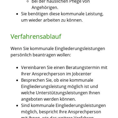
bei der häuslichen Pflege von
Angehörigen.
Sie benötigen diese kommunale Leistung,
um wieder arbeiten zu können.
Verfahrensablauf
Wenn Sie kommunale Eingliederungsleistungen
persönlich beantragen wollen:
Vereinbaren Sie einen Beratungstermin mit
Ihrer Ansprechperson im Jobcenter
Besprechen Sie, ob eine kommunale
Eingliederungsleistung möglich ist und
welche Unterstützungsleistungen Ihnen
angeboten werden können.
Sind kommunale Eingliederungsleistungen
möglich, bespricht Ihre Ansprechperson