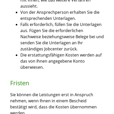
mit Ihnen, wie das weitere Verfahren
aussieht.
Von der Ansprechperson erhalten Sie die
entsprechenden Unterlagen.
Falls erforderlich, füllen Sie die Unterlagen
aus. Fügen Sie die erforderlichen
Nachweise beziehungsweise Belege bei und
senden Sie die Unterlagen an Ihr
zuständiges Jobcenter zurück.
Die erstattungsfähigen Kosten werden auf
das von Ihnen angegebene Konto
überwiesen.
Fristen
Sie können die Leistungen erst in Anspruch
nehmen, wenn Ihnen in einem Bescheid
bestätigt wird, dass die Kosten übernommen
werden.