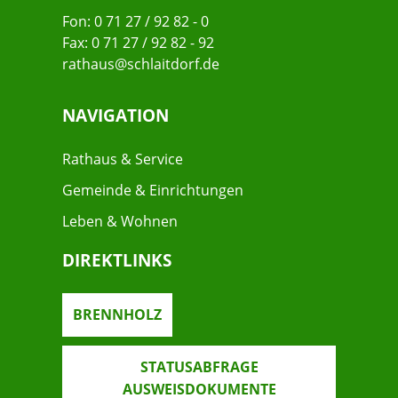
Fon: 0 71 27 / 92 82 - 0
Fax: 0 71 27 / 92 82 - 92
rathaus@schlaitdorf.de
NAVIGATION
Rathaus & Service
Gemeinde & Einrichtungen
Leben & Wohnen
DIREKTLINKS
BRENNHOLZ
STATUSABFRAGE
AUSWEISDOKUMENTE