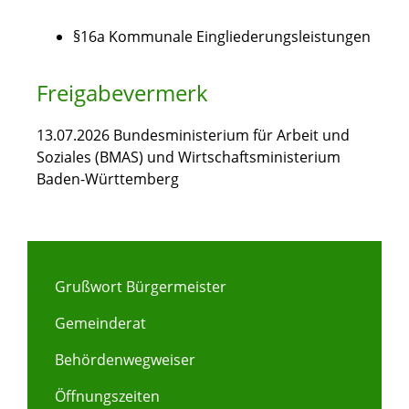
§16a Kommunale Eingliederungsleistungen
Freigabevermerk
13.07.2026
Bundesministerium für Arbeit und
Soziales (BMAS) und Wirtschaftsministerium
Baden-Württemberg
Grußwort Bürgermeister
Gemeinderat
Behördenwegweiser
Öffnungszeiten