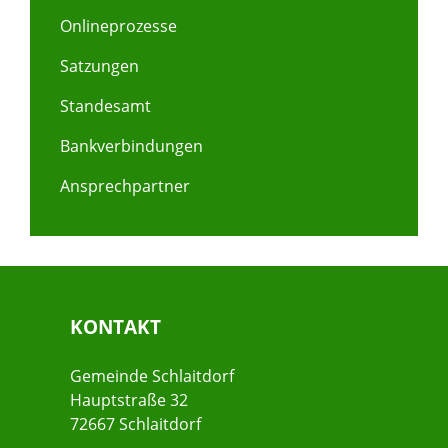
Onlineprozesse
Satzungen
Standesamt
Bankverbindungen
Ansprechpartner
KONTAKT
Gemeinde Schlaitdorf
Hauptstraße 32
72667 Schlaitdorf