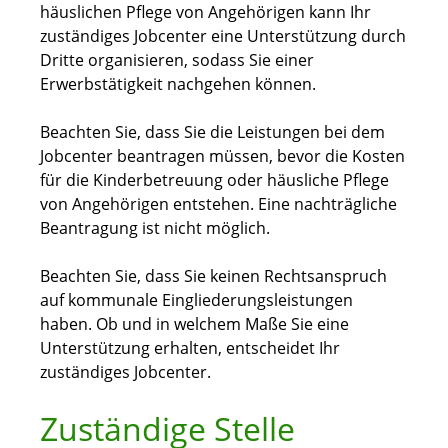
häuslichen Pflege von Angehörigen kann Ihr
zuständiges Jobcenter eine Unterstützung durch
Dritte organisieren, sodass Sie einer
Erwerbstätigkeit nachgehen können.
Beachten Sie, dass Sie die Leistungen bei dem
Jobcenter beantragen müssen, bevor die Kosten
für die Kinderbetreuung oder häusliche Pflege
von Angehörigen entstehen. Eine nachträgliche
Beantragung ist nicht möglich.
Beachten Sie, dass Sie keinen Rechtsanspruch
auf kommunale Eingliederungsleistungen
haben. Ob und in welchem Maße Sie eine
Unterstützung erhalten, entscheidet Ihr
zuständiges Jobcenter.
Zuständige Stelle