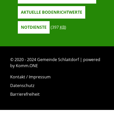
AKTUELLE BODENRICHTWERTE
NOTDIENSTE
(397
KB
)
© 2020 - 2024 Gemeinde Schlaitdorf | powered
by Komm.ONE
Kontakt / Impressum
Datenschutz
Barrierefreiheit