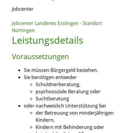
Jobcenter
Jobcenter Landkreis Esslingen - Standort
Nürtingen
Leistungsdetails
Voraussetzungen
Sie müssen Bürgergeld beziehen.
Sie benötigen entweder
Schuldnerberatung,
psychosoziale Beratung oder
Suchtberatung
oder nachweislich Unterstützung bei
der Betreuung von minderjährigen
Kindern,
Kindern mit Behinderung oder