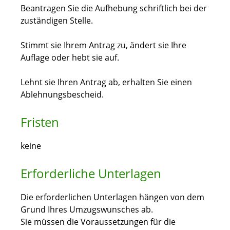
Beantragen Sie die Aufhebung schriftlich bei der
zuständigen Stelle.
Stimmt sie Ihrem Antrag zu, ändert sie Ihre
Auflage oder hebt sie auf.
Lehnt sie Ihren Antrag ab, erhalten Sie einen
Ablehnungsbescheid.
Fristen
keine
Erforderliche Unterlagen
Die erforderlichen Unterlagen hängen von dem
Grund Ihres Umzugswunsches ab.
Sie müssen die Voraussetzungen für die