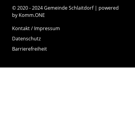
© 2020 - 2024 Gemeinde Schlaitdorf | powered
by Komm.ONE
Kontakt / Impressum
Datenschutz
Barrierefreiheit