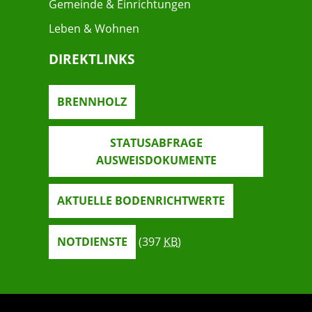
Gemeinde & Einrichtungen
Leben & Wohnen
DIREKTLINKS
BRENNHOLZ
STATUSABFRAGE
AUSWEISDOKUMENTE
AKTUELLE BODENRICHTWERTE
NOTDIENSTE
(397
KB
)