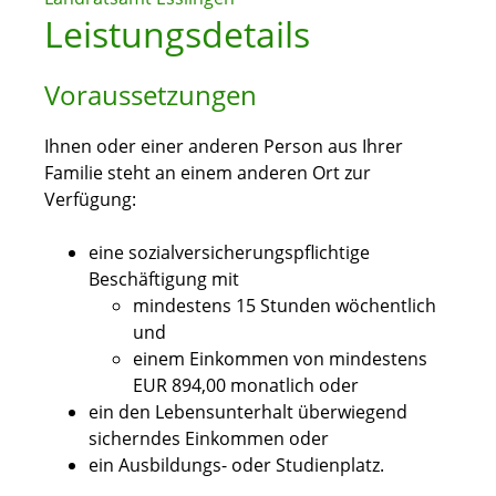
Leistungsdetails
Voraussetzungen
Ihnen oder einer anderen Person aus Ihrer
Familie steht an einem anderen Ort zur
Verfügung:
eine sozialversicherungspflichtige
Beschäftigung mit
mindestens 15 Stunden wöchentlich
und
einem Einkommen von mindestens
EUR 894,00 monatlich oder
ein den Lebensunterhalt überwiegend
sicherndes Einkommen oder
ein Ausbildungs- oder Studienplatz.