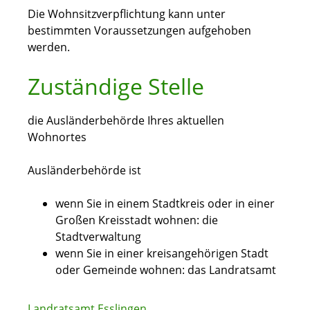
Die Wohnsitzverpflichtung kann unter
bestimmten Voraussetzungen aufgehoben
werden.
Zuständige Stelle
die Ausländerbehörde Ihres aktuellen
Wohnortes
Ausländerbehörde ist
wenn Sie in einem Stadtkreis oder in einer
Großen Kreisstadt wohnen: die
Stadtverwaltung
wenn Sie in einer kreisangehörigen Stadt
oder Gemeinde wohnen: das Landratsamt
Landratsamt Esslingen