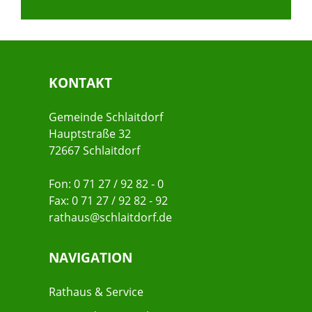
KONTAKT
Gemeinde Schlaitdorf
Hauptstraße 32
72667 Schlaitdorf
Fon: 0 71 27 / 92 82 - 0
Fax: 0 71 27 / 92 82 - 92
rathaus@schlaitdorf.de
NAVIGATION
Rathaus & Service