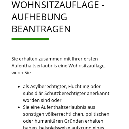
WOHNSITZAUFLAGE -
AUFHEBUNG
BEANTRAGEN
Sie erhalten zusammen mit Ihrer ersten
Aufenthaltserlaubnis eine Wohnsitzauflage,
wenn Sie
als Asylberechtigter, Flüchtling oder
subsidiär Schutzberechtigter anerkannt
worden sind oder
Sie eine Aufenthaltserlaubnis aus
sonstigen völkerrechtlichen, politischen
oder humanitären Gründen erhalten
haben, beispielsweise aufgrund eines