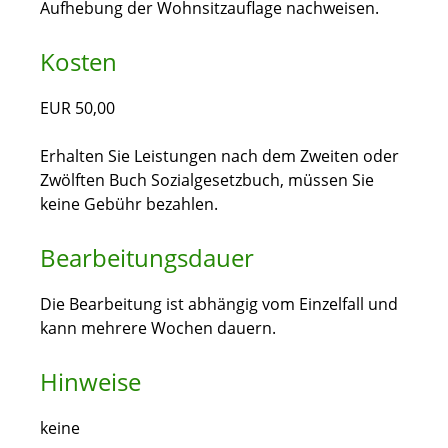
Aufhebung der Wohnsitzauflage nachweisen.
Kosten
EUR 50,00
Erhalten Sie Leistungen nach dem Zweiten oder
Zwölften Buch Sozialgesetzbuch, müssen Sie
keine Gebühr bezahlen.
Bearbeitungsdauer
Die Bearbeitung ist abhängig vom Einzelfall und
kann mehrere Wochen dauern.
Hinweise
keine