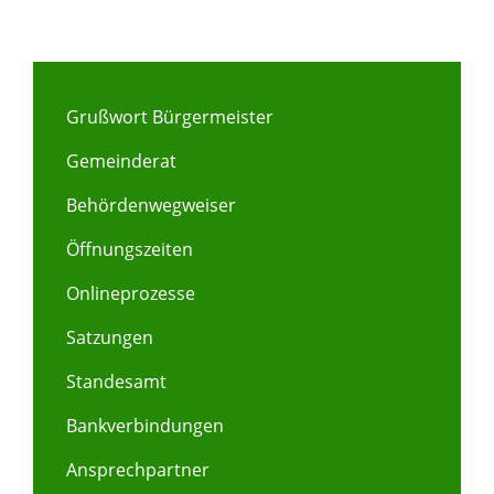
Grußwort Bürgermeister
Gemeinderat
Behördenwegweiser
Öffnungszeiten
Onlineprozesse
Satzungen
Standesamt
Bankverbindungen
Ansprechpartner