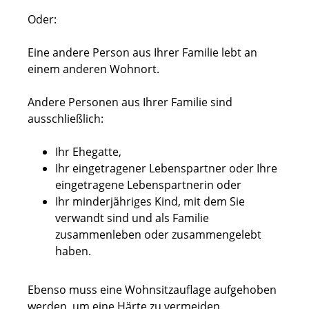
Oder:
Eine andere Person aus Ihrer Familie lebt an
einem anderen Wohnort.
Andere Personen aus Ihrer Familie sind
ausschließlich:
Ihr Ehegatte,
Ihr eingetragener Lebenspartner oder Ihre
eingetragene Lebenspartnerin oder
Ihr minderjähriges Kind, mit dem Sie
verwandt sind und als Familie
zusammenleben oder zusammengelebt
haben.
Ebenso muss eine Wohnsitzauflage aufgehoben
werden, um eine Härte zu vermeiden.