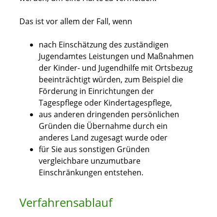
Das ist vor allem der Fall, wenn
nach Einschätzung des zuständigen
Jugendamtes Leistungen und Maßnahmen
der Kinder- und Jugendhilfe mit Ortsbezug
beeinträchtigt würden, zum Beispiel die
Förderung in Einrichtungen der
Tagespflege oder Kindertagespflege,
aus anderen dringenden persönlichen
Gründen die Übernahme durch ein
anderes Land zugesagt wurde oder
für Sie aus sonstigen Gründen
vergleichbare unzumutbare
Einschränkungen entstehen.
Verfahrensablauf