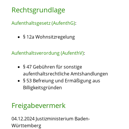
Rechtsgrundlage
Aufenthaltsgesetz (AufenthG)
:
§ 12a Wohnsitzregelung
Aufenthaltsverordung (AufenthV)
:
§ 47 Gebühren für sonstige
aufenthaltsrechtliche Amtshandlungen
§ 53 Befreiung und Ermäßigung aus
Billigkeitsgründen
Freigabevermerk
04.12.2024 Justizministerium Baden-
Württemberg