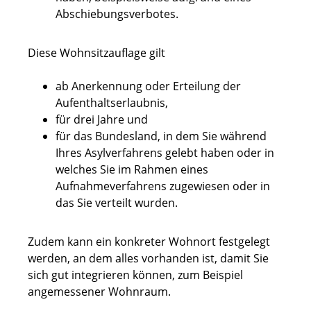
Abschiebungsverbotes.
Diese Wohnsitzauflage gilt
ab Anerkennung oder Erteilung der
Aufenthaltserlaubnis,
für drei Jahre und
für das Bundesland, in dem Sie während
Ihres Asylverfahrens gelebt haben oder in
welches Sie im Rahmen eines
Aufnahmeverfahrens zugewiesen oder in
das Sie verteilt wurden.
Zudem kann ein konkreter Wohnort festgelegt
werden, an dem alles vorhanden ist, damit Sie
sich gut integrieren können, zum Beispiel
angemessener Wohnraum.