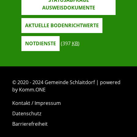
STATUSABFRAGE
AUSWEISDOKUMENTE
AKTUELLE BODENRICHTWERTE
NOTDIENSTE
(397
KB
)
© 2020 - 2024 Gemeinde Schlaitdorf | powered
by Komm.ONE
Kontakt / Impressum
Datenschutz
Barrierefreiheit