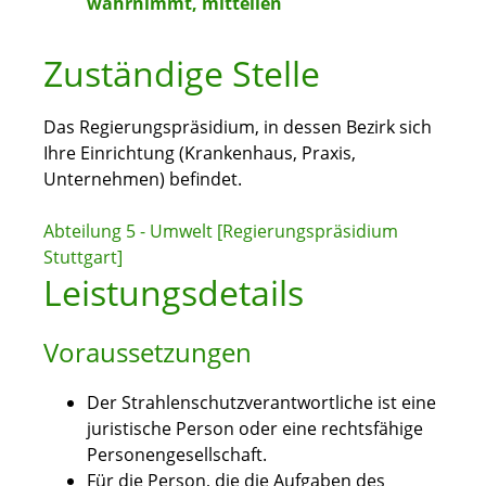
wahrnimmt, mitteilen
Zuständige Stelle
Das Regierungspräsidium, in dessen Bezirk sich
Ihre Einrichtung (Krankenhaus, Praxis,
Unternehmen) befindet.
Abteilung 5 - Umwelt [Regierungspräsidium
Stuttgart]
Leistungsdetails
Voraussetzungen
Der Strahlenschutzverantwortliche ist eine
juristische Person oder eine rechtsfähige
Personengesellschaft.
Für die Person, die die Aufgaben des