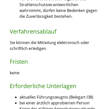
Strahlenschutzverantwortlichen
wahrnimmt, dürfen keine Bedenken gegen
die Zuverlässigkeit bestehen.
Verfahrensablauf
Sie können die Mitteilung elektronisch oder
schriftlich erledigen.
Fristen
keine
Erforderliche Unterlagen
aktuelles Führungszeugnis (Belegart OB)
bei einer ärztlich approbierten Person
Kopie der gültigen Approbationsurkunde