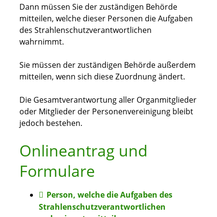
Dann müssen Sie der zuständigen Behörde
mitteilen, welche dieser Personen die Aufgaben
des Strahlenschutzverantwortlichen
wahrnimmt.
Sie müssen der zuständigen Behörde außerdem
mitteilen, wenn sich diese Zuordnung ändert.
Die Gesamtverantwortung aller Organmitglieder
oder Mitglieder der Personenvereinigung bleibt
jedoch bestehen.
Onlineantrag und
Formulare
Person, welche die Aufgaben des
Strahlenschutzverantwortlichen