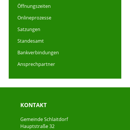
Öffnungszeiten
Onlineprozesse
Satzungen
Standesamt
Bankverbindungen
Ansprechpartner
KONTAKT
Gemeinde Schlaitdorf
Hauptstraße 32