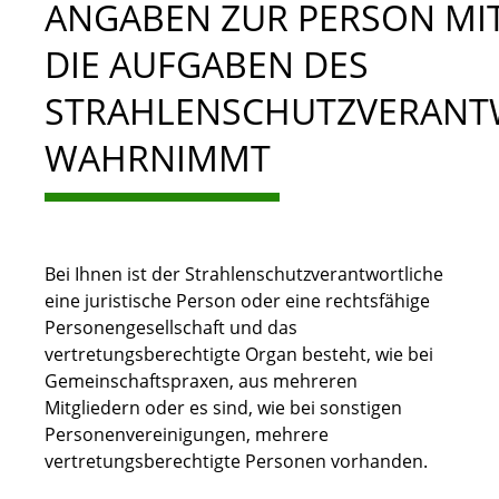
ANGABEN ZUR PERSON MITT
DIE AUFGABEN DES
STRAHLENSCHUTZVERANT
WAHRNIMMT
Bei Ihnen ist der Strahlenschutzverantwortliche
eine juristische Person oder eine rechtsfähige
Personengesellschaft und das
vertretungsberechtigte Organ besteht, wie bei
Gemeinschaftspraxen, aus mehreren
Mitgliedern oder es sind, wie bei sonstigen
Personenvereinigungen, mehrere
vertretungsberechtigte Personen vorhanden.