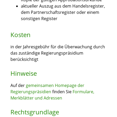
aktueller Auszug aus dem Handelsregister,
dem Partnerschaftsregister oder einem
sonstigen Register
Kosten
in der Jahresgebühr für die Überwachung durch
das zuständige Regierungspräsidium
berücksichtigt
Hinweise
Auf der
gemeinsamen Homepage der
Regierungspräsidien
finden Sie
Formulare,
Merkblätter und Adressen
Rechtsgrundlage