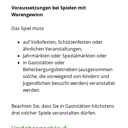
Voraussetzungen bei Spielen mit
Warengewinn
Das Spiel muss
auf Volksfesten, Schützenfesten oder
ähnlichen Veranstaltungen,
Jahrmärkten oder Spezialmärkten oder
in Gaststätten oder
Beherbergungsbetrieben (ausgenommen
solche, die vorwiegend von Kindern und
Jugendlichen besucht werden) veranstaltet
werden.
Beachten Sie, dass Sie in Gaststätten höchstens
drei solcher Spiele veranstalten dürfen.