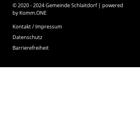
© 2020 - 2024 Gemeinde Schlaitdorf | powered
by Komm.ONE
Kontakt / Impressum
Datenschutz
Barrierefreiheit