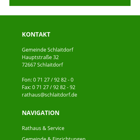
KONTAKT
Gemeinde Schlaitdorf
Hauptstraße 32
72667 Schlaitdorf
Fon: 0 71 27 / 92 82 - 0
Fax: 0 71 27 / 92 82 - 92
rathaus@schlaitdorf.de
NAVIGATION
Rathaus & Service
Gemeinde & Einrichtungen