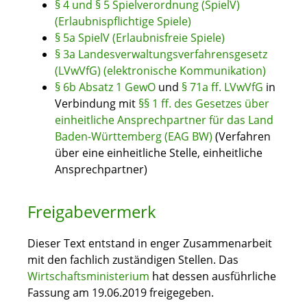
§ 4 und § 5 Spielverordnung (SpielV)
(Erlaubnispflichtige Spiele)
§ 5a SpielV (Erlaubnisfreie Spiele)
§ 3a Landesverwaltungsverfahrensgesetz
(LVwVfG) (elektronische Kommunikation)
§ 6b Absatz 1 GewO
und
§ 71a ff. LVwVfG
in
Verbindung mit
§§ 1 ff. des Gesetzes über
einheitliche Ansprechpartner für das Land
Baden-Württemberg (EAG BW)
(Verfahren
über eine einheitliche Stelle, einheitliche
Ansprechpartner)
Freigabevermerk
Dieser Text entstand in enger Zusammenarbeit
mit den fachlich zuständigen Stellen. Das
Wirtschaftsministerium
hat dessen ausführliche
Fassung am 19.06.2019 freigegeben.