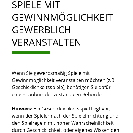
SPIELE MIT
GEWINNMÖGLICHKEIT
GEWERBLICH
VERANSTALTEN
Wenn Sie gewerbsmäßig Spiele mit
Gewinnmöglichkeit veranstalten möchten (z.B.
Geschicklichkeitsspiele), benötigen Sie dafür
eine Erlaubnis der zuständigen Behörde.
Hinweis:
Ein Geschicklichkeitsspiel liegt vor,
wenn der Spieler nach der Spieleinrichtung und
den Spielregeln mit hoher Wahrscheinlichkeit
durch Geschicklichkeit oder eigenes Wissen den