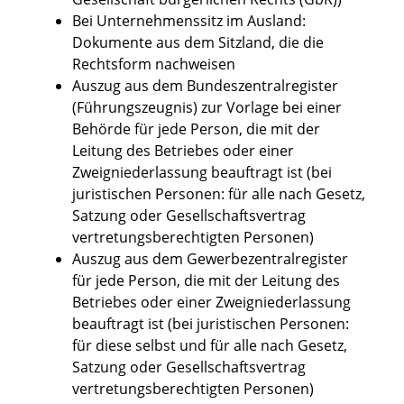
Bei Unternehmenssitz im Ausland:
Dokumente aus dem Sitzland, die die
Rechtsform nachweisen
Auszug aus dem Bundeszentralregister
(Führungszeugnis) zur Vorlage bei einer
Behörde für jede Person, die mit der
Leitung des Betriebes oder einer
Zweigniederlassung beauftragt ist (bei
juristischen Personen: für alle nach Gesetz,
Satzung oder Gesellschaftsvertrag
vertretungsberechtigten Personen)
Auszug aus dem Gewerbezentralregister
für jede Person, die mit der Leitung des
Betriebes oder einer Zweigniederlassung
beauftragt ist (bei juristischen Personen:
für diese selbst und für alle nach Gesetz,
Satzung oder Gesellschaftsvertrag
vertretungsberechtigten Personen)