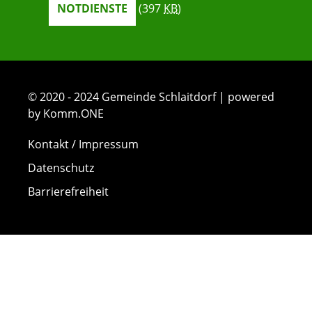
NOTDIENSTE
(397
KB
)
© 2020 - 2024 Gemeinde Schlaitdorf | powered
by Komm.ONE
Kontakt / Impressum
Datenschutz
Barrierefreiheit