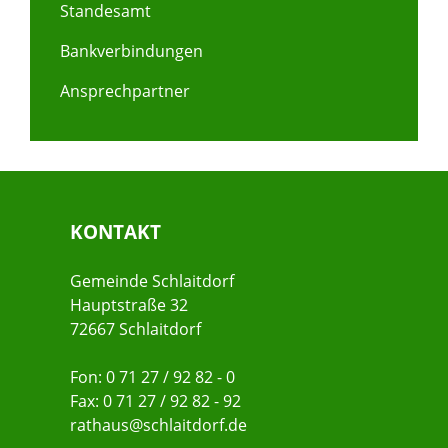
Standesamt
Bankverbindungen
Ansprechpartner
KONTAKT
Gemeinde Schlaitdorf
Hauptstraße 32
72667 Schlaitdorf
Fon: 0 71 27 / 92 82 - 0
Fax: 0 71 27 / 92 82 - 92
rathaus@schlaitdorf.de