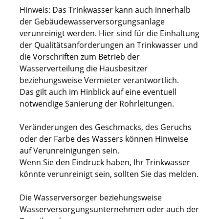
Hinweis:
Das Trinkwasser kann auch innerhalb
der Gebäudewasserversorgungsanlage
verunreinigt werden. Hier sind für die Einhaltung
der Qualitätsanforderungen an Trinkwasser und
die Vorschriften zum Betrieb der
Wasserverteilung die Hausbesitzer
beziehungsweise Vermieter verantwortlich.
Das gilt auch im Hinblick auf eine eventuell
notwendige Sanierung der Rohrleitungen.
Veränderungen des Geschmacks, des Geruchs
oder der Farbe des Wassers können Hinweise
auf Verunreinigungen sein.
Wenn Sie den Eindruck haben, Ihr Trinkwasser
könnte verunreinigt sein, sollten Sie das melden.
Die Wasserversorger beziehungsweise
Wasserversorgungsunternehmen oder auch der