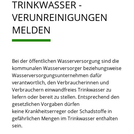
TRINKWASSER -
VERUNREINIGUNGEN
MELDEN
Bei der öffentlichen Wasserversorgung sind die
kommunalen Wasserversorger beziehungsweise
Wasserversorgungsunternehmen dafür
verantwortlich, den Verbraucherinnen und
Verbrauchern einwandfreies Trinkwasser zu
liefern oder bereit zu stellen. Entsprechend den
gesetzlichen Vorgaben dürfen
keine Krankheitserreger oder Schadstoffe in
gefährlichen Mengen im Trinkwasser enthalten
sein.