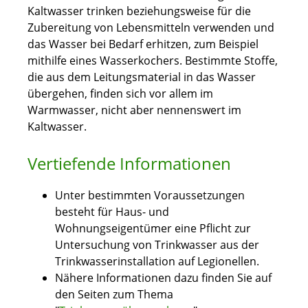
Kaltwasser trinken beziehungsweise für die
Zubereitung von Lebensmitteln verwenden und
das Wasser bei Bedarf erhitzen, zum Beispiel
mithilfe eines Wasserkochers. Bestimmte Stoffe,
die aus dem Leitungsmaterial in das Wasser
übergehen, finden sich vor allem im
Warmwasser, nicht aber nennenswert im
Kaltwasser.
Vertiefende Informationen
Unter bestimmten Voraussetzungen
besteht für Haus- und
Wohnungseigentümer eine Pflicht zur
Untersuchung von Trinkwasser aus der
Trinkwasserinstallation auf Legionellen.
Nähere Informationen dazu finden Sie auf
den Seiten zum Thema