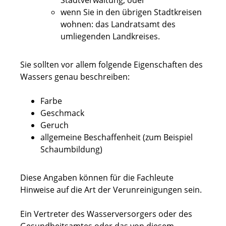
Stadtverwaltung, oder
wenn Sie in den übrigen Stadtkreisen
wohnen: das Landratsamt des
umliegenden Landkreises.
Sie sollten vor allem folgende Eigenschaften des
Wassers genau beschreiben:
Farbe
Geschmack
Geruch
allgemeine Beschaffenheit
(zum Beispiel
Schaumbildung)
Diese Angaben können für die Fachleute
Hinweise auf die Art der Verunreinigungen sein.
Ein Vertreter des Wasserversorgers oder des