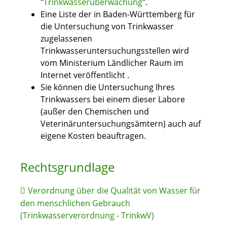
"
Trinkwasserüberwachung
".
Eine Liste der in Baden-Württemberg für
die Untersuchung von Trinkwasser
zugelassenen
Trinkwasseruntersuchungsstellen wird
vom Ministerium Ländlicher Raum im
Internet veröffentlicht .
Sie können die Untersuchung Ihres
Trinkwassers bei einem dieser Labore
(außer den Chemischen und
Veterinäruntersuchungsämtern) auch auf
eigene Kosten beauftragen.
Rechtsgrundlage
Verordnung über die Qualität von Wasser für
den menschlichen Gebrauch
(Trinkwasserverordnung - TrinkwV)