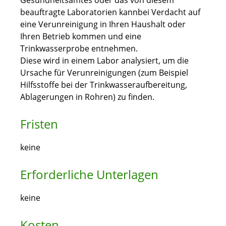
Gesundheitsamtes oder das von diesem
beauftragte Laboratorien kannbei Verdacht auf
eine Verunreinigung in Ihren Haushalt oder
Ihren Betrieb kommen und eine
Trinkwasserprobe entnehmen.
Diese wird in einem Labor analysiert, um die
Ursache für Verunreinigungen (zum Beispiel
Hilfsstoffe bei der Trinkwasseraufbereitung,
Ablagerungen in Rohren) zu finden.
Fristen
keine
Erforderliche Unterlagen
keine
Kosten