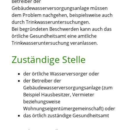
Betreiber der
Gebäudewasserversorgungsanlage müssen
dem Problem nachgehen, beispielsweise auch
durch Trinkwasseruntersuchungen.
Bei begründeten Beschwerden kann auch das
örtliche Gesundheitsamt eine amtliche
Trinkwasseruntersuchung veranlassen.
Zuständige Stelle
der örtliche Wasserversorger oder
der Betreiber der
Gebäudewasserversorgungsanlage (zum
Beispiel Hausbesitzer, Vermieter
beziehungsweise
Wohnungseigentümergemeinschaft) oder
das örtlich zuständige Gesundheitsamt