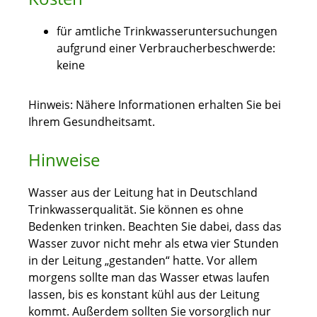
für amtliche Trinkwasseruntersuchungen
aufgrund einer Verbraucherbeschwerde:
keine
Hinweis: Nähere Informationen erhalten Sie bei
Ihrem Gesundheitsamt.
Hinweise
Wasser aus der Leitung hat in Deutschland
Trinkwasserqualität. Sie können es ohne
Bedenken trinken. Beachten Sie dabei, dass das
Wasser zuvor nicht mehr als etwa vier Stunden
in der Leitung „gestanden“ hatte. Vor allem
morgens sollte man das Wasser etwas laufen
lassen, bis es konstant kühl aus der Leitung
kommt. Außerdem sollten Sie vorsorglich nur