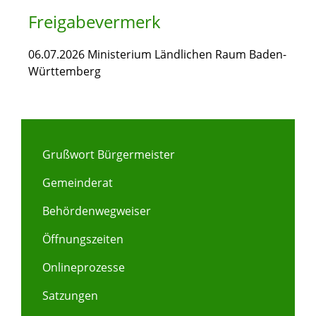
Freigabevermerk
06.07.2026 Ministerium Ländlichen Raum Baden-
Württemberg
Grußwort Bürgermeister
Gemeinderat
Behördenwegweiser
Öffnungszeiten
Onlineprozesse
Satzungen