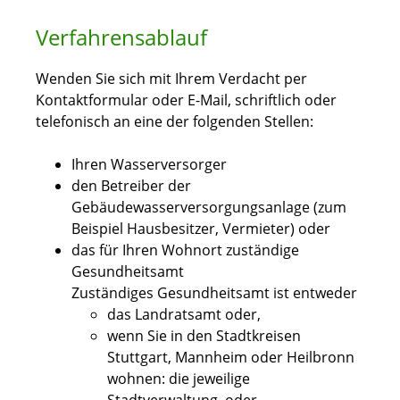
Verfahrensablauf
Wenden Sie sich mit Ihrem Verdacht per
Kontaktformular oder E-Mail, schriftlich oder
telefonisch an eine der folgenden Stellen:
Ihren Wasserversorger
den
Betreiber der
Gebäudewasserversorgungsanlage (zum
Beispiel Hausbesitzer, Vermieter)
oder
das für Ihren Wohnort zuständige
Gesundheitsamt
Zuständiges Gesundheitsamt ist entweder
das Landratsamt oder,
wenn Sie in den Stadtkreisen
Stuttgart, Mannheim oder Heilbronn
wohnen: die jeweilige