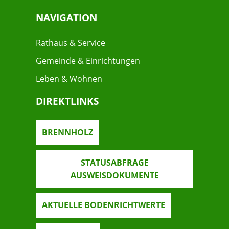
NAVIGATION
Rathaus & Service
Gemeinde & Einrichtungen
Leben & Wohnen
DIREKTLINKS
BRENNHOLZ
STATUSABFRAGE
AUSWEISDOKUMENTE
AKTUELLE BODENRICHTWERTE