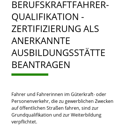
BERUFSKRAFTFAHRER-
QUALIFIKATION -
ZERTIFIZIERUNG ALS
ANERKANNTE
AUSBILDUNGSSTÄTTE
BEANTRAGEN
Fahrer und Fahrerinnen im Güterkraft- oder
Personenverkehr, die zu gewerblichen Zwecken
auf öffentlichen Straßen fahren, sind zur
Grundqualifikation und zur Weiterbildung
verpflichtet.