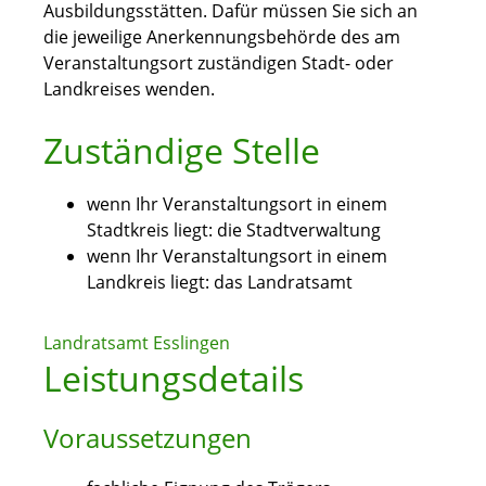
Ausbildungsstätten. Dafür müssen Sie sich an
die jeweilige Anerkennungsbehörde des am
Veransta
l
tungsort zuständigen Stadt- oder
Landkreises wenden.
Zuständige Stelle
wenn Ihr Veranstaltungsort in einem
Stadtkreis liegt: die Stadtverwaltung
wenn Ihr Veranstaltungsort in einem
Landkreis liegt: das Landratsamt
Landratsamt Esslingen
Leistungsdetails
Voraussetzungen