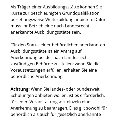
Als Träger einer Ausbildungsstätte können Sie
Kurse zur beschleunigten Grundqualifikation
beziehungsweise Weiterbildung anbieten. Dafür
muss Ihr Betrieb eine nach Landesrecht
anerkannte Ausbildungsstätte sein.
Für den Status einer behördlichen anerkannten
Ausbildungsstätte ist ein Antrag auf
Anerkennung bei der nach Landesrecht
zuständigen Behörde zu stellen; wenn Sie die
Voraussetzungen erfüllen, erhalten Sie eine
behördliche Anerkennung.
Achtung:
Wenn Sie landes- oder bundesweit
Schulungen anbieten wollen, ist es erforderlich,
für jeden Veranstaltungsort einzeln eine
Anerkennung zu beantragen. Dies gilt sowohl für
behördlich als auch für gesetzlich anerkannte