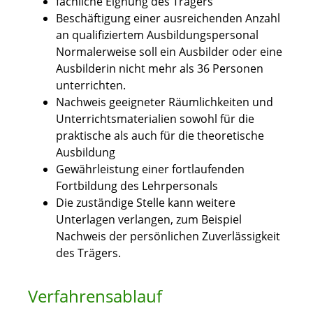
fachliche Eignung des Trägers
Beschäftigung einer ausreichenden Anzahl
an qualifiziertem Ausbildungspersonal
Normalerweise soll ein Ausbilder oder eine
Ausbilderin nicht mehr als 36 Personen
unterrichten.
Nachweis geeigneter Räumlichkeiten und
Unterrichtsmaterialien sowohl für die
praktische als auch für die theoretische
Ausbildung
Gewährleistung einer fortlaufenden
Fortbildung des Lehrpersonals
Die zuständige Stelle kann weitere
Unterlagen verlangen
, zum Beispiel
Nachweis der persönlichen Zuverlässigkeit
des Trägers
.
Verfahrensablauf