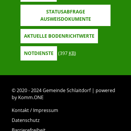
STATUSABFRAGE
AUSWEISDOKUMENTE
AKTUELLE BODENRICHTWERTE
NOTDIENSTE
(397
KB
)
© 2020 - 2024 Gemeinde Schlaitdorf | powered
by Komm.ONE
Kontakt / Impressum
Datenschutz
Barrierefreiheit