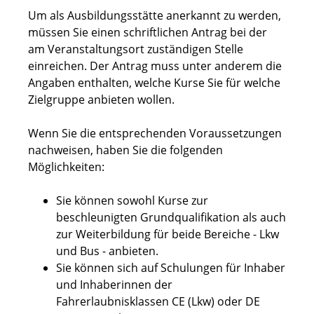
Um als Ausbildungsstätte anerkannt zu werden,
müssen Sie einen schriftlichen Antrag bei der
am Veranstaltungsort zuständigen Stelle
einreichen. Der Antrag muss unter anderem die
Angaben enthalten, welche Kurse Sie für welche
Zielgruppe anbieten wollen.
Wenn Sie die entsprechenden Voraussetzungen
nachweisen, h
a
ben Sie die folgenden
Möglichkeiten:
Sie können sowohl Kurse zur
beschleunigten Grundqualif
kation als auch
zur Weiterbildung für beide Bereiche - Lkw
und Bus - anbieten.
Sie können sich auf Schulungen für Inhaber
und Inhaberi
n
nen der
Fahrerlaubnisklassen CE (Lkw) oder DE