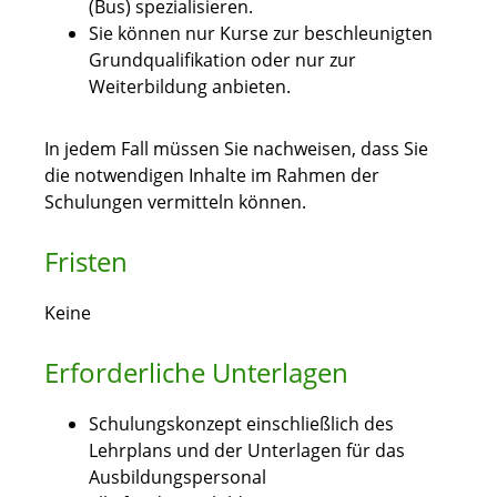
(Bus) sp
e
zialisieren.
Sie können nur Kurse zur beschleunigten
Grundqualifikat
i
on oder nur zur
Weiterbildung anbieten.
In jedem Fall müssen Sie nachweisen, dass Sie
die notwendigen Inhalte im Rahmen der
Schulungen vermitteln können.
Fristen
Keine
Erforderliche Unterlagen
Schulungskonzept einschließlich des
Lehrplans und der Unterlagen für das
Ausbildungspersonal