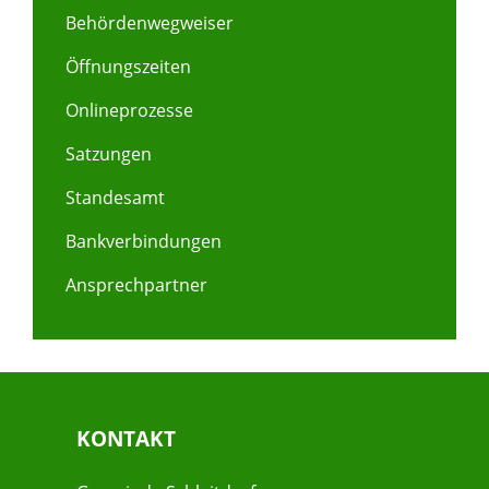
Behördenwegweiser
Öffnungszeiten
Onlineprozesse
Satzungen
Standesamt
Bankverbindungen
Ansprechpartner
KONTAKT