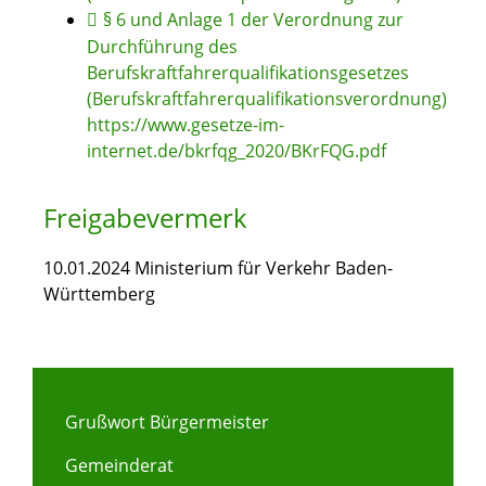
§ 6 und Anlage 1 der Verordnung zur
Durchführung des
Berufskraftfahrerqualifikationsgesetzes
(Berufskraftfahrerqualifikationsverordnung)
https://www.gesetze-im-
internet.de/bkrfqg_2020/BKrFQG.pdf
Freigabevermerk
10.01.2024 Ministerium für Verkehr Baden-
Württemberg
Grußwort Bürgermeister
Gemeinderat