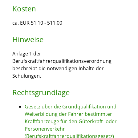
Kosten
ca. EUR 51,10 - 511,00
Hinweise
Anlage 1 der
Berufskraftfahrerqualifikationsverordnung
beschreibt die notwendigen Inhalte der
Schulungen.
Rechtsgrundlage
Gesetz über die Grundqualifikation und
Weiterbildung der Fahrer bestimmter
Kraftfahrzeuge für den Güterkraft- oder
Personenverkehr
(Berufskraftfahrerqualifikationsgesetz)