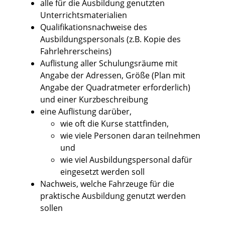
alle für die Ausbildung genutzten
Unterrichtsmaterialien
Qualifikationsnachweise des
Ausbildungspersonals (z.B. Kopie des
Fahrlehrerscheins)
Auflistung aller Schulungsräume mit
Angabe der Adressen, Größe (Plan mit
Angabe der Quadratmeter erforderlich)
und einer Kurzbeschreibung
eine Auflistung darüber,
wie oft die Kurse stattfinden,
wie viele Personen daran teilnehmen
und
wie viel Ausbildungspersonal dafür
eingesetzt werden soll
Nachweis, welche Fahrzeuge für die
praktische Ausbildung genutzt werden
sollen