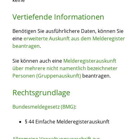
keine
Vertiefende Informationen
Benötigen Sie ausführlichere Daten, können Sie
eine
erweiterte Auskunft aus dem Melderegister
beantragen
.
Sie können auch eine
Melderegisterauskunft
über mehrere nicht namentlich bezeichneter
Personen (Gruppenauskunft)
beantragen.
Rechtsgrundlage
Bundesmeldegesetz (BMG)
:
§ 44 Einfache Melderegisterauskunft