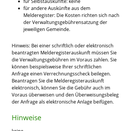
für Selbstauskünfte: keine
für andere Auskünfte aus dem
Melderegister: Die Kosten richten sich nach
der Verwaltungsgebührensatzung der
jeweiligen Gemeinde.
Hinweis: Bei einer schriftlich oder elektronisch
beantragten Melderegisterauskunft müssen Sie
die Verwaltungsgebühren im Voraus zahlen. Sie
können beispielsweise Ihrer schriftlichen
Anfrage einen Verrechnungsscheck beilegen.
Beantragen Sie die Melderegisterauskunft
elektronisch, können Sie die Gebühr auch im
Voraus überweisen und den Überweisungsbeleg
der Anfrage als elektronische Anlage beifügen.
Hinweise