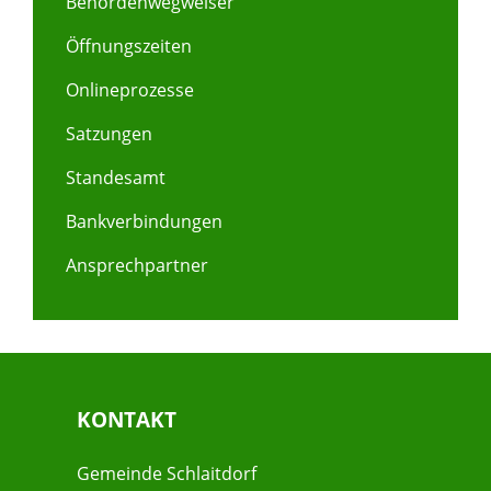
Behördenwegweiser
Öffnungszeiten
Onlineprozesse
Satzungen
Standesamt
Bankverbindungen
Ansprechpartner
KONTAKT
Gemeinde Schlaitdorf