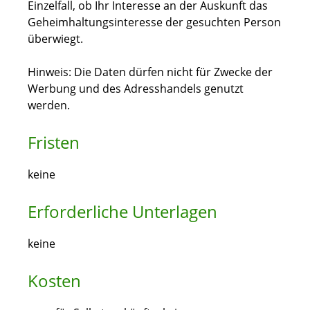
Einzelfall, ob Ihr Interesse an der Auskunft das
Geheimhaltungsinteresse der gesuchten Person
überwiegt.
Hinweis: Die Daten dürfen nicht für Zwecke der
Werbung und des Adresshandels genutzt
werden.
Fristen
keine
Erforderliche Unterlagen
keine
Kosten