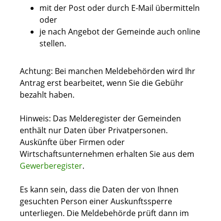
mit der Post oder durch E-Mail übermitteln
oder
je nach Angebot der Gemeinde auch online
stellen.
Achtung: Bei manchen Meldebehörden wird Ihr
Antrag erst bearbeitet, wenn Sie die Gebühr
bezahlt haben.
Hinweis: Das Melderegister der Gemeinden
enthält nur Daten über Privatpersonen.
Auskünfte über Firmen oder
Wirtschaftsunternehmen erhalten Sie aus dem
Gewerberegister
.
Es kann sein, dass die Daten der von Ihnen
gesuchten Person einer Auskunftssperre
unterliegen. Die Meldebehörde prüft dann im