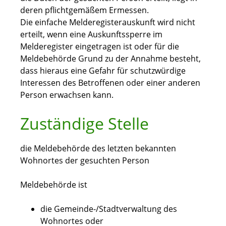
deren pflichtgemäßem Ermessen.
Die einfache Melderegisterauskunft wird nicht
erteilt, wenn eine Auskunftssperre im
Melderegister eingetragen ist oder für die
Meldebehörde Grund zu der Annahme besteht,
dass hieraus eine Gefahr für schutzwürdige
Interessen des Betroffenen oder einer anderen
Person erwachsen kann.
Zuständige Stelle
die Meldebehörde des letzten bekannten
Wohnortes der gesuchten Person
Meldebehörde ist
die Gemeinde-/Stadtverwaltung des
Wohnortes oder