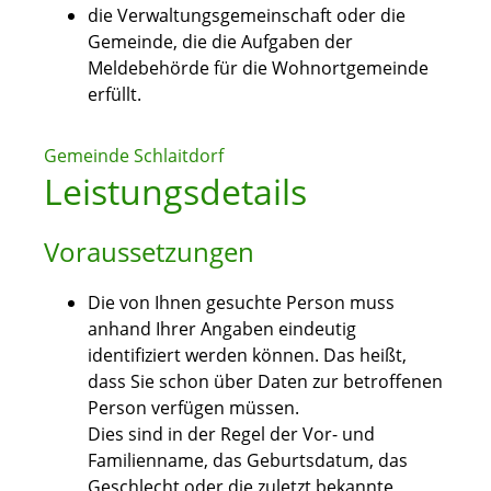
die Verwaltungsgemeinschaft oder die
Gemeinde, die die Aufgaben der
Meldebehörde für die Wohnortgemeinde
erfüllt.
Gemeinde Schlaitdorf
Leistungsdetails
Voraussetzungen
Die von Ihnen gesuchte Person muss
anhand Ihrer Angaben eindeutig
identifiziert werden können. Das heißt,
dass Sie schon über Daten zur betroffenen
Person verfügen müssen.
Dies sind in der Regel der Vor- und
Familienname, das Geburtsdatum, das
Geschlecht oder die zuletzt bekannte