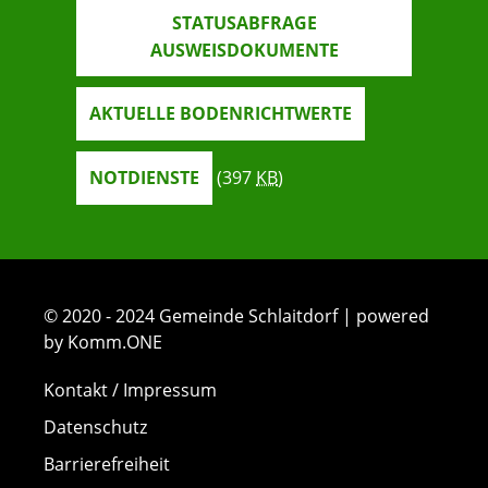
STATUSABFRAGE
AUSWEISDOKUMENTE
AKTUELLE BODENRICHTWERTE
NOTDIENSTE
(397
KB
)
© 2020 - 2024 Gemeinde Schlaitdorf | powered
by Komm.ONE
Kontakt / Impressum
Datenschutz
Barrierefreiheit