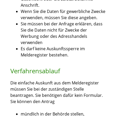
Anschrift.
Wenn Sie die Daten für gewerbliche Zwecke
verwenden, müssen Sie diese angeben.
Sie müssen bei der Anfrage erklären, dass
Sie die Daten nicht für Zwecke der
Werbung oder des Adresshandels
verwenden
Es darf keine Auskunftssperre im
Melderegister bestehen.
Verfahrensablauf
Die einfache Auskunft aus dem Melderegister
müssen Sie bei der zuständigen Stelle
beantragen. Sie benötigen dafür kein Formular.
Sie können den Antrag
mündlich in der Behörde stellen,