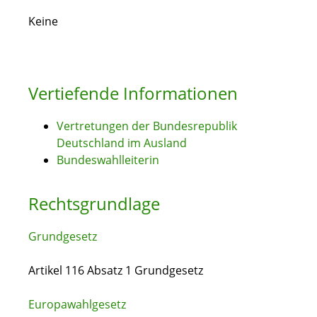
Keine
Vertiefende Informationen
Vertretungen der Bundesrepublik
Deutschland im Ausland
Bundeswahlleiterin
Rechtsgrundlage
Grundgesetz
Artikel 116 Absatz 1 Grundgesetz
Europawahlgesetz