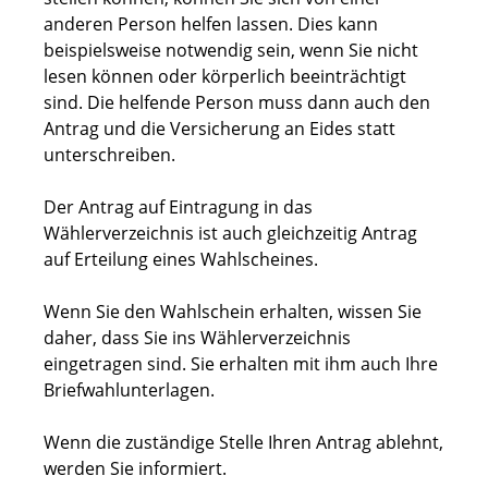
anderen Person helfen lassen. Dies kann
beispielsweise notwendig sein, wenn Sie
nicht
lesen können oder körperlich beeinträchtigt
sind. Die helfende Person muss dann auch den
Antrag und die Versicherung an Eides statt
unterschreiben.
Der Antrag auf Eintragung in das
Wählerverzeichnis ist auch gleichzeitig Antrag
auf Erteilung eines Wahlscheines.
Wenn Sie den Wahlschein erhalten, wissen Sie
daher, dass Sie ins Wählerverzeichnis
eingetragen sind. Sie erhalten mit ihm auch Ihre
Briefwahlunterlagen.
Wenn die zuständige Stelle Ihren Antrag ablehnt,
werden Sie informiert.