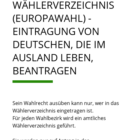
WÄHLERVERZEICHNIS
(EUROPAWAHL) -
EINTRAGUNG VON
DEUTSCHEN, DIE IM
AUSLAND LEBEN,
BEANTRAGEN
Sein Wahlrecht ausüben kann nur, wer in das
Wählerverzeichnis eingetragen ist.
Für jeden Wahlbezirk wird ein amtliches
Wählerverzeichnis geführt.