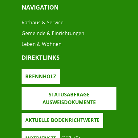
NAVIGATION
Rathaus & Service
Gemeinde & Einrichtungen
Leben & Wohnen
DIREKTLINKS
BRENNHOLZ
STATUSABFRAGE
AUSWEISDOKUMENTE
AKTUELLE BODENRICHTWERTE