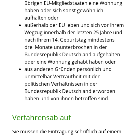
übrigen EU-Mitgliedstaaten eine Wohnung
haben oder sich sonst gewöhnlich
aufhalten oder
außerhalb der EU leben und sich vor Ihrem
Wegzug innerhalb der letzten 25 Jahre und
nach Ihrem 14. Geburtstag mindestens
drei Monate ununterbrochen in der
Bundesrepublik Deutschland aufgehalten
oder eine Wohnung gehabt haben
oder
aus anderen Gründen persönlich und
unmittelbar Vertrautheit mit d
en
politischen Verhältnissen in der
Bundesrepublik Deutschland erworben
haben und von ihnen betroffen sind.
Verfahrensablauf
Sie müssen die Eintragung schriftlich auf einem