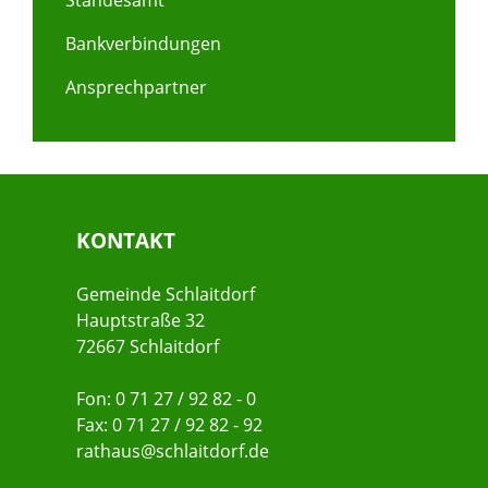
Standesamt
Bankverbindungen
Ansprechpartner
KONTAKT
Gemeinde Schlaitdorf
Hauptstraße 32
72667 Schlaitdorf
Fon: 0 71 27 / 92 82 - 0
Fax: 0 71 27 / 92 82 - 92
rathaus@schlaitdorf.de