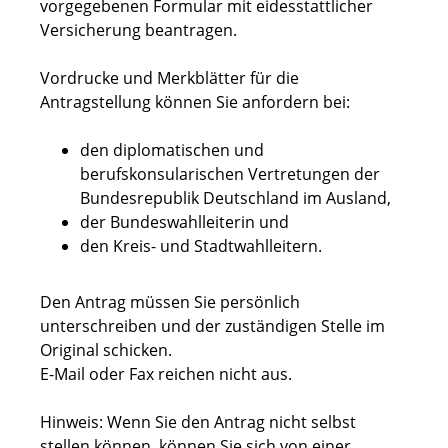
vorgegebenen Formular mit eidesstattlicher
Versicherung beantragen.
Vordrucke und Merkblätter für die
Antragstellung können Sie anfordern bei:
den diplomatischen und
berufskonsularischen Vertretungen der
Bundesrepublik Deutschland im Ausland,
der Bundeswahlleiterin und
den Kreis- und Stadtwahlleitern.
Den Antrag müssen Sie persönlich
unterschreiben und der zuständigen Stelle im
Original schicken.
E-Mail oder Fax reichen nicht aus.
Hinweis:
Wenn Sie den Antrag nicht selbst
stellen können, können Sie sich von einer