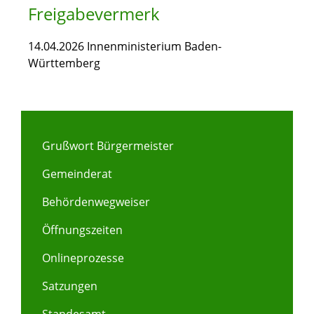
Freigabevermerk
14.04.2026 Innenministerium Baden-
Württemberg
Grußwort Bürgermeister
Gemeinderat
Behördenwegweiser
Öffnungszeiten
Onlineprozesse
Satzungen