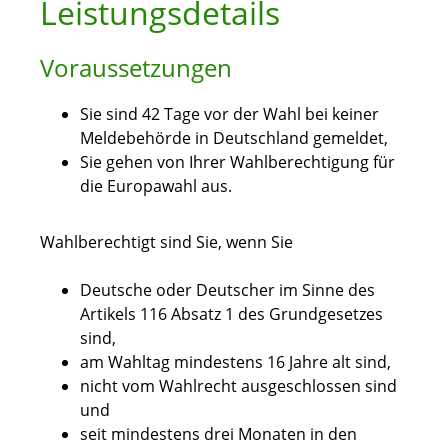
Leistungsdetails
Voraussetzungen
Sie sind 42 Tage vor der Wahl bei keiner
Meldebehörde in Deutschland gemeldet,
Sie gehen von Ihrer Wahlberechtigung für
die Europawahl aus.
Wahlberechtigt sind Sie, wenn Sie
Deutsche oder Deutscher im Sinne des
Artikels 116 Absatz 1 des Grundgesetzes
sind,
am Wahltag mindestens 16 Jahre alt sind,
nicht vom Wahlrecht ausgeschlossen sind
und
seit mindestens drei Monaten
in den