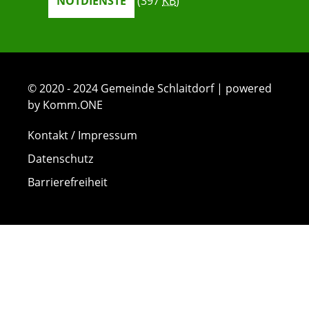
NOTDIENSTE
(397
KB
)
© 2020 - 2024 Gemeinde Schlaitdorf | powered
by Komm.ONE
Kontakt / Impressum
Datenschutz
Barrierefreiheit