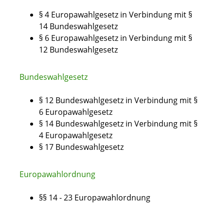
§ 4 Europawahlgesetz
in Verbindung mit §
14 Bundeswahlgesetz
§ 6 Europawahlgesetz
in Verbindung mit §
12 Bundeswahlgesetz
Bundeswahlgesetz
§ 12 Bundeswahlgesetz in Verbindung mit §
6 Europawahlgesetz
§ 14 Bundeswahlgesetz in Verbindung mit §
4 Europawahlgesetz
§ 17 Bundeswahlgesetz
Europawahlordnung
§§ 14 - 23 Europawahlordnung