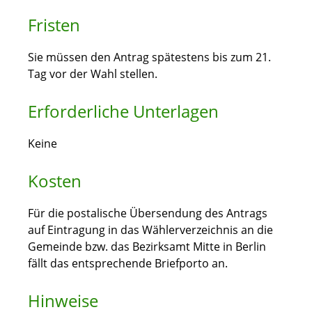
Fristen
Sie müssen den Antrag spätestens bis zum 21.
Tag vor der Wahl stellen.
Erforderliche Unterlagen
Keine
Kosten
Für die postalische Übersendung des Antrags
auf Eintragung in das Wählerverzeichnis an die
Gemeinde bzw. das Bezirksamt Mitte in Berlin
fällt das entsprechende Briefporto an.
Hinweise