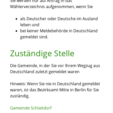
Sie werden nur auf Antrag in das
Wählerverzeichnis aufgenommen, wenn Sie
als Deutscher oder Deutsche im Ausland
leben und
bei keiner Meldebehörde in Deutschland
gemeldet sind.
Zuständige Stelle
Die Gemeinde, in der Sie vor Ihrem Wegzug aus
Deutschland zuletzt gemeldet waren
Hinweis: Wenn Sie nie in Deutschland gemeldet
waren, ist das Bezirksamt Mitte in Berlin für Sie
zuständig.
Gemeinde Schlaitdorf