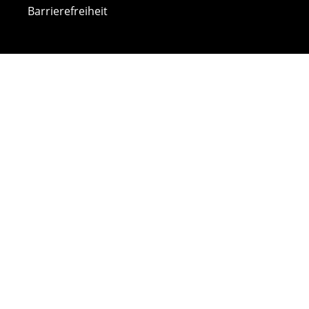
Barrierefreiheit