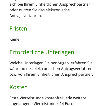
sich bei Ihrem Einheitlichen Ansprechpartner
oder nutzen Sie das elektronische
Antragsverfahren.
Fristen
Keine
Erforderliche Unterlagen
Welche Unterlagen Sie benötigen, erfahren Sie
während des elektronischen Antragsverfahrens
bzw. von Ihrem Einheitlichen Ansprechpartner.
Kosten
Erste Viertelstunde kostenfrei; jede weitere
angefangene Viertelstunde: 14 Euro