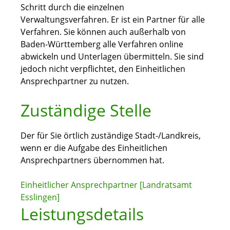
Schritt durch die einzelnen
Verwaltungsverfahren. Er ist ein Partner für alle
Verfahren. Sie können auch außerhalb von
Baden-Württemberg alle Verfahren online
abwickeln und Unterlagen übermitteln. Sie sind
jedoch nicht verpflichtet, den Einheitlichen
Ansprechpartner zu nutzen.
Zuständige Stelle
Der für Sie örtlich zuständige Stadt-/Landkreis,
wenn er die Aufgabe des Einheitlichen
Ansprechpartners übernommen hat.
Einheitlicher Ansprechpartner [Landratsamt
Esslingen]
Leistungsdetails