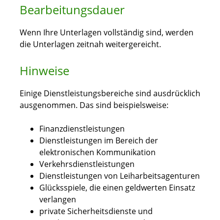
Bearbeitungsdauer
Wenn Ihre Unterlagen vollständig sind, werden
die Unterlagen zeitnah weitergereicht.
Hinweise
Einige Dienstleistungsbereiche sind ausdrücklich
ausgenommen. Das sind beispielsweise:
Finanzdienstleistungen
Dienstleistungen im Bereich der
elektronischen Kommunikation
Verkehrsdienstleistungen
Dienstleistungen von Leiharbeitsagenturen
Glücksspiele, die einen geldwerten Einsatz
verlangen
private Sicherheitsdienste und