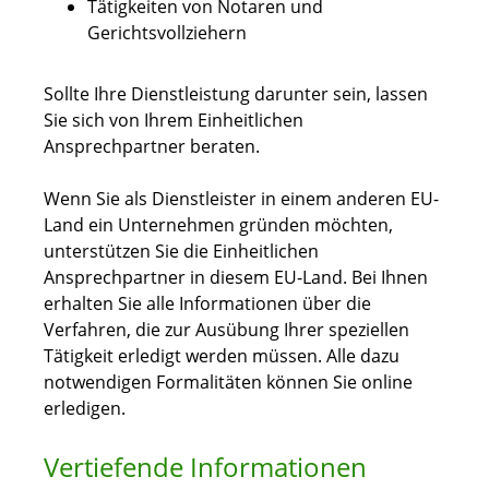
Tätigkeiten von Notaren und
Gerichtsvollziehern
Sollte Ihre Dienstleistung darunter sein, lassen
Sie sich von Ihrem Einheitlichen
Ansprechpartner beraten.
Wenn Sie als Dienstleister in einem anderen EU-
Land ein Unternehmen gründen möchten,
unterstützen Sie die Einheitlichen
Ansprechpartner in diesem EU-Land. Bei Ihnen
erhalten Sie alle Informationen über die
Verfahren, die zur Ausübung Ihrer speziellen
Tätigkeit erledigt werden müssen. Alle dazu
notwendigen Formalitäten können Sie online
erledigen.
Vertiefende Informationen