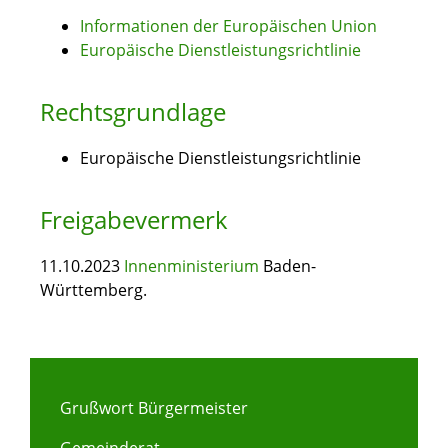
Informationen der Europäischen Union
Europäische Dienstleistungsrichtlinie
Rechtsgrundlage
Europäische Dienstleistungsrichtlinie
Freigabevermerk
11.10.2023
Innenministerium
Baden-
Württemberg.
Grußwort Bürgermeister