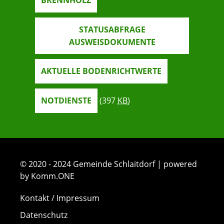
BRENNHOLZ
STATUSABFRAGE
AUSWEISDOKUMENTE
AKTUELLE BODENRICHTWERTE
NOTDIENSTE
(397
KB
)
© 2020 - 2024 Gemeinde Schlaitdorf | powered
by Komm.ONE
Kontakt / Impressum
Datenschutz