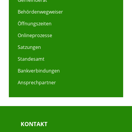
Gemeinderat
Behördenwegweiser
Öffnungszeiten
Onlineprozesse
Satzungen
Standesamt
Bankverbindungen
Ansprechpartner
KONTAKT