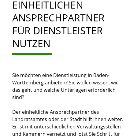
EINHEITLICHEN
ANSPRECHPARTNER
FÜR DIENSTLEISTER
NUTZEN
Sie möchten eine Dienstleistung in Baden-
Württemberg anbieten? Sie wollen wissen, wie
das geht und welche Unterlagen erforderlich
sind?
Der einheitliche Ansprechpartner des
Landratsamtes oder der Stadt hilft Ihnen weiter.
Er ist mit unterschiedlichen Verwaltungsstellen
und Kammern vernetzt und lotst Sie Schritt für