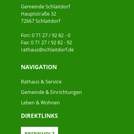
Gemeinde Schlaitdorf
Hauptstraße 32
72667 Schlaitdorf
Fon: 0 71 27 / 92 82 - 0
Fax: 0 71 27 / 92 82 - 92
rathaus@schlaitdorf.de
NAVIGATION
Rathaus & Service
Gemeinde & Einrichtungen
Leben & Wohnen
DIREKTLINKS