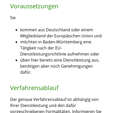
Voraussetzungen
Sie
kommen aus Deutschland oder einem
Mitgliedsland der Europäischen Union und
möchten in Baden-Württemberg eine
Tätigkeit nach der EU-
Dienstleistungsrichtlinie aufnehmen oder
üben hier bereits eine Dienstleistung aus,
benötigen aber noch Genehmigungen
dafür.
Verfahrensablauf
Der genaue Verfahrensablauf ist abhängig von
Ihrer Dienstleistung und den dafür
vorgeschriebenen Formalitäten. Informieren Sie