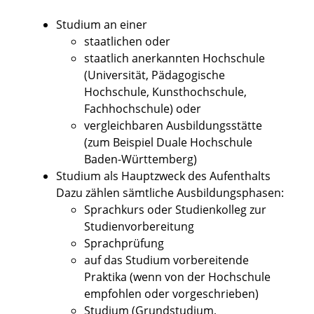
Studium an einer
staatlichen oder
staatlich anerkannten Hochschule
(Universität, Pädagogische
Hochschule, Kunsthochschule,
Fachhochschule)
oder
vergleichbaren Ausbildungsstätte
(zum Beispiel Duale Hochschule
Baden-Württemberg)
Studium als Hauptzweck des Aufenthalts
Dazu zählen sämtliche Ausbildungsphasen:
Sprachkurs oder Studienkolleg zur
Studienvorbereitung
Sprachprüfung
auf das Studium vorbereitende
Praktika (wenn
von der Hochschule
empfohlen oder vorgeschrieben)
Studium (Grundstudium,