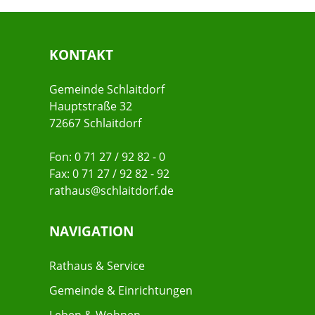
KONTAKT
Gemeinde Schlaitdorf
Hauptstraße 32
72667 Schlaitdorf
Fon: 0 71 27 / 92 82 - 0
Fax: 0 71 27 / 92 82 - 92
rathaus@schlaitdorf.de
NAVIGATION
Rathaus & Service
Gemeinde & Einrichtungen