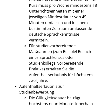
Kurs muss pro Woche mindestens 18
Unterrichtseinheiten mit einer
jeweiligen Mindestdauer von 45
Minuten umfassen und in einem
bestimmten Zeitraum umfassende
deutsche Sprachkenntnisse
vermitteln.
Für studienvorbereitende
Maßnahmen (zum Beispiel Besuch
eines Sprachkurses oder
Studienkollegs, vorbereitende
Praktika) erhalten Sie die
Aufenthaltserlaubnis für höchstens
zwei Jahre.
Aufenthaltserlaubnis zur
Studienbewerbung
Die Gültigkeitsdauer beträgt
höchstens neun Monate. Innerhalb