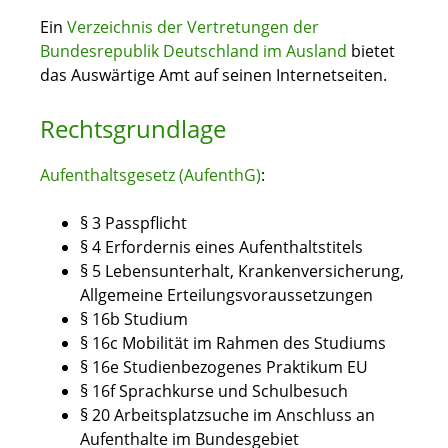
Ein
Verzeichnis der Vertretungen der
Bundesrepublik Deutschland im Ausland
bietet
das Auswärtige Amt auf seinen Internetseiten.
Rechtsgrundlage
Aufenthaltsgesetz (AufenthG)
:
§ 3 Passpflicht
§ 4 Erfordernis eines Aufenthaltstitels
§ 5 Lebensunterhalt, Krankenversicherung,
Allgemeine Erteilungsvoraussetzungen
§ 16b Studium
§ 16c Mobilität im Rahmen des Studiums
§ 16e Studienbezogenes Praktikum EU
§ 16f Sprachkurse und Schulbesuch
§ 20 Arbeitsplatzsuche im Anschluss an
Aufenthalte im Bundesgebiet