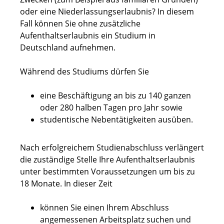
oder eine Niederlassungserlaubnis? In diesem
Fall können Sie ohne zusätzliche
Aufenthaltserlaubnis ein Studium in
Deutschland aufnehmen.
Während des Studiums dürfen Sie
eine Beschäftigung an bis zu 140 ganzen
oder 280 halben Tagen pro Jahr sowie
studentische Nebentätigkeiten ausüben.
Nach erfolgreichem Studienabschluss verlängert
die zuständige Stelle Ihre Aufenthaltserlaubnis
unter bestimmten Voraussetzungen um bis zu
18 Monate. In dieser Zeit
können Sie einen Ihrem Abschluss
angemessenen Arbeitsplatz suchen und