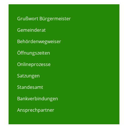
Grußwort Bürgermeister
Gemeinderat
Behördenwegweiser
Öffnungszeiten
Onlineprozesse
Satzungen
Standesamt
Bankverbindungen
Ansprechpartner