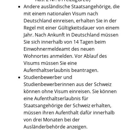
Andere ausländische Staatsangehörige, die
mit einem nationalen Visum nach
Deutschland einreisen,
erhalten Sie in der
Regel mit einer Gültigkeitsdauer von einem
Jahr.
Nach Ankunft in Deutschland müssen
Sie sich innerhalb von 14 Tagen beim
Einwohnermeldeamt des neuen
Wohnortes anmelden.
Vor Ablauf des
Visums müssen Sie eine
Aufenthaltserlaubnis beantragen.
Studienbewerber und
Studienbewerberinnen aus der Schweiz
können ohne Visum einreisen. Sie können
eine Aufenthaltserlaubnis für
Staatsangehörige der Schweiz erhalten,
müssen ihren Aufenthalt dafür innerhalb
von drei Monaten bei der
Ausländerbehörde anzeigen.