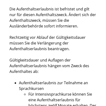
Die Aufenthaltserlaubnis ist befristet und gilt
nur für diesen Aufenthaltszweck. Ändert sich der
Aufenthaltszweck, müssen Sie die
Ausländerbehörde sofort informieren.
Rechtzeitig vor Ablauf der Gültigkeitsdauer
müssen Sie die Verlängerung der
Aufenthaltserlaubnis beantragen.
Gültigkeitsdauer und Auflagen der
Aufenthaltserlaubnis hängen vom Zweck des
Aufenthaltes ab:
Aufenthaltserlaubnis zur Teilnahme an
Sprachkursen
Für Intensivsprachkurse können Sie
eine Aufenthaltserlaubnis für
höchstens zwölf Monate erhalten. Der