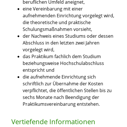
beruflichen Umfeld aneignet,
eine Vereinbarung mit einer
aufnehmenden Einrichtung vorgelegt wird,
die theoretische und praktische
Schulungsmaßnahmen vorsieht,
der Nachweis eines Studiums oder dessen
Abschluss in den letzten zwei Jahren
vorgelegt wird,
das Praktikum fachlich dem Studium
beziehungsweise Hochschulabschluss
entspricht und
die aufnehmende Einrichtung sich
schriftlich zur Übernahme der Kosten
verpflichtet, die öffentlichen Stellen bis zu
sechs Monate nach Beendigung der
Praktikumsvereinbarung entstehen.
Vertiefende Informationen