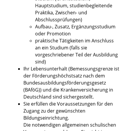
Hauptstudium, studienbegleitende
Praktika, Zwischen- und
Abschlussprüfungen)
Aufbau-, Zusatz, Ergänzungsstudium
oder Promotion
praktische Tätigkeiten im Anschluss
an ein Studium (falls sie
vorgeschriebener Teil der Ausbildung
sind)
Ihr Lebensunterhalt
(Bemessungsgrenze ist
der Förderungshöchstsatz nach dem
Bundesausbildungsförderungsgesetz
(BAföG))
und die Krankenversicherung in
Deutschland sind sichergestellt.
Sie erfüllen die Voraussetzungen für den
Zugang zu der gewünschten
Bildungseinrichtung.
Die notwendigen allgemeinen schulischen