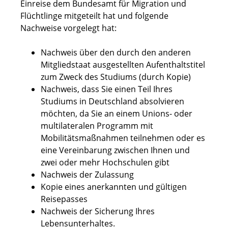
Einreise dem Bundesamt für Migration und
Flüchtlinge mitgeteilt hat und folgende
Nachweise vorgelegt hat:
Nachweis über den durch den anderen
Mitgliedstaat ausgestellten Aufenthaltstitel
zum Zweck des Studiums (durch Kopie)
Nachweis, dass Sie einen Teil Ihres
Studiums in Deutschland absolvieren
möchten, da Sie an einem Unions- oder
multilateralen Programm mit
Mobilitätsmaßnahmen teilnehmen oder es
eine Vereinbarung zwischen Ihnen und
zwei oder mehr Hochschulen gibt
Nachweis der Zulassung
Kopie eines anerkannten und gültigen
Reisepasses
Nachweis der Sicherung Ihres
Lebensunterhaltes.