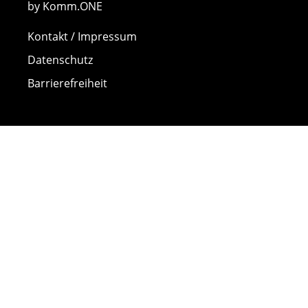
by Komm.ONE
Kontakt / Impressum
Datenschutz
Barrierefreiheit