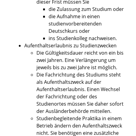
dieser Frist müssen Sie
die Zulassung
zum Studium oder
die Aufnahme in einen
studienvorbereitenden
Deutschkurs oder
ins Studienkolleg nachweisen.
Aufenthaltserlaubnis zu Studienzwecken
Die Gültigkeitsdauer reicht von ein bis
zwei Jahren. Eine Verlängerung um
jeweils bis zu zwei Jahre ist möglich.
Die Fachrichtung des Studiums steht
als Aufenthaltszweck auf der
Aufenthaltserlaubnis. Einen Wechsel
der Fachrichtung oder des
Studienortes müssen Sie daher sofort
der Ausländerbehörde mitteilen.
Studienbegleitende Praktika in einem
Betrieb ändern den Aufenthaltszweck
nicht. Sie benötigen eine zusätzliche