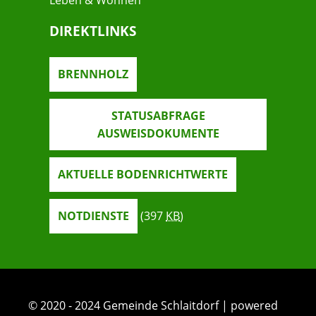
Leben & Wohnen
DIREKTLINKS
BRENNHOLZ
STATUSABFRAGE
AUSWEISDOKUMENTE
AKTUELLE BODENRICHTWERTE
NOTDIENSTE
(397
KB
)
© 2020 - 2024 Gemeinde Schlaitdorf | powered