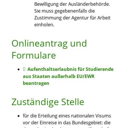
Bewilligung der Ausländerbehörde.
Sie muss gegebenenfalls die
Zustimmung der Agentur für Arbeit
einholen.
Onlineantrag und
Formulare
Aufenthaltserlaubnis für Studierende
aus Staaten außerhalb EU/EWR
beantragen
Zuständige Stelle
für die Erteilung eines nationalen Visums
vor der Einreise in das Bundesgebiet: die