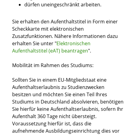
dürfen uneingeschränkt arbeiten.
Sie erhalten den Aufenthaltstitel in Form einer
Scheckkarte mit elektronischen
Zusatzfunktionen. Nähere Informationen dazu
erhalten Sie unter "
Elektronischen
Aufenthaltstitel (eAT) beantragen
".
Mobilität im Rahmen des Studiums:
Sollten Sie in einem EU-Mitgliedstaat eine
Aufenthaltserlaubnis zu Studienzwecken
besitzen und möchten Sie einen Teil Ihres
Studiums in Deutschland absolvieren, benötigen
Sie hierfür keine Aufenthaltserlaubnis, sofern Ihr
Aufenthalt 360 Tage nicht übersteigt.
Voraussetzung hierfür ist, dass die
aufnehmende Ausbildungseinrichtung dies vor