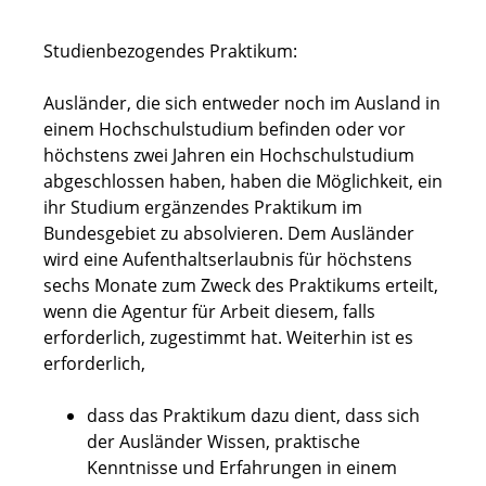
Studienbezogendes Praktikum:
Ausländer, die sich entweder noch im Ausland in
einem Hochschulstudium befinden oder vor
höchstens zwei Jahren ein Hochschulstudium
abgeschlossen haben, haben die Möglichkeit, ein
ihr Studium ergänzendes Praktikum im
Bundesgebiet zu absolvieren. Dem Ausländer
wird eine Aufenthaltserlaubnis für höchstens
sechs Monate zum Zweck des Praktikums erteilt,
wenn die Agentur für Arbeit diesem, falls
erforderlich, zugestimmt hat. Weiterhin ist es
erforderlich,
dass das Praktikum dazu dient, dass sich
der Ausländer Wissen, praktische
Kenntnisse und Erfahrungen in einem