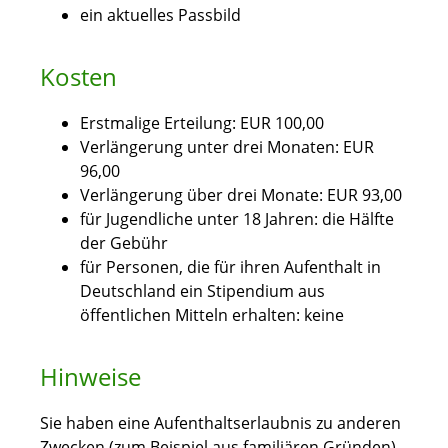
ein aktuelles Passbild
Kosten
Erstmalige Erteilung: EUR 100,00
Verlängerung unter drei Monaten: EUR
96,00
Verlängerung über drei Monate: EUR 93,00
für Jugendliche unter 18 Jahren: die Hälfte
der Gebühr
für Personen, die für ihren Aufenthalt in
Deutschland ein Stipendium aus
öffentlichen Mitteln erhalten: keine
Hinweise
Sie haben eine Aufenthaltserlaubnis zu anderen
Zwecken (zum Beispiel aus familiären Gründen)