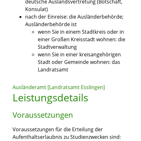
deutsche Auslandsvertretung (Botschaft,
Konsulat)
nach der Einreise: die Ausländerbehörde;
Ausländerbehörde ist
wenn Sie in einem Stadtkreis oder in
einer Großen Kreisstadt wohnen: die
Stadtverwaltung
wenn Sie in einer kreisangehörigen
Stadt oder Gemeinde wohnen: das
Landratsamt
Ausländeramt [Landratsamt Esslingen]
Leistungsdetails
Voraussetzungen
Voraussetzungen für die Erteilung der
Aufenthaltserlaubnis zu Studienzwecken sind: