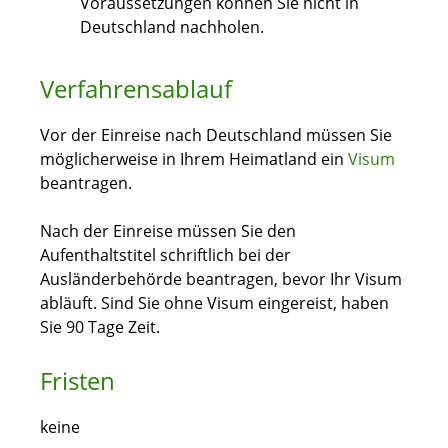
Voraussetzungen können Sie nicht in
Deutschland nachholen.
Verfahrensablauf
Vor der Einreise nach Deutschland müssen Sie
möglicherweise in Ihrem Heimatland ein
Visum
beantragen.
Nach der Einreise müssen Sie den
Aufenthaltstitel schriftlich bei der
Ausländerbehörde beantragen, bevor Ihr Visum
abläuft. Sind Sie ohne Visum eingereist, haben
Sie 90 Tage Zeit.
Fristen
keine