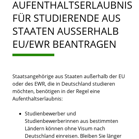
AUFENTHALTSERLAUBNIS
FÜR STUDIERENDE AUS
STAATEN AUSSERHALB E
U/EWR BEANTRAGEN
Staatsangehörige aus Staaten außerhalb der EU
oder des EWR, die in Deutschland studieren
möchten, benötigen in der Regel eine
Aufenthaltserlaubnis:
Studienbewerber und
Studienbewerberinnen aus bestimmten
Ländern können ohne Visum nach
Deutschland einreisen. Bleiben Sie länger