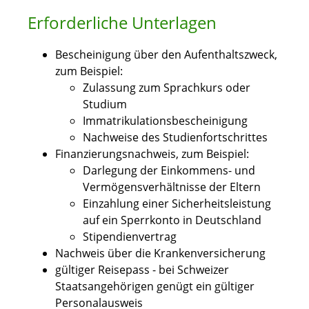
Erforderliche Unterlagen
Bescheinigung über den Aufenthaltszweck,
zum Beispiel:
Zulassung zum Sprachkurs oder
Studium
Immatrikulationsbescheinigung
Nachweise des Studienfortschrittes
Finanzierungsnachweis, zum Beispiel:
Darlegung der Einkommens- und
Vermögensverhältnisse der Eltern
Einzahlung einer Sicherheitsleistung
auf ein Sperrkonto in Deutschland
Stipendienvertrag
Nachweis über die Krankenversicherung
gültiger Reisepass - bei Schweizer
Staatsangehörigen genügt ein gültiger
Personalausweis